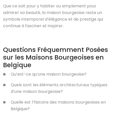
Que ce soit pour y habiter ou simplement pour
admirer sa beauté, la maison bourgeoise reste un
symbole intemporel d’élégance et de prestige qui
continue à fasciner et inspirer.
Questions Fréquemment Posées
sur les Maisons Bourgeoises en
Belgique
Qu’est-ce qu’une maison bourgeoise?
Quels sont les éléments architecturaux typiques
d’une maison bourgeoise?
Quelle est l’histoire des maisons bourgeoises en
Belgique?