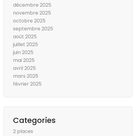
décembre 2025
novembre 2025
octobre 2025
septembre 2025
août 2025
juillet 2025
juin 2025
mai 2025
avril 2025
mars 2025
février 2025
Categories
2 places