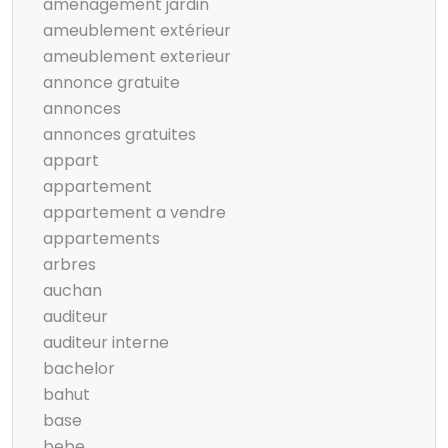
amenagement jardin
ameublement extérieur
ameublement exterieur
annonce gratuite
annonces
annonces gratuites
appart
appartement
appartement a vendre
appartements
arbres
auchan
auditeur
auditeur interne
bachelor
bahut
base
bebe