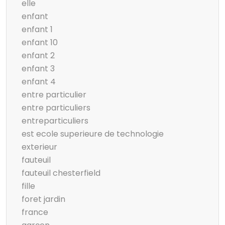
elle
enfant
enfant 1
enfant 10
enfant 2
enfant 3
enfant 4
entre particulier
entre particuliers
entreparticuliers
est ecole superieure de technologie
exterieur
fauteuil
fauteuil chesterfield
fille
foret jardin
france