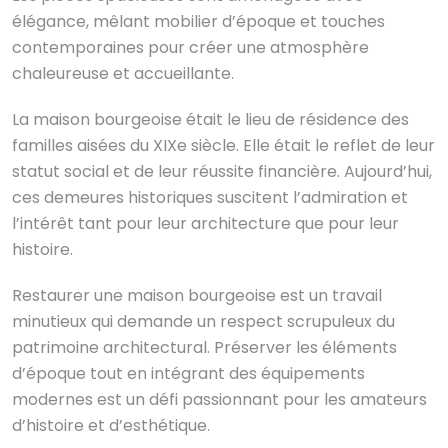
élégance, mêlant mobilier d’époque et touches
contemporaines pour créer une atmosphère
chaleureuse et accueillante.
La maison bourgeoise était le lieu de résidence des
familles aisées du XIXe siècle. Elle était le reflet de leur
statut social et de leur réussite financière. Aujourd’hui,
ces demeures historiques suscitent l’admiration et
l’intérêt tant pour leur architecture que pour leur
histoire.
Restaurer une maison bourgeoise est un travail
minutieux qui demande un respect scrupuleux du
patrimoine architectural. Préserver les éléments
d’époque tout en intégrant des équipements
modernes est un défi passionnant pour les amateurs
d’histoire et d’esthétique.