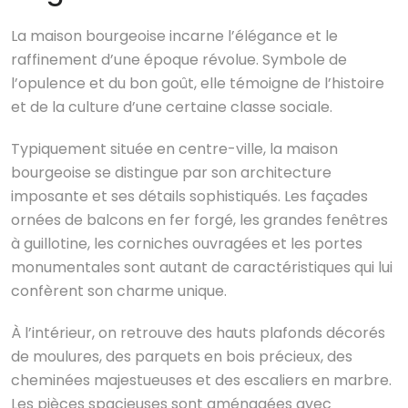
La maison bourgeoise incarne l’élégance et le
raffinement d’une époque révolue. Symbole de
l’opulence et du bon goût, elle témoigne de l’histoire
et de la culture d’une certaine classe sociale.
Typiquement située en centre-ville, la maison
bourgeoise se distingue par son architecture
imposante et ses détails sophistiqués. Les façades
ornées de balcons en fer forgé, les grandes fenêtres
à guillotine, les corniches ouvragées et les portes
monumentales sont autant de caractéristiques qui lui
confèrent son charme unique.
À l’intérieur, on retrouve des hauts plafonds décorés
de moulures, des parquets en bois précieux, des
cheminées majestueuses et des escaliers en marbre.
Les pièces spacieuses sont aménagées avec