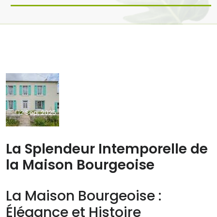
12 Sep, 2025
Aucun commentaire
La Splendeur Intemporelle de
la Maison Bourgeoise
La Maison Bourgeoise :
Élégance et Histoire