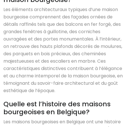
Les éléments architecturaux typiques d’une maison
bourgeoise comprennent des façades ornées de
détails raffinés tels que des balcons en fer forgé, des
grandes fenêtres à guillotine, des corniches
ouvragées et des portes monumentales. À l’intérieur,
on retrouve des hauts plafonds décorés de moulures,
des parquets en bois précieux, des cheminées
majestueuses et des escaliers en marbre. Ces
caractéristiques distinctives contribuent à l’élégance
et au charme intemporel de la maison bourgeoise, en
témoignant du savoir-faire architectural et du goût
esthétique de l’époque.
Quelle est l’histoire des maisons
bourgeoises en Belgique?
Les maisons bourgeoises en Belgique ont une histoire