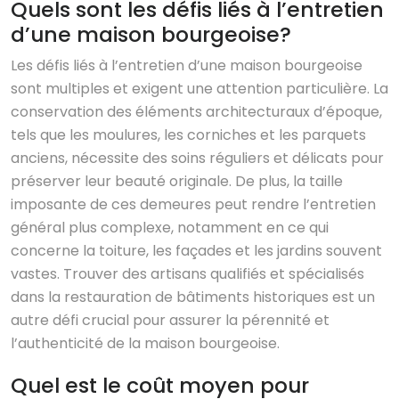
Quels sont les défis liés à l’entretien
d’une maison bourgeoise?
Les défis liés à l’entretien d’une maison bourgeoise
sont multiples et exigent une attention particulière. La
conservation des éléments architecturaux d’époque,
tels que les moulures, les corniches et les parquets
anciens, nécessite des soins réguliers et délicats pour
préserver leur beauté originale. De plus, la taille
imposante de ces demeures peut rendre l’entretien
général plus complexe, notamment en ce qui
concerne la toiture, les façades et les jardins souvent
vastes. Trouver des artisans qualifiés et spécialisés
dans la restauration de bâtiments historiques est un
autre défi crucial pour assurer la pérennité et
l’authenticité de la maison bourgeoise.
Quel est le coût moyen pour