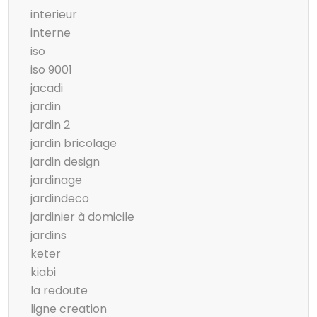
interieur
interne
iso
iso 9001
jacadi
jardin
jardin 2
jardin bricolage
jardin design
jardinage
jardindeco
jardinier à domicile
jardins
keter
kiabi
la redoute
ligne creation