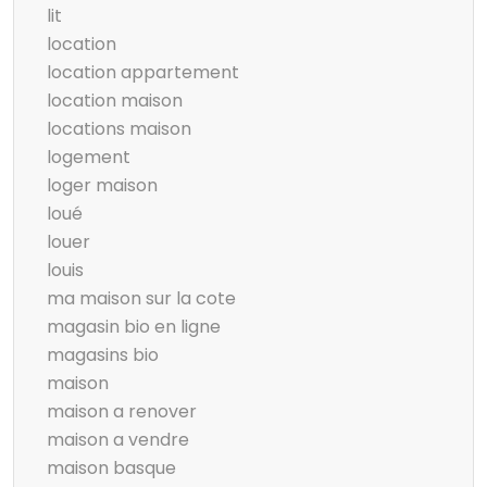
lit
location
location appartement
location maison
locations maison
logement
loger maison
loué
louer
louis
ma maison sur la cote
magasin bio en ligne
magasins bio
maison
maison a renover
maison a vendre
maison basque