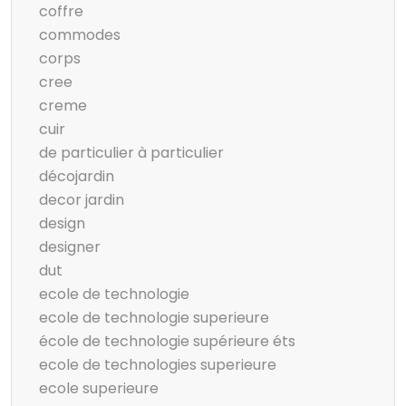
coffre
commodes
corps
cree
creme
cuir
de particulier à particulier
décojardin
decor jardin
design
designer
dut
ecole de technologie
ecole de technologie superieure
école de technologie supérieure éts
ecole de technologies superieure
ecole superieure