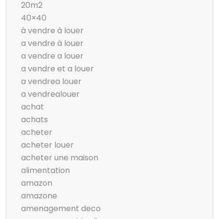
20m2
40×40
à vendre à louer
a vendre à louer
a vendre a louer
a vendre et a louer
a vendrea louer
a vendrealouer
achat
achats
acheter
acheter louer
acheter une maison
alimentation
amazon
amazone
amenagement deco