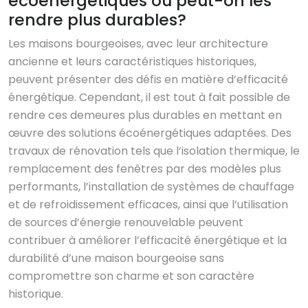
écoénergétiques ou peut-on les
rendre plus durables?
Les maisons bourgeoises, avec leur architecture
ancienne et leurs caractéristiques historiques,
peuvent présenter des défis en matière d’efficacité
énergétique. Cependant, il est tout à fait possible de
rendre ces demeures plus durables en mettant en
œuvre des solutions écoénergétiques adaptées. Des
travaux de rénovation tels que l’isolation thermique, le
remplacement des fenêtres par des modèles plus
performants, l’installation de systèmes de chauffage
et de refroidissement efficaces, ainsi que l’utilisation
de sources d’énergie renouvelable peuvent
contribuer à améliorer l’efficacité énergétique et la
durabilité d’une maison bourgeoise sans
compromettre son charme et son caractère
historique.