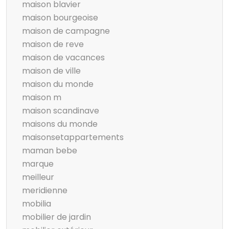
maison blavier
maison bourgeoise
maison de campagne
maison de reve
maison de vacances
maison de ville
maison du monde
maison m
maison scandinave
maisons du monde
maisonsetappartements
maman bebe
marque
meilleur
meridienne
mobilia
mobilier de jardin