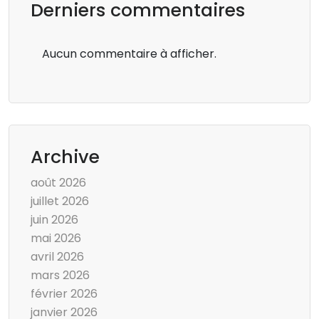
Derniers commentaires
Aucun commentaire à afficher.
Archive
août 2026
juillet 2026
juin 2026
mai 2026
avril 2026
mars 2026
février 2026
janvier 2026