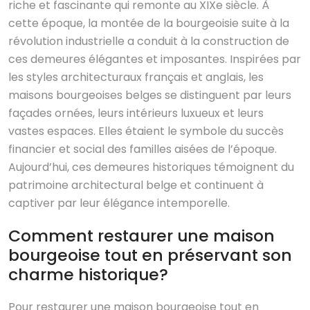
riche et fascinante qui remonte au XIXe siècle. À
cette époque, la montée de la bourgeoisie suite à la
révolution industrielle a conduit à la construction de
ces demeures élégantes et imposantes. Inspirées par
les styles architecturaux français et anglais, les
maisons bourgeoises belges se distinguent par leurs
façades ornées, leurs intérieurs luxueux et leurs
vastes espaces. Elles étaient le symbole du succès
financier et social des familles aisées de l’époque.
Aujourd’hui, ces demeures historiques témoignent du
patrimoine architectural belge et continuent à
captiver par leur élégance intemporelle.
Comment restaurer une maison
bourgeoise tout en préservant son
charme historique?
Pour restaurer une maison bourgeoise tout en