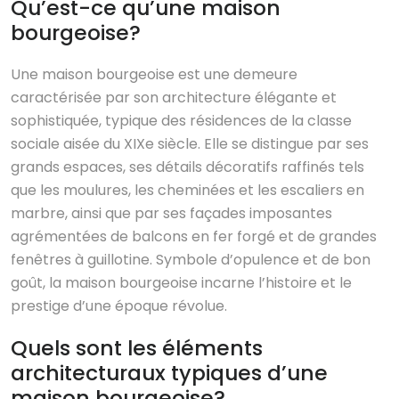
Qu’est-ce qu’une maison
bourgeoise?
Une maison bourgeoise est une demeure
caractérisée par son architecture élégante et
sophistiquée, typique des résidences de la classe
sociale aisée du XIXe siècle. Elle se distingue par ses
grands espaces, ses détails décoratifs raffinés tels
que les moulures, les cheminées et les escaliers en
marbre, ainsi que par ses façades imposantes
agrémentées de balcons en fer forgé et de grandes
fenêtres à guillotine. Symbole d’opulence et de bon
goût, la maison bourgeoise incarne l’histoire et le
prestige d’une époque révolue.
Quels sont les éléments
architecturaux typiques d’une
maison bourgeoise?