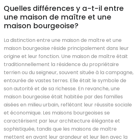
Quelles différences y a-t-il entre
une maison de maître et une
maison bourgeoise?
La distinction entre une maison de maître et une
maison bourgeoise réside principalement dans leur
origine et leur fonction. Une maison de maître était
traditionnellement la résidence du propriétaire
terrien ou du seigneur, souvent située à la campagne,
entourée de vastes terres. Elle était le symbole de
son autorité et de sa richesse. En revanche, une
maison bourgeoise était habitée par des familles
aisées en milieu urbain, reflétant leur réussite sociale
et économique. Les maisons bourgeoises se
caractérisent par leur architecture élégante et
sophistiquée, tandis que les maisons de maître
mettent en avant leur grandeur et leur lien avec la