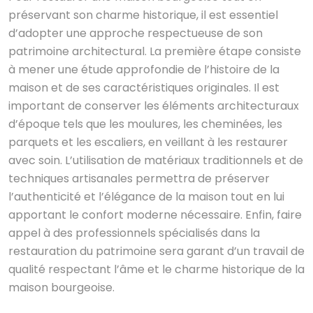
préservant son charme historique, il est essentiel
d’adopter une approche respectueuse de son
patrimoine architectural. La première étape consiste
à mener une étude approfondie de l’histoire de la
maison et de ses caractéristiques originales. Il est
important de conserver les éléments architecturaux
d’époque tels que les moulures, les cheminées, les
parquets et les escaliers, en veillant à les restaurer
avec soin. L’utilisation de matériaux traditionnels et de
techniques artisanales permettra de préserver
l’authenticité et l’élégance de la maison tout en lui
apportant le confort moderne nécessaire. Enfin, faire
appel à des professionnels spécialisés dans la
restauration du patrimoine sera garant d’un travail de
qualité respectant l’âme et le charme historique de la
maison bourgeoise.