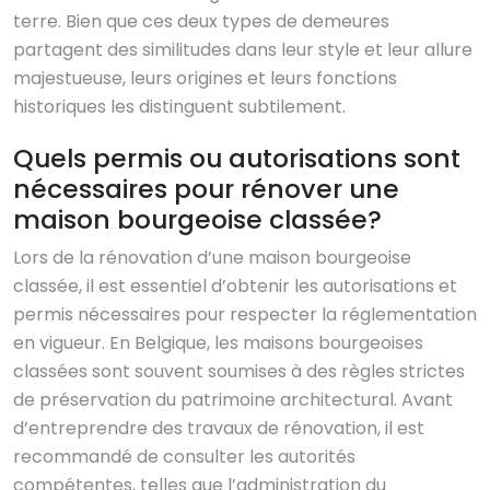
terre. Bien que ces deux types de demeures
partagent des similitudes dans leur style et leur allure
majestueuse, leurs origines et leurs fonctions
historiques les distinguent subtilement.
Quels permis ou autorisations sont
nécessaires pour rénover une
maison bourgeoise classée?
Lors de la rénovation d’une maison bourgeoise
classée, il est essentiel d’obtenir les autorisations et
permis nécessaires pour respecter la réglementation
en vigueur. En Belgique, les maisons bourgeoises
classées sont souvent soumises à des règles strictes
de préservation du patrimoine architectural. Avant
d’entreprendre des travaux de rénovation, il est
recommandé de consulter les autorités
compétentes, telles que l’administration du