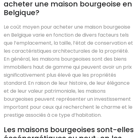
acheter une maison bourgeoise en
Belgique?
Le coût moyen pour acheter une maison bourgeoise
en Belgique varie en fonction de divers facteurs tels
que l’emplacement, la taille, l’état de conservation et
les caractéristiques architecturales de la propriété.
En général, les maisons bourgeoises sont des biens
immobiliers haut de gamme qui peuvent avoir un prix
significativement plus élevé que les propriétés
standard. En raison de leur histoire, de leur élégance
et de leur valeur patrimoniale, les maisons
bourgeoises peuvent représenter un investissement
important pour ceux qui recherchent le charme et le
prestige associés à ce type d’habitation.
Les maisons bourgeoises sont-elles