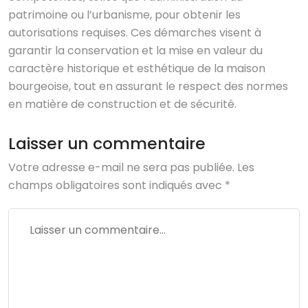
patrimoine ou l’urbanisme, pour obtenir les
autorisations requises. Ces démarches visent à
garantir la conservation et la mise en valeur du
caractère historique et esthétique de la maison
bourgeoise, tout en assurant le respect des normes
en matière de construction et de sécurité.
Laisser un commentaire
Votre adresse e-mail ne sera pas publiée.
Les
champs obligatoires sont indiqués avec
*