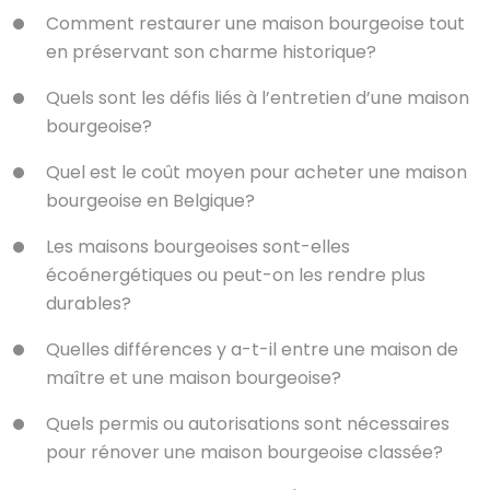
Comment restaurer une maison bourgeoise tout
en préservant son charme historique?
Quels sont les défis liés à l’entretien d’une maison
bourgeoise?
Quel est le coût moyen pour acheter une maison
bourgeoise en Belgique?
Les maisons bourgeoises sont-elles
écoénergétiques ou peut-on les rendre plus
durables?
Quelles différences y a-t-il entre une maison de
maître et une maison bourgeoise?
Quels permis ou autorisations sont nécessaires
pour rénover une maison bourgeoise classée?