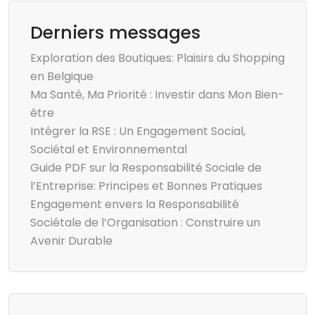
Derniers messages
Exploration des Boutiques: Plaisirs du Shopping
en Belgique
Ma Santé, Ma Priorité : Investir dans Mon Bien-
être
Intégrer la RSE : Un Engagement Social,
Sociétal et Environnemental
Guide PDF sur la Responsabilité Sociale de
l’Entreprise: Principes et Bonnes Pratiques
Engagement envers la Responsabilité
Sociétale de l’Organisation : Construire un
Avenir Durable