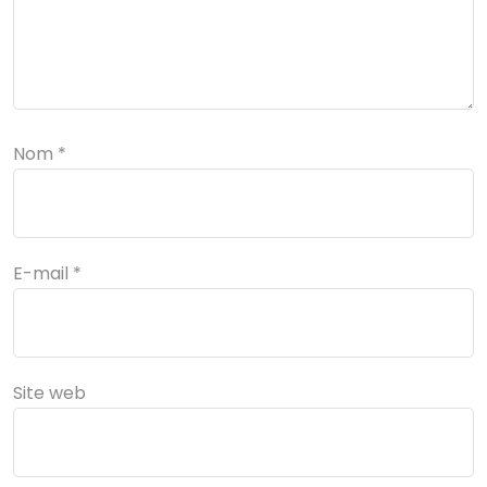
Nom
*
E-mail
*
Site web