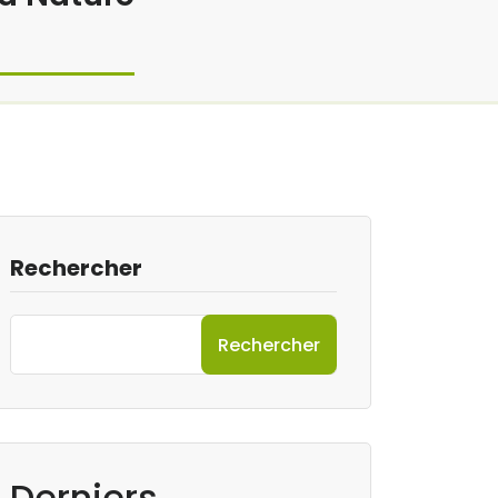
Rechercher
Rechercher
Derniers