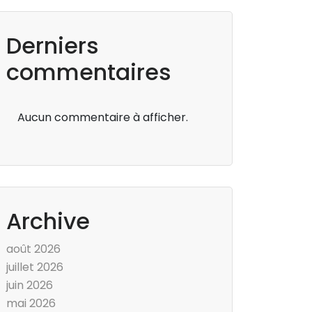
Derniers
commentaires
Aucun commentaire à afficher.
Archive
août 2026
juillet 2026
juin 2026
mai 2026