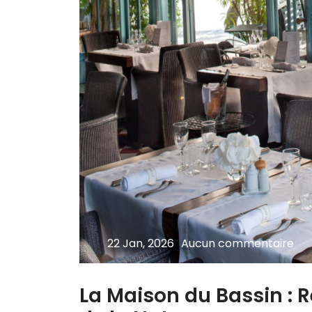
22 Jan, 2026
Aucun commentaire
La Maison du Bassin : 