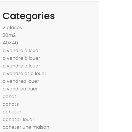
Categories
2 places
20m2
40×40
à vendre à louer
a vendre à louer
a vendre a louer
a vendre et a louer
a vendrea louer
a vendrealouer
achat
achats
acheter
acheter louer
acheter une maison