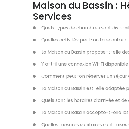
Maison du Bassin : H
Services
Quels types de chambres sont disponib
Quelles activités peut-on faire autour 
La Maison du Bassin propose-t-elle des
Y a-t-il une connexion Wi-Fi disponible
Comment peut-on réserver un séjour à
La Maison du Bassin est-elle adaptée p
Quels sont les horaires d’arrivée et de
La Maison du Bassin accepte-t-elle l
Quelles mesures sanitaires sont mises 