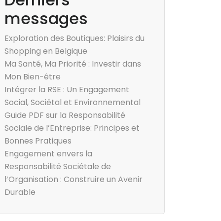
messages
Exploration des Boutiques: Plaisirs du
Shopping en Belgique
Ma Santé, Ma Priorité : Investir dans
Mon Bien-être
Intégrer la RSE : Un Engagement
Social, Sociétal et Environnemental
Guide PDF sur la Responsabilité
Sociale de l’Entreprise: Principes et
Bonnes Pratiques
Engagement envers la
Responsabilité Sociétale de
l’Organisation : Construire un Avenir
Durable