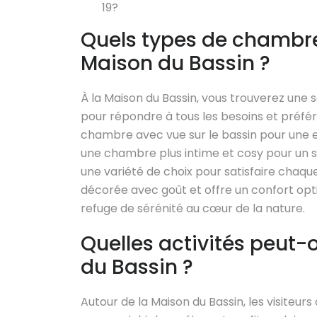
19?
Quels types de chambre
Maison du Bassin ?
À la Maison du Bassin, vous trouverez u
pour répondre à tous les besoins et préfé
chambre avec vue sur le bassin pour une e
une chambre plus intime et cosy pour un 
une variété de choix pour satisfaire cha
décorée avec goût et offre un confort opti
refuge de sérénité au cœur de la nature.
Quelles activités peut-
du Bassin ?
Autour de la Maison du Bassin, les visiteurs 