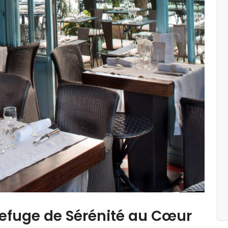
Refuge de Sérénité au Cœur