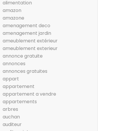
alimentation
amazon
amazone
amenagement deco
amenagement jardin
ameublement extérieur
ameublement exterieur
annonce gratuite
annonces
annonces gratuites
appart
appartement
appartement a vendre
appartements
arbres
auchan
auditeur