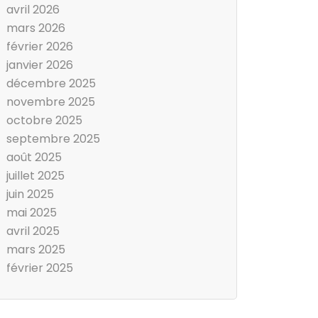
avril 2026
mars 2026
février 2026
janvier 2026
décembre 2025
novembre 2025
octobre 2025
septembre 2025
août 2025
juillet 2025
juin 2025
mai 2025
avril 2025
mars 2025
février 2025