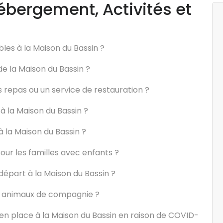
ébergement, Activités et
les à la Maison du Bassin ?
de la Maison du Bassin ?
 repas ou un service de restauration ?
 à la Maison du Bassin ?
 la Maison du Bassin ?
our les familles avec enfants ?
 départ à la Maison du Bassin ?
es animaux de compagnie ?
en place à la Maison du Bassin en raison de COVID-