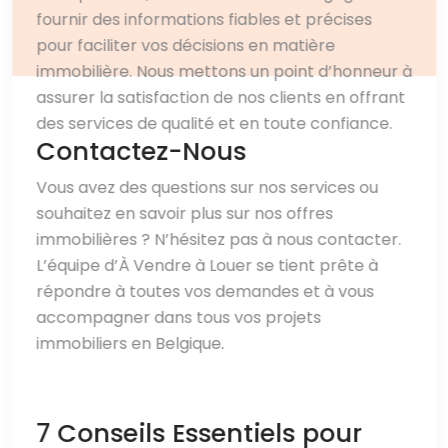
fournir des informations fiables et précises
pour faciliter vos décisions en matière
immobilière. Nous mettons un point d’honneur à
assurer la satisfaction de nos clients en offrant
des services de qualité et en toute confiance.
Contactez-Nous
Vous avez des questions sur nos services ou
souhaitez en savoir plus sur nos offres
immobilières ? N’hésitez pas à nous contacter.
L’équipe d’À Vendre à Louer se tient prête à
répondre à toutes vos demandes et à vous
accompagner dans tous vos projets
immobiliers en Belgique.
7 Conseils Essentiels pour