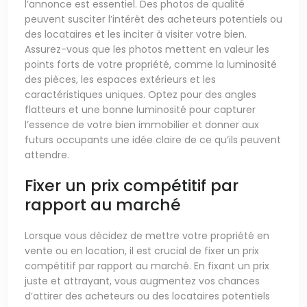
l’annonce est essentiel. Des photos de qualité
peuvent susciter l’intérêt des acheteurs potentiels ou
des locataires et les inciter à visiter votre bien.
Assurez-vous que les photos mettent en valeur les
points forts de votre propriété, comme la luminosité
des pièces, les espaces extérieurs et les
caractéristiques uniques. Optez pour des angles
flatteurs et une bonne luminosité pour capturer
l’essence de votre bien immobilier et donner aux
futurs occupants une idée claire de ce qu’ils peuvent
attendre.
Fixer un prix compétitif par
rapport au marché
Lorsque vous décidez de mettre votre propriété en
vente ou en location, il est crucial de fixer un prix
compétitif par rapport au marché. En fixant un prix
juste et attrayant, vous augmentez vos chances
d’attirer des acheteurs ou des locataires potentiels