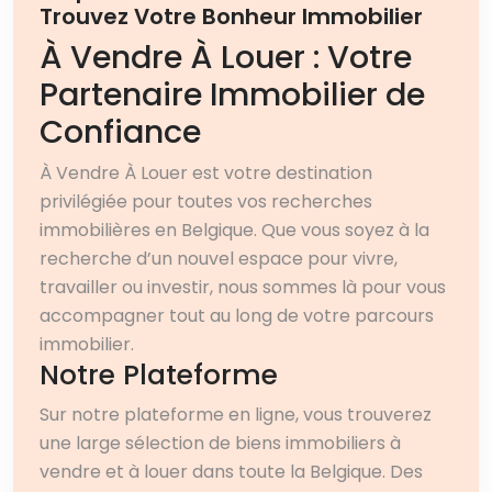
Trouvez Votre Bonheur Immobilier
À Vendre À Louer : Votre
Partenaire Immobilier de
Confiance
À Vendre À Louer est votre destination
privilégiée pour toutes vos recherches
immobilières en Belgique. Que vous soyez à la
recherche d’un nouvel espace pour vivre,
travailler ou investir, nous sommes là pour vous
accompagner tout au long de votre parcours
immobilier.
Notre Plateforme
Sur notre plateforme en ligne, vous trouverez
une large sélection de biens immobiliers à
vendre et à louer dans toute la Belgique. Des