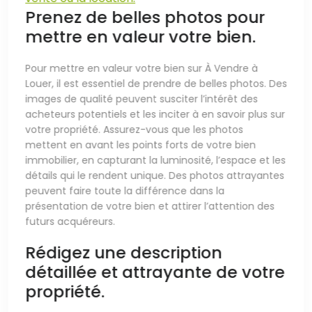
Prenez de belles photos pour
mettre en valeur votre bien.
Pour mettre en valeur votre bien sur À Vendre à
Louer, il est essentiel de prendre de belles photos. Des
images de qualité peuvent susciter l’intérêt des
acheteurs potentiels et les inciter à en savoir plus sur
votre propriété. Assurez-vous que les photos
mettent en avant les points forts de votre bien
immobilier, en capturant la luminosité, l’espace et les
détails qui le rendent unique. Des photos attrayantes
peuvent faire toute la différence dans la
présentation de votre bien et attirer l’attention des
futurs acquéreurs.
Rédigez une description
détaillée et attrayante de votre
propriété.