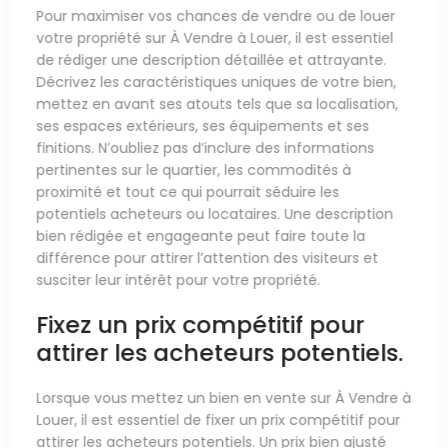
Pour maximiser vos chances de vendre ou de louer
votre propriété sur À Vendre à Louer, il est essentiel
de rédiger une description détaillée et attrayante.
Décrivez les caractéristiques uniques de votre bien,
mettez en avant ses atouts tels que sa localisation,
ses espaces extérieurs, ses équipements et ses
finitions. N’oubliez pas d’inclure des informations
pertinentes sur le quartier, les commodités à
proximité et tout ce qui pourrait séduire les
potentiels acheteurs ou locataires. Une description
bien rédigée et engageante peut faire toute la
différence pour attirer l’attention des visiteurs et
susciter leur intérêt pour votre propriété.
Fixez un prix compétitif pour
attirer les acheteurs potentiels.
Lorsque vous mettez un bien en vente sur À Vendre à
Louer, il est essentiel de fixer un prix compétitif pour
attirer les acheteurs potentiels. Un prix bien ajusté