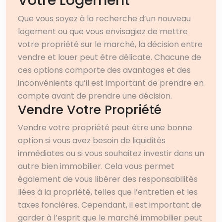
Votre Logement
Que vous soyez à la recherche d’un nouveau
logement ou que vous envisagiez de mettre
votre propriété sur le marché, la décision entre
vendre et louer peut être délicate. Chacune de
ces options comporte des avantages et des
inconvénients qu’il est important de prendre en
compte avant de prendre une décision.
Vendre Votre Propriété
Vendre votre propriété peut être une bonne
option si vous avez besoin de liquidités
immédiates ou si vous souhaitez investir dans un
autre bien immobilier. Cela vous permet
également de vous libérer des responsabilités
liées à la propriété, telles que l’entretien et les
taxes foncières. Cependant, il est important de
garder à l’esprit que le marché immobilier peut