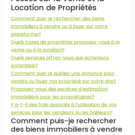
Location de Propriétés
Comment puis-je rechercher des biens
immobiliers à vendre ou à louer sur votre
plateforme?
Quels types de propriétés proposez-vous à la
vente ou à la location?
Quels services offrez-vous aux acheteurs
potentiels?
Comment puis-je publier une annonce pour
vendre ou louer ma propriété sur votre site?
Proposez-vous des services d’estimation
immobilière pour les propriétaires?
Y a-t-il des frais associés à l’utilisation de vos
services pour les vendeurs ou les bailleurs?
Comment puis-je rechercher
des biens immobiliers à vendre