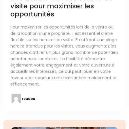
visite pour maximiser les
opportunités
Pour maximiser les opportunités lors de la vente ou
de la location d’une propriété, il est essentiel d’être
flexible sur les horaires de visite. En offrant une plage
horaire étendue pour les visites, vous augmentez les
chances d’attirer un plus grand nombre de potentiels
acheteurs ou locataires. La flexibilité démontre
également votre engagement et votre ouverture à
accueillir les intéressés, ce qui peut jouer en votre
faveur pour conclure une transaction rapidement et
efficacement.
roudou