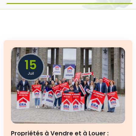
15
Juil
Propriétés à Vendre et à Louer :