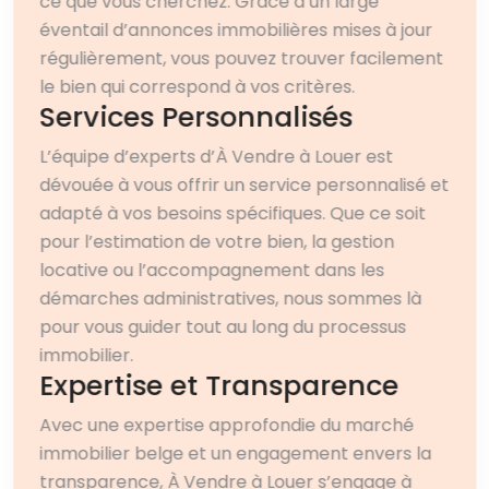
ce que vous cherchez. Grâce à un large
éventail d’annonces immobilières mises à jour
régulièrement, vous pouvez trouver facilement
le bien qui correspond à vos critères.
Services Personnalisés
L’équipe d’experts d’À Vendre à Louer est
dévouée à vous offrir un service personnalisé et
adapté à vos besoins spécifiques. Que ce soit
pour l’estimation de votre bien, la gestion
locative ou l’accompagnement dans les
démarches administratives, nous sommes là
pour vous guider tout au long du processus
immobilier.
Expertise et Transparence
Avec une expertise approfondie du marché
immobilier belge et un engagement envers la
transparence, À Vendre à Louer s’engage à