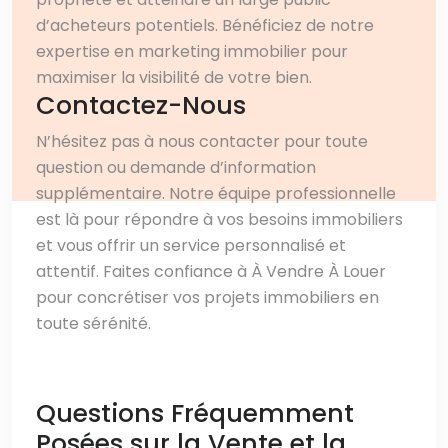
d’acheteurs potentiels. Bénéficiez de notre
expertise en marketing immobilier pour
maximiser la visibilité de votre bien.
Contactez-Nous
N’hésitez pas à nous contacter pour toute
question ou demande d’information
supplémentaire. Notre équipe professionnelle
est là pour répondre à vos besoins immobiliers
et vous offrir un service personnalisé et
attentif. Faites confiance à À Vendre À Louer
pour concrétiser vos projets immobiliers en
toute sérénité.
Questions Fréquemment
Posées sur la Vente et la