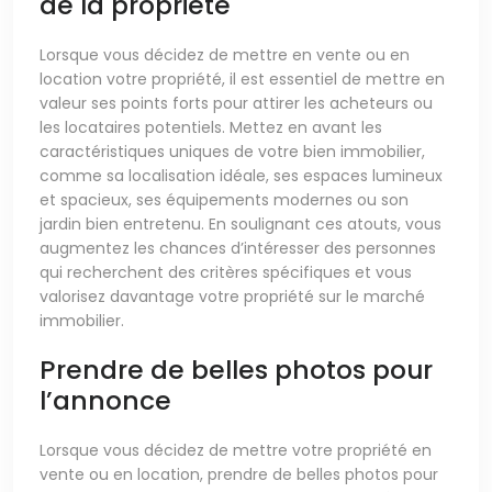
de la propriété
Lorsque vous décidez de mettre en vente ou en
location votre propriété, il est essentiel de mettre en
valeur ses points forts pour attirer les acheteurs ou
les locataires potentiels. Mettez en avant les
caractéristiques uniques de votre bien immobilier,
comme sa localisation idéale, ses espaces lumineux
et spacieux, ses équipements modernes ou son
jardin bien entretenu. En soulignant ces atouts, vous
augmentez les chances d’intéresser des personnes
qui recherchent des critères spécifiques et vous
valorisez davantage votre propriété sur le marché
immobilier.
Prendre de belles photos pour
l’annonce
Lorsque vous décidez de mettre votre propriété en
vente ou en location, prendre de belles photos pour