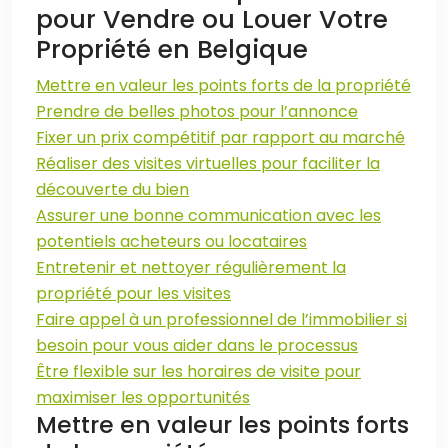
pour Vendre ou Louer Votre
Propriété en Belgique
Mettre en valeur les points forts de la propriété
Prendre de belles photos pour l’annonce
Fixer un prix compétitif par rapport au marché
Réaliser des visites virtuelles pour faciliter la
découverte du bien
Assurer une bonne communication avec les
potentiels acheteurs ou locataires
Entretenir et nettoyer régulièrement la
propriété pour les visites
Faire appel à un professionnel de l’immobilier si
besoin pour vous aider dans le processus
Être flexible sur les horaires de visite pour
maximiser les opportunités
Mettre en valeur les points forts