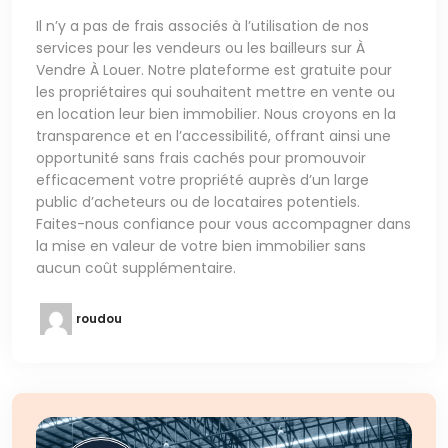
Il n’y a pas de frais associés à l’utilisation de nos
services pour les vendeurs ou les bailleurs sur À
Vendre À Louer. Notre plateforme est gratuite pour
les propriétaires qui souhaitent mettre en vente ou
en location leur bien immobilier. Nous croyons en la
transparence et en l’accessibilité, offrant ainsi une
opportunité sans frais cachés pour promouvoir
efficacement votre propriété auprès d’un large
public d’acheteurs ou de locataires potentiels.
Faites-nous confiance pour vous accompagner dans
la mise en valeur de votre bien immobilier sans
aucun coût supplémentaire.
roudou