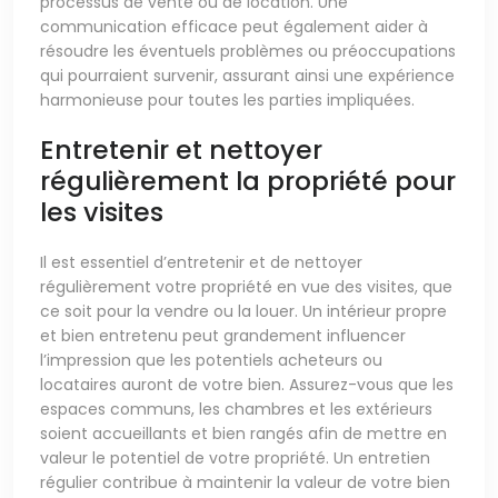
processus de vente ou de location. Une
communication efficace peut également aider à
résoudre les éventuels problèmes ou préoccupations
qui pourraient survenir, assurant ainsi une expérience
harmonieuse pour toutes les parties impliquées.
Entretenir et nettoyer
régulièrement la propriété pour
les visites
Il est essentiel d’entretenir et de nettoyer
régulièrement votre propriété en vue des visites, que
ce soit pour la vendre ou la louer. Un intérieur propre
et bien entretenu peut grandement influencer
l’impression que les potentiels acheteurs ou
locataires auront de votre bien. Assurez-vous que les
espaces communs, les chambres et les extérieurs
soient accueillants et bien rangés afin de mettre en
valeur le potentiel de votre propriété. Un entretien
régulier contribue à maintenir la valeur de votre bien