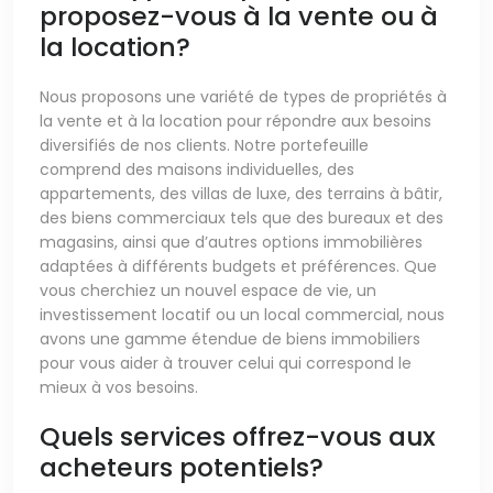
proposez-vous à la vente ou à
la location?
Nous proposons une variété de types de propriétés à
la vente et à la location pour répondre aux besoins
diversifiés de nos clients. Notre portefeuille
comprend des maisons individuelles, des
appartements, des villas de luxe, des terrains à bâtir,
des biens commerciaux tels que des bureaux et des
magasins, ainsi que d’autres options immobilières
adaptées à différents budgets et préférences. Que
vous cherchiez un nouvel espace de vie, un
investissement locatif ou un local commercial, nous
avons une gamme étendue de biens immobiliers
pour vous aider à trouver celui qui correspond le
mieux à vos besoins.
Quels services offrez-vous aux
acheteurs potentiels?