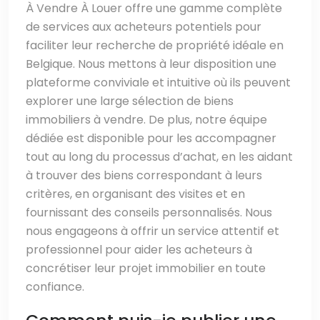
À Vendre À Louer offre une gamme complète
de services aux acheteurs potentiels pour
faciliter leur recherche de propriété idéale en
Belgique. Nous mettons à leur disposition une
plateforme conviviale et intuitive où ils peuvent
explorer une large sélection de biens
immobiliers à vendre. De plus, notre équipe
dédiée est disponible pour les accompagner
tout au long du processus d’achat, en les aidant
à trouver des biens correspondant à leurs
critères, en organisant des visites et en
fournissant des conseils personnalisés. Nous
nous engageons à offrir un service attentif et
professionnel pour aider les acheteurs à
concrétiser leur projet immobilier en toute
confiance.