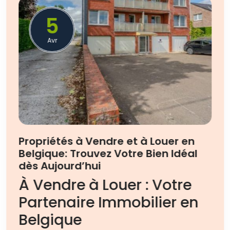
5
Avr
Propriétés à Vendre et à Louer en
Belgique: Trouvez Votre Bien Idéal
dès Aujourd’hui
À Vendre à Louer : Votre
Partenaire Immobilier en
Belgique