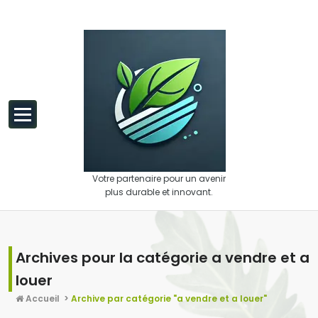
Aller au contenu
Votre partenaire pour un avenir
plus durable et innovant.
Archives pour la catégorie a vendre et a
louer
Accueil
>
Archive par catégorie "a vendre et a louer"