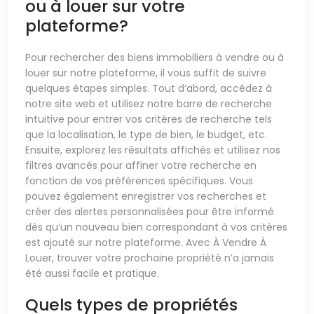
ou à louer sur votre
plateforme?
Pour rechercher des biens immobiliers à vendre ou à
louer sur notre plateforme, il vous suffit de suivre
quelques étapes simples. Tout d’abord, accédez à
notre site web et utilisez notre barre de recherche
intuitive pour entrer vos critères de recherche tels
que la localisation, le type de bien, le budget, etc.
Ensuite, explorez les résultats affichés et utilisez nos
filtres avancés pour affiner votre recherche en
fonction de vos préférences spécifiques. Vous
pouvez également enregistrer vos recherches et
créer des alertes personnalisées pour être informé
dès qu’un nouveau bien correspondant à vos critères
est ajouté sur notre plateforme. Avec À Vendre À
Louer, trouver votre prochaine propriété n’a jamais
été aussi facile et pratique.
Quels types de propriétés