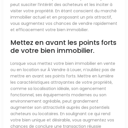
peut susciter l’intérêt des acheteurs et les inciter à
visiter votre propriété. En étant conscient du marché
immobilier actuel et en proposant un prix attractif,
vous augmentez vos chances de vendre rapidement
et efficacement votre bien immobilier.
Mettez en avant les points forts
de votre bien immobilier.
Lorsque vous mettez votre bien immobilier en vente
ou en location sur À Vendre à Louer, n’oubliez pas de
mettre en avant ses points forts. Mettre en lumière
les caractéristiques attrayantes de votre propriété,
comme sa localisation idéale, son agencement
fonctionnel, ses équipements modernes ou son
environnement agréable, peut grandement
augmenter son attractivité auprès des potentiels
acheteurs ou locataires. En soulignant ce qui rend
votre bien unique et désirable, vous augmentez vos
chances de conclure une transaction réussie