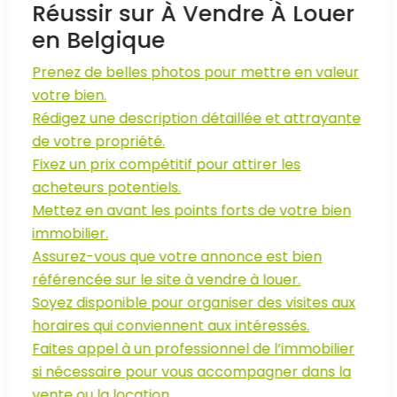
Réussir sur À Vendre À Louer
en Belgique
Prenez de belles photos pour mettre en valeur
votre bien.
Rédigez une description détaillée et attrayante
de votre propriété.
Fixez un prix compétitif pour attirer les
acheteurs potentiels.
Mettez en avant les points forts de votre bien
immobilier.
Assurez-vous que votre annonce est bien
référencée sur le site à vendre à louer.
Soyez disponible pour organiser des visites aux
horaires qui conviennent aux intéressés.
Faites appel à un professionnel de l’immobilier
si nécessaire pour vous accompagner dans la
vente ou la location.