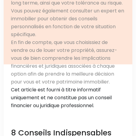
long terme, ainsi que votre tolérance au risque.
Vous pouvez également consulter un expert en
immobilier pour obtenir des conseils
personnalisés en fonction de votre situation
spécifique.
En fin de compte, que vous choisissiez de
vendre ou de louer votre propriété, assurez-
vous de bien comprendre les implications
financières et juridiques associées à chaque
option afin de prendre la meilleure décision
pour vous et votre patrimoine immobilier.
Cet article est fourni à titre informatif
uniquement et ne constitue pas un conseil
financier ou juridique professionnel.
8 Conseils Indispensables