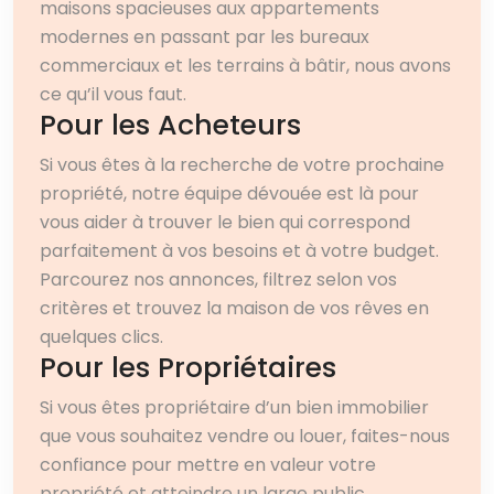
maisons spacieuses aux appartements
modernes en passant par les bureaux
commerciaux et les terrains à bâtir, nous avons
ce qu’il vous faut.
Pour les Acheteurs
Si vous êtes à la recherche de votre prochaine
propriété, notre équipe dévouée est là pour
vous aider à trouver le bien qui correspond
parfaitement à vos besoins et à votre budget.
Parcourez nos annonces, filtrez selon vos
critères et trouvez la maison de vos rêves en
quelques clics.
Pour les Propriétaires
Si vous êtes propriétaire d’un bien immobilier
que vous souhaitez vendre ou louer, faites-nous
confiance pour mettre en valeur votre
propriété et atteindre un large public