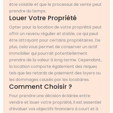
être volatile et que le processus de vente peut
prendre du temps.
Louer Votre Propriété
Opter pour la location de votre propriété peut
offrir un revenu régulier et stable, ce qui peut
être attrayant pour certains propriétaires. De
plus, cela vous permet de conserver un actif
immobilier qui pourrait potentiellement
prendre de la valeur à long terme. Cependant,
la location comporte également des risques
tels que les retards de paiement des loyers ou
les dommages causés par les locataires.
Comment Choisir ?
Pour prendre une décision éclairée entre
vendre et louer votre propriété, il est essentiel
d’évaluer vos objectifs financiers à court et à