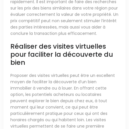
rapidement. Il est important de faire des recherches
sur les prix des biens similaires dans votre région pour
évaluer correctement la valeur de votre propriété. Un
prix compétitif peut non seulement stimuler l’intérêt
des parties intéressées, mais aussi vous aider à
conclure la transaction plus efficacement.
Réaliser des visites virtuelles
pour faciliter la découverte du
bien
Proposer des visites virtuelles peut être un excellent
moyen de faciliter la découverte d’un bien
immobilier à vendre ou à louer. En offrant cette
option, les potentiels acheteurs ou locataires
peuvent explorer le bien depuis chez eux, à tout
moment qui leur convient, ce qui peut être
particulièrement pratique pour ceux qui ont des
horaires chargés ou qui habitent loin. Les visites
virtuelles permettent de se faire une première