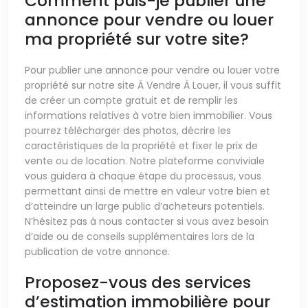
Comment puis-je publier une
annonce pour vendre ou louer
ma propriété sur votre site?
Pour publier une annonce pour vendre ou louer votre
propriété sur notre site À Vendre À Louer, il vous suffit
de créer un compte gratuit et de remplir les
informations relatives à votre bien immobilier. Vous
pourrez télécharger des photos, décrire les
caractéristiques de la propriété et fixer le prix de
vente ou de location. Notre plateforme conviviale
vous guidera à chaque étape du processus, vous
permettant ainsi de mettre en valeur votre bien et
d’atteindre un large public d’acheteurs potentiels.
N’hésitez pas à nous contacter si vous avez besoin
d’aide ou de conseils supplémentaires lors de la
publication de votre annonce.
Proposez-vous des services
d’estimation immobilière pour