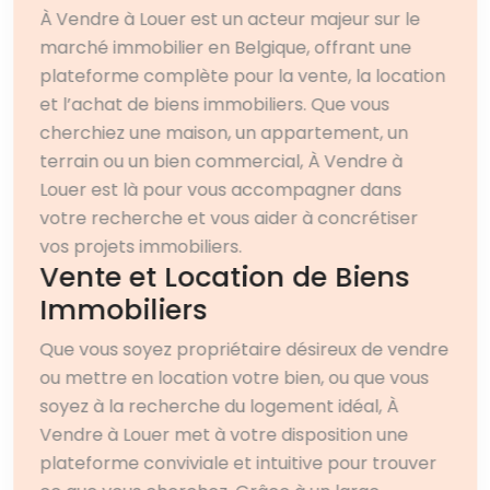
À Vendre à Louer est un acteur majeur sur le
marché immobilier en Belgique, offrant une
plateforme complète pour la vente, la location
et l’achat de biens immobiliers. Que vous
cherchiez une maison, un appartement, un
terrain ou un bien commercial, À Vendre à
Louer est là pour vous accompagner dans
votre recherche et vous aider à concrétiser
vos projets immobiliers.
Vente et Location de Biens
Immobiliers
Que vous soyez propriétaire désireux de vendre
ou mettre en location votre bien, ou que vous
soyez à la recherche du logement idéal, À
Vendre à Louer met à votre disposition une
plateforme conviviale et intuitive pour trouver