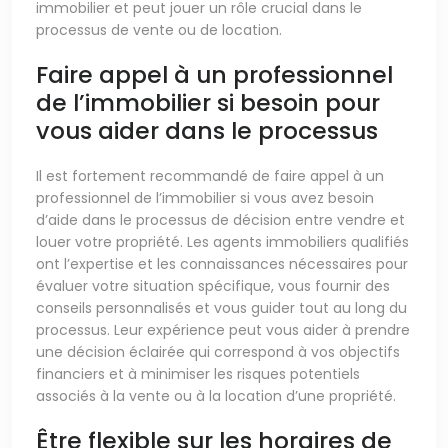
immobilier et peut jouer un rôle crucial dans le
processus de vente ou de location.
Faire appel à un professionnel
de l’immobilier si besoin pour
vous aider dans le processus
Il est fortement recommandé de faire appel à un
professionnel de l’immobilier si vous avez besoin
d’aide dans le processus de décision entre vendre et
louer votre propriété. Les agents immobiliers qualifiés
ont l’expertise et les connaissances nécessaires pour
évaluer votre situation spécifique, vous fournir des
conseils personnalisés et vous guider tout au long du
processus. Leur expérience peut vous aider à prendre
une décision éclairée qui correspond à vos objectifs
financiers et à minimiser les risques potentiels
associés à la vente ou à la location d’une propriété.
Être flexible sur les horaires de