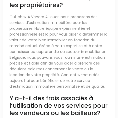
les propriétaires?
Oui, chez À Vendre À Louer, nous proposons des
services d’estimation immobilière pour les
propriétaires. Notre équipe expérimentée et
professionnelle est là pour vous aider à déterminer la
valeur de votre bien immobilier en fonction du
marché actuel. Grâce à notre expertise et à notre
connaissance approfondie du secteur immobilier en
Belgique, nous pouvons vous fournir une estimation
précise et fiable afin de vous aider à prendre des
décisions éclairées concernant la vente ou la
location de votre propriété. Contactez-nous dès
aujourd’hui pour bénéficier de notre service
d’estimation immobilière personnalisé et de qualité.
Y a-t-il des frais associés à
l’utilisation de vos services pour
les vendeurs ou les bailleurs?