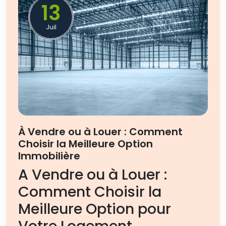
13
Juil
À Vendre ou à Louer : Comment
Choisir la Meilleure Option
Immobilière
A Vendre ou à Louer :
Comment Choisir la
Meilleure Option pour