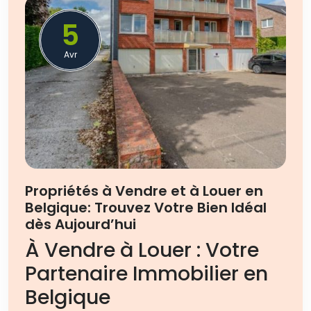
5
Avr
Propriétés à Vendre et à Louer en
Belgique: Trouvez Votre Bien Idéal
dès Aujourd’hui
À Vendre à Louer : Votre
Partenaire Immobilier en
Belgique