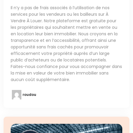
Il n’y a pas de frais associés à l’utilisation de nos
services pour les vendeurs ou les bailleurs sur À
Vendre À Louer. Notre plateforme est gratuite pour
les propriétaires qui souhaitent mettre en vente ou
en location leur bien immobilier. Nous croyons en la
transparence et en l’accessibilité, offrant ainsi une
opportunité sans frais cachés pour promouvoir
efficacement votre propriété auprès d’un large
public d’acheteurs ou de locataires potentiels.
Faites-nous confiance pour vous accompagner dans
la mise en valeur de votre bien immobilier sans
aucun coût supplémentaire.
roudou