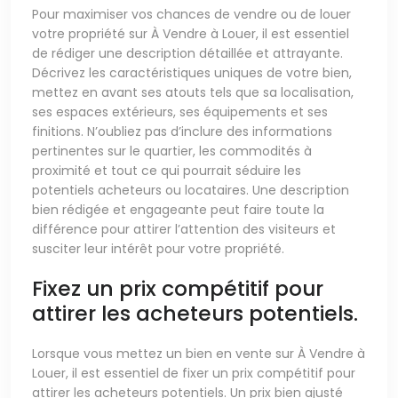
Pour maximiser vos chances de vendre ou de louer
votre propriété sur À Vendre à Louer, il est essentiel
de rédiger une description détaillée et attrayante.
Décrivez les caractéristiques uniques de votre bien,
mettez en avant ses atouts tels que sa localisation,
ses espaces extérieurs, ses équipements et ses
finitions. N’oubliez pas d’inclure des informations
pertinentes sur le quartier, les commodités à
proximité et tout ce qui pourrait séduire les
potentiels acheteurs ou locataires. Une description
bien rédigée et engageante peut faire toute la
différence pour attirer l’attention des visiteurs et
susciter leur intérêt pour votre propriété.
Fixez un prix compétitif pour
attirer les acheteurs potentiels.
Lorsque vous mettez un bien en vente sur À Vendre à
Louer, il est essentiel de fixer un prix compétitif pour
attirer les acheteurs potentiels. Un prix bien ajusté