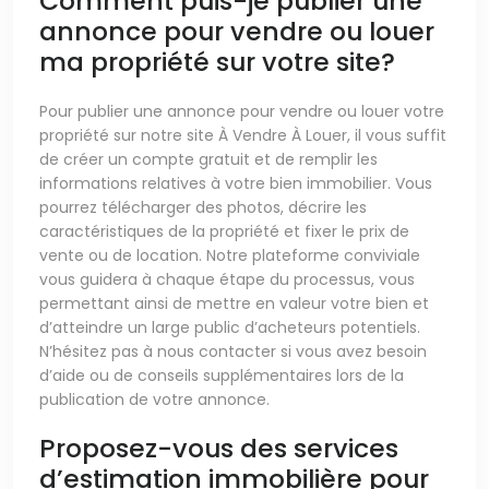
Comment puis-je publier une
annonce pour vendre ou louer
ma propriété sur votre site?
Pour publier une annonce pour vendre ou louer votre
propriété sur notre site À Vendre À Louer, il vous suffit
de créer un compte gratuit et de remplir les
informations relatives à votre bien immobilier. Vous
pourrez télécharger des photos, décrire les
caractéristiques de la propriété et fixer le prix de
vente ou de location. Notre plateforme conviviale
vous guidera à chaque étape du processus, vous
permettant ainsi de mettre en valeur votre bien et
d’atteindre un large public d’acheteurs potentiels.
N’hésitez pas à nous contacter si vous avez besoin
d’aide ou de conseils supplémentaires lors de la
publication de votre annonce.
Proposez-vous des services
d’estimation immobilière pour