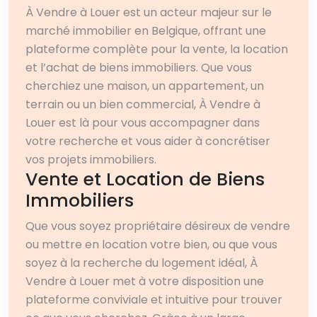
À Vendre à Louer est un acteur majeur sur le
marché immobilier en Belgique, offrant une
plateforme complète pour la vente, la location
et l’achat de biens immobiliers. Que vous
cherchiez une maison, un appartement, un
terrain ou un bien commercial, À Vendre à
Louer est là pour vous accompagner dans
votre recherche et vous aider à concrétiser
vos projets immobiliers.
Vente et Location de Biens
Immobiliers
Que vous soyez propriétaire désireux de vendre
ou mettre en location votre bien, ou que vous
soyez à la recherche du logement idéal, À
Vendre à Louer met à votre disposition une
plateforme conviviale et intuitive pour trouver