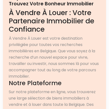
Trouvez Votre Bonheur Immobilier
À Vendre À Louer : Votre
Partenaire Immobilier de
Confiance
À Vendre À Louer est votre destination
privilégiée pour toutes vos recherches
immobilières en Belgique. Que vous soyez à la
recherche d’un nouvel espace pour vivre,
travailler ou investir, nous sommes là pour vous
accompagner tout au long de votre parcours
immobilier.
Notre Plateforme
Sur notre plateforme en ligne, vous trouverez
une large sélection de biens immobiliers à
vendre et à louer dans toute la Belgique. Des