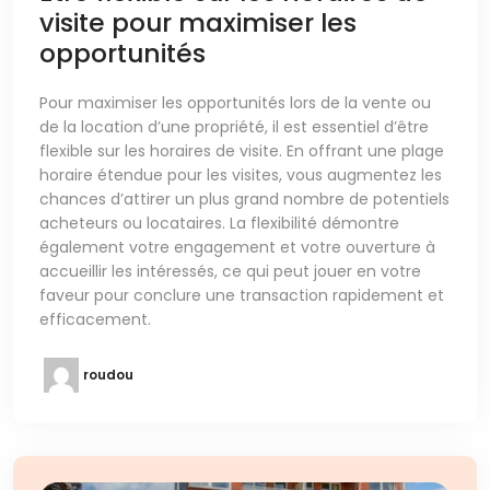
visite pour maximiser les
opportunités
Pour maximiser les opportunités lors de la vente ou
de la location d’une propriété, il est essentiel d’être
flexible sur les horaires de visite. En offrant une plage
horaire étendue pour les visites, vous augmentez les
chances d’attirer un plus grand nombre de potentiels
acheteurs ou locataires. La flexibilité démontre
également votre engagement et votre ouverture à
accueillir les intéressés, ce qui peut jouer en votre
faveur pour conclure une transaction rapidement et
efficacement.
roudou