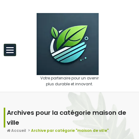
Aller au contenu
Votre partenaire pour un avenir
plus durable et innovant.
Archives pour la catégorie maison de
ville
Accueil
>
Archive par catégorie "maison de ville"