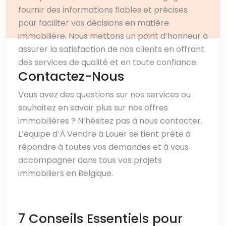
fournir des informations fiables et précises
pour faciliter vos décisions en matière
immobilière. Nous mettons un point d’honneur à
assurer la satisfaction de nos clients en offrant
des services de qualité et en toute confiance.
Contactez-Nous
Vous avez des questions sur nos services ou
souhaitez en savoir plus sur nos offres
immobilières ? N’hésitez pas à nous contacter.
L’équipe d’À Vendre à Louer se tient prête à
répondre à toutes vos demandes et à vous
accompagner dans tous vos projets
immobiliers en Belgique.
7 Conseils Essentiels pour