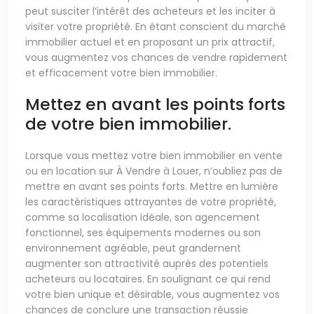
peut susciter l’intérêt des acheteurs et les inciter à
visiter votre propriété. En étant conscient du marché
immobilier actuel et en proposant un prix attractif,
vous augmentez vos chances de vendre rapidement
et efficacement votre bien immobilier.
Mettez en avant les points forts
de votre bien immobilier.
Lorsque vous mettez votre bien immobilier en vente
ou en location sur À Vendre à Louer, n’oubliez pas de
mettre en avant ses points forts. Mettre en lumière
les caractéristiques attrayantes de votre propriété,
comme sa localisation idéale, son agencement
fonctionnel, ses équipements modernes ou son
environnement agréable, peut grandement
augmenter son attractivité auprès des potentiels
acheteurs ou locataires. En soulignant ce qui rend
votre bien unique et désirable, vous augmentez vos
chances de conclure une transaction réussie