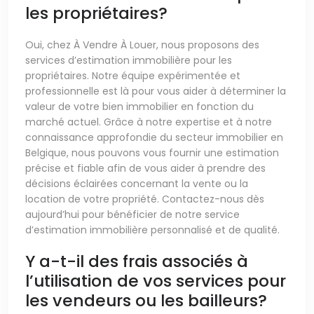
les propriétaires?
Oui, chez À Vendre À Louer, nous proposons des
services d’estimation immobilière pour les
propriétaires. Notre équipe expérimentée et
professionnelle est là pour vous aider à déterminer la
valeur de votre bien immobilier en fonction du
marché actuel. Grâce à notre expertise et à notre
connaissance approfondie du secteur immobilier en
Belgique, nous pouvons vous fournir une estimation
précise et fiable afin de vous aider à prendre des
décisions éclairées concernant la vente ou la
location de votre propriété. Contactez-nous dès
aujourd’hui pour bénéficier de notre service
d’estimation immobilière personnalisé et de qualité.
Y a-t-il des frais associés à
l’utilisation de vos services pour
les vendeurs ou les bailleurs?