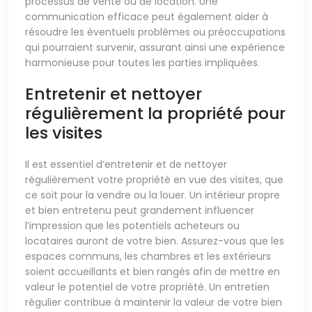
processus de vente ou de location. Une
communication efficace peut également aider à
résoudre les éventuels problèmes ou préoccupations
qui pourraient survenir, assurant ainsi une expérience
harmonieuse pour toutes les parties impliquées.
Entretenir et nettoyer
régulièrement la propriété pour
les visites
Il est essentiel d’entretenir et de nettoyer
régulièrement votre propriété en vue des visites, que
ce soit pour la vendre ou la louer. Un intérieur propre
et bien entretenu peut grandement influencer
l’impression que les potentiels acheteurs ou
locataires auront de votre bien. Assurez-vous que les
espaces communs, les chambres et les extérieurs
soient accueillants et bien rangés afin de mettre en
valeur le potentiel de votre propriété. Un entretien
régulier contribue à maintenir la valeur de votre bien