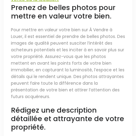
Prenez de belles photos pour
mettre en valeur votre bien.
Pour mettre en valeur votre bien sur À Vendre à
Louer, il est essentiel de prendre de belles photos. Des
images de qualité peuvent susciter l’intérêt des
acheteurs potentiels et les inciter à en savoir plus sur
votre propriété. Assurez-vous que les photos
mettent en avant les points forts de votre bien
immobilier, en capturant la luminosité, l’espace et les
détails qui le rendent unique. Des photos attrayantes
peuvent faire toute la différence dans la
présentation de votre bien et attirer l’attention des
futurs acquéreurs.
Rédigez une description
détaillée et attrayante de votre
propriété.