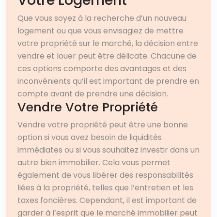
Votre Logement
Que vous soyez à la recherche d’un nouveau
logement ou que vous envisagiez de mettre
votre propriété sur le marché, la décision entre
vendre et louer peut être délicate. Chacune de
ces options comporte des avantages et des
inconvénients qu’il est important de prendre en
compte avant de prendre une décision.
Vendre Votre Propriété
Vendre votre propriété peut être une bonne
option si vous avez besoin de liquidités
immédiates ou si vous souhaitez investir dans un
autre bien immobilier. Cela vous permet
également de vous libérer des responsabilités
liées à la propriété, telles que l’entretien et les
taxes foncières. Cependant, il est important de
garder à l’esprit que le marché immobilier peut