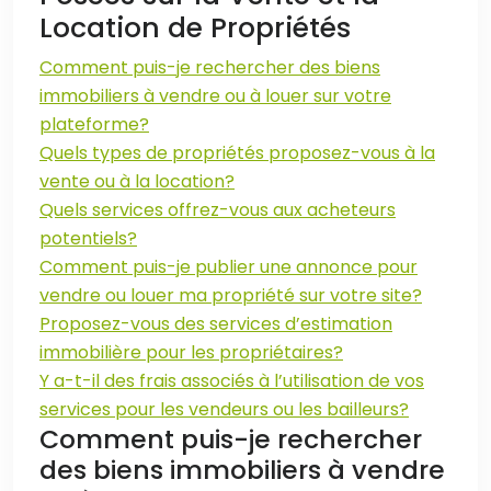
Location de Propriétés
Comment puis-je rechercher des biens
immobiliers à vendre ou à louer sur votre
plateforme?
Quels types de propriétés proposez-vous à la
vente ou à la location?
Quels services offrez-vous aux acheteurs
potentiels?
Comment puis-je publier une annonce pour
vendre ou louer ma propriété sur votre site?
Proposez-vous des services d’estimation
immobilière pour les propriétaires?
Y a-t-il des frais associés à l’utilisation de vos
services pour les vendeurs ou les bailleurs?
Comment puis-je rechercher
des biens immobiliers à vendre