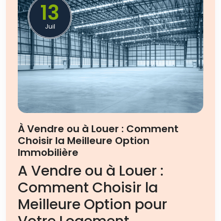
13
Juil
À Vendre ou à Louer : Comment
Choisir la Meilleure Option
Immobilière
A Vendre ou à Louer :
Comment Choisir la
Meilleure Option pour