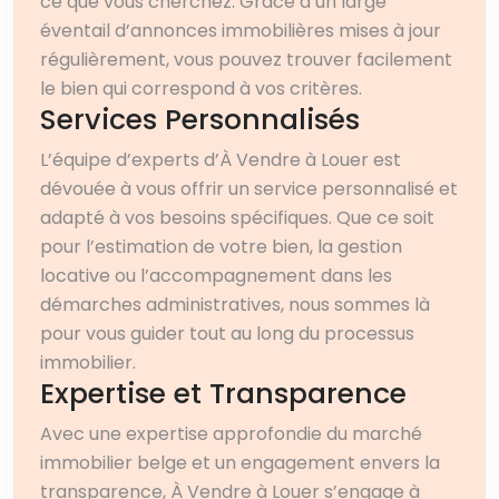
ce que vous cherchez. Grâce à un large
éventail d’annonces immobilières mises à jour
régulièrement, vous pouvez trouver facilement
le bien qui correspond à vos critères.
Services Personnalisés
L’équipe d’experts d’À Vendre à Louer est
dévouée à vous offrir un service personnalisé et
adapté à vos besoins spécifiques. Que ce soit
pour l’estimation de votre bien, la gestion
locative ou l’accompagnement dans les
démarches administratives, nous sommes là
pour vous guider tout au long du processus
immobilier.
Expertise et Transparence
Avec une expertise approfondie du marché
immobilier belge et un engagement envers la
transparence, À Vendre à Louer s’engage à