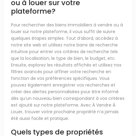
ou à louer sur votre
plateforme?
Pour rechercher des biens immobiliers à vendre ou à
louer sur notre plateforme, il vous suffit de suivre
quelques étapes simples. Tout d’abord, accédez à
notre site web et utilisez notre barre de recherche
intuitive pour entrer vos critères de recherche tels
que la localisation, le type de bien, le budget, etc.
Ensuite, explorez les résultats affichés et utilisez nos
filtres avancés pour affiner votre recherche en
fonction de vos préférences spécifiques. Vous
pouvez également enregistrer vos recherches et
créer des alertes personnalisées pour être informé
dès qu’un nouveau bien correspondant à vos critères
est ajouté sur notre plateforme. Avec À Vendre À
Louer, trouver votre prochaine propriété n’a jamais
été aussi facile et pratique.
Quels types de propriétés