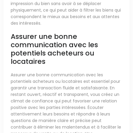
impression du bien sans avoir à se déplacer
physiquement, ce qui peut aider à filtrer les biens qui
correspondent le mieux aux besoins et aux attentes
des intéressés.
Assurer une bonne
communication avec les
potentiels acheteurs ou
locataires
Assurer une bonne communication avec les
potentiels acheteurs ou locataires est essentiel pour
garantir une transaction fluide et satisfaisante. En
restant ouvert, réactif et transparent, vous créez un
climat de confiance qui peut favoriser une relation
positive avec les parties intéressées. Écouter
attentivement leurs besoins et répondre à leurs
questions de manière claire et précise peut
contribuer à éliminer les malentendus et à faciliter le