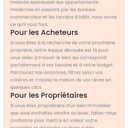
maisons spacieuses aux appartements
modernes en passant par les bureaux
commerciaux et les terrains à bâtir, nous avons
ce qu’il vous faut.
Pour les Acheteurs
Si vous êtes à la recherche de votre prochaine
propriété, notre équipe dévouée est là pour
vous aider à trouver le bien qui correspond
parfaitement à vos besoins et à votre budget.
Parcourez nos annonces, filtrez selon vos
critères et trouvez la maison de vos rêves en
quelques clics.
Pour les Propriétaires
Si vous êtes propriétaire d’un bien immobilier
que vous souhaitez vendre ou louer, faites-nous
confiance pour mettre en valeur votre
propriété et atteindre un large public