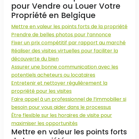
pour Vendre ou Louer Votre
Propriété en Belgique
Mettre en valeur les points forts de la propriété
Prendre de belles photos pour l’annonce
Fixer un prix compétitif par rapport au marché
Réaliser des visites virtuelles pour faciliter la
découverte du bien
Assurer une bonne communication avec les
potentiels acheteurs ou locataires
Entretenir et nettoyer régulièrement la
propriété pour les visites
Faire appel à un professionnel de l’immobilier si
besoin pour vous aider dans le processus
Être flexible sur les horaires de visite pour
maximiser les opportunités
Mettre en valeur les points forts