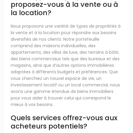
proposez-vous à la vente ou à
la location?
Nous proposons une variété de types de propriétés à
la vente et à la location pour répondre aux besoins
diversifiés de nos clients. Notre portefeuille
comprend des maisons individuelles, des
appartements, des villas de luxe, des terrains à bâtir,
des biens commerciaux tels que des bureaux et des
magasins, ainsi que d’autres options immobilières
adaptées à différents budgets et préférences. Que
vous cherchiez un nouvel espace de vie, un
investissement locatif ou un local commercial, nous
avons une gamme étendue de biens immobiliers
pour vous aider à trouver celui qui correspond le
mieux à vos besoins.
Quels services offrez-vous aux
acheteurs potentiels?