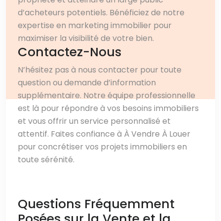
d’acheteurs potentiels. Bénéficiez de notre
expertise en marketing immobilier pour
maximiser la visibilité de votre bien.
Contactez-Nous
N’hésitez pas à nous contacter pour toute
question ou demande d’information
supplémentaire. Notre équipe professionnelle
est là pour répondre à vos besoins immobiliers
et vous offrir un service personnalisé et
attentif. Faites confiance à À Vendre À Louer
pour concrétiser vos projets immobiliers en
toute sérénité.
Questions Fréquemment
Posées sur la Vente et la