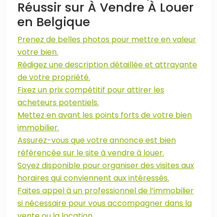
Réussir sur À Vendre À Louer
en Belgique
Prenez de belles photos pour mettre en valeur
votre bien.
Rédigez une description détaillée et attrayante
de votre propriété.
Fixez un prix compétitif pour attirer les
acheteurs potentiels.
Mettez en avant les points forts de votre bien
immobilier.
Assurez-vous que votre annonce est bien
référencée sur le site à vendre à louer.
Soyez disponible pour organiser des visites aux
horaires qui conviennent aux intéressés.
Faites appel à un professionnel de l’immobilier
si nécessaire pour vous accompagner dans la
vente ou la location.