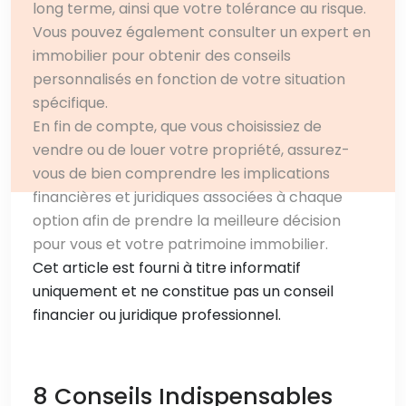
long terme, ainsi que votre tolérance au risque.
Vous pouvez également consulter un expert en
immobilier pour obtenir des conseils
personnalisés en fonction de votre situation
spécifique.
En fin de compte, que vous choisissiez de
vendre ou de louer votre propriété, assurez-
vous de bien comprendre les implications
financières et juridiques associées à chaque
option afin de prendre la meilleure décision
pour vous et votre patrimoine immobilier.
Cet article est fourni à titre informatif
uniquement et ne constitue pas un conseil
financier ou juridique professionnel.
8 Conseils Indispensables