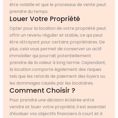
être volatile et que le processus de vente peut
prendre du temps.
Louer Votre Propriété
Opter pour la location de votre propriété peut
offrir un revenu régulier et stable, ce qui peut
être attrayant pour certains propriétaires. De
plus, cela vous permet de conserver un actif
immobilier qui pourrait potentiellement
prendre de la valeur à long terme. Cependant,
la location comporte également des risques
tels que les retards de paiement des loyers ou
les dommages causés par les locataires.
Comment Choisir ?
Pour prendre une décision éclairée entre
vendre et louer votre propriété, il est essentiel
d’évaluer vos objectifs financiers à court et à