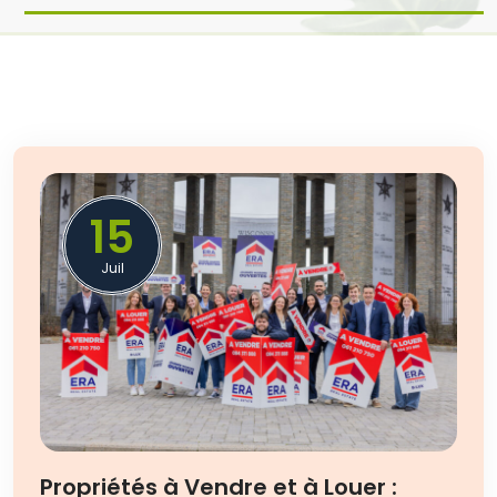
15
Juil
Propriétés à Vendre et à Louer :