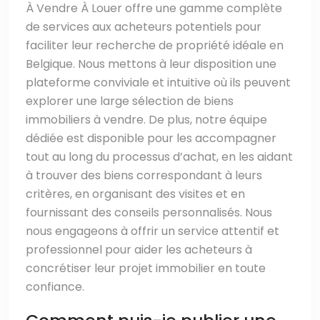
À Vendre À Louer offre une gamme complète
de services aux acheteurs potentiels pour
faciliter leur recherche de propriété idéale en
Belgique. Nous mettons à leur disposition une
plateforme conviviale et intuitive où ils peuvent
explorer une large sélection de biens
immobiliers à vendre. De plus, notre équipe
dédiée est disponible pour les accompagner
tout au long du processus d’achat, en les aidant
à trouver des biens correspondant à leurs
critères, en organisant des visites et en
fournissant des conseils personnalisés. Nous
nous engageons à offrir un service attentif et
professionnel pour aider les acheteurs à
concrétiser leur projet immobilier en toute
confiance.