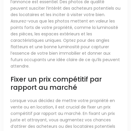
l’annonce est essentiel. Des photos de qualité
peuvent susciter l’intérêt des acheteurs potentiels ou
des locataires et les inciter à visiter votre bien.
Assurez-vous que les photos mettent en valeur les
points forts de votre propriété, comme la luminosité
des pièces, les espaces extérieurs et les
caractéristiques uniques. Optez pour des angles
flatteurs et une bonne luminosité pour capturer
l’essence de votre bien immobilier et donner aux
futurs occupants une idée claire de ce qu’ils peuvent
attendre.
Fixer un prix compétitif par
rapport au marché
Lorsque vous décidez de mettre votre propriété en
vente ou en location, il est crucial de fixer un prix
compétitif par rapport au marché. En fixant un prix
juste et attrayant, vous augmentez vos chances
d’attirer des acheteurs ou des locataires potentiels