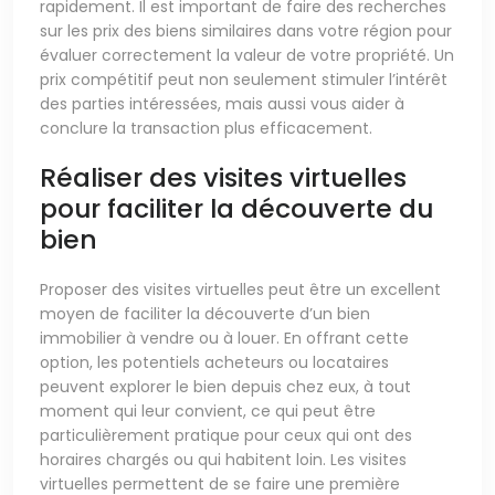
rapidement. Il est important de faire des recherches
sur les prix des biens similaires dans votre région pour
évaluer correctement la valeur de votre propriété. Un
prix compétitif peut non seulement stimuler l’intérêt
des parties intéressées, mais aussi vous aider à
conclure la transaction plus efficacement.
Réaliser des visites virtuelles
pour faciliter la découverte du
bien
Proposer des visites virtuelles peut être un excellent
moyen de faciliter la découverte d’un bien
immobilier à vendre ou à louer. En offrant cette
option, les potentiels acheteurs ou locataires
peuvent explorer le bien depuis chez eux, à tout
moment qui leur convient, ce qui peut être
particulièrement pratique pour ceux qui ont des
horaires chargés ou qui habitent loin. Les visites
virtuelles permettent de se faire une première