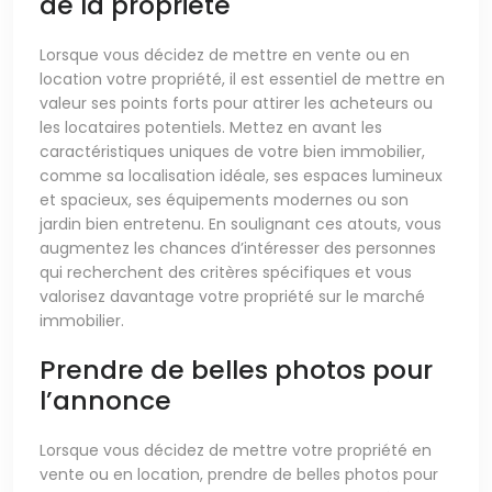
de la propriété
Lorsque vous décidez de mettre en vente ou en
location votre propriété, il est essentiel de mettre en
valeur ses points forts pour attirer les acheteurs ou
les locataires potentiels. Mettez en avant les
caractéristiques uniques de votre bien immobilier,
comme sa localisation idéale, ses espaces lumineux
et spacieux, ses équipements modernes ou son
jardin bien entretenu. En soulignant ces atouts, vous
augmentez les chances d’intéresser des personnes
qui recherchent des critères spécifiques et vous
valorisez davantage votre propriété sur le marché
immobilier.
Prendre de belles photos pour
l’annonce
Lorsque vous décidez de mettre votre propriété en
vente ou en location, prendre de belles photos pour