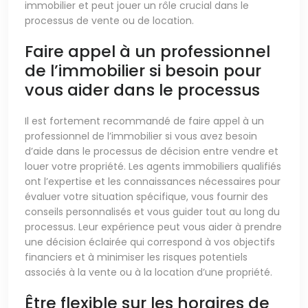
immobilier et peut jouer un rôle crucial dans le
processus de vente ou de location.
Faire appel à un professionnel
de l’immobilier si besoin pour
vous aider dans le processus
Il est fortement recommandé de faire appel à un
professionnel de l’immobilier si vous avez besoin
d’aide dans le processus de décision entre vendre et
louer votre propriété. Les agents immobiliers qualifiés
ont l’expertise et les connaissances nécessaires pour
évaluer votre situation spécifique, vous fournir des
conseils personnalisés et vous guider tout au long du
processus. Leur expérience peut vous aider à prendre
une décision éclairée qui correspond à vos objectifs
financiers et à minimiser les risques potentiels
associés à la vente ou à la location d’une propriété.
Être flexible sur les horaires de