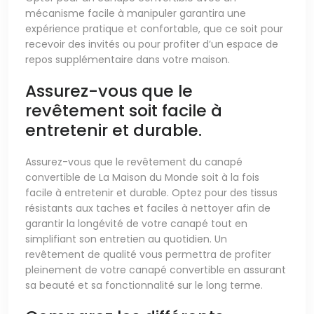
mécanisme facile à manipuler garantira une
expérience pratique et confortable, que ce soit pour
recevoir des invités ou pour profiter d’un espace de
repos supplémentaire dans votre maison.
Assurez-vous que le
revêtement soit facile à
entretenir et durable.
Assurez-vous que le revêtement du canapé
convertible de La Maison du Monde soit à la fois
facile à entretenir et durable. Optez pour des tissus
résistants aux taches et faciles à nettoyer afin de
garantir la longévité de votre canapé tout en
simplifiant son entretien au quotidien. Un
revêtement de qualité vous permettra de profiter
pleinement de votre canapé convertible en assurant
sa beauté et sa fonctionnalité sur le long terme.