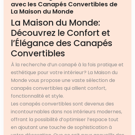
avec les Canapés Convertibles de
La Maison du Monde
La Maison du Monde:
Découvrez le Confort et
l’Élégance des Canapés
Convertibles
À la recherche d’un canapé à la fois pratique et
esthétique pour votre intérieur? La Maison du
Monde vous propose une vaste sélection de
canapés convertibles qui allient confort,
fonctionnalité et style.
Les canapés convertibles sont devenus des
incontournables dans nos intérieurs modernes,
offrant la possibilité d’optimiser l’espace tout
en ajoutant une touche de sophistication à