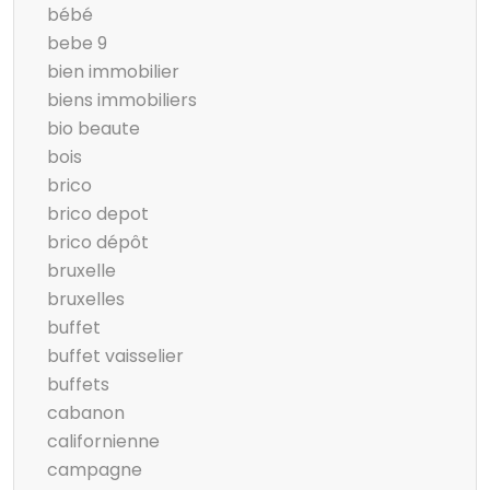
bébé
bebe 9
bien immobilier
biens immobiliers
bio beaute
bois
brico
brico depot
brico dépôt
bruxelle
bruxelles
buffet
buffet vaisselier
buffets
cabanon
californienne
campagne