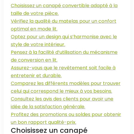
Choisissez un canapé convertible adapté à la
taille de votre pièce.
Vérifiez la qualité du matelas pour un confort
optimal en mode lit.
Optez pour un design qui s’harmonise avec le
style de votre intérieur.
Pensez à la facilité d’utilisation du mécanisme
de conversion en lit.
Assurez-vous que le revêtement soit facile à
entretenir et durable.
Comparez les différents modèles pour trouver
celui qui correspond le mieux à vos besoins.
Consultez les avis des clients pour avoir une
idée de la satisfaction générale.
Profitez des promotions ou soldes pour obtenir
un bon rapport qualité-prix.
Choisissez un canapé