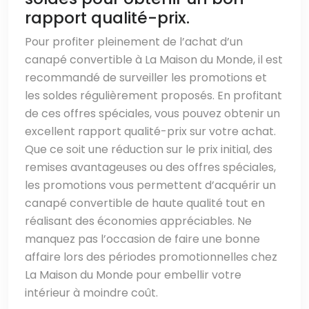
rapport qualité-prix.
Pour profiter pleinement de l’achat d’un
canapé convertible à La Maison du Monde, il est
recommandé de surveiller les promotions et
les soldes régulièrement proposés. En profitant
de ces offres spéciales, vous pouvez obtenir un
excellent rapport qualité-prix sur votre achat.
Que ce soit une réduction sur le prix initial, des
remises avantageuses ou des offres spéciales,
les promotions vous permettent d’acquérir un
canapé convertible de haute qualité tout en
réalisant des économies appréciables. Ne
manquez pas l’occasion de faire une bonne
affaire lors des périodes promotionnelles chez
La Maison du Monde pour embellir votre
intérieur à moindre coût.