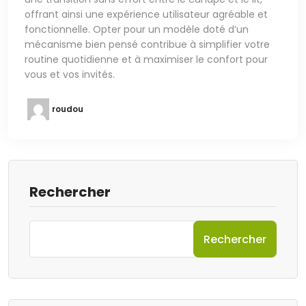
offrant ainsi une expérience utilisateur agréable et
fonctionnelle. Opter pour un modèle doté d’un
mécanisme bien pensé contribue à simplifier votre
routine quotidienne et à maximiser le confort pour
vous et vos invités.
roudou
Rechercher
Rechercher