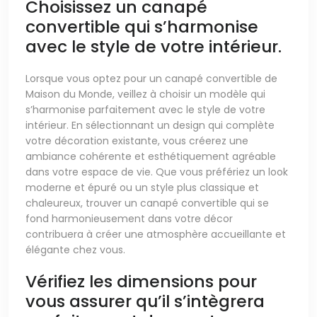
Choisissez un canapé
convertible qui s’harmonise
avec le style de votre intérieur.
Lorsque vous optez pour un canapé convertible de
Maison du Monde, veillez à choisir un modèle qui
s’harmonise parfaitement avec le style de votre
intérieur. En sélectionnant un design qui complète
votre décoration existante, vous créerez une
ambiance cohérente et esthétiquement agréable
dans votre espace de vie. Que vous préfériez un look
moderne et épuré ou un style plus classique et
chaleureux, trouver un canapé convertible qui se
fond harmonieusement dans votre décor
contribuera à créer une atmosphère accueillante et
élégante chez vous.
Vérifiez les dimensions pour
vous assurer qu’il s’intègrera