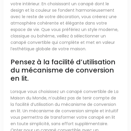
votre intérieur. En choisissant un canapé dont le
design et la couleur se fondent harmonieusement
avec le reste de votre décoration, vous créerez une
atmosphère cohérente et élégante dans votre
espace de vie. Que vous préfériez un style moderne,
classique ou bohème, veillez à sélectionner un
canapé convertible qui complète et met en valeur
l’esthétique globale de votre maison.
Pensez à la facilité d’utilisation
du mécanisme de conversion
en lit.
Lorsque vous choisissez un canapé convertible de La
Maison du Monde, n’oubliez pas de tenir compte de
la facilité d’utilisation du mécanisme de conversion
en lit. Un mécanisme de conversion simple et intuitif
vous permettra de transformer votre canapé en lit
en toute simplicité, sans effort supplémentaire.
Opter pour un canapé convertible avec un