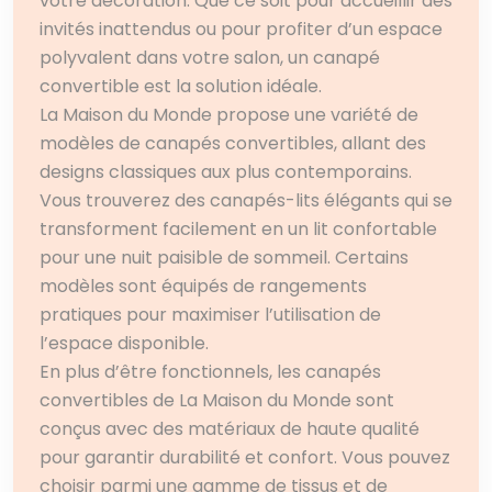
votre décoration. Que ce soit pour accueillir des
invités inattendus ou pour profiter d’un espace
polyvalent dans votre salon, un canapé
convertible est la solution idéale.
La Maison du Monde propose une variété de
modèles de canapés convertibles, allant des
designs classiques aux plus contemporains.
Vous trouverez des canapés-lits élégants qui se
transforment facilement en un lit confortable
pour une nuit paisible de sommeil. Certains
modèles sont équipés de rangements
pratiques pour maximiser l’utilisation de
l’espace disponible.
En plus d’être fonctionnels, les canapés
convertibles de La Maison du Monde sont
conçus avec des matériaux de haute qualité
pour garantir durabilité et confort. Vous pouvez
choisir parmi une gamme de tissus et de