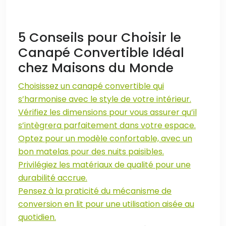
5 Conseils pour Choisir le
Canapé Convertible Idéal
chez Maisons du Monde
Choisissez un canapé convertible qui
s’harmonise avec le style de votre intérieur.
Vérifiez les dimensions pour vous assurer qu’il
s’intègrera parfaitement dans votre espace.
Optez pour un modèle confortable, avec un
bon matelas pour des nuits paisibles.
Privilégiez les matériaux de qualité pour une
durabilité accrue.
Pensez à la praticité du mécanisme de
conversion en lit pour une utilisation aisée au
quotidien.