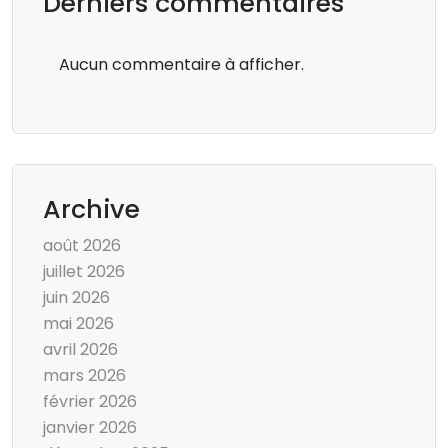
Derniers commentaires
Aucun commentaire à afficher.
Archive
août 2026
juillet 2026
juin 2026
mai 2026
avril 2026
mars 2026
février 2026
janvier 2026