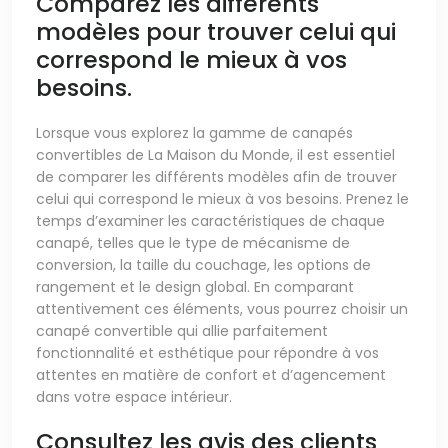
Comparez les différents
modèles pour trouver celui qui
correspond le mieux à vos
besoins.
Lorsque vous explorez la gamme de canapés
convertibles de La Maison du Monde, il est essentiel
de comparer les différents modèles afin de trouver
celui qui correspond le mieux à vos besoins. Prenez le
temps d’examiner les caractéristiques de chaque
canapé, telles que le type de mécanisme de
conversion, la taille du couchage, les options de
rangement et le design global. En comparant
attentivement ces éléments, vous pourrez choisir un
canapé convertible qui allie parfaitement
fonctionnalité et esthétique pour répondre à vos
attentes en matière de confort et d’agencement
dans votre espace intérieur.
Consultez les avis des clients