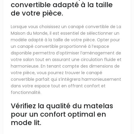
convertible adapté à la taille
de votre pièce.
Lorsque vous choisissez un canapé convertible de La
Maison du Monde, il est essentiel de sélectionner un
modèle adapté à la taille de votre pièce. Opter pour
un canapé convertible proportionné à l’espace
disponible permettra d’optimiser l’aménagement de
votre salon tout en assurant une circulation fluide et
harmonieuse. En tenant compte des dimensions de
votre pièce, vous pourrez trouver le canapé
convertible parfait qui s’intègrera harmonieusement
dans votre espace tout en offrant confort et
fonctionnalité.
Vérifiez la qualité du matelas
pour un confort optimal en
mode lit.