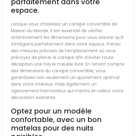
parfaitement dans votre
espace.
Lorsque vous choisissez un canapé convertible de
Maison du Monde, il est essentiel de vérifier
attentivement les dimensions pour vous assurer qu’il
s’intègrera parfaitement dans votre espace. Prenez
des mesures précises de l’emplacement où vous
prévoyez de placer le canapé afin d’éviter toute
déception une fois le meuble livré. En tenant compte
des dimensions du canapé convertible, vous
garantissez non seulement un ajustement optimal
dans votre intérieur, mais également un
agencement harmonieux qui mettra en valeur votre
décoration existante.
Optez pour un modèle
confortable, avec un bon
matelas pour des nuits