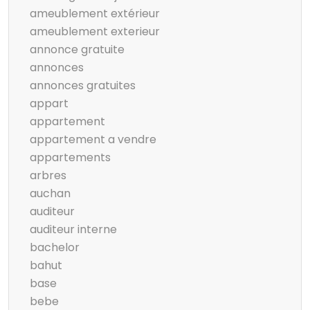
ameublement extérieur
ameublement exterieur
annonce gratuite
annonces
annonces gratuites
appart
appartement
appartement a vendre
appartements
arbres
auchan
auditeur
auditeur interne
bachelor
bahut
base
bebe