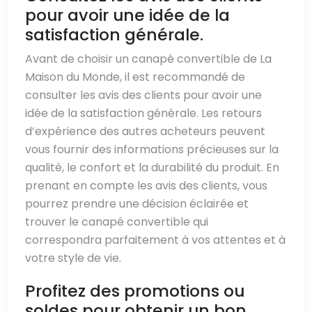
pour avoir une idée de la
satisfaction générale.
Avant de choisir un canapé convertible de La
Maison du Monde, il est recommandé de
consulter les avis des clients pour avoir une
idée de la satisfaction générale. Les retours
d’expérience des autres acheteurs peuvent
vous fournir des informations précieuses sur la
qualité, le confort et la durabilité du produit. En
prenant en compte les avis des clients, vous
pourrez prendre une décision éclairée et
trouver le canapé convertible qui
correspondra parfaitement à vos attentes et à
votre style de vie.
Profitez des promotions ou
soldes pour obtenir un bon