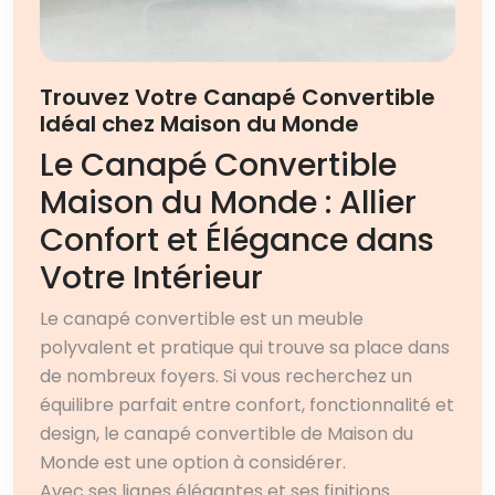
Trouvez Votre Canapé Convertible
Idéal chez Maison du Monde
Le Canapé Convertible
Maison du Monde : Allier
Confort et Élégance dans
Votre Intérieur
Le canapé convertible est un meuble
polyvalent et pratique qui trouve sa place dans
de nombreux foyers. Si vous recherchez un
équilibre parfait entre confort, fonctionnalité et
design, le canapé convertible de Maison du
Monde est une option à considérer.
Avec ses lignes élégantes et ses finitions