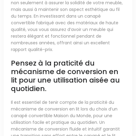
non seulement à assurer la solidité de votre meuble,
mais aussi à maintenir son aspect esthétique au fil
du temps. En investissant dans un canapé
convertible fabriqué avec des matériaux de haute
qualité, vous vous assurez d’avoir un meuble qui
restera élégant et fonctionnel pendant de
nombreuses années, offrant ainsi un excellent
rapport qualité-prix.
Pensez à la praticité du
mécanisme de conversion en
lit pour une utilisation aisée au
quotidien.
Il est essentiel de tenir compte de la praticité du
mécanisme de conversion en lit lors du choix d’un
canapé convertible Maison du Monde, pour une
utilisation facile et pratique au quotidien. Un
mécanisme de conversion fluide et intuitif garantit
une transition sans effort entre le canapé et le lit,