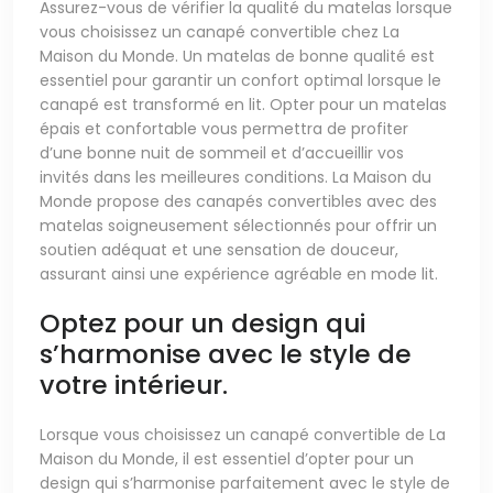
Assurez-vous de vérifier la qualité du matelas lorsque
vous choisissez un canapé convertible chez La
Maison du Monde. Un matelas de bonne qualité est
essentiel pour garantir un confort optimal lorsque le
canapé est transformé en lit. Opter pour un matelas
épais et confortable vous permettra de profiter
d’une bonne nuit de sommeil et d’accueillir vos
invités dans les meilleures conditions. La Maison du
Monde propose des canapés convertibles avec des
matelas soigneusement sélectionnés pour offrir un
soutien adéquat et une sensation de douceur,
assurant ainsi une expérience agréable en mode lit.
Optez pour un design qui
s’harmonise avec le style de
votre intérieur.
Lorsque vous choisissez un canapé convertible de La
Maison du Monde, il est essentiel d’opter pour un
design qui s’harmonise parfaitement avec le style de