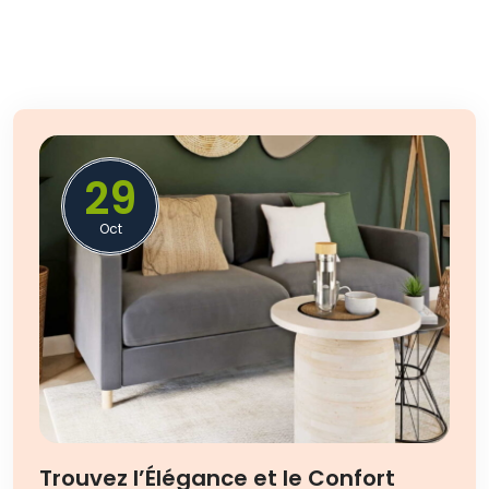
29
Oct
Trouvez l’Élégance et le Confort