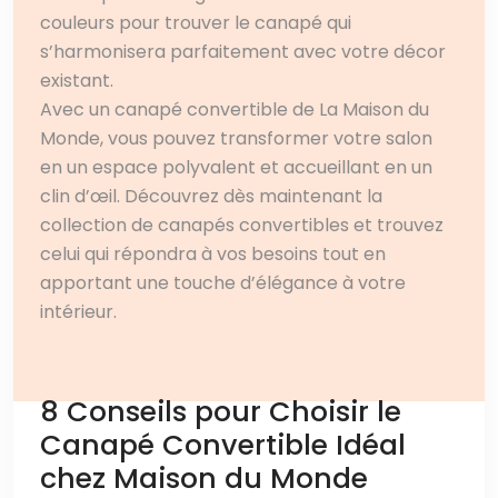
couleurs pour trouver le canapé qui
s’harmonisera parfaitement avec votre décor
existant.
Avec un canapé convertible de La Maison du
Monde, vous pouvez transformer votre salon
en un espace polyvalent et accueillant en un
clin d’œil. Découvrez dès maintenant la
collection de canapés convertibles et trouvez
celui qui répondra à vos besoins tout en
apportant une touche d’élégance à votre
intérieur.
8 Conseils pour Choisir le
Canapé Convertible Idéal
chez Maison du Monde