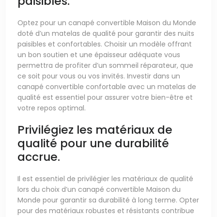
paisibles.
Optez pour un canapé convertible Maison du Monde
doté d’un matelas de qualité pour garantir des nuits
paisibles et confortables. Choisir un modèle offrant
un bon soutien et une épaisseur adéquate vous
permettra de profiter d’un sommeil réparateur, que
ce soit pour vous ou vos invités. Investir dans un
canapé convertible confortable avec un matelas de
qualité est essentiel pour assurer votre bien-être et
votre repos optimal.
Privilégiez les matériaux de
qualité pour une durabilité
accrue.
Il est essentiel de privilégier les matériaux de qualité
lors du choix d’un canapé convertible Maison du
Monde pour garantir sa durabilité à long terme. Opter
pour des matériaux robustes et résistants contribue