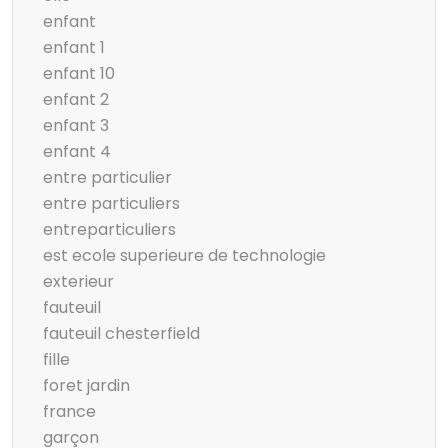
enfant
enfant 1
enfant 10
enfant 2
enfant 3
enfant 4
entre particulier
entre particuliers
entreparticuliers
est ecole superieure de technologie
exterieur
fauteuil
fauteuil chesterfield
fille
foret jardin
france
garçon