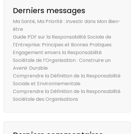
Derniers messages
Ma Santé, Ma Priorité : Investir dans Mon Bien-
être
Guide PDF sur la Responsabilité Sociale de
l’Entreprise: Principes et Bonnes Pratiques
Engagement envers la Responsabilité
Sociétale de l’Organisation : Construire un
Avenir Durable
Comprendre la Définition de la Responsabilité
Sociale et Environnementale
Comprendre la Définition de la Responsabilité
Sociétale des Organisations