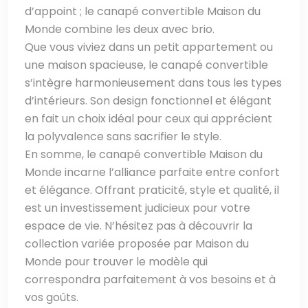
d’appoint ; le canapé convertible Maison du
Monde combine les deux avec brio.
Que vous viviez dans un petit appartement ou
une maison spacieuse, le canapé convertible
s’intègre harmonieusement dans tous les types
d’intérieurs. Son design fonctionnel et élégant
en fait un choix idéal pour ceux qui apprécient
la polyvalence sans sacrifier le style.
En somme, le canapé convertible Maison du
Monde incarne l’alliance parfaite entre confort
et élégance. Offrant praticité, style et qualité, il
est un investissement judicieux pour votre
espace de vie. N’hésitez pas à découvrir la
collection variée proposée par Maison du
Monde pour trouver le modèle qui
correspondra parfaitement à vos besoins et à
vos goûts.