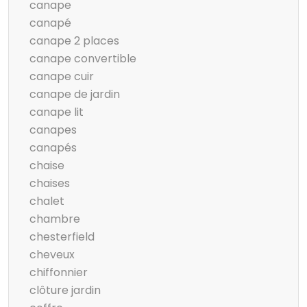
canape
canapé
canape 2 places
canape convertible
canape cuir
canape de jardin
canape lit
canapes
canapés
chaise
chaises
chalet
chambre
chesterfield
cheveux
chiffonnier
clôture jardin