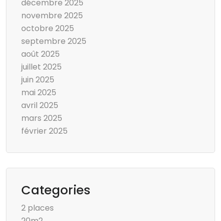
décembre 2025
novembre 2025
octobre 2025
septembre 2025
août 2025
juillet 2025
juin 2025
mai 2025
avril 2025
mars 2025
février 2025
Categories
2 places
20m2