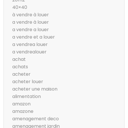
40×40
à vendre à louer
a vendre à louer
a vendre a louer
a vendre et a louer
a vendrea louer
a vendrealouer
achat
achats
acheter
acheter louer
acheter une maison
alimentation
amazon
amazone
amenagement deco
amenagement jardin