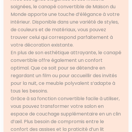
soignées, le canapé convertible de Maison du
Monde apporte une touche d’élégance à votre
intérieur. Disponible dans une variété de styles,
de couleurs et de matériaux, vous pouvez
trouver celui qui correspond parfaitement à
votre décoration existante.
En plus de son esthétique attrayante, le canapé
convertible offre également un confort
optimal. Que ce soit pour se détendre en
regardant un film ou pour accueillir des invités
pour la nuit, ce meuble polyvalent s’adapte à
tous les besoins.
Grâce à sa fonction convertible facile à utiliser,
vous pouvez transformer votre salon en
espace de couchage supplémentaire en un clin
d’œil. Plus besoin de compromis entre le
confort des assises et la praticité d’un lit