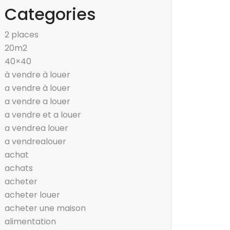
Categories
2 places
20m2
40×40
à vendre à louer
a vendre à louer
a vendre a louer
a vendre et a louer
a vendrea louer
a vendrealouer
achat
achats
acheter
acheter louer
acheter une maison
alimentation