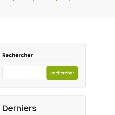
Rechercher
Rechercher
Derniers