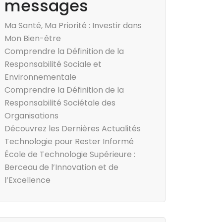
messages
Ma Santé, Ma Priorité : Investir dans
Mon Bien-être
Comprendre la Définition de la
Responsabilité Sociale et
Environnementale
Comprendre la Définition de la
Responsabilité Sociétale des
Organisations
Découvrez les Dernières Actualités
Technologie pour Rester Informé
École de Technologie Supérieure :
Berceau de l’Innovation et de
l’Excellence