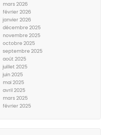
mars 2026
février 2026
janvier 2026
décembre 2025
novembre 2025
octobre 2025
septembre 2025
août 2025
juillet 2025
juin 2025
mai 2025
avril 2025
mars 2025
février 2025