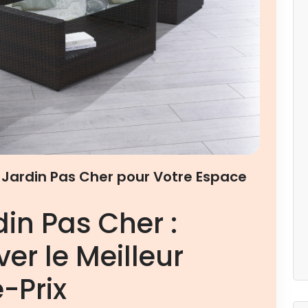
 Jardin Pas Cher pour Votre Espace
in Pas Cher :
r le Meilleur
-Prix