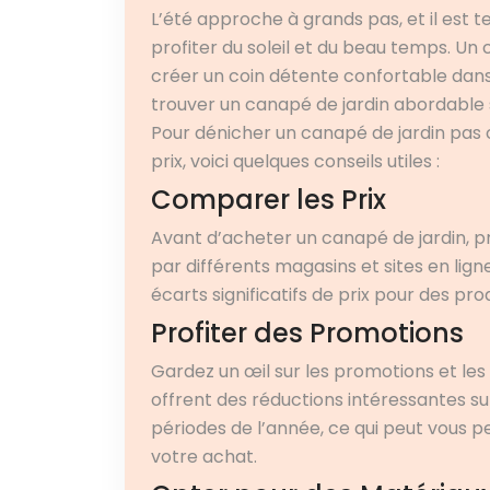
L’été approche à grands pas, et il est
profiter du soleil et du beau temps. Un
créer un coin détente confortable dans
trouver un canapé de jardin abordable sa
Pour dénicher un canapé de jardin pas 
prix, voici quelques conseils utiles :
Comparer les Prix
Avant d’acheter un canapé de jardin, 
par différents magasins et sites en lign
écarts significatifs de prix pour des prod
Profiter des Promotions
Gardez un œil sur les promotions et le
offrent des réductions intéressantes s
périodes de l’année, ce qui peut vous
votre achat.