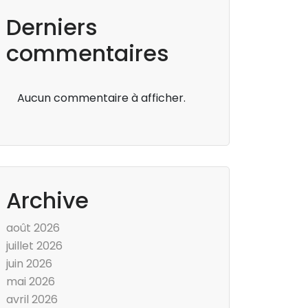
Derniers
commentaires
Aucun commentaire à afficher.
Archive
août 2026
juillet 2026
juin 2026
mai 2026
avril 2026