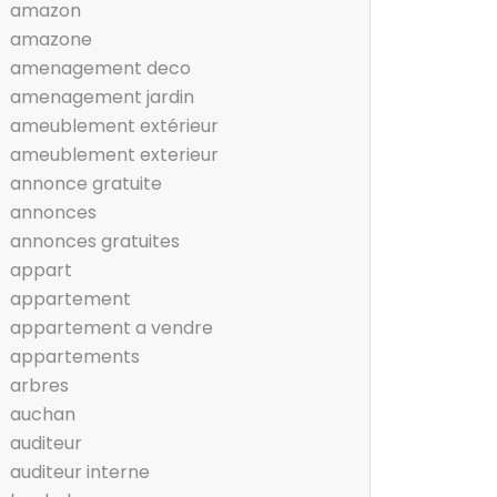
amazon
amazone
amenagement deco
amenagement jardin
ameublement extérieur
ameublement exterieur
annonce gratuite
annonces
annonces gratuites
appart
appartement
appartement a vendre
appartements
arbres
auchan
auditeur
auditeur interne