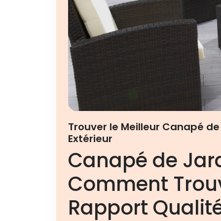
Trouver le Meilleur Canapé de
Extérieur
Canapé de Jard
Comment Trouve
Rapport Qualité