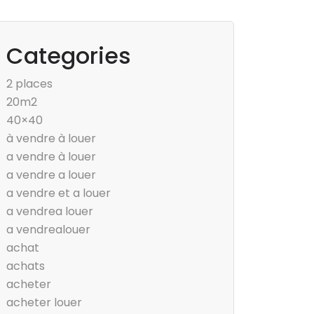
Categories
2 places
20m2
40×40
à vendre à louer
a vendre à louer
a vendre a louer
a vendre et a louer
a vendrea louer
a vendrealouer
achat
achats
acheter
acheter louer