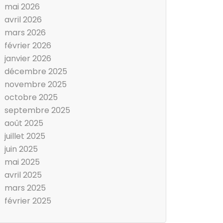
mai 2026
avril 2026
mars 2026
février 2026
janvier 2026
décembre 2025
novembre 2025
octobre 2025
septembre 2025
août 2025
juillet 2025
juin 2025
mai 2025
avril 2025
mars 2025
février 2025