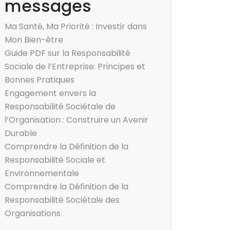
messages
Ma Santé, Ma Priorité : Investir dans
Mon Bien-être
Guide PDF sur la Responsabilité
Sociale de l’Entreprise: Principes et
Bonnes Pratiques
Engagement envers la
Responsabilité Sociétale de
l’Organisation : Construire un Avenir
Durable
Comprendre la Définition de la
Responsabilité Sociale et
Environnementale
Comprendre la Définition de la
Responsabilité Sociétale des
Organisations