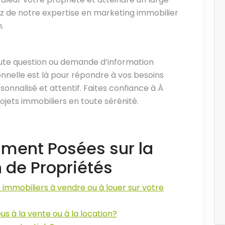
ez de notre expertise en marketing immobilier
.
oute question ou demande d’information
nnelle est là pour répondre à vos besoins
sonnalisé et attentif. Faites confiance à À
jets immobiliers en toute sérénité.
ment Posées sur la
n de Propriétés
mmobiliers à vendre ou à louer sur votre
s à la vente ou à la location?