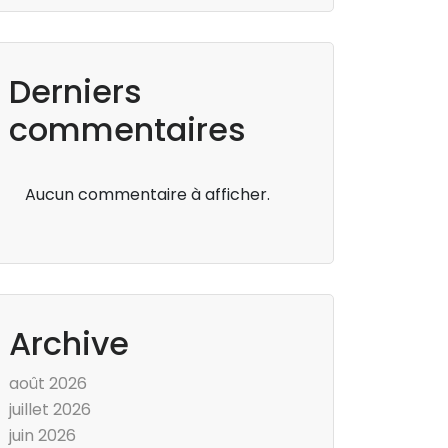
Derniers
commentaires
Aucun commentaire à afficher.
Archive
août 2026
juillet 2026
juin 2026