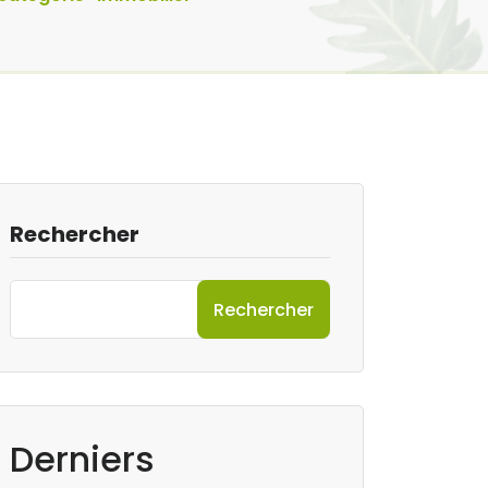
Rechercher
Rechercher
Derniers