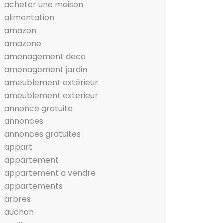
acheter une maison
alimentation
amazon
amazone
amenagement deco
amenagement jardin
ameublement extérieur
ameublement exterieur
annonce gratuite
annonces
annonces gratuites
appart
appartement
appartement a vendre
appartements
arbres
auchan