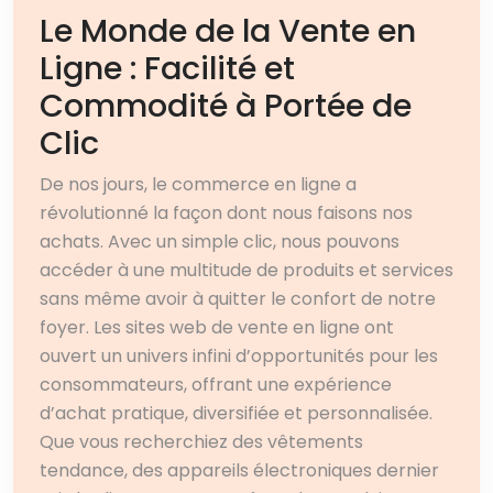
Le Monde de la Vente en
Ligne : Facilité et
Commodité à Portée de
Clic
De nos jours, le commerce en ligne a
révolutionné la façon dont nous faisons nos
achats. Avec un simple clic, nous pouvons
accéder à une multitude de produits et services
sans même avoir à quitter le confort de notre
foyer. Les sites web de vente en ligne ont
ouvert un univers infini d’opportunités pour les
consommateurs, offrant une expérience
d’achat pratique, diversifiée et personnalisée.
Que vous recherchiez des vêtements
tendance, des appareils électroniques dernier