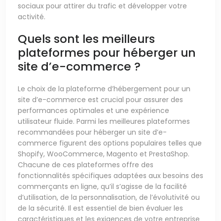
sociaux pour attirer du trafic et développer votre
activité.
Quels sont les meilleurs
plateformes pour héberger un
site d’e-commerce ?
Le choix de la plateforme d’hébergement pour un
site d’e-commerce est crucial pour assurer des
performances optimales et une expérience
utilisateur fluide. Parmi les meilleures plateformes
recommandées pour héberger un site d’e-
commerce figurent des options populaires telles que
Shopify, WooCommerce, Magento et PrestaShop.
Chacune de ces plateformes offre des
fonctionnalités spécifiques adaptées aux besoins des
commerçants en ligne, qu’il s’agisse de la facilité
d’utilisation, de la personnalisation, de l’évolutivité ou
de la sécurité. Il est essentiel de bien évaluer les
caractéristiques et les exigences de votre entreprise