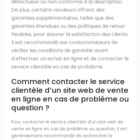
défectueux ou non conforme à la description.
De plus, certains vendeurs offrent des
garanties supplémentaires, telles que des
garanties étendues ou des politiques de retour
flexibles, pour assurer la satisfaction des clients.
Il est recommandé aux consommateurs de
vérifier les conditions de garantie avant
d’effectuer un achat en ligne et de contacter le
service clientèle en cas de problème.
Comment contacter le service
clientèle d’un site web de vente
en ligne en cas de problème ou
question ?
Pour contacter le service clientèle d’un site web de
vente en ligne en cas de problème ou question, il est
généralement recommandé de rechercher la