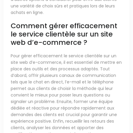
une variété de choix sûrs et pratiques lors de leurs
achats en ligne.
Comment gérer efficacement
le service clientèle sur un site
web d’e-commerce ?
Pour gérer efficacement le service clientèle sur un
site web d’e-commerce, il est essentiel de mettre en
place des outils et des processus adaptés. Tout
d’abord, offrir plusieurs canaux de communication
tels que le chat en direct, l’e-mail et le téléphone
permet aux clients de choisir la méthode qui leur
convient le mieux pour poser leurs questions ou
signaler un problème. Ensuite, former une équipe
dédiée et réactive pour répondre rapidement aux
demandes des clients est crucial pour garantir une
expérience positive. Enfin, recueillir les retours des
clients, analyser les données et apporter des