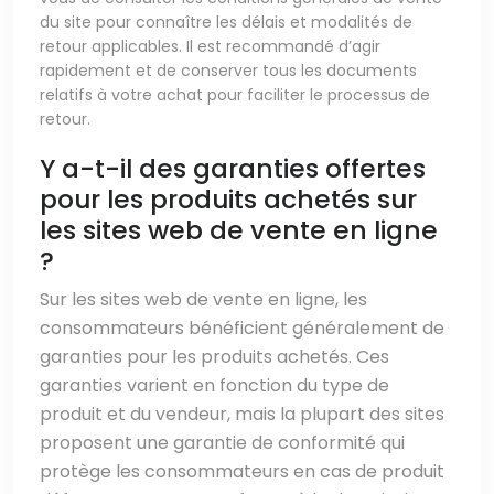
du site pour connaître les délais et modalités de
retour applicables. Il est recommandé d’agir
rapidement et de conserver tous les documents
relatifs à votre achat pour faciliter le processus de
retour.
Y a-t-il des garanties offertes
pour les produits achetés sur
les sites web de vente en ligne
?
Sur les sites web de vente en ligne, les
consommateurs bénéficient généralement de
garanties pour les produits achetés. Ces
garanties varient en fonction du type de
produit et du vendeur, mais la plupart des sites
proposent une garantie de conformité qui
protège les consommateurs en cas de produit