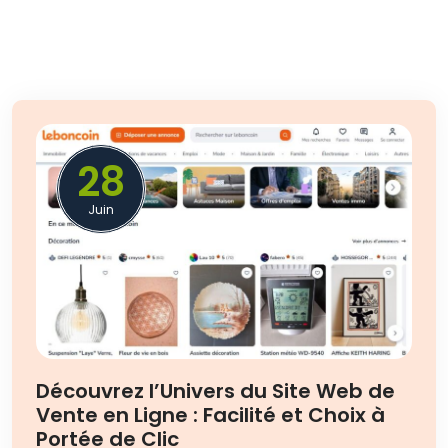
28
Juin
Découvrez l’Univers du Site Web de
Vente en Ligne : Facilité et Choix à
Portée de Clic