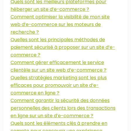
Quels sont les meilleurs plateformes pour
héberger un site d’e-commerce ?
Comment optimiser la visibilité de mon site
web d’e-commerce sur les moteurs de
recherche ?
Quelles sont les principales méthodes de
paiement sécurisé à proposer sur un site d’e-
commerce ?
Comment gérer efficacement le service
clientèle sur un site web d’e-commerce ?
Quelles stratégies marketing sont les plus
efficaces pour promouvoir un site d’e-
commerce en ligne ?
Comment garantir la sécurité des données
personnelles des clients lors des transactions
en ligne sur un site d’e-commerce ?
Quels sont les éléments clés à prendre en
compte pour concevoir une expérience