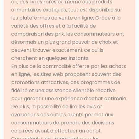
cri, des livres rares ou même des produits
alimentaires exotiques, tout est disponible sur
les plateformes de vente en ligne. Grâce à la
variété des offres et à la facilité de
comparaison des prix, les consommateurs ont
désormais un plus grand pouvoir de choix et
peuvent trouver exactement ce qu’ils
cherchent en quelques instants.
En plus de la commodité offerte par les achats
en ligne, les sites web proposent souvent des
promotions attractives, des programmes de
fidélité et une assistance clientèle réactive
pour garantir une expérience d’achat optimale.
De plus, la possibilité de lire les avis et
évaluations des autres clients permet aux
consommateurs de prendre des décisions
éclairées avant d’effectuer un achat.
Cependant, il est important pour les