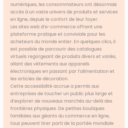
numériques, les consommateurs ont désormais
accès à un vaste univers de produits et services
en ligne, depuis le confort de leur foyer.
Les sites web d’e-commerce offrent une
plateforme pratique et conviviale pour les
acheteurs du monde entier. En quelques clics, il
est possible de parcourir des catalogues
virtuels regorgeant de produits divers et variés,
allant des vêtements aux appareils
électroniques en passant par l’alimentation et
les articles de décoration.
Cette accessibilité accrue a permis aux
entreprises de toucher un public plus large et
d’explorer de nouveaux marchés au-delà des
frontières physiques. De petites boutiques
familiales aux géants du commerce en ligne,
tous peuvent tirer parti de la portée mondiale