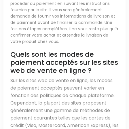
procéder au paiement en suivant les instructions
fournies par le site. Il vous sera généralement
demandé de fournir vos informations de livraison et
de paiement avant de finaliser la commande. Une
fois ces étapes complétées, il ne vous reste plus qu’à
confirmer votre achat et attendre la livraison de
votre produit chez vous.
Quels sont les modes de
paiement acceptés sur les sites
web de vente en ligne ?
Sur les sites web de vente en ligne, les modes
de paiement acceptés peuvent varier en
fonction des politiques de chaque plateforme.
Cependant, la plupart des sites proposent
généralement une gamme de méthodes de
paiement courantes telles que les cartes de
crédit (Visa, Mastercard, American Express), les