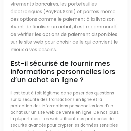
virements bancaires, les portefeuilles
électroniques (PayPal, Skrill) et parfois même
des options comme le paiement à la livraison.
Avant de finaliser un achat, il est recommandé
de vérifier les options de paiement disponibles
sur le site web pour choisir celle qui convient le
mieux à vos besoins.
Est-il sécurisé de fournir mes
informations personnelles lors
d’un achat en ligne ?
Il est tout à fait légitime de se poser des questions
sur la sécurité des transactions en ligne et la
protection des informations personnelles lors d’un
achat sur un site web de vente en ligne. De nos jours,
la plupart des sites web utilisent des protocoles de
sécurité avancés pour crypter les données sensibles