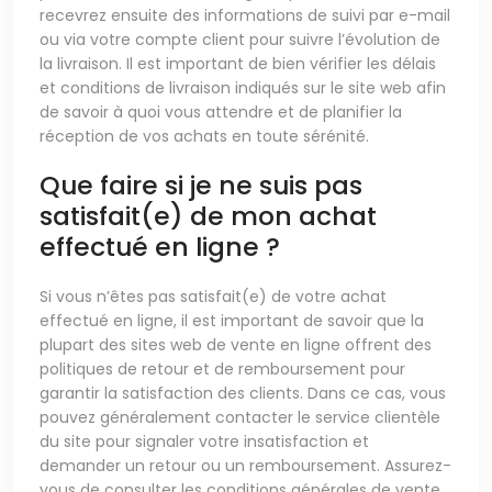
recevrez ensuite des informations de suivi par e-mail
ou via votre compte client pour suivre l’évolution de
la livraison. Il est important de bien vérifier les délais
et conditions de livraison indiqués sur le site web afin
de savoir à quoi vous attendre et de planifier la
réception de vos achats en toute sérénité.
Que faire si je ne suis pas
satisfait(e) de mon achat
effectué en ligne ?
Si vous n’êtes pas satisfait(e) de votre achat
effectué en ligne, il est important de savoir que la
plupart des sites web de vente en ligne offrent des
politiques de retour et de remboursement pour
garantir la satisfaction des clients. Dans ce cas, vous
pouvez généralement contacter le service clientèle
du site pour signaler votre insatisfaction et
demander un retour ou un remboursement. Assurez-
vous de consulter les conditions générales de vente