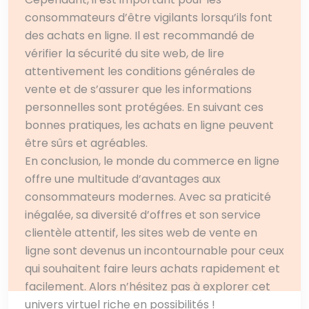
consommateurs d’être vigilants lorsqu’ils font
des achats en ligne. Il est recommandé de
vérifier la sécurité du site web, de lire
attentivement les conditions générales de
vente et de s’assurer que les informations
personnelles sont protégées. En suivant ces
bonnes pratiques, les achats en ligne peuvent
être sûrs et agréables.
En conclusion, le monde du commerce en ligne
offre une multitude d’avantages aux
consommateurs modernes. Avec sa praticité
inégalée, sa diversité d’offres et son service
clientèle attentif, les sites web de vente en
ligne sont devenus un incontournable pour ceux
qui souhaitent faire leurs achats rapidement et
facilement. Alors n’hésitez pas à explorer cet
univers virtuel riche en possibilités !