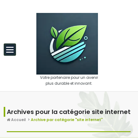
Aller au contenu
Votre partenaire pour un avenir
plus durable et innovant.
Archives pour la catégorie site internet
Accueil
>
Archive par catégorie "site internet"