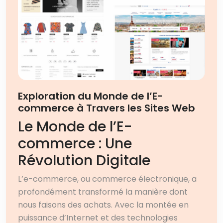
Exploration du Monde de l’E-
commerce à Travers les Sites Web
Le Monde de l’E-
commerce : Une
Révolution Digitale
L’e-commerce, ou commerce électronique, a
profondément transformé la manière dont
nous faisons des achats. Avec la montée en
puissance d’Internet et des technologies