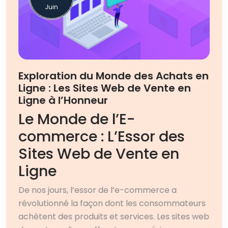
Juin
Exploration du Monde des Achats en
Ligne : Les Sites Web de Vente en
Ligne à l’Honneur
Le Monde de l’E-
commerce : L’Essor des
Sites Web de Vente en
Ligne
De nos jours, l’essor de l’e-commerce a
révolutionné la façon dont les consommateurs
achètent des produits et services. Les sites web