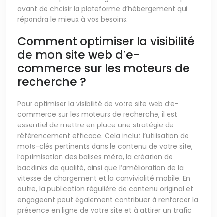
avant de choisir la plateforme d’hébergement qui
répondra le mieux à vos besoins.
Comment optimiser la visibilité
de mon site web d’e-
commerce sur les moteurs de
recherche ?
Pour optimiser la visibilité de votre site web d’e-
commerce sur les moteurs de recherche, il est
essentiel de mettre en place une stratégie de
référencement efficace. Cela inclut l’utilisation de
mots-clés pertinents dans le contenu de votre site,
l’optimisation des balises méta, la création de
backlinks de qualité, ainsi que l’amélioration de la
vitesse de chargement et la convivialité mobile. En
outre, la publication régulière de contenu original et
engageant peut également contribuer à renforcer la
présence en ligne de votre site et à attirer un trafic