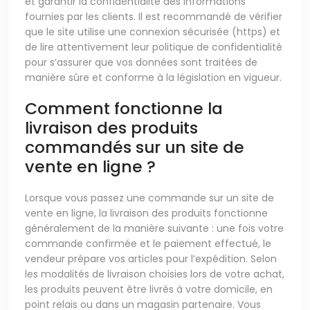
et garantir la confidentialité des informations
fournies par les clients. Il est recommandé de vérifier
que le site utilise une connexion sécurisée (https) et
de lire attentivement leur politique de confidentialité
pour s’assurer que vos données sont traitées de
manière sûre et conforme à la législation en vigueur.
Comment fonctionne la
livraison des produits
commandés sur un site de
vente en ligne ?
Lorsque vous passez une commande sur un site de
vente en ligne, la livraison des produits fonctionne
généralement de la manière suivante : une fois votre
commande confirmée et le paiement effectué, le
vendeur prépare vos articles pour l’expédition. Selon
les modalités de livraison choisies lors de votre achat,
les produits peuvent être livrés à votre domicile, en
point relais ou dans un magasin partenaire. Vous