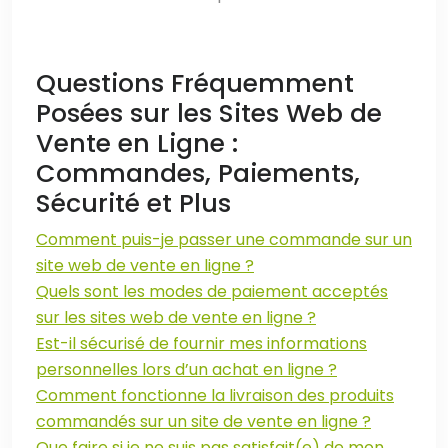
Questions Fréquemment
Posées sur les Sites Web de
Vente en Ligne :
Commandes, Paiements,
Sécurité et Plus
Comment puis-je passer une commande sur un
site web de vente en ligne ?
Quels sont les modes de paiement acceptés
sur les sites web de vente en ligne ?
Est-il sécurisé de fournir mes informations
personnelles lors d’un achat en ligne ?
Comment fonctionne la livraison des produits
commandés sur un site de vente en ligne ?
Que faire si je ne suis pas satisfait(e) de mon