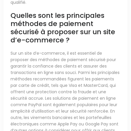
qualifié.
Quelles sont les principales
méthodes de paiement
sécurisé à proposer sur un site
d’e-commerce ?
Sur un site d’e-commerce, il est essentiel de
proposer des méthodes de paiement sécurisé pour
garantir la confiance des clients et assurer des
transactions en ligne sans souci. Parmi les principales
méthodes recommandées figurent les paiements
par carte de crédit, tels que Visa et MasterCard, qui
offrent une protection contre la fraude et une
sécurité accrue. Les solutions de paiement en ligne
comme PayPal sont également populaires pour leur
simplicité d’utilisation et leur sécurité renforcée. En
outre, les virements bancaires et les portefeuilles
électroniques comme Apple Pay ou Google Pay sont
d’autres options à considérer pour offrir aux clients