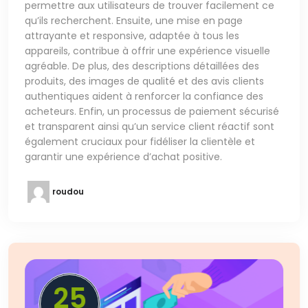
permettre aux utilisateurs de trouver facilement ce
qu’ils recherchent. Ensuite, une mise en page
attrayante et responsive, adaptée à tous les
appareils, contribue à offrir une expérience visuelle
agréable. De plus, des descriptions détaillées des
produits, des images de qualité et des avis clients
authentiques aident à renforcer la confiance des
acheteurs. Enfin, un processus de paiement sécurisé
et transparent ainsi qu’un service client réactif sont
également cruciaux pour fidéliser la clientèle et
garantir une expérience d’achat positive.
roudou
25