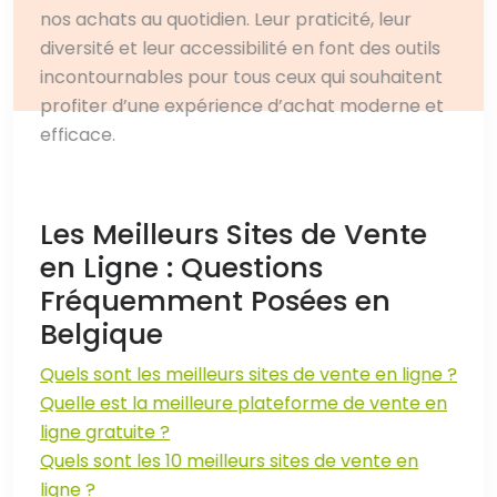
nos achats au quotidien. Leur praticité, leur
diversité et leur accessibilité en font des outils
incontournables pour tous ceux qui souhaitent
profiter d’une expérience d’achat moderne et
efficace.
Les Meilleurs Sites de Vente
en Ligne : Questions
Fréquemment Posées en
Belgique
Quels sont les meilleurs sites de vente en ligne ?
Quelle est la meilleure plateforme de vente en
ligne gratuite ?
Quels sont les 10 meilleurs sites de vente en
ligne ?