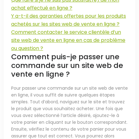
achat effectué en ligne ?
Y a-t-il des garanties offertes pour les produits
achetés sur les sites web de vente en ligne ?
Comment contacter le service clientèle d’un
site web de vente en ligne en cas de problème
ou question ?
Comment puis-je passer une
commande sur un site web de
vente en ligne ?
Pour passer une commande sur un site web de vente
en ligne, il vous suffit de suivre quelques étapes
simples. Tout d’abord, naviguez sur le site et trouvez
le produit que vous souhaitez acheter. Une fois que
vous avez sélectionné l’article désiré, ajoutez-le à
votre panier en cliquant sur le bouton correspondant.
Ensuite, vérifiez le contenu de votre panier pour vous
assurer que tout est correct. Vous pourrez alors