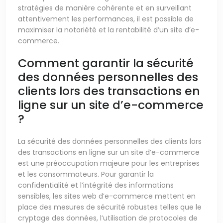
stratégies de manière cohérente et en surveillant
attentivement les performances, il est possible de
maximiser la notoriété et la rentabilité d’un site d’e-
commerce.
Comment garantir la sécurité
des données personnelles des
clients lors des transactions en
ligne sur un site d’e-commerce
?
La sécurité des données personnelles des clients lors
des transactions en ligne sur un site d’e-commerce
est une préoccupation majeure pour les entreprises
et les consommateurs. Pour garantir la
confidentialité et l’intégrité des informations
sensibles, les sites web d’e-commerce mettent en
place des mesures de sécurité robustes telles que le
cryptage des données, l’utilisation de protocoles de