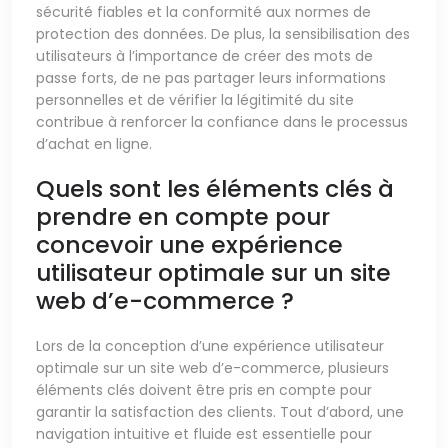
sécurité fiables et la conformité aux normes de
protection des données. De plus, la sensibilisation des
utilisateurs à l’importance de créer des mots de
passe forts, de ne pas partager leurs informations
personnelles et de vérifier la légitimité du site
contribue à renforcer la confiance dans le processus
d’achat en ligne.
Quels sont les éléments clés à
prendre en compte pour
concevoir une expérience
utilisateur optimale sur un site
web d’e-commerce ?
Lors de la conception d’une expérience utilisateur
optimale sur un site web d’e-commerce, plusieurs
éléments clés doivent être pris en compte pour
garantir la satisfaction des clients. Tout d’abord, une
navigation intuitive et fluide est essentielle pour