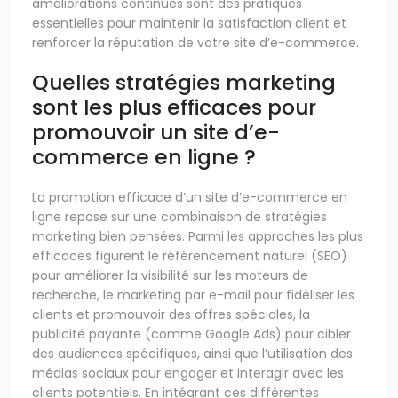
améliorations continues sont des pratiques
essentielles pour maintenir la satisfaction client et
renforcer la réputation de votre site d’e-commerce.
Quelles stratégies marketing
sont les plus efficaces pour
promouvoir un site d’e-
commerce en ligne ?
La promotion efficace d’un site d’e-commerce en
ligne repose sur une combinaison de stratégies
marketing bien pensées. Parmi les approches les plus
efficaces figurent le référencement naturel (SEO)
pour améliorer la visibilité sur les moteurs de
recherche, le marketing par e-mail pour fidéliser les
clients et promouvoir des offres spéciales, la
publicité payante (comme Google Ads) pour cibler
des audiences spécifiques, ainsi que l’utilisation des
médias sociaux pour engager et interagir avec les
clients potentiels. En intégrant ces différentes