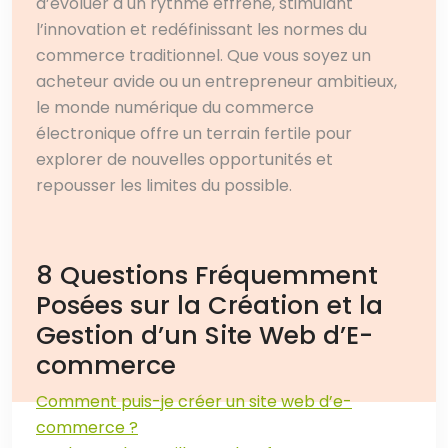
d’évoluer à un rythme effréné, stimulant
l’innovation et redéfinissant les normes du
commerce traditionnel. Que vous soyez un
acheteur avide ou un entrepreneur ambitieux,
le monde numérique du commerce
électronique offre un terrain fertile pour
explorer de nouvelles opportunités et
repousser les limites du possible.
8 Questions Fréquemment
Posées sur la Création et la
Gestion d’un Site Web d’E-
commerce
Comment puis-je créer un site web d’e-
commerce ?