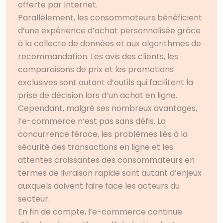
offerte par Internet.
Parallèlement, les consommateurs bénéficient
d’une expérience d’achat personnalisée grâce
à la collecte de données et aux algorithmes de
recommandation. Les avis des clients, les
comparaisons de prix et les promotions
exclusives sont autant d’outils qui facilitent la
prise de décision lors d’un achat en ligne.
Cependant, malgré ses nombreux avantages,
l’e-commerce n’est pas sans défis. La
concurrence féroce, les problèmes liés à la
sécurité des transactions en ligne et les
attentes croissantes des consommateurs en
termes de livraison rapide sont autant d’enjeux
auxquels doivent faire face les acteurs du
secteur.
En fin de compte, l’e-commerce continue