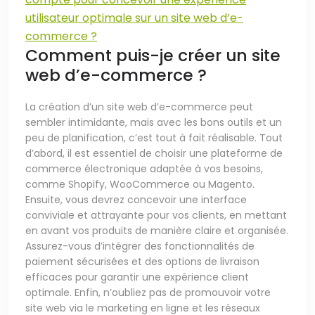
utilisateur optimale sur un site web d’e-
commerce ?
Comment puis-je créer un site
web d’e-commerce ?
La création d’un site web d’e-commerce peut
sembler intimidante, mais avec les bons outils et un
peu de planification, c’est tout à fait réalisable. Tout
d’abord, il est essentiel de choisir une plateforme de
commerce électronique adaptée à vos besoins,
comme Shopify, WooCommerce ou Magento.
Ensuite, vous devrez concevoir une interface
conviviale et attrayante pour vos clients, en mettant
en avant vos produits de manière claire et organisée.
Assurez-vous d’intégrer des fonctionnalités de
paiement sécurisées et des options de livraison
efficaces pour garantir une expérience client
optimale. Enfin, n’oubliez pas de promouvoir votre
site web via le marketing en ligne et les réseaux