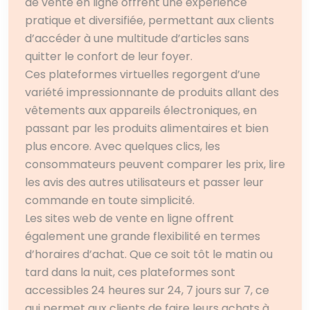
de vente en ligne offrent une expérience
pratique et diversifiée, permettant aux clients
d’accéder à une multitude d’articles sans
quitter le confort de leur foyer.
Ces plateformes virtuelles regorgent d’une
variété impressionnante de produits allant des
vêtements aux appareils électroniques, en
passant par les produits alimentaires et bien
plus encore. Avec quelques clics, les
consommateurs peuvent comparer les prix, lire
les avis des autres utilisateurs et passer leur
commande en toute simplicité.
Les sites web de vente en ligne offrent
également une grande flexibilité en termes
d’horaires d’achat. Que ce soit tôt le matin ou
tard dans la nuit, ces plateformes sont
accessibles 24 heures sur 24, 7 jours sur 7, ce
qui permet aux clients de faire leurs achats à