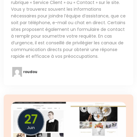
rubrique « Service Client » ou « Contact » sur le site.
Vous y trouverez souvent les informations
nécessaires pour joindre l’équipe d’assistance, que ce
soit par téléphone, e-mail ou chat en direct. Certains
sites proposent également un formulaire de contact
à remplir pour soumettre votre requête. En cas
d’urgence, il est conseillé de privilégier les canaux de
communication directs pour obtenir une réponse
rapide et efficace à vos préoccupations.
roudou
27
Juin