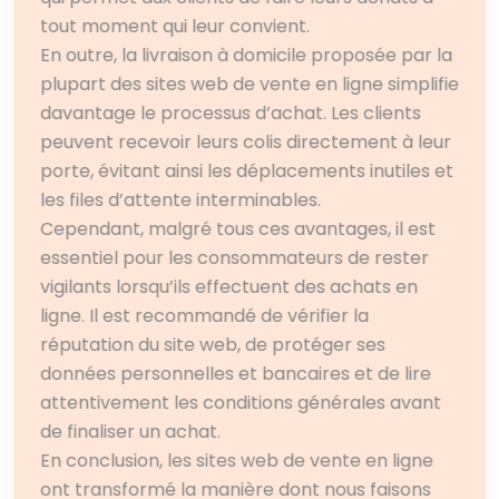
tout moment qui leur convient.
En outre, la livraison à domicile proposée par la
plupart des sites web de vente en ligne simplifie
davantage le processus d’achat. Les clients
peuvent recevoir leurs colis directement à leur
porte, évitant ainsi les déplacements inutiles et
les files d’attente interminables.
Cependant, malgré tous ces avantages, il est
essentiel pour les consommateurs de rester
vigilants lorsqu’ils effectuent des achats en
ligne. Il est recommandé de vérifier la
réputation du site web, de protéger ses
données personnelles et bancaires et de lire
attentivement les conditions générales avant
de finaliser un achat.
En conclusion, les sites web de vente en ligne
ont transformé la manière dont nous faisons