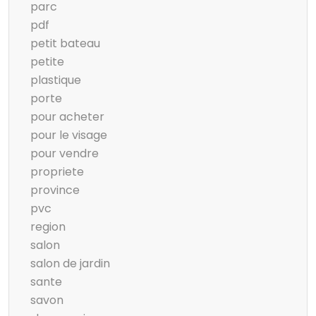
parc
pdf
petit bateau
petite
plastique
porte
pour acheter
pour le visage
pour vendre
propriete
province
pvc
region
salon
salon de jardin
sante
savon