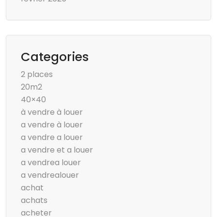
Categories
2 places
20m2
40×40
à vendre à louer
a vendre à louer
a vendre a louer
a vendre et a louer
a vendrea louer
a vendrealouer
achat
achats
acheter