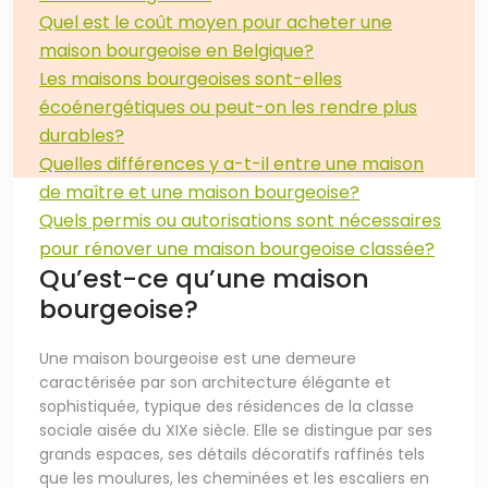
Quel est le coût moyen pour acheter une
maison bourgeoise en Belgique?
Les maisons bourgeoises sont-elles
écoénergétiques ou peut-on les rendre plus
durables?
Quelles différences y a-t-il entre une maison
de maître et une maison bourgeoise?
Quels permis ou autorisations sont nécessaires
pour rénover une maison bourgeoise classée?
Qu’est-ce qu’une maison
bourgeoise?
Une maison bourgeoise est une demeure
caractérisée par son architecture élégante et
sophistiquée, typique des résidences de la classe
sociale aisée du XIXe siècle. Elle se distingue par ses
grands espaces, ses détails décoratifs raffinés tels
que les moulures, les cheminées et les escaliers en