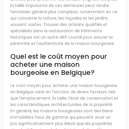
la taille imposante de ces demeures peut rendre
l’entretien général plus complexe, notamment en ce
qui concerne la toiture, les façades et les jardins
souvent vastes. Trouver des artisans qualifiés et
spécialisés dans la restauration de bâtiments
historiques est un autre défi crucial pour assurer la
pérennité et l’authenticité de la maison bourgeoise.
Quel est le coût moyen pour
acheter une maison
bourgeoise en Belgique?
Le coût moyen pour acheter une maison bourgeoise
en Belgique varie en fonction de divers facteurs tels
que l’emplacement, la taille, l’état de conservation et
les caractéristiques architecturales de la propriété.
En général, les maisons bourgeoises sont des biens
immobiliers haut de gamme qui peuvent avoir un
prix significativement plus élevé que les propriétés