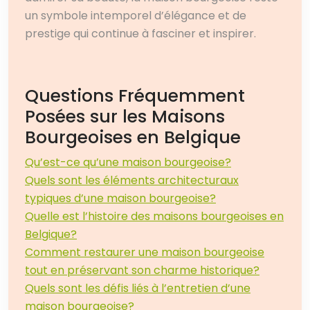
un symbole intemporel d’élégance et de
prestige qui continue à fasciner et inspirer.
Questions Fréquemment
Posées sur les Maisons
Bourgeoises en Belgique
Qu’est-ce qu’une maison bourgeoise?
Quels sont les éléments architecturaux
typiques d’une maison bourgeoise?
Quelle est l’histoire des maisons bourgeoises en
Belgique?
Comment restaurer une maison bourgeoise
tout en préservant son charme historique?
Quels sont les défis liés à l’entretien d’une
maison bourgeoise?