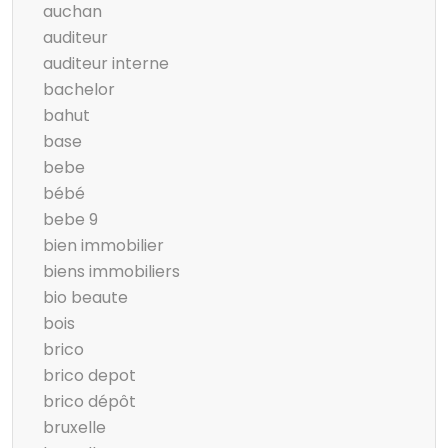
auchan
auditeur
auditeur interne
bachelor
bahut
base
bebe
bébé
bebe 9
bien immobilier
biens immobiliers
bio beaute
bois
brico
brico depot
brico dépôt
bruxelle