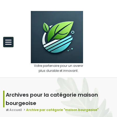
Aller au contenu
Votre partenaire pour un avenir
plus durable et innovant.
Archives pour la catégorie maison
bourgeoise
Accueil
>
Archive par catégorie "maison bourgeoise"