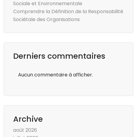
Sociale et Environnementale
Comprendre la Définition de la Responsabilité
Sociétale des Organisations
Derniers commentaires
Aucun commentaire à afficher.
Archive
août 2026