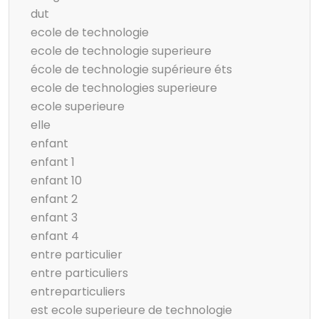
dut
ecole de technologie
ecole de technologie superieure
école de technologie supérieure éts
ecole de technologies superieure
ecole superieure
elle
enfant
enfant 1
enfant 10
enfant 2
enfant 3
enfant 4
entre particulier
entre particuliers
entreparticuliers
est ecole superieure de technologie