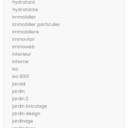
hydratant
hydratante
immobilier
immobilier particulier
immobiliere
immovlan
immoweb
interieur
interne
iso
iso 9001
jacadi
jardin
jardin 2
jardin bricolage
jardin design
jardinage