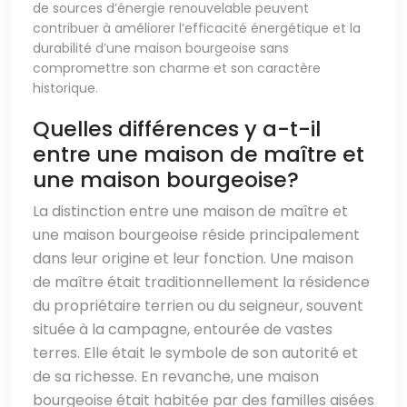
de sources d’énergie renouvelable peuvent
contribuer à améliorer l’efficacité énergétique et la
durabilité d’une maison bourgeoise sans
compromettre son charme et son caractère
historique.
Quelles différences y a-t-il
entre une maison de maître et
une maison bourgeoise?
La distinction entre une maison de maître et
une maison bourgeoise réside principalement
dans leur origine et leur fonction. Une maison
de maître était traditionnellement la résidence
du propriétaire terrien ou du seigneur, souvent
située à la campagne, entourée de vastes
terres. Elle était le symbole de son autorité et
de sa richesse. En revanche, une maison
bourgeoise était habitée par des familles aisées