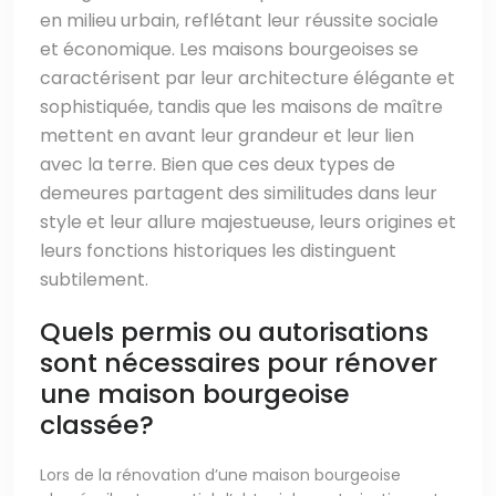
en milieu urbain, reflétant leur réussite sociale
et économique. Les maisons bourgeoises se
caractérisent par leur architecture élégante et
sophistiquée, tandis que les maisons de maître
mettent en avant leur grandeur et leur lien
avec la terre. Bien que ces deux types de
demeures partagent des similitudes dans leur
style et leur allure majestueuse, leurs origines et
leurs fonctions historiques les distinguent
subtilement.
Quels permis ou autorisations
sont nécessaires pour rénover
une maison bourgeoise
classée?
Lors de la rénovation d’une maison bourgeoise