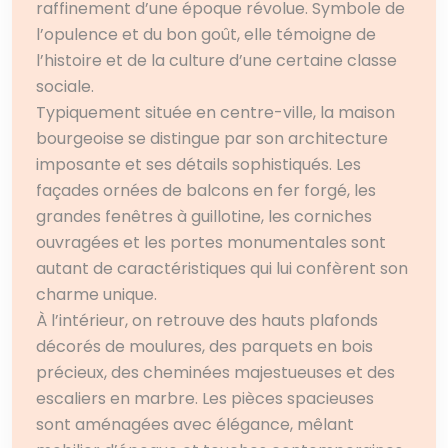
raffinement d’une époque révolue. Symbole de
l’opulence et du bon goût, elle témoigne de
l’histoire et de la culture d’une certaine classe
sociale.
Typiquement située en centre-ville, la maison
bourgeoise se distingue par son architecture
imposante et ses détails sophistiqués. Les
façades ornées de balcons en fer forgé, les
grandes fenêtres à guillotine, les corniches
ouvragées et les portes monumentales sont
autant de caractéristiques qui lui confèrent son
charme unique.
À l’intérieur, on retrouve des hauts plafonds
décorés de moulures, des parquets en bois
précieux, des cheminées majestueuses et des
escaliers en marbre. Les pièces spacieuses
sont aménagées avec élégance, mêlant