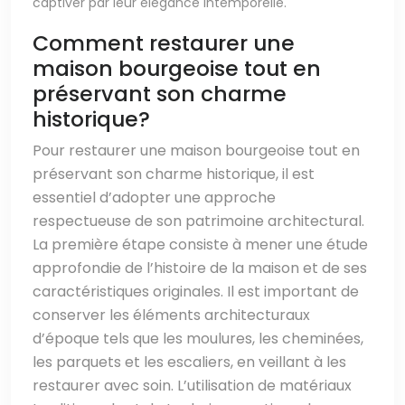
captiver par leur élégance intemporelle.
Comment restaurer une
maison bourgeoise tout en
préservant son charme
historique?
Pour restaurer une maison bourgeoise tout en
préservant son charme historique, il est
essentiel d’adopter une approche
respectueuse de son patrimoine architectural.
La première étape consiste à mener une étude
approfondie de l’histoire de la maison et de ses
caractéristiques originales. Il est important de
conserver les éléments architecturaux
d’époque tels que les moulures, les cheminées,
les parquets et les escaliers, en veillant à les
restaurer avec soin. L’utilisation de matériaux