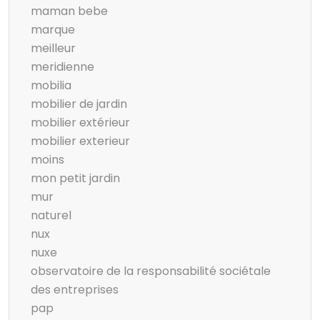
maman bebe
marque
meilleur
meridienne
mobilia
mobilier de jardin
mobilier extérieur
mobilier exterieur
moins
mon petit jardin
mur
naturel
nux
nuxe
observatoire de la responsabilité sociétale
des entreprises
pap