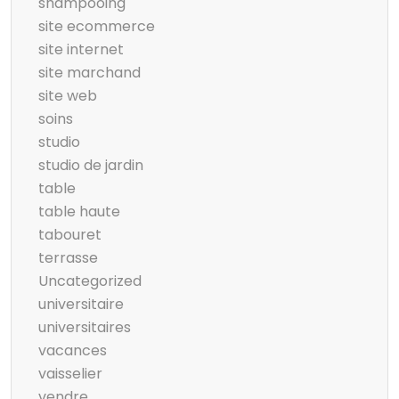
shampooing
site ecommerce
site internet
site marchand
site web
soins
studio
studio de jardin
table
table haute
tabouret
terrasse
Uncategorized
universitaire
universitaires
vacances
vaisselier
vendre