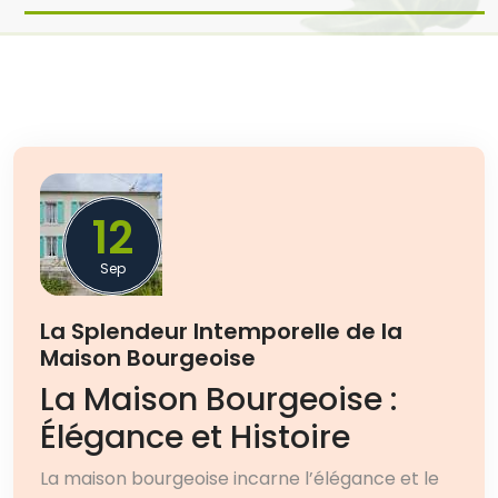
12
Sep
La Splendeur Intemporelle de la
Maison Bourgeoise
La Maison Bourgeoise :
Élégance et Histoire
La maison bourgeoise incarne l’élégance et le