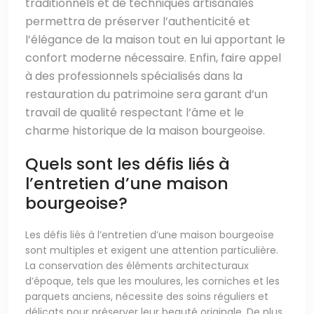
traditionnels et de techniques artisanales
permettra de préserver l’authenticité et
l’élégance de la maison tout en lui apportant le
confort moderne nécessaire. Enfin, faire appel
à des professionnels spécialisés dans la
restauration du patrimoine sera garant d’un
travail de qualité respectant l’âme et le
charme historique de la maison bourgeoise.
Quels sont les défis liés à
l’entretien d’une maison
bourgeoise?
Les défis liés à l’entretien d’une maison bourgeoise
sont multiples et exigent une attention particulière.
La conservation des éléments architecturaux
d’époque, tels que les moulures, les corniches et les
parquets anciens, nécessite des soins réguliers et
délicats pour préserver leur beauté originale. De plus,