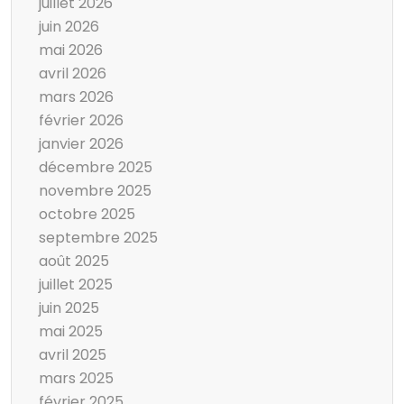
juillet 2026
juin 2026
mai 2026
avril 2026
mars 2026
février 2026
janvier 2026
décembre 2025
novembre 2025
octobre 2025
septembre 2025
août 2025
juillet 2025
juin 2025
mai 2025
avril 2025
mars 2025
février 2025