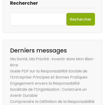
Rechercher
Rechercher
Derniers messages
Ma Santé, Ma Priorité : Investir dans Mon Bien-
être
Guide PDF sur la Responsabilité Sociale de
l’Entreprise: Principes et Bonnes Pratiques
Engagement envers la Responsabilité
Sociétale de l’Organisation : Construire un
Avenir Durable
Comprendre la Définition de la Responsabilité