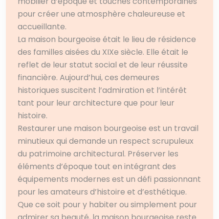
mobilier d’époque et touches contemporaines
pour créer une atmosphère chaleureuse et
accueillante.
La maison bourgeoise était le lieu de résidence
des familles aisées du XIXe siècle. Elle était le
reflet de leur statut social et de leur réussite
financière. Aujourd’hui, ces demeures
historiques suscitent l’admiration et l’intérêt
tant pour leur architecture que pour leur
histoire.
Restaurer une maison bourgeoise est un travail
minutieux qui demande un respect scrupuleux
du patrimoine architectural. Préserver les
éléments d’époque tout en intégrant des
équipements modernes est un défi passionnant
pour les amateurs d’histoire et d’esthétique.
Que ce soit pour y habiter ou simplement pour
admirer sa beauté, la maison bourgeoise reste