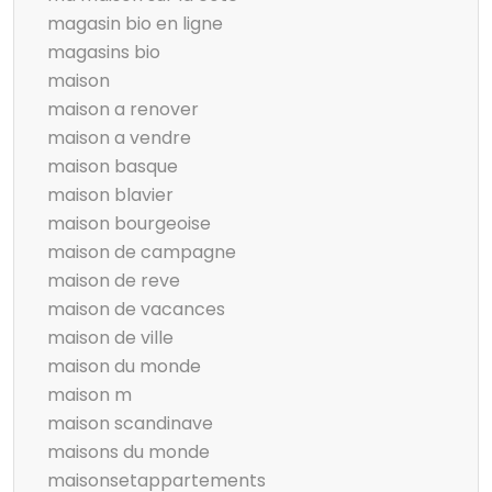
magasin bio en ligne
magasins bio
maison
maison a renover
maison a vendre
maison basque
maison blavier
maison bourgeoise
maison de campagne
maison de reve
maison de vacances
maison de ville
maison du monde
maison m
maison scandinave
maisons du monde
maisonsetappartements