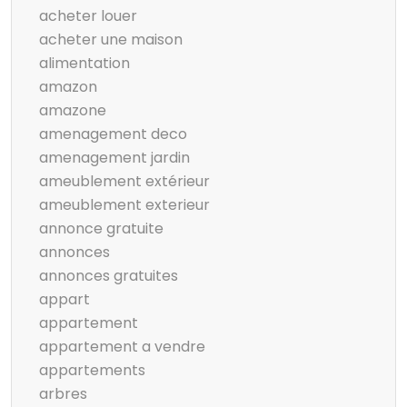
acheter louer
acheter une maison
alimentation
amazon
amazone
amenagement deco
amenagement jardin
ameublement extérieur
ameublement exterieur
annonce gratuite
annonces
annonces gratuites
appart
appartement
appartement a vendre
appartements
arbres