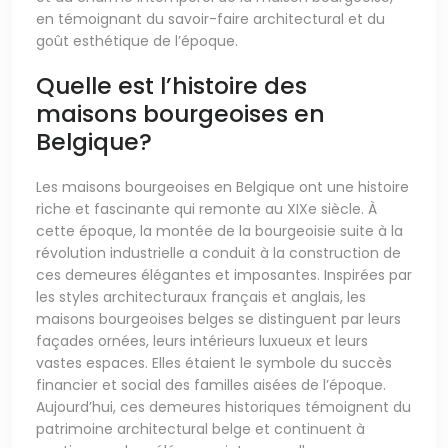
en témoignant du savoir-faire architectural et du
goût esthétique de l’époque.
Quelle est l’histoire des
maisons bourgeoises en
Belgique?
Les maisons bourgeoises en Belgique ont une histoire
riche et fascinante qui remonte au XIXe siècle. À
cette époque, la montée de la bourgeoisie suite à la
révolution industrielle a conduit à la construction de
ces demeures élégantes et imposantes. Inspirées par
les styles architecturaux français et anglais, les
maisons bourgeoises belges se distinguent par leurs
façades ornées, leurs intérieurs luxueux et leurs
vastes espaces. Elles étaient le symbole du succès
financier et social des familles aisées de l’époque.
Aujourd’hui, ces demeures historiques témoignent du
patrimoine architectural belge et continuent à