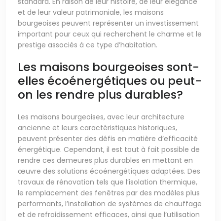
standard. En raison de leur histoire, de leur élégance
et de leur valeur patrimoniale, les maisons
bourgeoises peuvent représenter un investissement
important pour ceux qui recherchent le charme et le
prestige associés à ce type d’habitation.
Les maisons bourgeoises sont-
elles écoénergétiques ou peut-
on les rendre plus durables?
Les maisons bourgeoises, avec leur architecture
ancienne et leurs caractéristiques historiques,
peuvent présenter des défis en matière d’efficacité
énergétique. Cependant, il est tout à fait possible de
rendre ces demeures plus durables en mettant en
œuvre des solutions écoénergétiques adaptées. Des
travaux de rénovation tels que l’isolation thermique,
le remplacement des fenêtres par des modèles plus
performants, l’installation de systèmes de chauffage
et de refroidissement efficaces, ainsi que l’utilisation