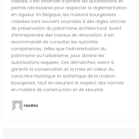
classée, il est essentiel d’obtenir les autorisations et
permis nécessaires pour respecter la réglementation
en vigueur. En Belgique, les maisons bourgeoises
classées sont souvent soumises à des règles strictes
de préservation du patrimoine architectural. Avant
d’entreprendre des travaux de rénovation, il est
recommandé de consulter les autorités
compétentes, telles que l’administration du
patrimoine ou l’urbanisme, pour obtenir les
autorisations requises. Ces démarches visent à
garantir la conservation et la mise en valeur du
caractère historique et esthétique de la maison
bourgeoise, tout en assurant le respect des normes
en matière de construction et de sécurité.
roudou