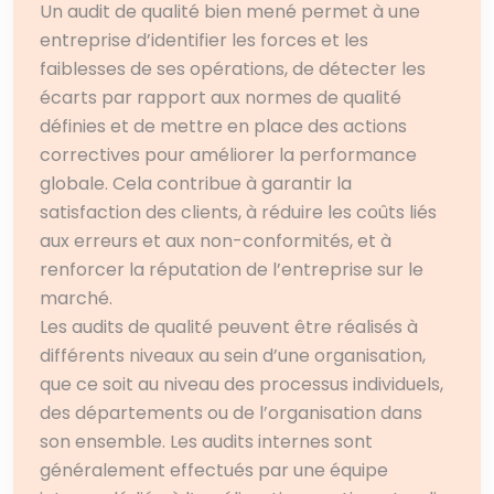
Un audit de qualité bien mené permet à une
entreprise d’identifier les forces et les
faiblesses de ses opérations, de détecter les
écarts par rapport aux normes de qualité
définies et de mettre en place des actions
correctives pour améliorer la performance
globale. Cela contribue à garantir la
satisfaction des clients, à réduire les coûts liés
aux erreurs et aux non-conformités, et à
renforcer la réputation de l’entreprise sur le
marché.
Les audits de qualité peuvent être réalisés à
différents niveaux au sein d’une organisation,
que ce soit au niveau des processus individuels,
des départements ou de l’organisation dans
son ensemble. Les audits internes sont
généralement effectués par une équipe