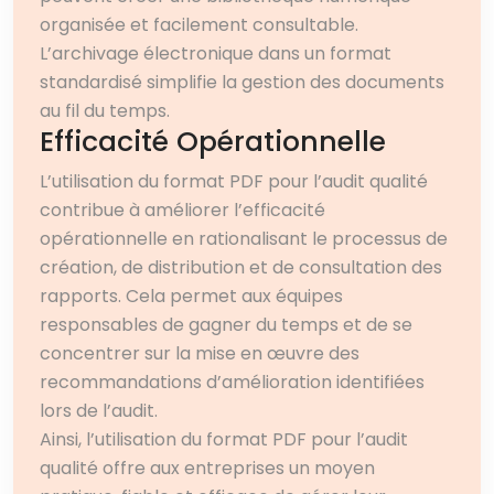
organisée et facilement consultable.
L’archivage électronique dans un format
standardisé simplifie la gestion des documents
au fil du temps.
Efficacité Opérationnelle
L’utilisation du format PDF pour l’audit qualité
contribue à améliorer l’efficacité
opérationnelle en rationalisant le processus de
création, de distribution et de consultation des
rapports. Cela permet aux équipes
responsables de gagner du temps et de se
concentrer sur la mise en œuvre des
recommandations d’amélioration identifiées
lors de l’audit.
Ainsi, l’utilisation du format PDF pour l’audit
qualité offre aux entreprises un moyen