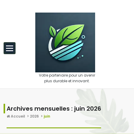
Aller au contenu
Votre partenaire pour un avenir
plus durable et innovant.
Archives mensuelles : juin 2026
Accueil
>
2026
>
juin