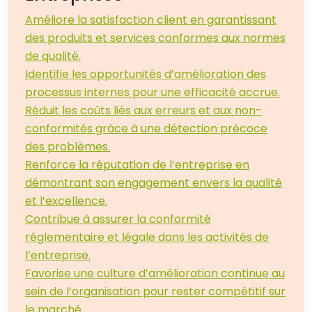
Améliore la satisfaction client en garantissant
des produits et services conformes aux normes
de qualité.
Identifie les opportunités d’amélioration des
processus internes pour une efficacité accrue.
Réduit les coûts liés aux erreurs et aux non-
conformités grâce à une détection précoce
des problèmes.
Renforce la réputation de l’entreprise en
démontrant son engagement envers la qualité
et l’excellence.
Contribue à assurer la conformité
réglementaire et légale dans les activités de
l’entreprise.
Favorise une culture d’amélioration continue au
sein de l’organisation pour rester compétitif sur
le marché.