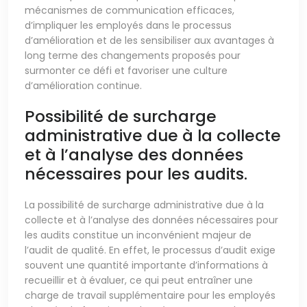
mécanismes de communication efficaces,
d’impliquer les employés dans le processus
d’amélioration et de les sensibiliser aux avantages à
long terme des changements proposés pour
surmonter ce défi et favoriser une culture
d’amélioration continue.
Possibilité de surcharge
administrative due à la collecte
et à l’analyse des données
nécessaires pour les audits.
La possibilité de surcharge administrative due à la
collecte et à l’analyse des données nécessaires pour
les audits constitue un inconvénient majeur de
l’audit de qualité. En effet, le processus d’audit exige
souvent une quantité importante d’informations à
recueillir et à évaluer, ce qui peut entraîner une
charge de travail supplémentaire pour les employés