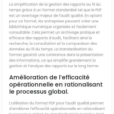
La simplification de la gestion des rapports au fil du
temps grâce à un format standardisé tel que le PDF
est un avantage majeur de l’audit qualité. En optant
pour ce format, les entreprises peuvent créer une
bibliothèque numérique organisée et facilement
consultable. Cela permet un archivage pratique et
efficace des rapports d’audit, facilitant ainsi la
recherche, la consultation et la comparaison des
données au fil du temps. La standardisation du
format garantit une cohérence dans la présentation
des informations, ce qui simplifie grandement la
gestion et l’analyse des rapports sur le long terme.
Amélioration de l’efficacité
opérationnelle en rationalisant
le processus global.
L’utilisation du format PDF pour l’audit qualité permet
d’améliorer l’efficacité opérationnelle en rationalisant