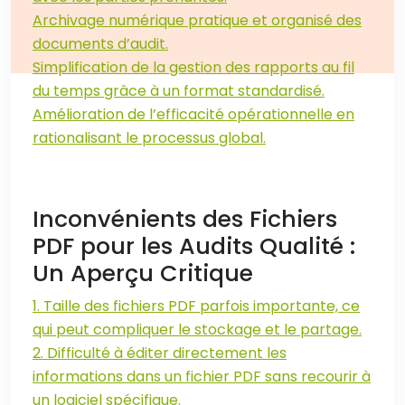
Archivage numérique pratique et organisé des
documents d’audit.
Simplification de la gestion des rapports au fil
du temps grâce à un format standardisé.
Amélioration de l’efficacité opérationnelle en
rationalisant le processus global.
Inconvénients des Fichiers
PDF pour les Audits Qualité :
Un Aperçu Critique
1. Taille des fichiers PDF parfois importante, ce
qui peut compliquer le stockage et le partage.
2. Difficulté à éditer directement les
informations dans un fichier PDF sans recourir à
un logiciel spécifique.