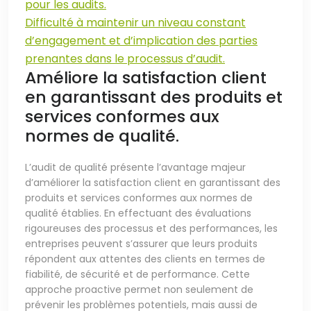
pour les audits.
Difficulté à maintenir un niveau constant
d’engagement et d’implication des parties
prenantes dans le processus d’audit.
Améliore la satisfaction client
en garantissant des produits et
services conformes aux
normes de qualité.
L’audit de qualité présente l’avantage majeur
d’améliorer la satisfaction client en garantissant des
produits et services conformes aux normes de
qualité établies. En effectuant des évaluations
rigoureuses des processus et des performances, les
entreprises peuvent s’assurer que leurs produits
répondent aux attentes des clients en termes de
fiabilité, de sécurité et de performance. Cette
approche proactive permet non seulement de
prévenir les problèmes potentiels, mais aussi de