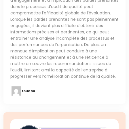
d’engagement et d’implication des parties prenantes
dans le processus d’audit de qualité peut
compromettre l’efficacité globale de l’évaluation.
Lorsque les parties prenantes ne sont pas pleinement
engagées, il devient plus difficile d’obtenir des
informations précises et pertinentes, ce qui peut
entraîner une analyse incomplète des processus et
des performances de l’organisation. De plus, un
manque d’implication peut conduire à une
résistance au changement et à une réticence à
mettre en œuvre les recommandations issues de
l’audit, limitant ainsi la capacité de l’entreprise à
progresser vers l’amélioration continue de la qualité.
roudou