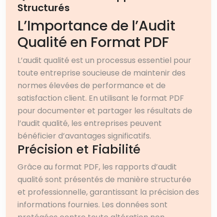
Structurés
L’Importance de l’Audit
Qualité en Format PDF
L’audit qualité est un processus essentiel pour
toute entreprise soucieuse de maintenir des
normes élevées de performance et de
satisfaction client. En utilisant le format PDF
pour documenter et partager les résultats de
l’audit qualité, les entreprises peuvent
bénéficier d’avantages significatifs.
Précision et Fiabilité
Grâce au format PDF, les rapports d’audit
qualité sont présentés de manière structurée
et professionnelle, garantissant la précision des
informations fournies. Les données sont