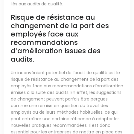
liés aux audits de qualité.
Risque de résistance au
changement de la part des
employés face aux
recommandations
d’amélioration issues des
audits.
Un inconvénient potentiel de l’audit de qualité est le
risque de résistance au changement de la part des
employés face aux recommandations d’amélioration
émises à la suite des audits. En effet, les suggestions
de changement peuvent parfois être perçues
comme une remise en question du travail des
employés ou de leurs méthodes habituelles, ce qui
peut entraîner une certaine réticence à adopter les
nouvelles pratiques recommandées. Il est donc
essentiel pour les entreprises de mettre en place des