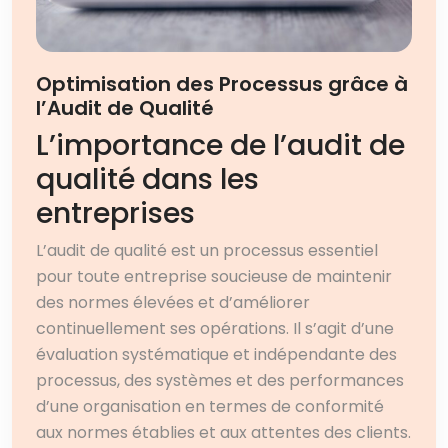
Optimisation des Processus grâce à
l’Audit de Qualité
L’importance de l’audit de
qualité dans les
entreprises
L’audit de qualité est un processus essentiel
pour toute entreprise soucieuse de maintenir
des normes élevées et d’améliorer
continuellement ses opérations. Il s’agit d’une
évaluation systématique et indépendante des
processus, des systèmes et des performances
d’une organisation en termes de conformité
aux normes établies et aux attentes des clients.