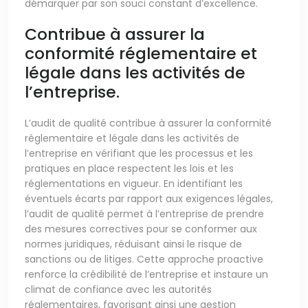
démarquer par son souci constant d’excellence.
Contribue à assurer la
conformité réglementaire et
légale dans les activités de
l’entreprise.
L’audit de qualité contribue à assurer la conformité
réglementaire et légale dans les activités de
l’entreprise en vérifiant que les processus et les
pratiques en place respectent les lois et les
réglementations en vigueur. En identifiant les
éventuels écarts par rapport aux exigences légales,
l’audit de qualité permet à l’entreprise de prendre
des mesures correctives pour se conformer aux
normes juridiques, réduisant ainsi le risque de
sanctions ou de litiges. Cette approche proactive
renforce la crédibilité de l’entreprise et instaure un
climat de confiance avec les autorités
réglementaires, favorisant ainsi une gestion