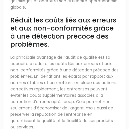
gaspillages et accroître son efficacité opérationnelle
globale.
Réduit les coûts liés aux erreurs
et aux non-conformités grâce
à une détection précoce des
problèmes.
La principale avantage de l’audit de qualité est sa
capacité à réduire les coûts liés aux erreurs et aux
non-conformités grâce à une détection précoce des
problèmes. En identifiant les écarts par rapport aux
normes établies et en mettant en place des actions
correctives rapidement, les entreprises peuvent
éviter les coûts supplémentaires associés à la
correction d’erreurs après coup. Cela permet non
seulement d’économiser de l’argent, mais aussi de
préserver la réputation de l’entreprise en
garantissant la qualité et la fiabilité de ses produits
ou services.