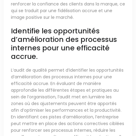
renforcer la confiance des clients dans la marque, ce
qui se traduit par une fidélisation accrue et une
image positive sur le marché.
Identifie les opportunités
d’amélioration des processus
internes pour une efficacité
accrue.
L’audit de qualité permet d’identifier les opportunités
d’amélioration des processus internes pour une
efficacité accrue. En évaluant de manière
approfondie les différentes étapes et pratiques au
sein de l’organisation, l’audit met en lumière les
zones où des ajustements peuvent être apportés
afin d’optimiser les performances et la productivité.
En identifiant ces pistes d’amélioration, l’entreprise
peut mettre en place des actions correctives ciblées
pour renforcer ses processus internes, réduire les