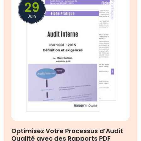
29
Juin
Optimisez Votre Processus d’Audit
Qualité avec des Rapports PDF