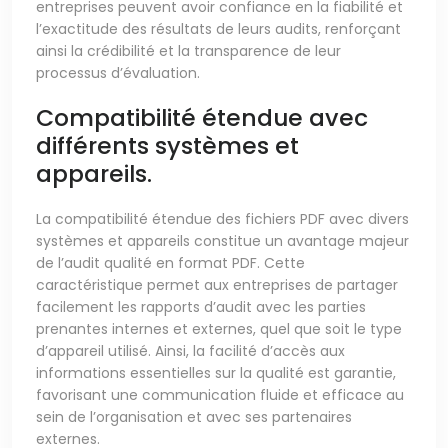
entreprises peuvent avoir confiance en la fiabilité et
l’exactitude des résultats de leurs audits, renforçant
ainsi la crédibilité et la transparence de leur
processus d’évaluation.
Compatibilité étendue avec
différents systèmes et
appareils.
La compatibilité étendue des fichiers PDF avec divers
systèmes et appareils constitue un avantage majeur
de l’audit qualité en format PDF. Cette
caractéristique permet aux entreprises de partager
facilement les rapports d’audit avec les parties
prenantes internes et externes, quel que soit le type
d’appareil utilisé. Ainsi, la facilité d’accès aux
informations essentielles sur la qualité est garantie,
favorisant une communication fluide et efficace au
sein de l’organisation et avec ses partenaires
externes.