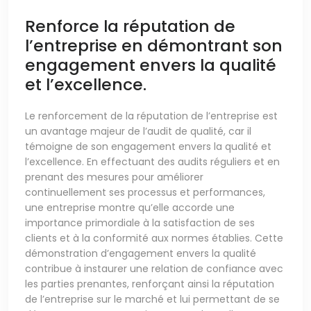
Renforce la réputation de
l’entreprise en démontrant son
engagement envers la qualité
et l’excellence.
Le renforcement de la réputation de l’entreprise est
un avantage majeur de l’audit de qualité, car il
témoigne de son engagement envers la qualité et
l’excellence. En effectuant des audits réguliers et en
prenant des mesures pour améliorer
continuellement ses processus et performances,
une entreprise montre qu’elle accorde une
importance primordiale à la satisfaction de ses
clients et à la conformité aux normes établies. Cette
démonstration d’engagement envers la qualité
contribue à instaurer une relation de confiance avec
les parties prenantes, renforçant ainsi la réputation
de l’entreprise sur le marché et lui permettant de se