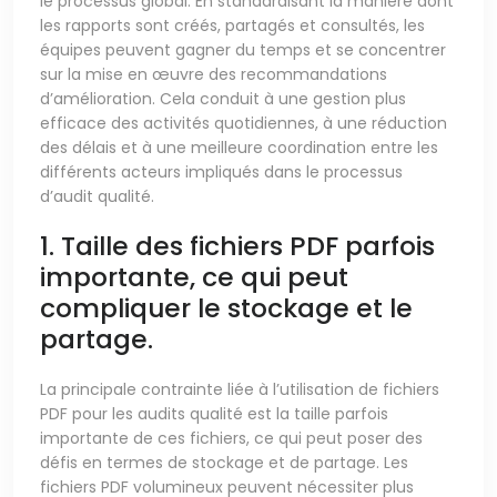
le processus global. En standardisant la manière dont
les rapports sont créés, partagés et consultés, les
équipes peuvent gagner du temps et se concentrer
sur la mise en œuvre des recommandations
d’amélioration. Cela conduit à une gestion plus
efficace des activités quotidiennes, à une réduction
des délais et à une meilleure coordination entre les
différents acteurs impliqués dans le processus
d’audit qualité.
1. Taille des fichiers PDF parfois
importante, ce qui peut
compliquer le stockage et le
partage.
La principale contrainte liée à l’utilisation de fichiers
PDF pour les audits qualité est la taille parfois
importante de ces fichiers, ce qui peut poser des
défis en termes de stockage et de partage. Les
fichiers PDF volumineux peuvent nécessiter plus