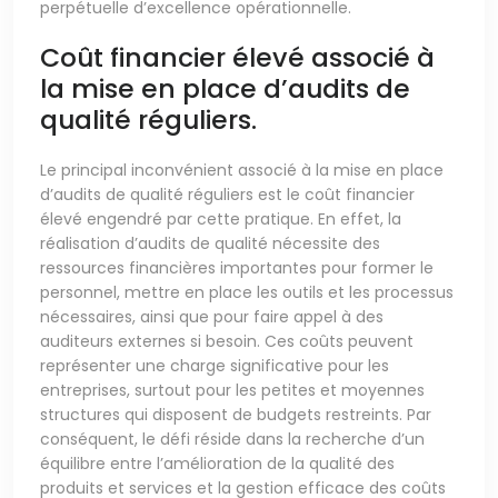
perpétuelle d’excellence opérationnelle.
Coût financier élevé associé à
la mise en place d’audits de
qualité réguliers.
Le principal inconvénient associé à la mise en place
d’audits de qualité réguliers est le coût financier
élevé engendré par cette pratique. En effet, la
réalisation d’audits de qualité nécessite des
ressources financières importantes pour former le
personnel, mettre en place les outils et les processus
nécessaires, ainsi que pour faire appel à des
auditeurs externes si besoin. Ces coûts peuvent
représenter une charge significative pour les
entreprises, surtout pour les petites et moyennes
structures qui disposent de budgets restreints. Par
conséquent, le défi réside dans la recherche d’un
équilibre entre l’amélioration de la qualité des
produits et services et la gestion efficace des coûts