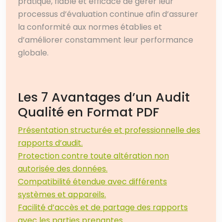
pratique, fiable et efficace de gérer leur
processus d’évaluation continue afin d’assurer
la conformité aux normes établies et
d’améliorer constamment leur performance
globale.
Les 7 Avantages d’un Audit
Qualité en Format PDF
Présentation structurée et professionnelle des
rapports d’audit.
Protection contre toute altération non
autorisée des données.
Compatibilité étendue avec différents
systèmes et appareils.
Facilité d’accès et de partage des rapports
avec les parties prenantes.