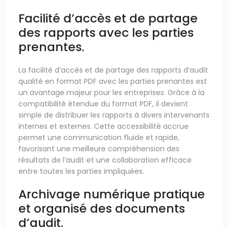
Facilité d’accès et de partage
des rapports avec les parties
prenantes.
La facilité d’accès et de partage des rapports d’audit
qualité en format PDF avec les parties prenantes est
un avantage majeur pour les entreprises. Grâce à la
compatibilité étendue du format PDF, il devient
simple de distribuer les rapports à divers intervenants
internes et externes. Cette accessibilité accrue
permet une communication fluide et rapide,
favorisant une meilleure compréhension des
résultats de l’audit et une collaboration efficace
entre toutes les parties impliquées.
Archivage numérique pratique
et organisé des documents
d’audit.