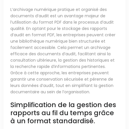
L’archivage numérique pratique et organisé des
documents d’audit est un avantage majeur de
l’utilisation du format PDF dans le processus d’audit
qualité. En optant pour le stockage des rapports
d’audit en format PDF, les entreprises peuvent créer
une bibliothèque numérique bien structurée et
facilement accessible. Cela permet un archivage
efficace des documents d’audit, facilitant ainsi la
consultation ultérieure, la gestion des historiques et
la recherche rapide d’informations pertinentes.
Grâce à cette approche, les entreprises peuvent
garantir une conservation sécurisée et pérenne de
leurs données d’audit, tout en simplifiant la gestion
documentaire au sein de l’organisation.
Simplification de la gestion des
rapports au fil du temps grâce
à un format standardisé.