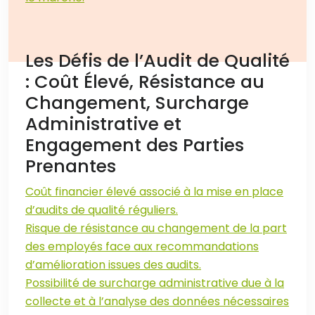
Les Défis de l’Audit de Qualité
: Coût Élevé, Résistance au
Changement, Surcharge
Administrative et
Engagement des Parties
Prenantes
Coût financier élevé associé à la mise en place
d’audits de qualité réguliers.
Risque de résistance au changement de la part
des employés face aux recommandations
d’amélioration issues des audits.
Possibilité de surcharge administrative due à la
collecte et à l’analyse des données nécessaires