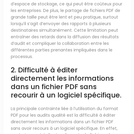
d’espace de stockage, ce qui peut être coûteux pour
les entreprises. De plus, le partage de fichiers PDF de
grande taille peut être lent et peu pratique, surtout
lorsqu’il s’agit d’envoyer des rapports à plusieurs
destinataires simultanément. Cette limitation peut
entraîner des retards dans la diffusion des résultats
d’audit et compliquer la collaboration entre les
différentes parties prenantes impliquées dans le
processus.
2. Difficulté à éditer
directement les informations
dans un fichier PDF sans
recourir à un logiciel spécifique.
La principale contrainte liée à l’utilisation du format
PDF pour les audits qualité est la difficulté à éditer
directement les informations dans un fichier PDF
sans avoir recours à un logiciel spécifique. En effet,