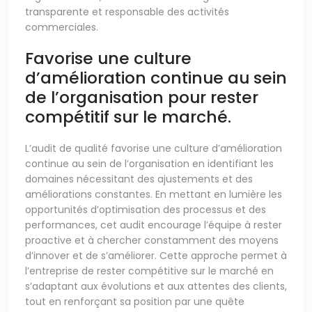
transparente et responsable des activités
commerciales.
Favorise une culture
d’amélioration continue au sein
de l’organisation pour rester
compétitif sur le marché.
L’audit de qualité favorise une culture d’amélioration
continue au sein de l’organisation en identifiant les
domaines nécessitant des ajustements et des
améliorations constantes. En mettant en lumière les
opportunités d’optimisation des processus et des
performances, cet audit encourage l’équipe à rester
proactive et à chercher constamment des moyens
d’innover et de s’améliorer. Cette approche permet à
l’entreprise de rester compétitive sur le marché en
s’adaptant aux évolutions et aux attentes des clients,
tout en renforçant sa position par une quête