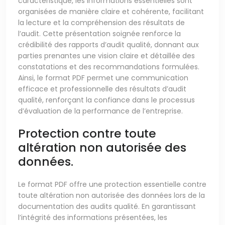
caractéristique, les informations essentielles sont
organisées de manière claire et cohérente, facilitant
la lecture et la compréhension des résultats de
l’audit. Cette présentation soignée renforce la
crédibilité des rapports d’audit qualité, donnant aux
parties prenantes une vision claire et détaillée des
constatations et des recommandations formulées.
Ainsi, le format PDF permet une communication
efficace et professionnelle des résultats d’audit
qualité, renforçant la confiance dans le processus
d’évaluation de la performance de l’entreprise.
Protection contre toute
altération non autorisée des
données.
Le format PDF offre une protection essentielle contre
toute altération non autorisée des données lors de la
documentation des audits qualité. En garantissant
l’intégrité des informations présentées, les