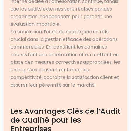
interne dédiée à l’amélioration continue, tandis
que les audits externes sont réalisés par des
organismes indépendants pour garantir une
évaluation impartiale.
En conclusion, l’audit de qualité joue un rôle
crucial dans la gestion efficace des opérations
commerciales. En identifiant les domaines
nécessitant une amélioration et en mettant en
place des mesures correctives appropriées, les
entreprises peuvent renforcer leur
compétitivité, accroître la satisfaction client et
assurer leur pérennité sur le marché.
Les Avantages Clés de l’Audit
de Qualité pour les
Entreprises