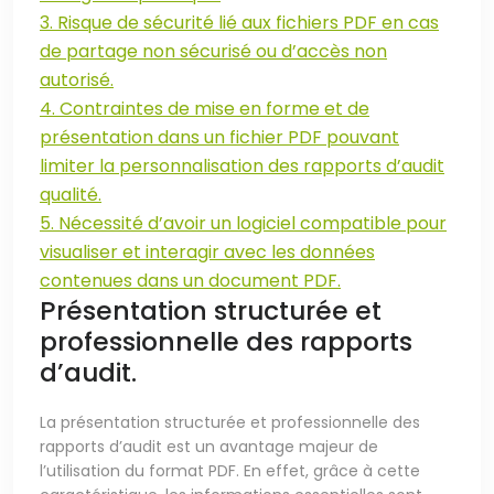
3. Risque de sécurité lié aux fichiers PDF en cas
de partage non sécurisé ou d’accès non
autorisé.
4. Contraintes de mise en forme et de
présentation dans un fichier PDF pouvant
limiter la personnalisation des rapports d’audit
qualité.
5. Nécessité d’avoir un logiciel compatible pour
visualiser et interagir avec les données
contenues dans un document PDF.
Présentation structurée et
professionnelle des rapports
d’audit.
La présentation structurée et professionnelle des
rapports d’audit est un avantage majeur de
l’utilisation du format PDF. En effet, grâce à cette