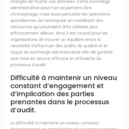
chargés de fournir ces données. Cette surcharge
administrative peut non seulement être
chronophage, mais aussi perturber les opérations
quotidiennes de l’entreprise en mobilisant des
ressources qui pourraient être utilisées plus
efficacement ailleurs. Ainsi, il est crucial pour les
organisations de trouver un équilibre entre la
nécessité d’effectuer des audits de qualité et le
risque de surcharge administrative afin de garantir
une mise en œuvre efficace et efficiente du
processus d’audit.
Difficulté à maintenir un niveau
constant d’engagement et
d’implication des parties
prenantes dans le processus
d’audit.
La difficulté à maintenir un niveau constant