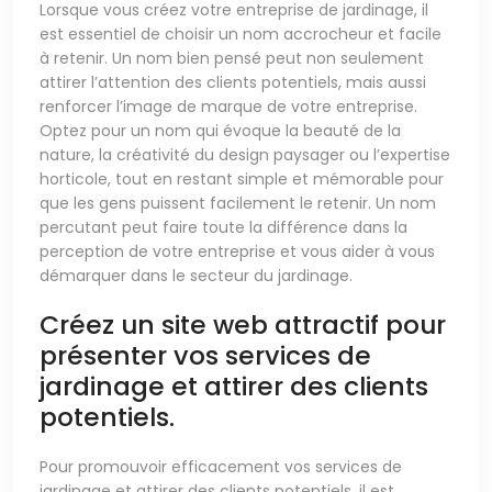
Lorsque vous créez votre entreprise de jardinage, il
est essentiel de choisir un nom accrocheur et facile
à retenir. Un nom bien pensé peut non seulement
attirer l’attention des clients potentiels, mais aussi
renforcer l’image de marque de votre entreprise.
Optez pour un nom qui évoque la beauté de la
nature, la créativité du design paysager ou l’expertise
horticole, tout en restant simple et mémorable pour
que les gens puissent facilement le retenir. Un nom
percutant peut faire toute la différence dans la
perception de votre entreprise et vous aider à vous
démarquer dans le secteur du jardinage.
Créez un site web attractif pour
présenter vos services de
jardinage et attirer des clients
potentiels.
Pour promouvoir efficacement vos services de
jardinage et attirer des clients potentiels, il est