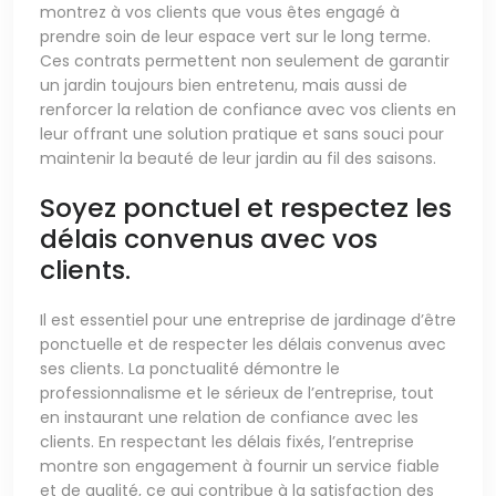
montrez à vos clients que vous êtes engagé à
prendre soin de leur espace vert sur le long terme.
Ces contrats permettent non seulement de garantir
un jardin toujours bien entretenu, mais aussi de
renforcer la relation de confiance avec vos clients en
leur offrant une solution pratique et sans souci pour
maintenir la beauté de leur jardin au fil des saisons.
Soyez ponctuel et respectez les
délais convenus avec vos
clients.
Il est essentiel pour une entreprise de jardinage d’être
ponctuelle et de respecter les délais convenus avec
ses clients. La ponctualité démontre le
professionnalisme et le sérieux de l’entreprise, tout
en instaurant une relation de confiance avec les
clients. En respectant les délais fixés, l’entreprise
montre son engagement à fournir un service fiable
et de qualité, ce qui contribue à la satisfaction des