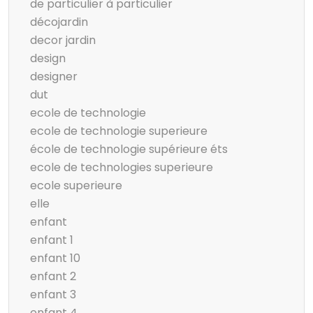
de particulier à particulier
décojardin
decor jardin
design
designer
dut
ecole de technologie
ecole de technologie superieure
école de technologie supérieure éts
ecole de technologies superieure
ecole superieure
elle
enfant
enfant 1
enfant 10
enfant 2
enfant 3
enfant 4