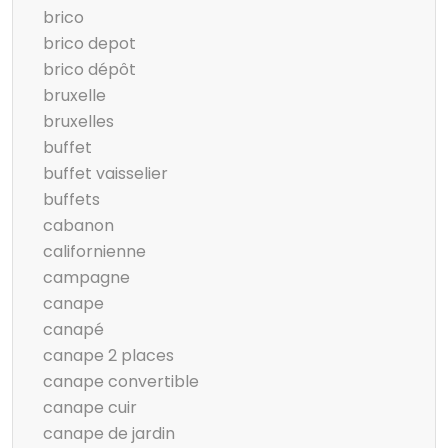
brico
brico depot
brico dépôt
bruxelle
bruxelles
buffet
buffet vaisselier
buffets
cabanon
californienne
campagne
canape
canapé
canape 2 places
canape convertible
canape cuir
canape de jardin