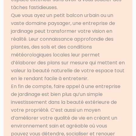
tâches fastidieuses.
Que vous ayez un petit balcon urbain ou un
vaste domaine paysager, une entreprise de
jardinage peut transformer votre vision en
réalité. Leur connaissance approfondie des
plantes, des sols et des conditions
météorologiques locales leur permet
d’élaborer des plans sur mesure qui mettent en
valeur la beauté naturelle de votre espace tout
en le rendant facile à entretenir.
En fin de compte, faire appel à une entreprise
de jardinage est bien plus qu’un simple
investissement dans la beauté extérieure de
votre propriété. C’est aussi un moyen
d’améliorer votre qualité de vie en créant un
environnement sain et agréable où vous
pouvez vous détendre, socialiser et renouer