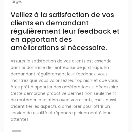
large.
Veillez à la satisfaction de vos
clients en demandant
régulièrement leur feedback et
en apportant des
améliorations si nécessaire.
Assurer la satisfaction de vos clients est essentiel
dans le domaine de l’entreprise de jardinage. En
demandant régulièrement leur feedback, vous
montrez que vous valorisez leur opinion et que vous
êtes prêt à apporter des améliorations si nécessaire.
Cette démarche proactive permet non seulement
de renforcer la relation avec vos clients, mais aussi
d’identifier les aspects à améliorer pour offrir un
service de qualité et répondre pleinement à leurs
attentes.