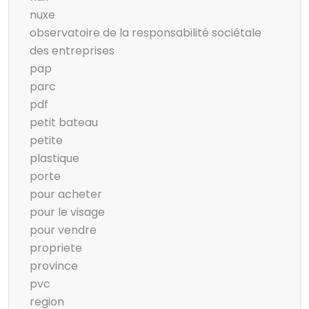
nuxe
observatoire de la responsabilité sociétale
des entreprises
pap
parc
pdf
petit bateau
petite
plastique
porte
pour acheter
pour le visage
pour vendre
propriete
province
pvc
region