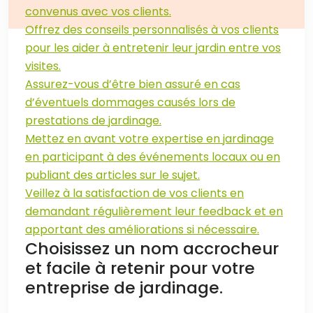
convenus avec vos clients.
Offrez des conseils personnalisés à vos clients
pour les aider à entretenir leur jardin entre vos
visites.
Assurez-vous d’être bien assuré en cas
d’éventuels dommages causés lors de
prestations de jardinage.
Mettez en avant votre expertise en jardinage
en participant à des événements locaux ou en
publiant des articles sur le sujet.
Veillez à la satisfaction de vos clients en
demandant régulièrement leur feedback et en
apportant des améliorations si nécessaire.
Choisissez un nom accrocheur
et facile à retenir pour votre
entreprise de jardinage.