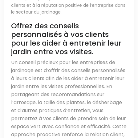
clients et à la réputation positive de l’entreprise dans
le secteur du jardinage.
Offrez des conseils
personnalisés à vos clients
pour les aider à entretenir leur
jardin entre vos visites.
Un conseil précieux pour les entreprises de
jardinage est d’offrir des conseils personnalisés
à leurs clients afin de les aider à entretenir leur
jardin entre les visites professionnelles. En
partageant des recommandations sur
l’arrosage, la taille des plantes, le désherbage
et d’autres pratiques d’entretien, vous
permettez à vos clients de prendre soin de leur
espace vert avec confiance et efficacité. Cette
approche proactive renforce la relation client,