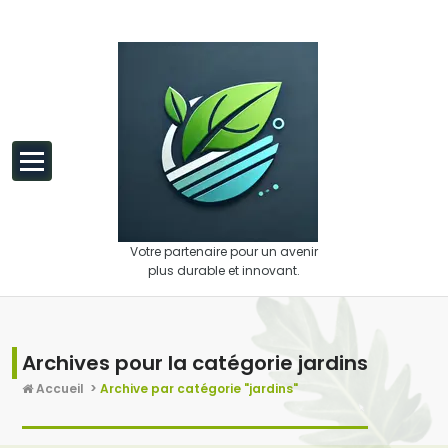
Aller au contenu
Votre partenaire pour un avenir
plus durable et innovant.
Archives pour la catégorie jardins
Accueil
>
Archive par catégorie "jardins"