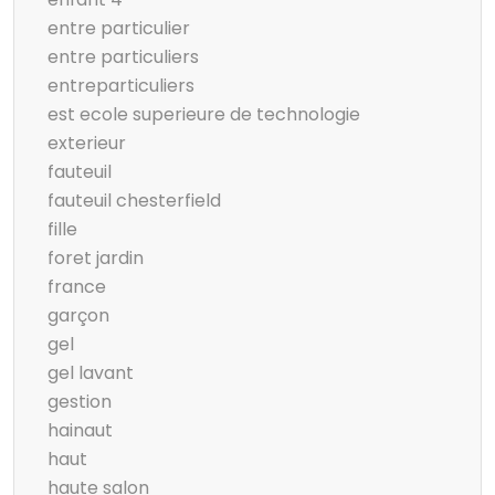
entre particulier
entre particuliers
entreparticuliers
est ecole superieure de technologie
exterieur
fauteuil
fauteuil chesterfield
fille
foret jardin
france
garçon
gel
gel lavant
gestion
hainaut
haut
haute salon