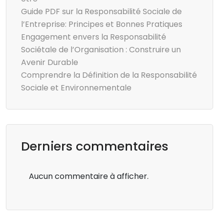
Guide PDF sur la Responsabilité Sociale de
l’Entreprise: Principes et Bonnes Pratiques
Engagement envers la Responsabilité
Sociétale de l’Organisation : Construire un
Avenir Durable
Comprendre la Définition de la Responsabilité
Sociale et Environnementale
Derniers commentaires
Aucun commentaire à afficher.