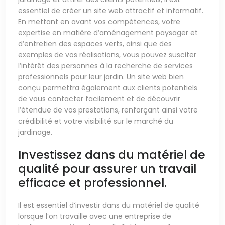
essentiel de créer un site web attractif et informatif.
En mettant en avant vos compétences, votre
expertise en matière d’aménagement paysager et
d’entretien des espaces verts, ainsi que des
exemples de vos réalisations, vous pouvez susciter
l’intérêt des personnes à la recherche de services
professionnels pour leur jardin. Un site web bien
conçu permettra également aux clients potentiels
de vous contacter facilement et de découvrir
l’étendue de vos prestations, renforçant ainsi votre
crédibilité et votre visibilité sur le marché du
jardinage.
Investissez dans du matériel de
qualité pour assurer un travail
efficace et professionnel.
Il est essentiel d’investir dans du matériel de qualité
lorsque l’on travaille avec une entreprise de