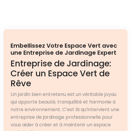
Embellissez Votre Espace Vert avec
une Entreprise de Jardinage Expert
Entreprise de Jardinage:
Créer un Espace Vert de
Rêve
Un jardin bien entretenu est un véritable joyau
qui apporte beauté, tranquillité et harmonie à
notre environnement. C’est là qu’intervient une
entreprise de jardinage professionnelle pour
vous aider à créer et à maintenir un espace