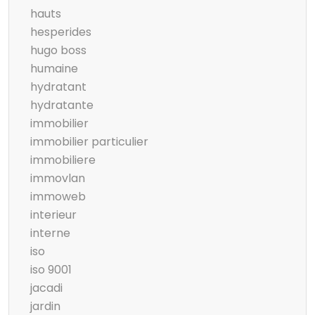
hauts
hesperides
hugo boss
humaine
hydratant
hydratante
immobilier
immobilier particulier
immobiliere
immovlan
immoweb
interieur
interne
iso
iso 9001
jacadi
jardin