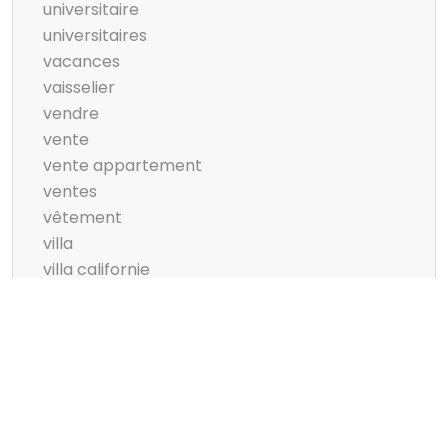
universitaire
universitaires
vacances
vaisselier
vendre
vente
vente appartement
ventes
vêtement
villa
villa californie
ville
visage