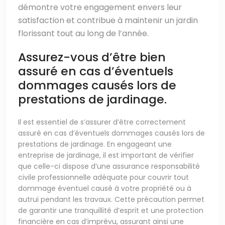
démontre votre engagement envers leur
satisfaction et contribue à maintenir un jardin
florissant tout au long de l’année.
Assurez-vous d’être bien
assuré en cas d’éventuels
dommages causés lors de
prestations de jardinage.
Il est essentiel de s’assurer d’être correctement
assuré en cas d’éventuels dommages causés lors de
prestations de jardinage. En engageant une
entreprise de jardinage, il est important de vérifier
que celle-ci dispose d’une assurance responsabilité
civile professionnelle adéquate pour couvrir tout
dommage éventuel causé à votre propriété ou à
autrui pendant les travaux. Cette précaution permet
de garantir une tranquillité d’esprit et une protection
financière en cas d’imprévu, assurant ainsi une