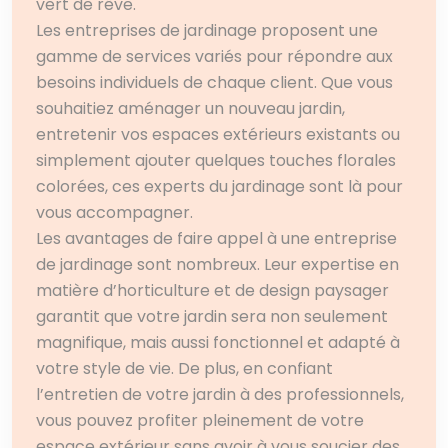
vert de rêve.
Les entreprises de jardinage proposent une
gamme de services variés pour répondre aux
besoins individuels de chaque client. Que vous
souhaitiez aménager un nouveau jardin,
entretenir vos espaces extérieurs existants ou
simplement ajouter quelques touches florales
colorées, ces experts du jardinage sont là pour
vous accompagner.
Les avantages de faire appel à une entreprise
de jardinage sont nombreux. Leur expertise en
matière d’horticulture et de design paysager
garantit que votre jardin sera non seulement
magnifique, mais aussi fonctionnel et adapté à
votre style de vie. De plus, en confiant
l’entretien de votre jardin à des professionnels,
vous pouvez profiter pleinement de votre
espace extérieur sans avoir à vous soucier des