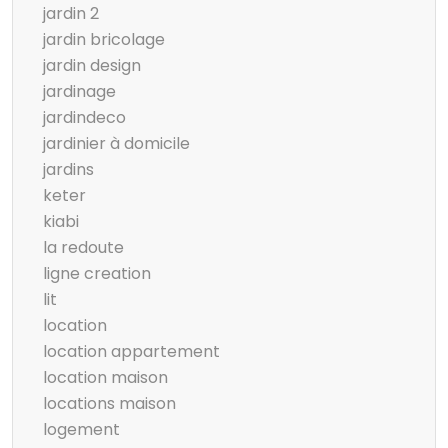
jardin 2
jardin bricolage
jardin design
jardinage
jardindeco
jardinier à domicile
jardins
keter
kiabi
la redoute
ligne creation
lit
location
location appartement
location maison
locations maison
logement