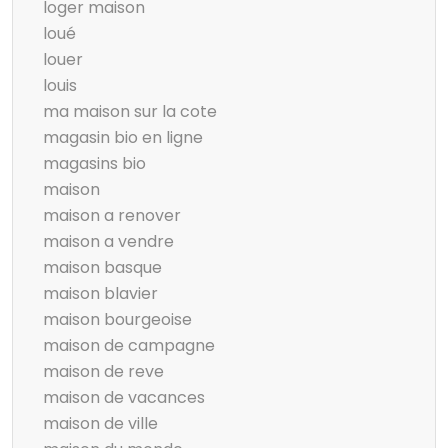
loger maison
loué
louer
louis
ma maison sur la cote
magasin bio en ligne
magasins bio
maison
maison a renover
maison a vendre
maison basque
maison blavier
maison bourgeoise
maison de campagne
maison de reve
maison de vacances
maison de ville