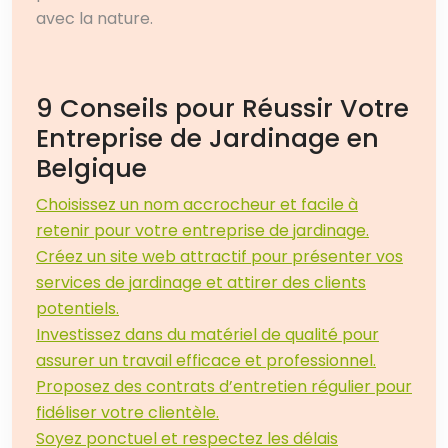
avec la nature.
9 Conseils pour Réussir Votre
Entreprise de Jardinage en
Belgique
Choisissez un nom accrocheur et facile à
retenir pour votre entreprise de jardinage.
Créez un site web attractif pour présenter vos
services de jardinage et attirer des clients
potentiels.
Investissez dans du matériel de qualité pour
assurer un travail efficace et professionnel.
Proposez des contrats d’entretien régulier pour
fidéliser votre clientèle.
Soyez ponctuel et respectez les délais