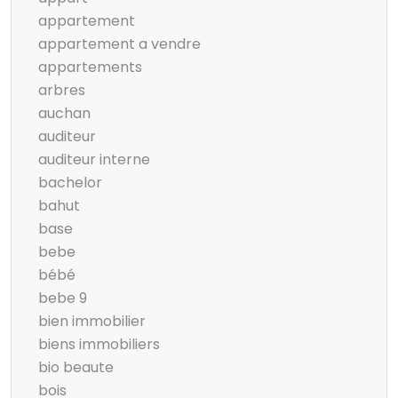
appartement
appartement a vendre
appartements
arbres
auchan
auditeur
auditeur interne
bachelor
bahut
base
bebe
bébé
bebe 9
bien immobilier
biens immobiliers
bio beaute
bois