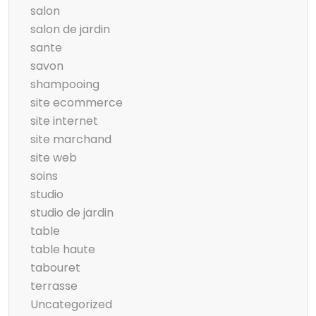
salon
salon de jardin
sante
savon
shampooing
site ecommerce
site internet
site marchand
site web
soins
studio
studio de jardin
table
table haute
tabouret
terrasse
Uncategorized