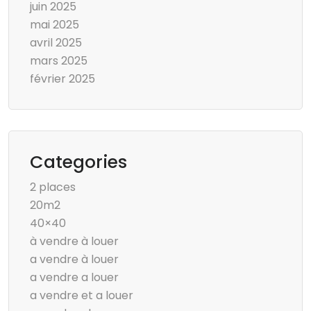
juin 2025
mai 2025
avril 2025
mars 2025
février 2025
Categories
2 places
20m2
40×40
à vendre à louer
a vendre à louer
a vendre a louer
a vendre et a louer