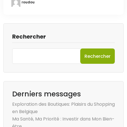
roudou
Rechercher
Rechercher
Derniers messages
Exploration des Boutiques: Plaisirs du Shopping
en Belgique
Ma Santé, Ma Priorité : Investir dans Mon Bien-
être