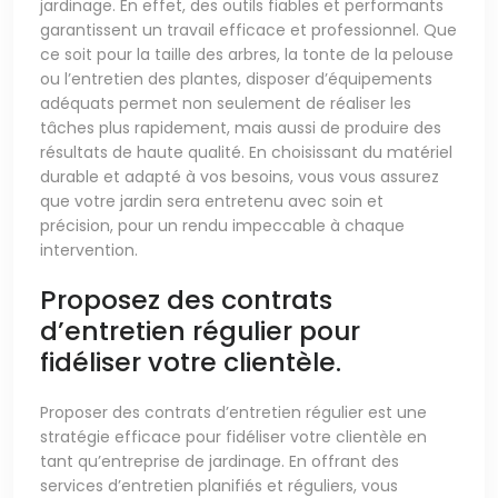
jardinage. En effet, des outils fiables et performants
garantissent un travail efficace et professionnel. Que
ce soit pour la taille des arbres, la tonte de la pelouse
ou l’entretien des plantes, disposer d’équipements
adéquats permet non seulement de réaliser les
tâches plus rapidement, mais aussi de produire des
résultats de haute qualité. En choisissant du matériel
durable et adapté à vos besoins, vous vous assurez
que votre jardin sera entretenu avec soin et
précision, pour un rendu impeccable à chaque
intervention.
Proposez des contrats
d’entretien régulier pour
fidéliser votre clientèle.
Proposer des contrats d’entretien régulier est une
stratégie efficace pour fidéliser votre clientèle en
tant qu’entreprise de jardinage. En offrant des
services d’entretien planifiés et réguliers, vous