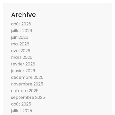
Archive
août 2026
juillet 2026
juin 2026
mai 2026
avril 2026
mars 2026
février 2026
janvier 2026
décembre 2025
novembre 2025
octobre 2025
septembre 2025
août 2025
juillet 2025