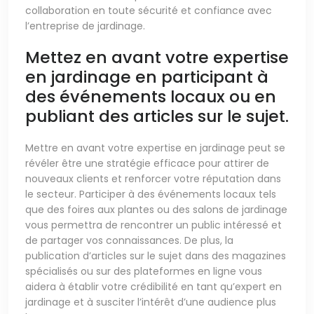
collaboration en toute sécurité et confiance avec
l’entreprise de jardinage.
Mettez en avant votre expertise
en jardinage en participant à
des événements locaux ou en
publiant des articles sur le sujet.
Mettre en avant votre expertise en jardinage peut se
révéler être une stratégie efficace pour attirer de
nouveaux clients et renforcer votre réputation dans
le secteur. Participer à des événements locaux tels
que des foires aux plantes ou des salons de jardinage
vous permettra de rencontrer un public intéressé et
de partager vos connaissances. De plus, la
publication d’articles sur le sujet dans des magazines
spécialisés ou sur des plateformes en ligne vous
aidera à établir votre crédibilité en tant qu’expert en
jardinage et à susciter l’intérêt d’une audience plus