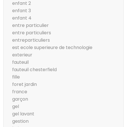
enfant 2
enfant 3
enfant 4
entre particulier
entre particuliers
entreparticuliers
est ecole superieure de technologie
exterieur
fauteuil
fauteuil chesterfield
fille
foret jardin
france
garçon
gel
gel lavant
gestion