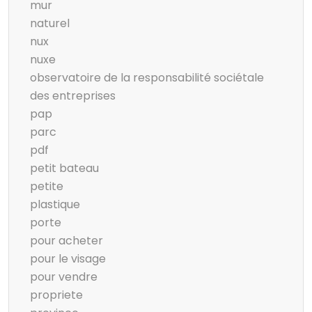
mur
naturel
nux
nuxe
observatoire de la responsabilité sociétale
des entreprises
pap
parc
pdf
petit bateau
petite
plastique
porte
pour acheter
pour le visage
pour vendre
propriete