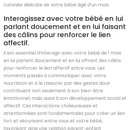
cutanée délicate de votre bébé âgé d’un mois.
Interagissez avec votre bébé en lui
parlant doucement et en lui faisant
des câlins pour renforcer le lien
affectif.
Il est essentiel d’interagir avec votre bébé de 1 mois
en lui parlant doucement et en lui offrant des câlins
pour renforcer le lien affectif entre vous. Les
moments passés à communiquer avec votre
nourrisson et à le rassurer par des gestes doux
contribuent non seulement à son bien-être
émotionnel, mais aussi à son développement social et
affectif. Ces interactions chaleureuses et
attentionnées sont fondamentales pour créer un lien
fort et sécurisant entre vous et votre bébé,
favorisant ainsi une relation parent-enfant