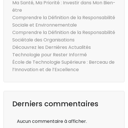
Ma Santé, Ma Priorité : Investir dans Mon Bien-
être
Comprendre la Définition de la Responsabilité
Sociale et Environnementale
Comprendre la Définition de la Responsabilité
Sociétale des Organisations
Découvrez les Dernières Actualités
Technologie pour Rester Informé
École de Technologie Supérieure : Berceau de
l’Innovation et de l’Excellence
Derniers commentaires
Aucun commentaire à afficher.