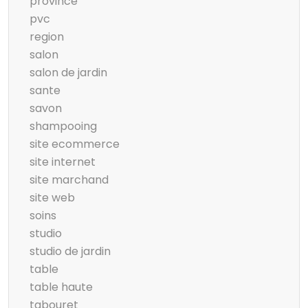
province
pvc
region
salon
salon de jardin
sante
savon
shampooing
site ecommerce
site internet
site marchand
site web
soins
studio
studio de jardin
table
table haute
tabouret