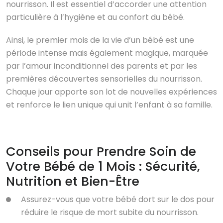
nourrisson. Il est essentiel d’accorder une attention
particulière à l’hygiène et au confort du bébé.
Ainsi, le premier mois de la vie d’un bébé est une
période intense mais également magique, marquée
par l’amour inconditionnel des parents et par les
premières découvertes sensorielles du nourrisson.
Chaque jour apporte son lot de nouvelles expériences
et renforce le lien unique qui unit l’enfant à sa famille.
Conseils pour Prendre Soin de
Votre Bébé de 1 Mois : Sécurité,
Nutrition et Bien-Être
Assurez-vous que votre bébé dort sur le dos pour
réduire le risque de mort subite du nourrisson.