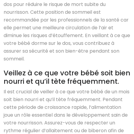
dos pour réduire le risque de mort subite du
nourrisson. Cette position de sommeil est
recommandée par les professionnels de la santé car
elle permet une meilleure circulation de l’air et
diminue les risques d’étouffement. En veillant à ce que
votre bébé dorme sur le dos, vous contribuez à
assurer sa sécurité et son bien-être pendant son
sommeil.
Veillez à ce que votre bébé soit bien
nourri et qu’il tète fréquemment.
Il est crucial de veiller à ce que votre bébé de un mois
soit bien nourri et qu’il tète fréquemment. Pendant
cette période de croissance rapide, l’alimentation
joue un rôle essentiel dans le développement sain de
votre nourrisson. Assurez-vous de respecter un
rythme régulier d’allaitement ou de biberon afin de