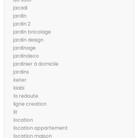
jacadi
jardin
jardin 2
jardin bricolage
jardin design
jardinage
jardindeco
jardinier à domicile
jardins
keter
kiabi
la redoute
ligne creation
lit
location
location appartement
location maison