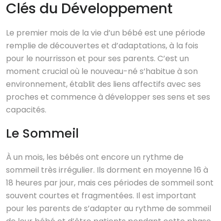
Clés du Développement
Le premier mois de la vie d’un bébé est une période
remplie de découvertes et d’adaptations, à la fois
pour le nourrisson et pour ses parents. C’est un
moment crucial où le nouveau-né s’habitue à son
environnement, établit des liens affectifs avec ses
proches et commence à développer ses sens et ses
capacités.
Le Sommeil
À un mois, les bébés ont encore un rythme de
sommeil très irrégulier. Ils dorment en moyenne 16 à
18 heures par jour, mais ces périodes de sommeil sont
souvent courtes et fragmentées. Il est important
pour les parents de s’adapter au rythme de sommeil