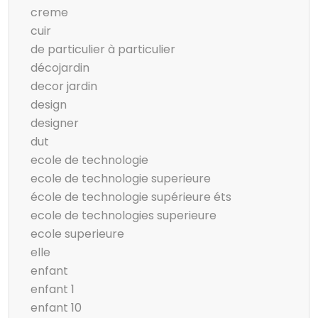
creme
cuir
de particulier à particulier
décojardin
decor jardin
design
designer
dut
ecole de technologie
ecole de technologie superieure
école de technologie supérieure éts
ecole de technologies superieure
ecole superieure
elle
enfant
enfant 1
enfant 10