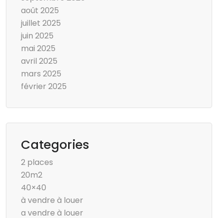
août 2025
juillet 2025
juin 2025
mai 2025
avril 2025
mars 2025
février 2025
Categories
2 places
20m2
40×40
à vendre à louer
a vendre à louer