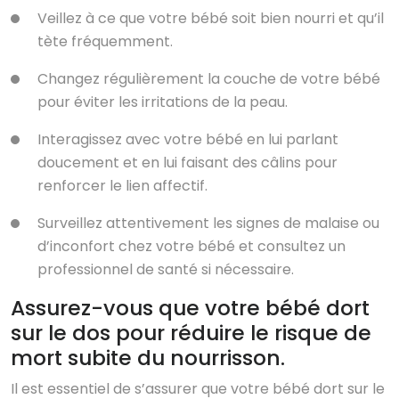
Veillez à ce que votre bébé soit bien nourri et qu’il
tète fréquemment.
Changez régulièrement la couche de votre bébé
pour éviter les irritations de la peau.
Interagissez avec votre bébé en lui parlant
doucement et en lui faisant des câlins pour
renforcer le lien affectif.
Surveillez attentivement les signes de malaise ou
d’inconfort chez votre bébé et consultez un
professionnel de santé si nécessaire.
Assurez-vous que votre bébé dort
sur le dos pour réduire le risque de
mort subite du nourrisson.
Il est essentiel de s’assurer que votre bébé dort sur le