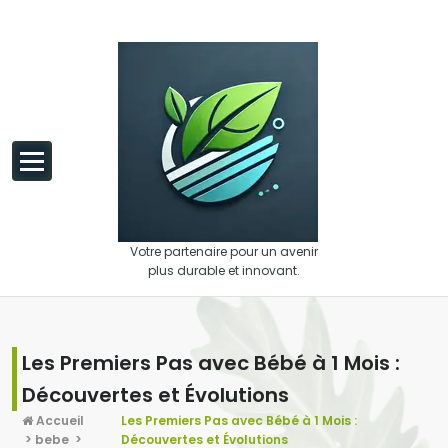
Aller au contenu
Votre partenaire pour un avenir
plus durable et innovant.
Les Premiers Pas avec Bébé à 1 Mois :
Découvertes et Évolutions
Accueil
Les Premiers Pas avec Bébé à 1 Mois :
>
bebe
>
Découvertes et Évolutions