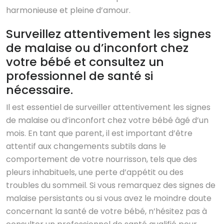
harmonieuse et pleine d’amour.
Surveillez attentivement les signes
de malaise ou d’inconfort chez
votre bébé et consultez un
professionnel de santé si
nécessaire.
Il est essentiel de surveiller attentivement les signes
de malaise ou d’inconfort chez votre bébé âgé d’un
mois. En tant que parent, il est important d’être
attentif aux changements subtils dans le
comportement de votre nourrisson, tels que des
pleurs inhabituels, une perte d’appétit ou des
troubles du sommeil. Si vous remarquez des signes de
malaise persistants ou si vous avez le moindre doute
concernant la santé de votre bébé, n’hésitez pas à