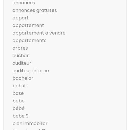
annonces
annonces gratuites
appart
appartement
appartement a vendre
appartements
arbres
auchan
auditeur
auditeur interne
bachelor
bahut
base
bebe
bébé
bebe 9
bien immobilier