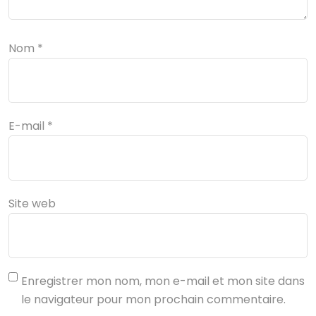
Nom
*
E-mail
*
Site web
Enregistrer mon nom, mon e-mail et mon site dans
le navigateur pour mon prochain commentaire.