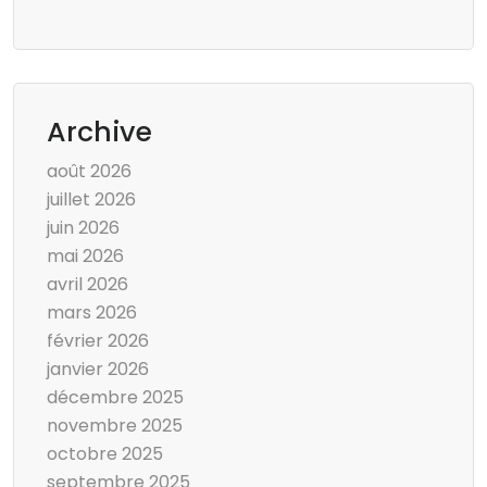
Archive
août 2026
juillet 2026
juin 2026
mai 2026
avril 2026
mars 2026
février 2026
janvier 2026
décembre 2025
novembre 2025
octobre 2025
septembre 2025