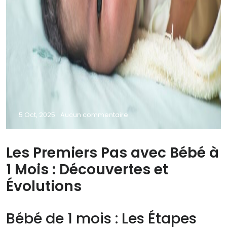
5 Oct, 2025
Aucun commentaire
Les Premiers Pas avec Bébé à
1 Mois : Découvertes et
Évolutions
Bébé de 1 mois : Les Étapes