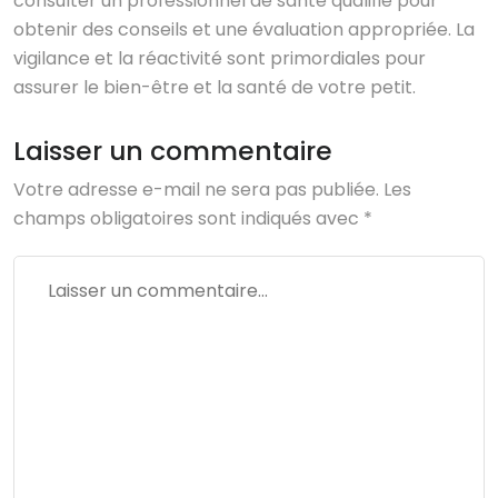
consulter un professionnel de santé qualifié pour
obtenir des conseils et une évaluation appropriée. La
vigilance et la réactivité sont primordiales pour
assurer le bien-être et la santé de votre petit.
Laisser un commentaire
Votre adresse e-mail ne sera pas publiée.
Les
champs obligatoires sont indiqués avec
*