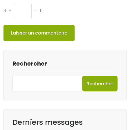
3
+
=
5
Rechercher
Rechercher
Derniers messages