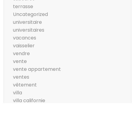
terrasse
Uncategorized
universitaire
universitaires
vacances
vaisselier
vendre
vente
vente appartement
ventes
vêtement
villa
villa californie
ville
visage