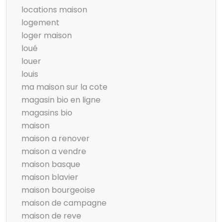
locations maison
logement
loger maison
loué
louer
louis
ma maison sur la cote
magasin bio en ligne
magasins bio
maison
maison a renover
maison a vendre
maison basque
maison blavier
maison bourgeoise
maison de campagne
maison de reve