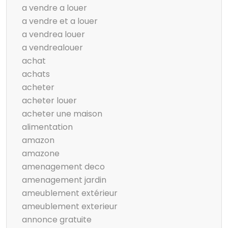
a vendre a louer
a vendre et a louer
a vendrea louer
a vendrealouer
achat
achats
acheter
acheter louer
acheter une maison
alimentation
amazon
amazone
amenagement deco
amenagement jardin
ameublement extérieur
ameublement exterieur
annonce gratuite