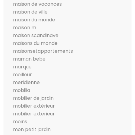
maison de vacances
maison de ville
maison du monde
maison m
maison scandinave
maisons du monde
maisonsetappartements
maman bebe
marque
meilleur
meridienne
mobilia
mobilier de jardin
mobilier extérieur
mobilier exterieur
moins
mon petit jardin