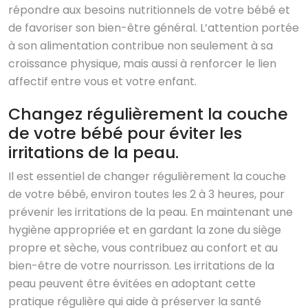
répondre aux besoins nutritionnels de votre bébé et
de favoriser son bien-être général. L’attention portée
à son alimentation contribue non seulement à sa
croissance physique, mais aussi à renforcer le lien
affectif entre vous et votre enfant.
Changez régulièrement la couche
de votre bébé pour éviter les
irritations de la peau.
Il est essentiel de changer régulièrement la couche
de votre bébé, environ toutes les 2 à 3 heures, pour
prévenir les irritations de la peau. En maintenant une
hygiène appropriée et en gardant la zone du siège
propre et sèche, vous contribuez au confort et au
bien-être de votre nourrisson. Les irritations de la
peau peuvent être évitées en adoptant cette
pratique régulière qui aide à préserver la santé