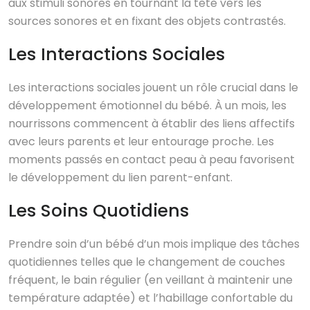
aux stimuli sonores en tournant la tête vers les
sources sonores et en fixant des objets contrastés.
Les Interactions Sociales
Les interactions sociales jouent un rôle crucial dans le
développement émotionnel du bébé. À un mois, les
nourrissons commencent à établir des liens affectifs
avec leurs parents et leur entourage proche. Les
moments passés en contact peau à peau favorisent
le développement du lien parent-enfant.
Les Soins Quotidiens
Prendre soin d’un bébé d’un mois implique des tâches
quotidiennes telles que le changement de couches
fréquent, le bain régulier (en veillant à maintenir une
température adaptée) et l’habillage confortable du