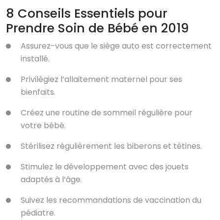
8 Conseils Essentiels pour
Prendre Soin de Bébé en 2019
Assurez-vous que le siège auto est correctement
installé.
Privilégiez l’allaitement maternel pour ses
bienfaits.
Créez une routine de sommeil régulière pour
votre bébé.
Stérilisez régulièrement les biberons et tétines.
Stimulez le développement avec des jouets
adaptés à l’âge.
Suivez les recommandations de vaccination du
pédiatre.