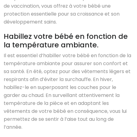
de vaccination, vous offrez à votre bébé une
protection essentielle pour sa croissance et son
développement sains.
Habillez votre bébé en fonction de
la température ambiante.
Il est essentiel d’habiller votre bébé en fonction de la
température ambiante pour assurer son confort et
sa santé. En été, optez pour des vêtements légers et
respirants afin d’éviter la surchauffe. En hiver,
habillez-le en superposant les couches pour le
garder au chaud. En surveillant attentivement la
température de la pièce et en adaptant les
vêtements de votre bébé en conséquence, vous lui
permettez de se sentir à l’aise tout au long de
l’année.