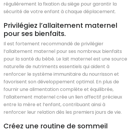
régulièrement la fixation du siège pour garantir la
sécurité de votre enfant à chaque déplacement.
Privilégiez l’allaitement maternel
pour ses bienfaits.
Il est fortement recommandé de privilégier
l’allaitement maternel pour ses nombreux bienfaits
pour la santé du bébé. Le lait maternel est une source
naturelle de nutriments essentiels qui aident à
renforcer le système immunitaire du nourrisson et
favorisent son développement optimal. En plus de
fournir une alimentation complète et équilibrée,
l’allaitement maternel crée un lien affectif précieux
entre la mère et l’enfant, contribuant ainsi à
renforcer leur relation dès les premiers jours de vie.
Créez une routine de sommeil