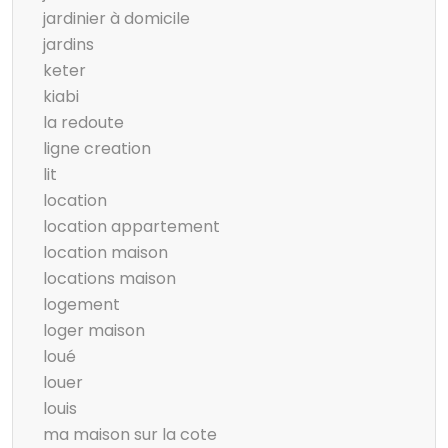
jardinier à domicile
jardins
keter
kiabi
la redoute
ligne creation
lit
location
location appartement
location maison
locations maison
logement
loger maison
loué
louer
louis
ma maison sur la cote