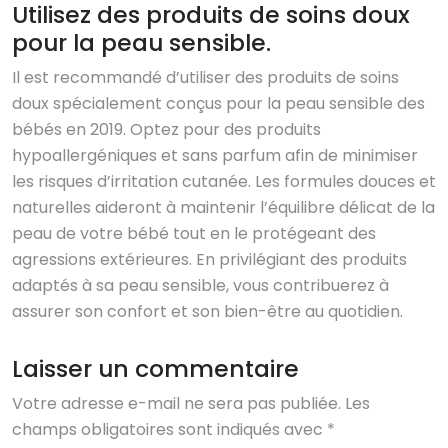
Utilisez des produits de soins doux
pour la peau sensible.
Il est recommandé d’utiliser des produits de soins
doux spécialement conçus pour la peau sensible des
bébés en 2019. Optez pour des produits
hypoallergéniques et sans parfum afin de minimiser
les risques d’irritation cutanée. Les formules douces et
naturelles aideront à maintenir l’équilibre délicat de la
peau de votre bébé tout en le protégeant des
agressions extérieures. En privilégiant des produits
adaptés à sa peau sensible, vous contribuerez à
assurer son confort et son bien-être au quotidien.
Laisser un commentaire
Votre adresse e-mail ne sera pas publiée.
Les
champs obligatoires sont indiqués avec
*