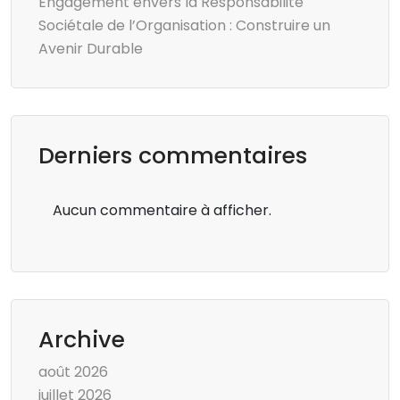
Engagement envers la Responsabilité
Sociétale de l’Organisation : Construire un
Avenir Durable
Derniers commentaires
Aucun commentaire à afficher.
Archive
août 2026
juillet 2026