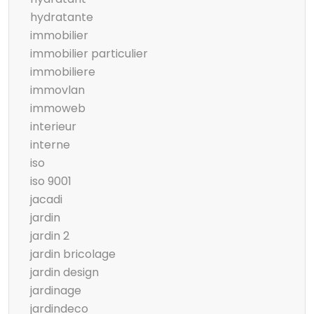
hydratante
immobilier
immobilier particulier
immobiliere
immovlan
immoweb
interieur
interne
iso
iso 9001
jacadi
jardin
jardin 2
jardin bricolage
jardin design
jardinage
jardindeco