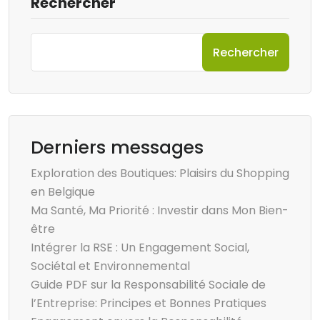
Rechercher
Rechercher
Derniers messages
Exploration des Boutiques: Plaisirs du Shopping
en Belgique
Ma Santé, Ma Priorité : Investir dans Mon Bien-
être
Intégrer la RSE : Un Engagement Social,
Sociétal et Environnemental
Guide PDF sur la Responsabilité Sociale de
l’Entreprise: Principes et Bonnes Pratiques