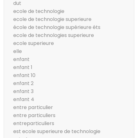
dut
ecole de technologie
ecole de technologie superieure
école de technologie supérieure éts
ecole de technologies superieure
ecole superieure
elle
enfant
enfant 1
enfant 10
enfant 2
enfant 3
enfant 4
entre particulier
entre particuliers
entreparticuliers
est ecole superieure de technologie