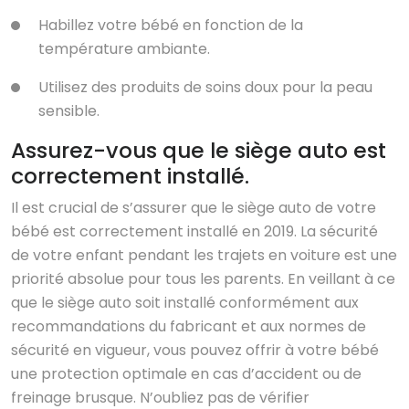
Habillez votre bébé en fonction de la
température ambiante.
Utilisez des produits de soins doux pour la peau
sensible.
Assurez-vous que le siège auto est
correctement installé.
Il est crucial de s’assurer que le siège auto de votre
bébé est correctement installé en 2019. La sécurité
de votre enfant pendant les trajets en voiture est une
priorité absolue pour tous les parents. En veillant à ce
que le siège auto soit installé conformément aux
recommandations du fabricant et aux normes de
sécurité en vigueur, vous pouvez offrir à votre bébé
une protection optimale en cas d’accident ou de
freinage brusque. N’oubliez pas de vérifier