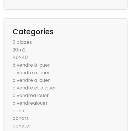
Categories
2 places
20m2
40×40
à vendre à louer
a vendre à louer
a vendre a louer
a vendre et a louer
a vendrea louer
a vendrealouer
achat
achats
acheter