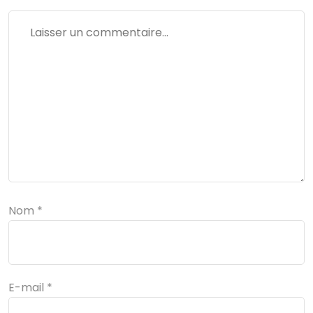
Nom
*
E-mail
*