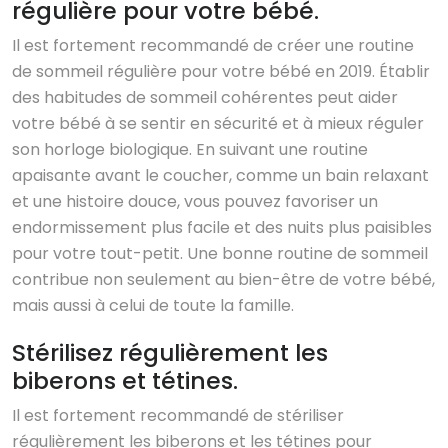
régulière pour votre bébé.
Il est fortement recommandé de créer une routine
de sommeil régulière pour votre bébé en 2019. Établir
des habitudes de sommeil cohérentes peut aider
votre bébé à se sentir en sécurité et à mieux réguler
son horloge biologique. En suivant une routine
apaisante avant le coucher, comme un bain relaxant
et une histoire douce, vous pouvez favoriser un
endormissement plus facile et des nuits plus paisibles
pour votre tout-petit. Une bonne routine de sommeil
contribue non seulement au bien-être de votre bébé,
mais aussi à celui de toute la famille.
Stérilisez régulièrement les
biberons et tétines.
Il est fortement recommandé de stériliser
régulièrement les biberons et les tétines pour