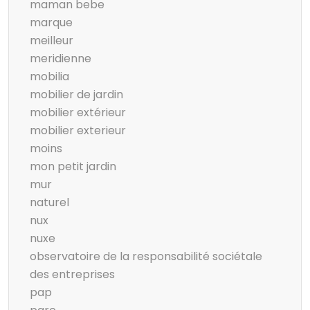
maman bebe
marque
meilleur
meridienne
mobilia
mobilier de jardin
mobilier extérieur
mobilier exterieur
moins
mon petit jardin
mur
naturel
nux
nuxe
observatoire de la responsabilité sociétale
des entreprises
pap