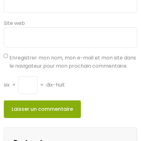
Site web
Enregistrer mon nom, mon e-mail et mon site dans
le navigateur pour mon prochain commentaire.
six
×
=
dix-huit