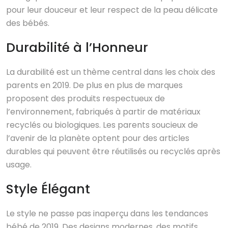
pour leur douceur et leur respect de la peau délicate
des bébés.
Durabilité à l’Honneur
La durabilité est un thème central dans les choix des
parents en 2019. De plus en plus de marques
proposent des produits respectueux de
l’environnement, fabriqués à partir de matériaux
recyclés ou biologiques. Les parents soucieux de
l’avenir de la planète optent pour des articles
durables qui peuvent être réutilisés ou recyclés après
usage.
Style Élégant
Le style ne passe pas inaperçu dans les tendances
bébé de 2019. Des designs modernes, des motifs