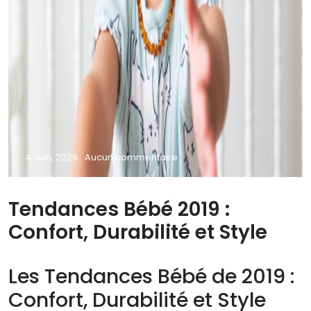
4 Juin, 2026
Aucun commentaire
Tendances Bébé 2019 :
Confort, Durabilité et Style
Les Tendances Bébé de 2019 :
Confort, Durabilité et Style