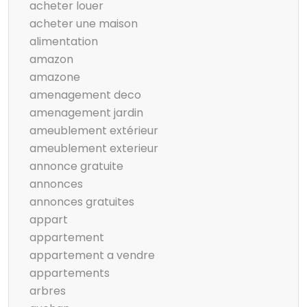
acheter louer
acheter une maison
alimentation
amazon
amazone
amenagement deco
amenagement jardin
ameublement extérieur
ameublement exterieur
annonce gratuite
annonces
annonces gratuites
appart
appartement
appartement a vendre
appartements
arbres