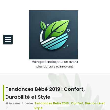
Aller au contenu
Votre partenaire pour un avenir
plus durable et innovant.
Tendances Bébé 2019 : Confort,
Durabilité et Style
Accueil
>
bebe
Tendances Bébé 2019 : Confort, Durabilité et
>
Style