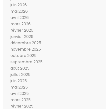
juin 2026
mai 2026
avril 2026
mars 2026
février 2026
janvier 2026
décembre 2025
novembre 2025
octobre 2025
septembre 2025
août 2025
juillet 2025
juin 2025
mai 2025
avril 2025
mars 2025
février 2025