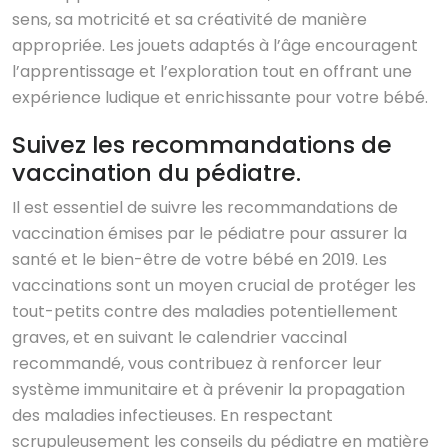
sens, sa motricité et sa créativité de manière
appropriée. Les jouets adaptés à l’âge encouragent
l’apprentissage et l’exploration tout en offrant une
expérience ludique et enrichissante pour votre bébé.
Suivez les recommandations de
vaccination du pédiatre.
Il est essentiel de suivre les recommandations de
vaccination émises par le pédiatre pour assurer la
santé et le bien-être de votre bébé en 2019. Les
vaccinations sont un moyen crucial de protéger les
tout-petits contre des maladies potentiellement
graves, et en suivant le calendrier vaccinal
recommandé, vous contribuez à renforcer leur
système immunitaire et à prévenir la propagation
des maladies infectieuses. En respectant
scrupuleusement les conseils du pédiatre en matière