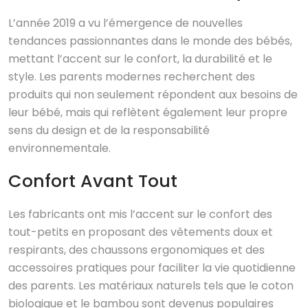
L’année 2019 a vu l’émergence de nouvelles
tendances passionnantes dans le monde des bébés,
mettant l’accent sur le confort, la durabilité et le
style. Les parents modernes recherchent des
produits qui non seulement répondent aux besoins de
leur bébé, mais qui reflètent également leur propre
sens du design et de la responsabilité
environnementale.
Confort Avant Tout
Les fabricants ont mis l’accent sur le confort des
tout-petits en proposant des vêtements doux et
respirants, des chaussons ergonomiques et des
accessoires pratiques pour faciliter la vie quotidienne
des parents. Les matériaux naturels tels que le coton
biologique et le bambou sont devenus populaires