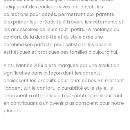
ludiques et des couleurs vives ont envahi les
collections pour bébés, permettant aux parents
d’exprimer leur créativité à travers les vêtements et
les accessoires de leurs tout-petits. Le mélange du
confort, de la durabilité et du style crée une
combinaison parfaite pour satisfaire les besoins
esthétiques et pratiques des familles d’aujourd’hui.
Ainsi, l’année 2019 a été marquée par une évolution
significative dans la façon dont les parents
choisissent les produits pour leurs bébés. En mettant
l’accent sur le confort, la durabilité et le style, ils
cherchent à offrir à leurs tout-petits le meilleur tout
en contribuant à un avenir plus conscient pour notre
planète.