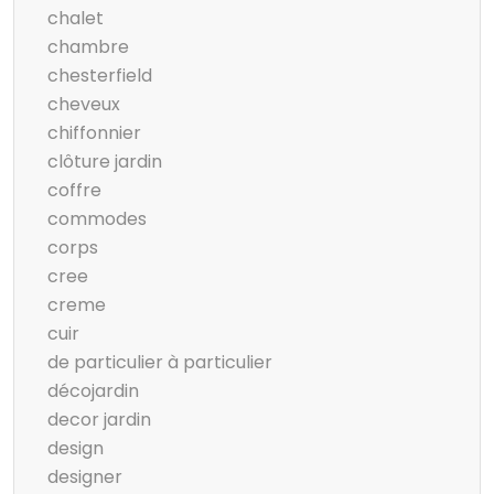
chalet
chambre
chesterfield
cheveux
chiffonnier
clôture jardin
coffre
commodes
corps
cree
creme
cuir
de particulier à particulier
décojardin
decor jardin
design
designer