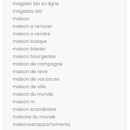
magasin bio en ligne
magasins bio
maison
maison a renover
maison a vendre
maison basque
maison blavier
maison bourgeoise
maison de campagne
maison de reve
maison de vacances
maison de ville
maison du monde
maison m
maison scandinave
maisons du monde
maisonsetappartements