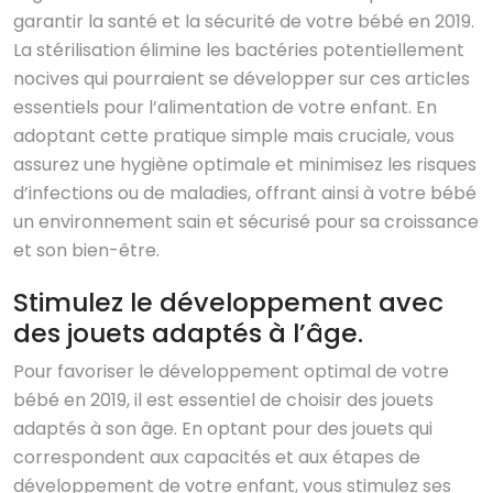
garantir la santé et la sécurité de votre bébé en 2019.
La stérilisation élimine les bactéries potentiellement
nocives qui pourraient se développer sur ces articles
essentiels pour l’alimentation de votre enfant. En
adoptant cette pratique simple mais cruciale, vous
assurez une hygiène optimale et minimisez les risques
d’infections ou de maladies, offrant ainsi à votre bébé
un environnement sain et sécurisé pour sa croissance
et son bien-être.
Stimulez le développement avec
des jouets adaptés à l’âge.
Pour favoriser le développement optimal de votre
bébé en 2019, il est essentiel de choisir des jouets
adaptés à son âge. En optant pour des jouets qui
correspondent aux capacités et aux étapes de
développement de votre enfant, vous stimulez ses