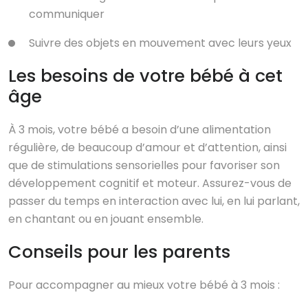
communiquer
Suivre des objets en mouvement avec leurs yeux
Les besoins de votre bébé à cet
âge
À 3 mois, votre bébé a besoin d’une alimentation
régulière, de beaucoup d’amour et d’attention, ainsi
que de stimulations sensorielles pour favoriser son
développement cognitif et moteur. Assurez-vous de
passer du temps en interaction avec lui, en lui parlant,
en chantant ou en jouant ensemble.
Conseils pour les parents
Pour accompagner au mieux votre bébé à 3 mois :