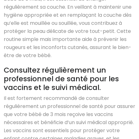
régulièrement sa couche. En veillant à maintenir une
hygiène appropriée et en remplaçant la couche dès
qu’elle est mouillée ou souillée, vous contribuez à
protéger la peau délicate de votre tout-petit. Cette
routine simple mais importante aide à prévenir les
rougeurs et les inconforts cutanés, assurant le bien-
être de votre bébé.
Consultez régulièrement un
professionnel de santé pour les
vaccins et le suivi médical.
Il est fortement recommandé de consulter
régulièrement un professionnel de santé pour assurer
que votre bébé de 3 mois reçoive les vaccins
nécessaires et bénéficie d’un suivi médical approprié.
Les vaccins sont essentiels pour protéger votre
enfant contre certaines maladies graves, et les