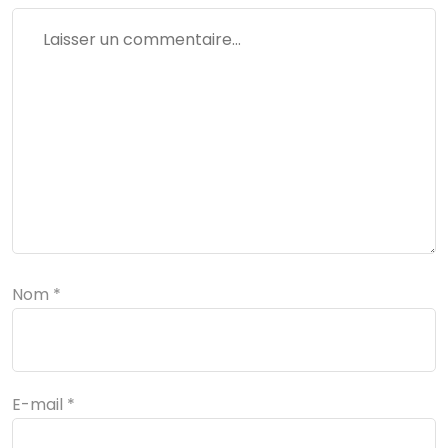
Nom
*
E-mail
*