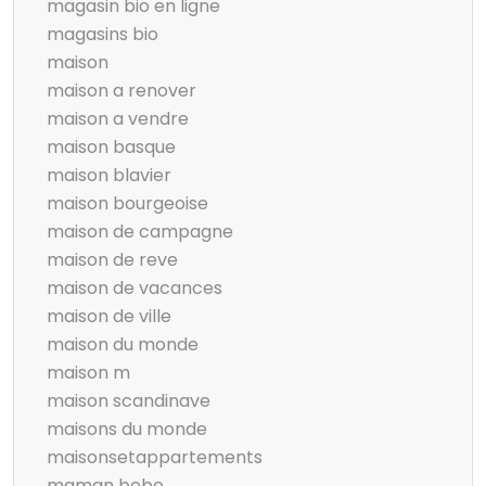
magasin bio en ligne
magasins bio
maison
maison a renover
maison a vendre
maison basque
maison blavier
maison bourgeoise
maison de campagne
maison de reve
maison de vacances
maison de ville
maison du monde
maison m
maison scandinave
maisons du monde
maisonsetappartements
maman bebe