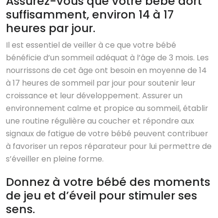
Assurez-vous que votre bébé dort
suffisamment, environ 14 à 17
heures par jour.
Il est essentiel de veiller à ce que votre bébé
bénéficie d’un sommeil adéquat à l’âge de 3 mois. Les
nourrissons de cet âge ont besoin en moyenne de 14
à 17 heures de sommeil par jour pour soutenir leur
croissance et leur développement. Assurer un
environnement calme et propice au sommeil, établir
une routine régulière au coucher et répondre aux
signaux de fatigue de votre bébé peuvent contribuer
à favoriser un repos réparateur pour lui permettre de
s’éveiller en pleine forme.
Donnez à votre bébé des moments
de jeu et d’éveil pour stimuler ses
sens.