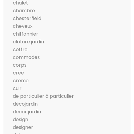
chalet
chambre
chesterfield
cheveux
chiffonnier
clôture jardin
coffre
commodes
corps
cree
creme
cuir
de particulier à particulier
décojardin
decor jardin
design
designer