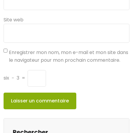
Site web
Enregistrer mon nom, mon e-mail et mon site dans
le navigateur pour mon prochain commentaire.
six
−
3
=
Rechercher