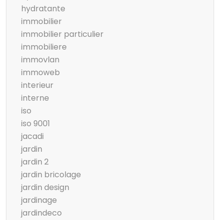
hydratante
immobilier
immobilier particulier
immobiliere
immovlan
immoweb
interieur
interne
iso
iso 9001
jacadi
jardin
jardin 2
jardin bricolage
jardin design
jardinage
jardindeco