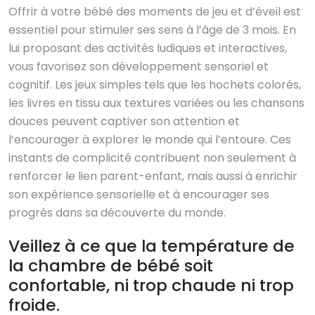
Offrir à votre bébé des moments de jeu et d’éveil est
essentiel pour stimuler ses sens à l’âge de 3 mois. En
lui proposant des activités ludiques et interactives,
vous favorisez son développement sensoriel et
cognitif. Les jeux simples tels que les hochets colorés,
les livres en tissu aux textures variées ou les chansons
douces peuvent captiver son attention et
l’encourager à explorer le monde qui l’entoure. Ces
instants de complicité contribuent non seulement à
renforcer le lien parent-enfant, mais aussi à enrichir
son expérience sensorielle et à encourager ses
progrès dans sa découverte du monde.
Veillez à ce que la température de
la chambre de bébé soit
confortable, ni trop chaude ni trop
froide.