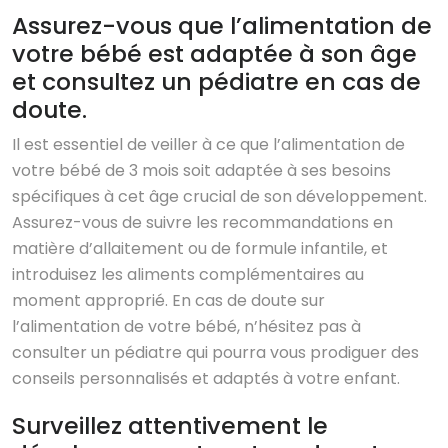
Assurez-vous que l’alimentation de
votre bébé est adaptée à son âge
et consultez un pédiatre en cas de
doute.
Il est essentiel de veiller à ce que l’alimentation de
votre bébé de 3 mois soit adaptée à ses besoins
spécifiques à cet âge crucial de son développement.
Assurez-vous de suivre les recommandations en
matière d’allaitement ou de formule infantile, et
introduisez les aliments complémentaires au
moment approprié. En cas de doute sur
l’alimentation de votre bébé, n’hésitez pas à
consulter un pédiatre qui pourra vous prodiguer des
conseils personnalisés et adaptés à votre enfant.
Surveillez attentivement le