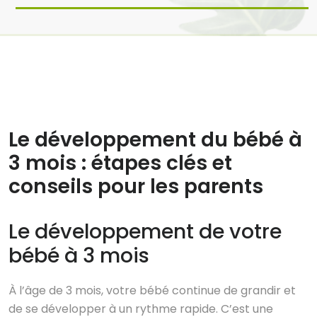
29 Août, 2025
Aucun commentaire
Le développement du bébé à
3 mois : étapes clés et
conseils pour les parents
Le développement de votre
bébé à 3 mois
À l’âge de 3 mois, votre bébé continue de grandir et
de se développer à un rythme rapide. C’est une