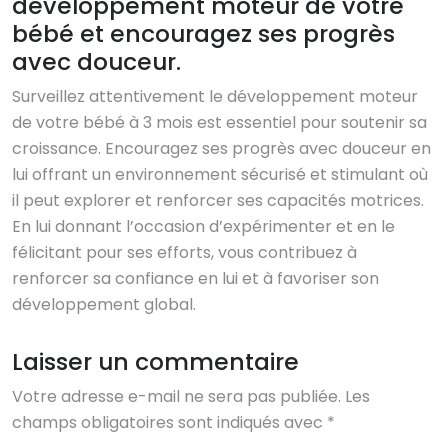
développement moteur de votre
bébé et encouragez ses progrès
avec douceur.
Surveillez attentivement le développement moteur
de votre bébé à 3 mois est essentiel pour soutenir sa
croissance. Encouragez ses progrès avec douceur en
lui offrant un environnement sécurisé et stimulant où
il peut explorer et renforcer ses capacités motrices.
En lui donnant l’occasion d’expérimenter et en le
félicitant pour ses efforts, vous contribuez à
renforcer sa confiance en lui et à favoriser son
développement global.
Laisser un commentaire
Votre adresse e-mail ne sera pas publiée.
Les
champs obligatoires sont indiqués avec
*