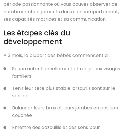
période passionnante où vous pouvez observer de
nombreux changements dans son comportement,
ses capacités motrices et sa communication.
Les étapes clés du
développement
A 3 mois, la plupart des bébés commencent à :
Sourire intentionnellement et réagir aux visages
familiers
Tenir leur tête plus stable lorsqu’ils sont sur le
ventre
Balancer leurs bras et leurs jambes en position
couchée
Émettre des gazouillis et des sons pour