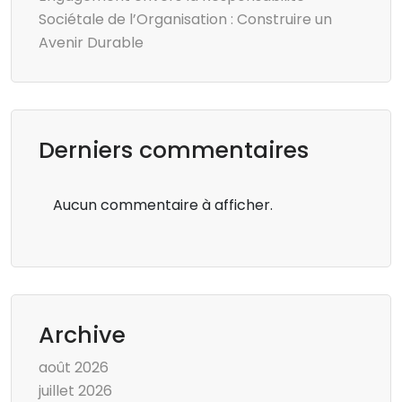
Sociétale de l’Organisation : Construire un
Avenir Durable
Derniers commentaires
Aucun commentaire à afficher.
Archive
août 2026
juillet 2026