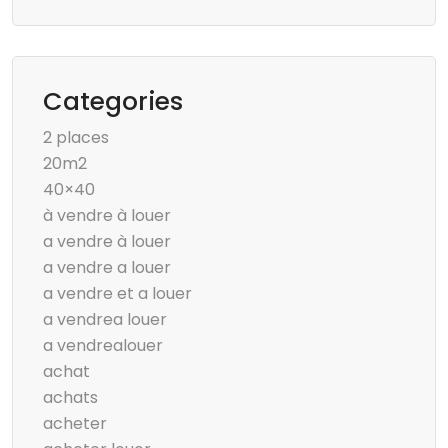
Categories
2 places
20m2
40×40
à vendre à louer
a vendre à louer
a vendre a louer
a vendre et a louer
a vendrea louer
a vendrealouer
achat
achats
acheter