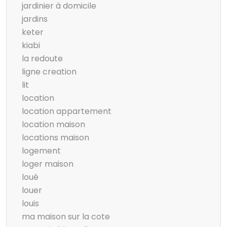
jardinier à domicile
jardins
keter
kiabi
la redoute
ligne creation
lit
location
location appartement
location maison
locations maison
logement
loger maison
loué
louer
louis
ma maison sur la cote