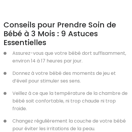
Conseils pour Prendre Soin de
Bébé à 3 Mois : 9 Astuces
Essentielles
Assurez-vous que votre bébé dort suffisamment,
environ 14 à 17 heures par jour.
Donnez à votre bébé des moments de jeu et
d’éveil pour stimuler ses sens.
Veillez à ce que la température de la chambre de
bébé soit confortable, ni trop chaude ni trop
froide.
Changez régulièrement la couche de votre bébé
pour éviter les irritations de la peau.