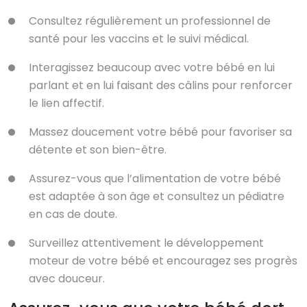
Consultez régulièrement un professionnel de
santé pour les vaccins et le suivi médical.
Interagissez beaucoup avec votre bébé en lui
parlant et en lui faisant des câlins pour renforcer
le lien affectif.
Massez doucement votre bébé pour favoriser sa
détente et son bien-être.
Assurez-vous que l’alimentation de votre bébé
est adaptée à son âge et consultez un pédiatre
en cas de doute.
Surveillez attentivement le développement
moteur de votre bébé et encouragez ses progrès
avec douceur.