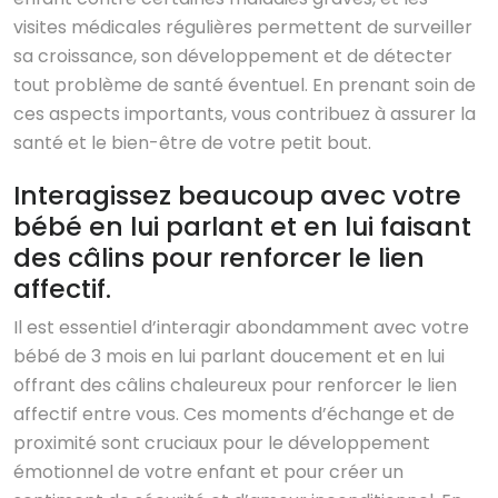
visites médicales régulières permettent de surveiller
sa croissance, son développement et de détecter
tout problème de santé éventuel. En prenant soin de
ces aspects importants, vous contribuez à assurer la
santé et le bien-être de votre petit bout.
Interagissez beaucoup avec votre
bébé en lui parlant et en lui faisant
des câlins pour renforcer le lien
affectif.
Il est essentiel d’interagir abondamment avec votre
bébé de 3 mois en lui parlant doucement et en lui
offrant des câlins chaleureux pour renforcer le lien
affectif entre vous. Ces moments d’échange et de
proximité sont cruciaux pour le développement
émotionnel de votre enfant et pour créer un