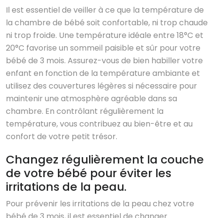
Il est essentiel de veiller à ce que la température de
la chambre de bébé soit confortable, ni trop chaude
ni trop froide. Une température idéale entre 18°C et
20°C favorise un sommeil paisible et sûr pour votre
bébé de 3 mois. Assurez-vous de bien habiller votre
enfant en fonction de la température ambiante et
utilisez des couvertures légères si nécessaire pour
maintenir une atmosphère agréable dans sa
chambre. En contrôlant régulièrement la
température, vous contribuez au bien-être et au
confort de votre petit trésor.
Changez régulièrement la couche
de votre bébé pour éviter les
irritations de la peau.
Pour prévenir les irritations de la peau chez votre
bébé de 3 mois, il est essentiel de changer