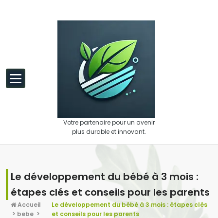
Aller au contenu
Votre partenaire pour un avenir
plus durable et innovant.
Le développement du bébé à 3 mois :
étapes clés et conseils pour les parents
Accueil
Le développement du bébé à 3 mois : étapes clés
>
bebe
>
et conseils pour les parents