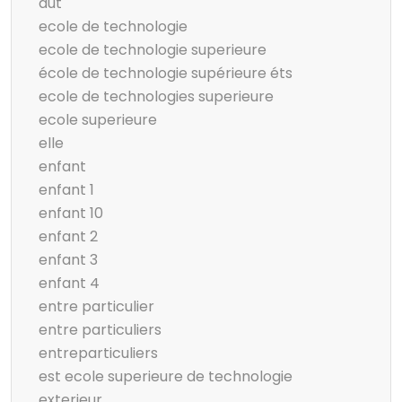
dut
ecole de technologie
ecole de technologie superieure
école de technologie supérieure éts
ecole de technologies superieure
ecole superieure
elle
enfant
enfant 1
enfant 10
enfant 2
enfant 3
enfant 4
entre particulier
entre particuliers
entreparticuliers
est ecole superieure de technologie
exterieur