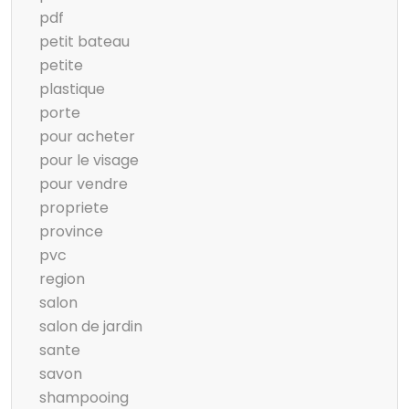
pdf
petit bateau
petite
plastique
porte
pour acheter
pour le visage
pour vendre
propriete
province
pvc
region
salon
salon de jardin
sante
savon
shampooing