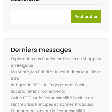
Rechercher
Derniers messages
Exploration des Boutiques: Plaisirs du Shopping
en Belgique
Ma Santé, Ma Priorité : Investir dans Mon Bien-
être
Intégrer la RSE : Un Engagement Social,
Sociétal et Environnemental
Guide PDF sur la Responsabilité Sociale de
l’Entreprise: Principes et Bonnes Pratiques
Engagement envers la Responsabilité