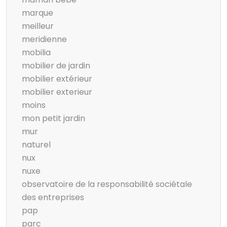
marque
meilleur
meridienne
mobilia
mobilier de jardin
mobilier extérieur
mobilier exterieur
moins
mon petit jardin
mur
naturel
nux
nuxe
observatoire de la responsabilité sociétale
des entreprises
pap
parc