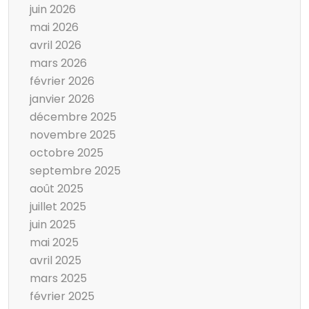
juin 2026
mai 2026
avril 2026
mars 2026
février 2026
janvier 2026
décembre 2025
novembre 2025
octobre 2025
septembre 2025
août 2025
juillet 2025
juin 2025
mai 2025
avril 2025
mars 2025
février 2025