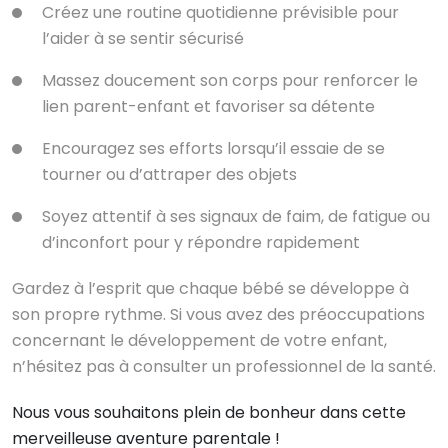
Créez une routine quotidienne prévisible pour
l’aider à se sentir sécurisé
Massez doucement son corps pour renforcer le
lien parent-enfant et favoriser sa détente
Encouragez ses efforts lorsqu’il essaie de se
tourner ou d’attraper des objets
Soyez attentif à ses signaux de faim, de fatigue ou
d’inconfort pour y répondre rapidement
Gardez à l’esprit que chaque bébé se développe à
son propre rythme. Si vous avez des préoccupations
concernant le développement de votre enfant,
n’hésitez pas à consulter un professionnel de la santé.
Nous vous souhaitons plein de bonheur dans cette
merveilleuse aventure parentale !