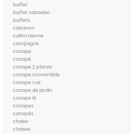
buffet
buffet vaisselier
buffets
cabanon
californienne
campagne
canape
canapé
canape 2 places
canape convertible
canape cuir
canape de jardin
canape lit
canapes
canapés
chaise
chaises