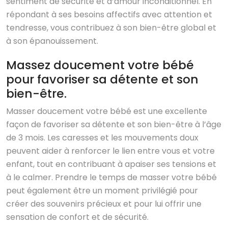
sentiment de sécurité et d’amour inconditionnel. En
répondant à ses besoins affectifs avec attention et
tendresse, vous contribuez à son bien-être global et
à son épanouissement.
Massez doucement votre bébé
pour favoriser sa détente et son
bien-être.
Masser doucement votre bébé est une excellente
façon de favoriser sa détente et son bien-être à l’âge
de 3 mois. Les caresses et les mouvements doux
peuvent aider à renforcer le lien entre vous et votre
enfant, tout en contribuant à apaiser ses tensions et
à le calmer. Prendre le temps de masser votre bébé
peut également être un moment privilégié pour
créer des souvenirs précieux et pour lui offrir une
sensation de confort et de sécurité.