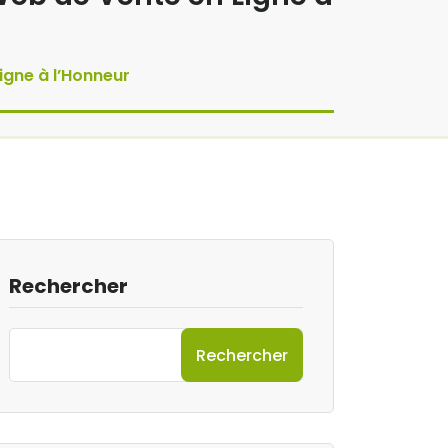
igne à l’Honneur
Rechercher
Rechercher