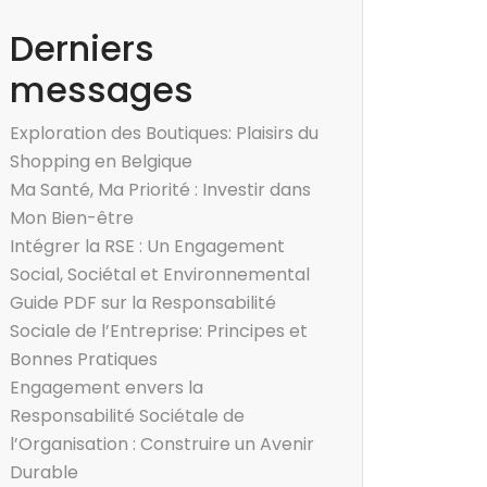
Derniers
messages
Exploration des Boutiques: Plaisirs du
Shopping en Belgique
Ma Santé, Ma Priorité : Investir dans
Mon Bien-être
Intégrer la RSE : Un Engagement
Social, Sociétal et Environnemental
Guide PDF sur la Responsabilité
Sociale de l’Entreprise: Principes et
Bonnes Pratiques
Engagement envers la
Responsabilité Sociétale de
l’Organisation : Construire un Avenir
Durable