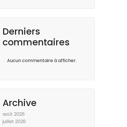
Derniers
commentaires
Aucun commentaire à afficher.
Archive
août 2026
juillet 2026