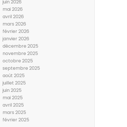
juin 2026
mai 2026
avril 2026
mars 2026
février 2026
janvier 2026
décembre 2025
novembre 2025
octobre 2025
septembre 2025
août 2025
juillet 2025
juin 2025
mai 2025
avril 2025
mars 2025
février 2025