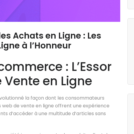
es Achats en Ligne : Les
Ligne à l’Honneur
commerce : L’Essor
 Vente en Ligne
évolutionné la façon dont les consommateurs
es web de vente en ligne offrent une expérience
ents d’accéder à une multitude d’articles sans