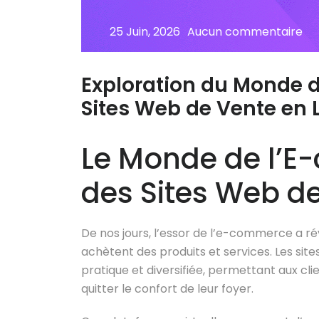
25 Juin, 2026
Aucun commentaire
Exploration du Monde d
Sites Web de Vente en 
Le Monde de l’E-
des Sites Web de
De nos jours, l’essor de l’e-commerce a r
achètent des produits et services. Les sit
pratique et diversifiée, permettant aux cli
quitter le confort de leur foyer.