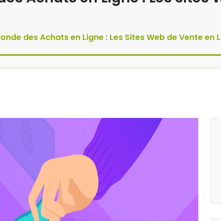
onde des Achats en Ligne : Les Sites Web de Vente en L