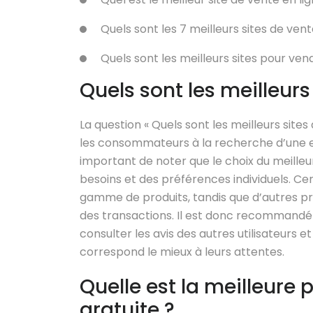
Quels sont les 7 meilleurs sites de vent
Quels sont les meilleurs sites pour ven
Quels sont les meilleurs
La question « Quels sont les meilleurs sit
les consommateurs à la recherche d’une ex
important de noter que le choix du meilleur
besoins et des préférences individuels. Ce
gamme de produits, tandis que d’autres privi
des transactions. Il est donc recommandé
consulter les avis des autres utilisateurs et
correspond le mieux à leurs attentes.
Quelle est la meilleure 
gratuite ?