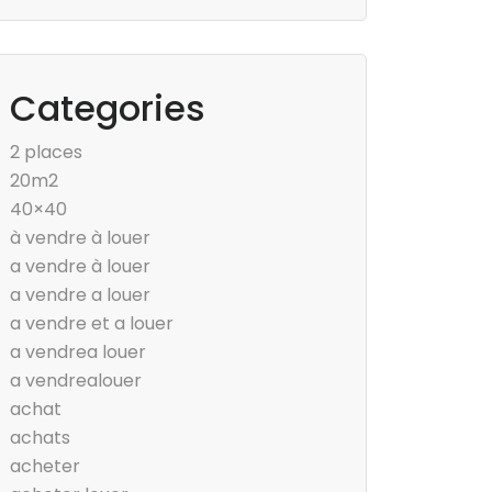
Categories
2 places
20m2
40×40
à vendre à louer
a vendre à louer
a vendre a louer
a vendre et a louer
a vendrea louer
a vendrealouer
achat
achats
acheter