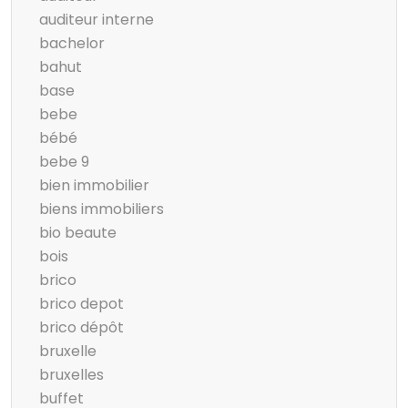
auditeur interne
bachelor
bahut
base
bebe
bébé
bebe 9
bien immobilier
biens immobiliers
bio beaute
bois
brico
brico depot
brico dépôt
bruxelle
bruxelles
buffet