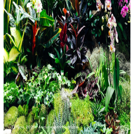
27 Nov, 2025
Aucun commentaire