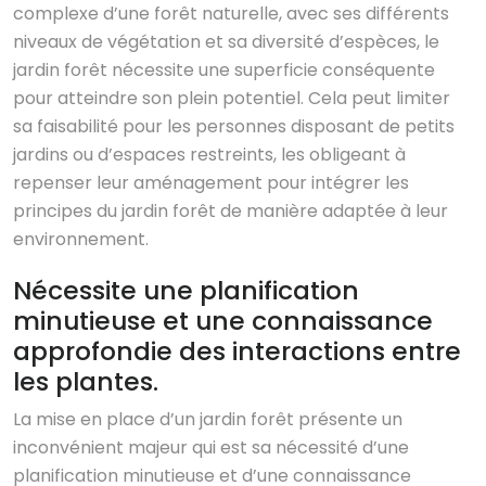
complexe d’une forêt naturelle, avec ses différents
niveaux de végétation et sa diversité d’espèces, le
jardin forêt nécessite une superficie conséquente
pour atteindre son plein potentiel. Cela peut limiter
sa faisabilité pour les personnes disposant de petits
jardins ou d’espaces restreints, les obligeant à
repenser leur aménagement pour intégrer les
principes du jardin forêt de manière adaptée à leur
environnement.
Nécessite une planification
minutieuse et une connaissance
approfondie des interactions entre
les plantes.
La mise en place d’un jardin forêt présente un
inconvénient majeur qui est sa nécessité d’une
planification minutieuse et d’une connaissance