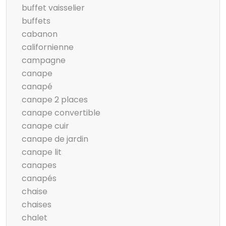
buffet vaisselier
buffets
cabanon
californienne
campagne
canape
canapé
canape 2 places
canape convertible
canape cuir
canape de jardin
canape lit
canapes
canapés
chaise
chaises
chalet