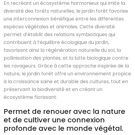
En recréant un écosystème harmonieux qui imite la
diversité des forêts naturelles, le jardin forêt favorise
une interconnexion bénéfique entre les différentes
espèces végétales et animales. Cette diversité
permet d’établir des relations symbiotiques qui
contribuent à l’équilibre écologique du jardin,
favorisant ainsi la régénération naturelle du sol, la
pollinisation des plantes, et la lutte biologique contre
les ravageurs. Grâce à cette approche inspirée de la
nature, le jardin forêt offre un environnement propice
à la croissance saine et durable des cultures, tout en
préservant la biodiversité et en créant un
écosystème florissant.
Permet de renouer avec la nature
et de cultiver une connexion
profonde avec le monde végétal.