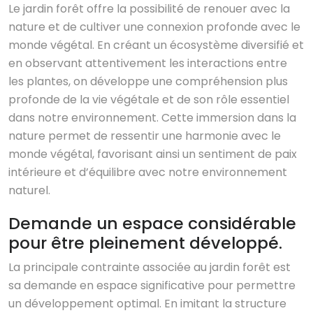
Le jardin forêt offre la possibilité de renouer avec la
nature et de cultiver une connexion profonde avec le
monde végétal. En créant un écosystème diversifié et
en observant attentivement les interactions entre
les plantes, on développe une compréhension plus
profonde de la vie végétale et de son rôle essentiel
dans notre environnement. Cette immersion dans la
nature permet de ressentir une harmonie avec le
monde végétal, favorisant ainsi un sentiment de paix
intérieure et d’équilibre avec notre environnement
naturel.
Demande un espace considérable
pour être pleinement développé.
La principale contrainte associée au jardin forêt est
sa demande en espace significative pour permettre
un développement optimal. En imitant la structure