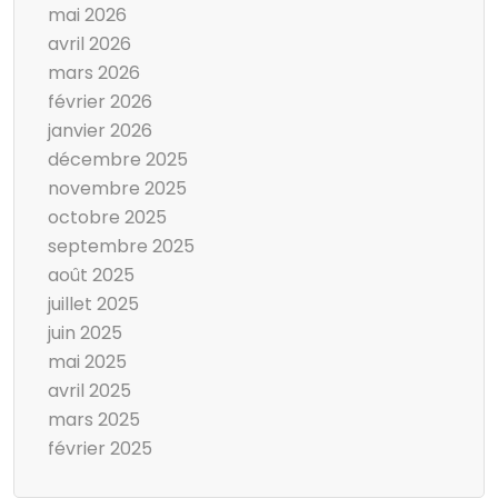
mai 2026
avril 2026
mars 2026
février 2026
janvier 2026
décembre 2025
novembre 2025
octobre 2025
septembre 2025
août 2025
juillet 2025
juin 2025
mai 2025
avril 2025
mars 2025
février 2025