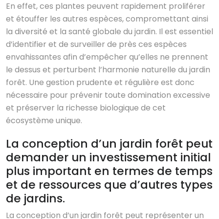
En effet, ces plantes peuvent rapidement proliférer
et étouffer les autres espèces, compromettant ainsi
la diversité et la santé globale du jardin. Il est essentiel
d’identifier et de surveiller de près ces espèces
envahissantes afin d’empêcher qu’elles ne prennent
le dessus et perturbent l’harmonie naturelle du jardin
forêt. Une gestion prudente et régulière est donc
nécessaire pour prévenir toute domination excessive
et préserver la richesse biologique de cet
écosystème unique.
La conception d’un jardin forêt peut
demander un investissement initial
plus important en termes de temps
et de ressources que d’autres types
de jardins.
La conception d’un jardin forêt peut représenter un