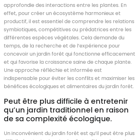
approfondie des interactions entre les plantes. En
effet, pour créer un écosystème harmonieux et
productif, il est essentiel de comprendre les relations
symbiotiques, compétitives ou prédatrices entre les
différentes espèces végétales. Cela demande du
temps, de la recherche et de l’expérience pour
concevoir un jardin forêt qui fonctionne efficacement
et qui favorise la croissance saine de chaque plante.
Une approche réfléchie et informée est
indispensable pour éviter les conflits et maximiser les
bénéfices écologiques et alimentaires du jardin forêt.
Peut être plus difficile à entretenir
qu’un jardin traditionnel en raison
de sa complexité écologique.
Un inconvénient du jardin forêt est qu’il peut être plus