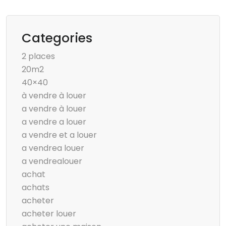
Categories
2 places
20m2
40×40
à vendre à louer
a vendre à louer
a vendre a louer
a vendre et a louer
a vendrea louer
a vendrealouer
achat
achats
acheter
acheter louer