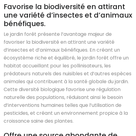
Favorise la biodiversité en attirant
une variété d’insectes et d’animaux
bénéfiques.
Le jardin forêt présente l’avantage majeur de
favoriser la biodiversité en attirant une variété
d’insectes et d’animaux bénéfiques. En créant un
écosystème riche et équilibré, le jardin forêt offre un
habitat accueillant pour les pollinisateurs, les
prédateurs naturels des nuisibles et d’autres espèces
animales qui contribuent à la santé globale du jardin.
Cette diversité biologique favorise une régulation
naturelle des populations, réduisant ainsi le besoin
d’interventions humaines telles que l’utilisation de
pesticides, et créant un environnement propice à la
croissance saine des plantes.
Offre une source abondante de