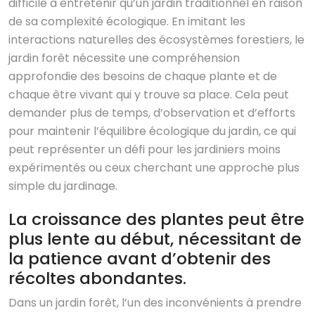
difficile à entretenir qu’un jardin traditionnel en raison
de sa complexité écologique. En imitant les
interactions naturelles des écosystèmes forestiers, le
jardin forêt nécessite une compréhension
approfondie des besoins de chaque plante et de
chaque être vivant qui y trouve sa place. Cela peut
demander plus de temps, d’observation et d’efforts
pour maintenir l’équilibre écologique du jardin, ce qui
peut représenter un défi pour les jardiniers moins
expérimentés ou ceux cherchant une approche plus
simple du jardinage.
La croissance des plantes peut être
plus lente au début, nécessitant de
la patience avant d’obtenir des
récoltes abondantes.
Dans un jardin forêt, l’un des inconvénients à prendre