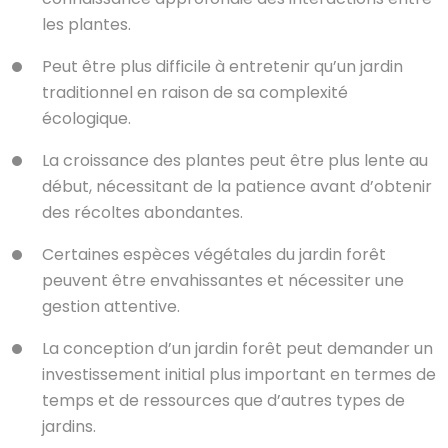
les plantes.
Peut être plus difficile à entretenir qu’un jardin
traditionnel en raison de sa complexité
écologique.
La croissance des plantes peut être plus lente au
début, nécessitant de la patience avant d’obtenir
des récoltes abondantes.
Certaines espèces végétales du jardin forêt
peuvent être envahissantes et nécessiter une
gestion attentive.
La conception d’un jardin forêt peut demander un
investissement initial plus important en termes de
temps et de ressources que d’autres types de
jardins.