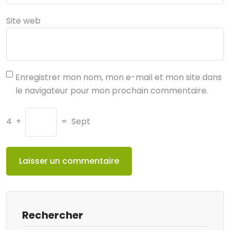
Site web
Enregistrer mon nom, mon e-mail et mon site dans
le navigateur pour mon prochain commentaire.
4
+
=
Sept
Rechercher