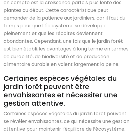
en compte est la croissance parfois plus lente des
plantes au début. Cette caractéristique peut
demander de la patience aux jardiniers, car il faut du
temps pour que l’écosystème se développe
pleinement et que les récoltes deviennent
abondantes. Cependant, une fois que le jardin forêt
est bien établi, les avantages à long terme en termes
de durabilité, de biodiversité et de production
alimentaire durable en valent largement la peine.
Certaines espèces végétales du
jardin forêt peuvent être
envahissantes et nécessiter une
gestion attentive.
Certaines espèces végétales du jardin forêt peuvent
se révéler envahissantes, ce qui nécessite une gestion
attentive pour maintenir l’équilibre de l’écosystème.