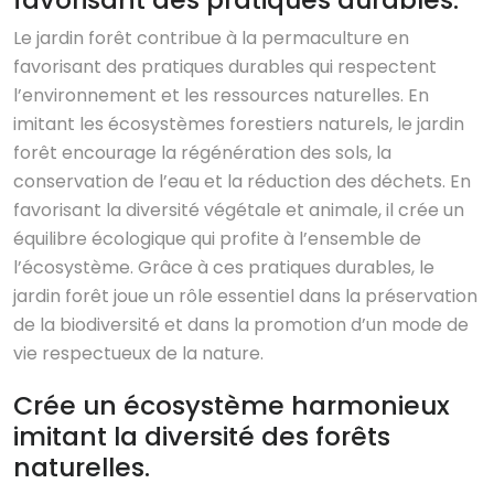
Le jardin forêt contribue à la permaculture en
favorisant des pratiques durables qui respectent
l’environnement et les ressources naturelles. En
imitant les écosystèmes forestiers naturels, le jardin
forêt encourage la régénération des sols, la
conservation de l’eau et la réduction des déchets. En
favorisant la diversité végétale et animale, il crée un
équilibre écologique qui profite à l’ensemble de
l’écosystème. Grâce à ces pratiques durables, le
jardin forêt joue un rôle essentiel dans la préservation
de la biodiversité et dans la promotion d’un mode de
vie respectueux de la nature.
Crée un écosystème harmonieux
imitant la diversité des forêts
naturelles.