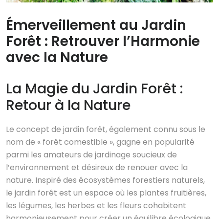
Émerveillement au Jardin
Forêt : Retrouver l’Harmonie
avec la Nature
La Magie du Jardin Forêt :
Retour à la Nature
Le concept de jardin forêt, également connu sous le
nom de « forêt comestible », gagne en popularité
parmi les amateurs de jardinage soucieux de
l’environnement et désireux de renouer avec la
nature. Inspiré des écosystèmes forestiers naturels,
le jardin forêt est un espace où les plantes fruitières,
les légumes, les herbes et les fleurs cohabitent
harmonieusement pour créer un équilibre écologique