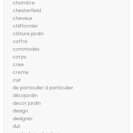
chambre
chesterfield
cheveux
chiffonnier
clôture jardin
coffre
commodes
corps
cree
creme
cuir
de particulier à particulier
décojardin
decor jardin
design
designer
dut