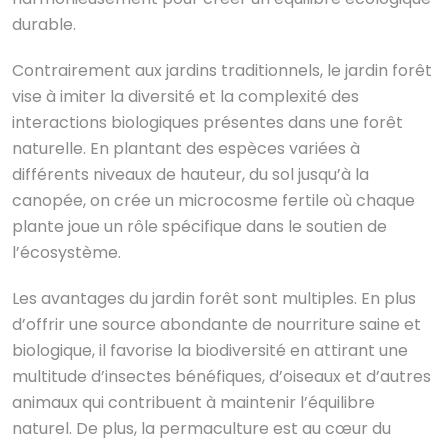
durable.
Contrairement aux jardins traditionnels, le jardin forêt
vise à imiter la diversité et la complexité des
interactions biologiques présentes dans une forêt
naturelle. En plantant des espèces variées à
différents niveaux de hauteur, du sol jusqu’à la
canopée, on crée un microcosme fertile où chaque
plante joue un rôle spécifique dans le soutien de
l’écosystème.
Les avantages du jardin forêt sont multiples. En plus
d’offrir une source abondante de nourriture saine et
biologique, il favorise la biodiversité en attirant une
multitude d’insectes bénéfiques, d’oiseaux et d’autres
animaux qui contribuent à maintenir l’équilibre
naturel. De plus, la permaculture est au cœur du