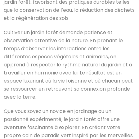
jardin forêt, favorisant des pratiques durables telles
que la conservation de l’eau, la réduction des déchets
et la régénération des sols.
Cultiver un jardin forêt demande patience et
observation attentive de la nature. En prenant le
temps d’observer les interactions entre les
différentes espèces végétales et animales, on
apprend à respecter le rythme naturel du jardin et à
travailler en harmonie avec lui. Le résultat est un
espace luxuriant où la vie foisonne et où chacun peut
se ressourcer en retrouvant sa connexion profonde
avec la terre.
Que vous soyez un novice en jardinage ou un
passionné expérimenté, le jardin forêt offre une
aventure fascinante à explorer. En créant votre
propre coin de paradis vert inspiré par les merveilles