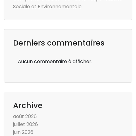
Sociale et Environnementale
Derniers commentaires
Aucun commentaire à afficher.
Archive
août 2026
juillet 2026
juin 2026