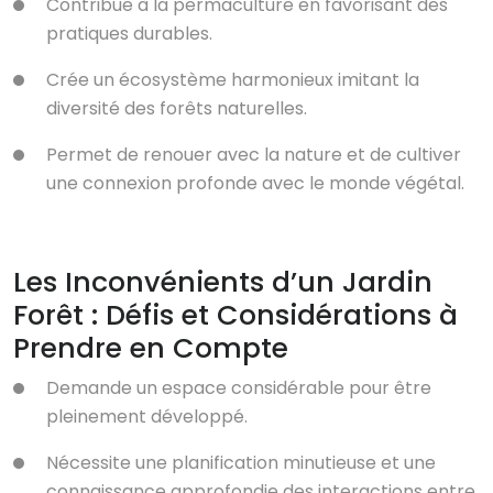
Contribue à la permaculture en favorisant des
pratiques durables.
Crée un écosystème harmonieux imitant la
diversité des forêts naturelles.
Permet de renouer avec la nature et de cultiver
une connexion profonde avec le monde végétal.
Les Inconvénients d’un Jardin
Forêt : Défis et Considérations à
Prendre en Compte
Demande un espace considérable pour être
pleinement développé.
Nécessite une planification minutieuse et une
connaissance approfondie des interactions entre