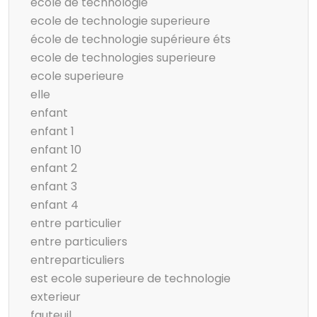
ecole de technologie
ecole de technologie superieure
école de technologie supérieure éts
ecole de technologies superieure
ecole superieure
elle
enfant
enfant 1
enfant 10
enfant 2
enfant 3
enfant 4
entre particulier
entre particuliers
entreparticuliers
est ecole superieure de technologie
exterieur
fauteuil