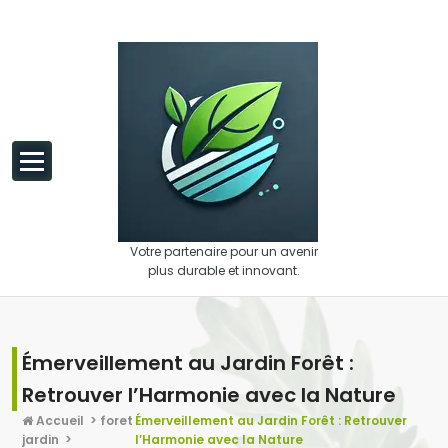
Aller au contenu
Votre partenaire pour un avenir
plus durable et innovant.
Émerveillement au Jardin Forêt :
Retrouver l’Harmonie avec la Nature
Accueil
>
foret
Émerveillement au Jardin Forêt : Retrouver
jardin
>
l’Harmonie avec la Nature