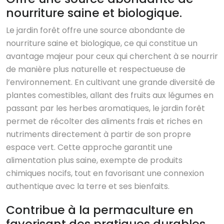
nourriture saine et biologique.
Le jardin forêt offre une source abondante de
nourriture saine et biologique, ce qui constitue un
avantage majeur pour ceux qui cherchent à se nourrir
de manière plus naturelle et respectueuse de
l’environnement. En cultivant une grande diversité de
plantes comestibles, allant des fruits aux légumes en
passant par les herbes aromatiques, le jardin forêt
permet de récolter des aliments frais et riches en
nutriments directement à partir de son propre
espace vert. Cette approche garantit une
alimentation plus saine, exempte de produits
chimiques nocifs, tout en favorisant une connexion
authentique avec la terre et ses bienfaits.
Contribue à la permaculture en
favorisant des pratiques durables.