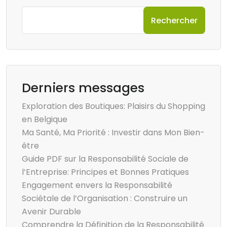
Rechercher
Derniers messages
Exploration des Boutiques: Plaisirs du Shopping
en Belgique
Ma Santé, Ma Priorité : Investir dans Mon Bien-
être
Guide PDF sur la Responsabilité Sociale de
l’Entreprise: Principes et Bonnes Pratiques
Engagement envers la Responsabilité
Sociétale de l’Organisation : Construire un
Avenir Durable
Comprendre la Définition de la Responsabilité