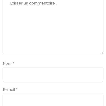
Nom
*
E-mail
*