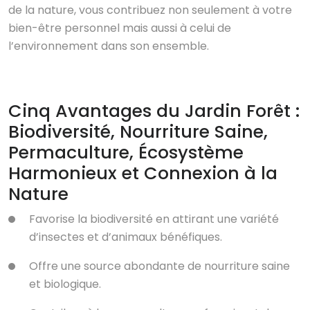
de la nature, vous contribuez non seulement à votre
bien-être personnel mais aussi à celui de
l’environnement dans son ensemble.
Cinq Avantages du Jardin Forêt :
Biodiversité, Nourriture Saine,
Permaculture, Écosystème
Harmonieux et Connexion à la
Nature
Favorise la biodiversité en attirant une variété
d’insectes et d’animaux bénéfiques.
Offre une source abondante de nourriture saine
et biologique.