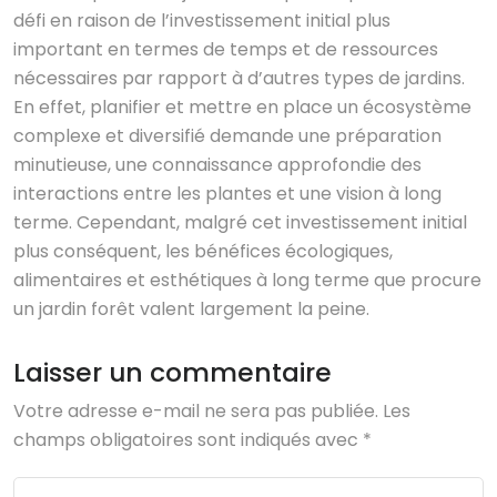
défi en raison de l’investissement initial plus
important en termes de temps et de ressources
nécessaires par rapport à d’autres types de jardins.
En effet, planifier et mettre en place un écosystème
complexe et diversifié demande une préparation
minutieuse, une connaissance approfondie des
interactions entre les plantes et une vision à long
terme. Cependant, malgré cet investissement initial
plus conséquent, les bénéfices écologiques,
alimentaires et esthétiques à long terme que procure
un jardin forêt valent largement la peine.
Laisser un commentaire
Votre adresse e-mail ne sera pas publiée.
Les
champs obligatoires sont indiqués avec
*