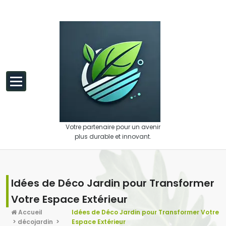
Aller au contenu
Votre partenaire pour un avenir
plus durable et innovant.
Idées de Déco Jardin pour Transformer
Votre Espace Extérieur
Accueil
Idées de Déco Jardin pour Transformer Votre
>
décojardin
>
Espace Extérieur