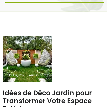
16 Avr, 2025
Aucun commentaire
Idées de Déco Jardin pour
Transformer Votre Espace