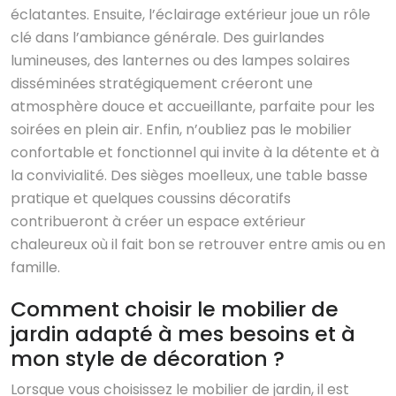
éclatantes. Ensuite, l’éclairage extérieur joue un rôle
clé dans l’ambiance générale. Des guirlandes
lumineuses, des lanternes ou des lampes solaires
disséminées stratégiquement créeront une
atmosphère douce et accueillante, parfaite pour les
soirées en plein air. Enfin, n’oubliez pas le mobilier
confortable et fonctionnel qui invite à la détente et à
la convivialité. Des sièges moelleux, une table basse
pratique et quelques coussins décoratifs
contribueront à créer un espace extérieur
chaleureux où il fait bon se retrouver entre amis ou en
famille.
Comment choisir le mobilier de
jardin adapté à mes besoins et à
mon style de décoration ?
Lorsque vous choisissez le mobilier de jardin, il est