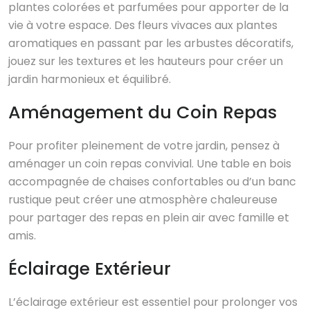
plantes colorées et parfumées pour apporter de la
vie à votre espace. Des fleurs vivaces aux plantes
aromatiques en passant par les arbustes décoratifs,
jouez sur les textures et les hauteurs pour créer un
jardin harmonieux et équilibré.
Aménagement du Coin Repas
Pour profiter pleinement de votre jardin, pensez à
aménager un coin repas convivial. Une table en bois
accompagnée de chaises confortables ou d’un banc
rustique peut créer une atmosphère chaleureuse
pour partager des repas en plein air avec famille et
amis.
Éclairage Extérieur
L’éclairage extérieur est essentiel pour prolonger vos