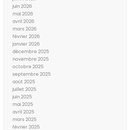
juin 2026
mai 2026
avril 2026
mars 2026
février 2026
janvier 2026
décembre 2025
novembre 2025
octobre 2025
septembre 2025
août 2025
juillet 2025
juin 2025
mai 2025
avril 2025
mars 2025
février 2025