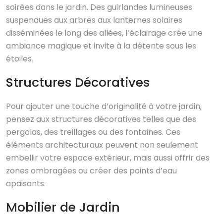
soirées dans le jardin. Des guirlandes lumineuses
suspendues aux arbres aux lanternes solaires
disséminées le long des allées, l’éclairage crée une
ambiance magique et invite à la détente sous les
étoiles.
Structures Décoratives
Pour ajouter une touche d’originalité à votre jardin,
pensez aux structures décoratives telles que des
pergolas, des treillages ou des fontaines. Ces
éléments architecturaux peuvent non seulement
embellir votre espace extérieur, mais aussi offrir des
zones ombragées ou créer des points d’eau
apaisants.
Mobilier de Jardin