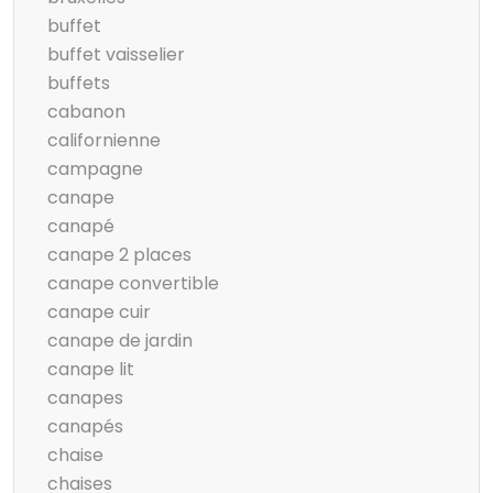
buffet
buffet vaisselier
buffets
cabanon
californienne
campagne
canape
canapé
canape 2 places
canape convertible
canape cuir
canape de jardin
canape lit
canapes
canapés
chaise
chaises