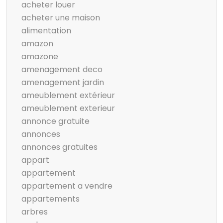
acheter louer
acheter une maison
alimentation
amazon
amazone
amenagement deco
amenagement jardin
ameublement extérieur
ameublement exterieur
annonce gratuite
annonces
annonces gratuites
appart
appartement
appartement a vendre
appartements
arbres