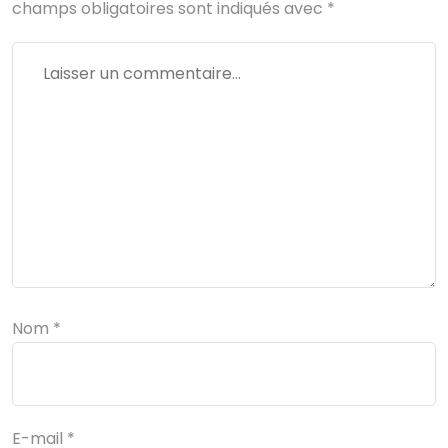
champs obligatoires sont indiqués avec
*
Nom
*
E-mail
*