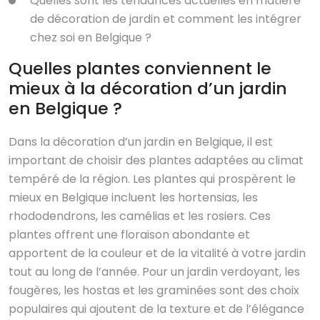
Quelles sont les tendances actuelles en matière
de décoration de jardin et comment les intégrer
chez soi en Belgique ?
Quelles plantes conviennent le
mieux à la décoration d’un jardin
en Belgique ?
Dans la décoration d’un jardin en Belgique, il est
important de choisir des plantes adaptées au climat
tempéré de la région. Les plantes qui prospèrent le
mieux en Belgique incluent les hortensias, les
rhododendrons, les camélias et les rosiers. Ces
plantes offrent une floraison abondante et
apportent de la couleur et de la vitalité à votre jardin
tout au long de l’année. Pour un jardin verdoyant, les
fougères, les hostas et les graminées sont des choix
populaires qui ajoutent de la texture et de l’élégance