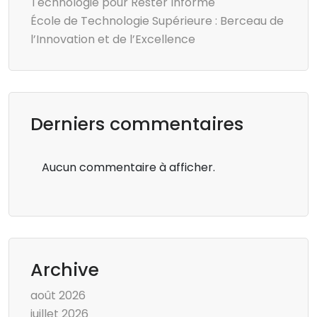
Technologie pour Rester Informé
École de Technologie Supérieure : Berceau de
l’Innovation et de l’Excellence
Derniers commentaires
Aucun commentaire à afficher.
Archive
août 2026
juillet 2026