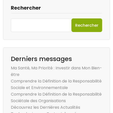
Rechercher
Rechercher
Derniers messages
Ma Santé, Ma Priorité : Investir dans Mon Bien-
être
Comprendre la Définition de la Responsabilité
Sociale et Environnementale
Comprendre la Définition de la Responsabilité
Sociétale des Organisations
Découvrez les Dernières Actualités