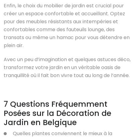
Enfin, le choix du mobilier de jardin est crucial pour
créer un espace confortable et accueillant. Optez
pour des meubles résistants aux intempéries et
confortables comme des fauteuils lounge, des
transats ou même un hamac pour vous détendre en
plein air.
Avec un peu d’imagination et quelques astuces déco,
transformez votre jardin en un véritable oasis de
tranquillité où il fait bon vivre tout au long de l’année.
7 Questions Fréquemment
Posées sur la Décoration de
Jardin en Belgique
Quelles plantes conviennent le mieux à la