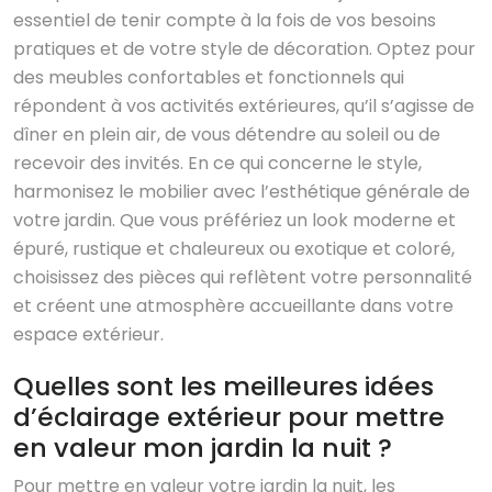
essentiel de tenir compte à la fois de vos besoins
pratiques et de votre style de décoration. Optez pour
des meubles confortables et fonctionnels qui
répondent à vos activités extérieures, qu’il s’agisse de
dîner en plein air, de vous détendre au soleil ou de
recevoir des invités. En ce qui concerne le style,
harmonisez le mobilier avec l’esthétique générale de
votre jardin. Que vous préfériez un look moderne et
épuré, rustique et chaleureux ou exotique et coloré,
choisissez des pièces qui reflètent votre personnalité
et créent une atmosphère accueillante dans votre
espace extérieur.
Quelles sont les meilleures idées
d’éclairage extérieur pour mettre
en valeur mon jardin la nuit ?
Pour mettre en valeur votre jardin la nuit, les