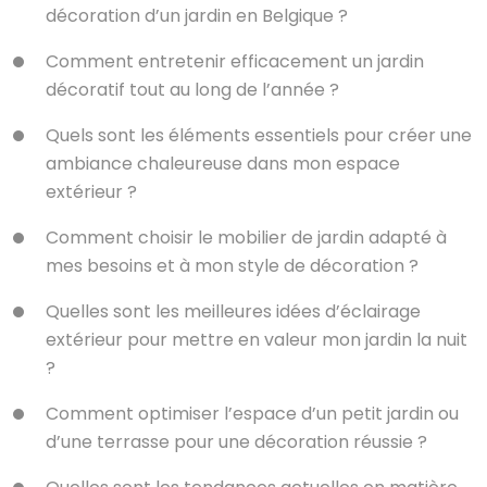
décoration d’un jardin en Belgique ?
Comment entretenir efficacement un jardin
décoratif tout au long de l’année ?
Quels sont les éléments essentiels pour créer une
ambiance chaleureuse dans mon espace
extérieur ?
Comment choisir le mobilier de jardin adapté à
mes besoins et à mon style de décoration ?
Quelles sont les meilleures idées d’éclairage
extérieur pour mettre en valeur mon jardin la nuit
?
Comment optimiser l’espace d’un petit jardin ou
d’une terrasse pour une décoration réussie ?