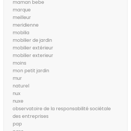
maman bebe
marque
meilleur
meridienne
mobilia
mobilier de jardin
mobilier extérieur
mobilier exterieur
moins
mon petit jardin
mur
naturel
nux
nuxe
observatoire de la responsabilité sociétale
des entreprises
pap