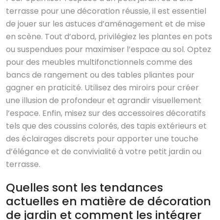
terrasse pour une décoration réussie, il est essentiel
de jouer sur les astuces d’aménagement et de mise
en scène. Tout d’abord, privilégiez les plantes en pots
ou suspendues pour maximiser l’espace au sol. Optez
pour des meubles multifonctionnels comme des
bancs de rangement ou des tables pliantes pour
gagner en praticité. Utilisez des miroirs pour créer
une illusion de profondeur et agrandir visuellement
l’espace. Enfin, misez sur des accessoires décoratifs
tels que des coussins colorés, des tapis extérieurs et
des éclairages discrets pour apporter une touche
d’élégance et de convivialité à votre petit jardin ou
terrasse.
Quelles sont les tendances
actuelles en matière de décoration
de jardin et comment les intégrer