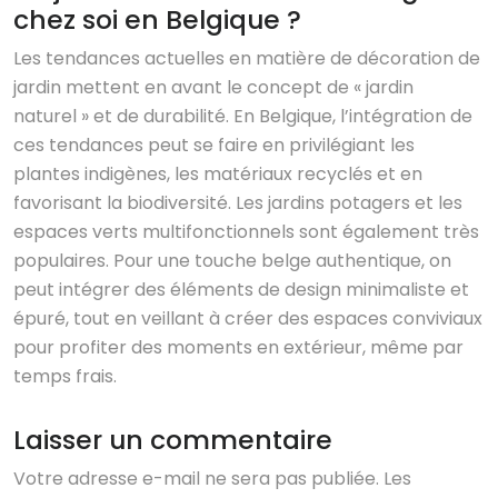
chez soi en Belgique ?
Les tendances actuelles en matière de décoration de
jardin mettent en avant le concept de « jardin
naturel » et de durabilité. En Belgique, l’intégration de
ces tendances peut se faire en privilégiant les
plantes indigènes, les matériaux recyclés et en
favorisant la biodiversité. Les jardins potagers et les
espaces verts multifonctionnels sont également très
populaires. Pour une touche belge authentique, on
peut intégrer des éléments de design minimaliste et
épuré, tout en veillant à créer des espaces conviviaux
pour profiter des moments en extérieur, même par
temps frais.
Laisser un commentaire
Votre adresse e-mail ne sera pas publiée.
Les