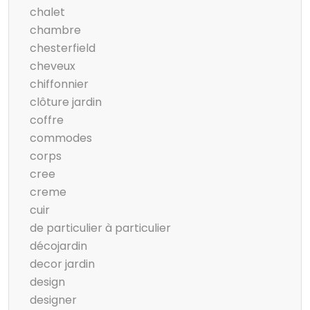
chalet
chambre
chesterfield
cheveux
chiffonnier
clôture jardin
coffre
commodes
corps
cree
creme
cuir
de particulier à particulier
décojardin
decor jardin
design
designer