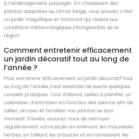
à l’aménagement paysager. En choisissant des
plantes adaptées au climat belge, vous pouvez créer
un jardin magnifique et florissant qui résiste aux
conditions météorologiques changeantes de la
région.
Comment entretenir efficacement
un jardin décoratif tout au long de
l’année ?
Pour entretenir efficacement un jardin décoratif tout
au long de l’année, il est essentiel de suivre quelques
conseils pratiques. Tout d’abord, veillez à planifier un
calendrier d’entretien en fonction des saisons afin de
tailler, arroser et fertiliser vos plantes au bon
moment. Ensuite, assurez-vous de nettoyer
régulièrement votre jardin en enlevant les mauvaises
herbes, en taillant les arbustes et en ramassant les