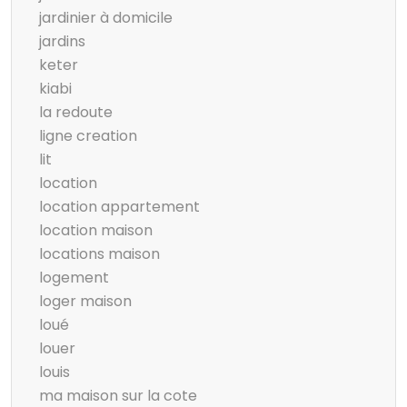
jardinier à domicile
jardins
keter
kiabi
la redoute
ligne creation
lit
location
location appartement
location maison
locations maison
logement
loger maison
loué
louer
louis
ma maison sur la cote