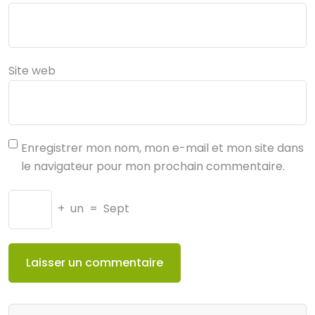
Site web
Enregistrer mon nom, mon e-mail et mon site dans
le navigateur pour mon prochain commentaire.
+
un
=
Sept