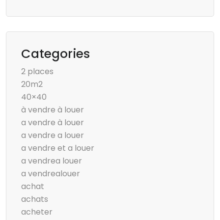
Categories
2 places
20m2
40×40
à vendre à louer
a vendre à louer
a vendre a louer
a vendre et a louer
a vendrea louer
a vendrealouer
achat
achats
acheter