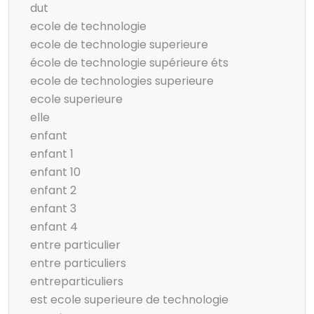
dut
ecole de technologie
ecole de technologie superieure
école de technologie supérieure éts
ecole de technologies superieure
ecole superieure
elle
enfant
enfant 1
enfant 10
enfant 2
enfant 3
enfant 4
entre particulier
entre particuliers
entreparticuliers
est ecole superieure de technologie