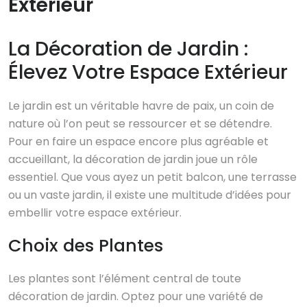
Extérieur
La Décoration de Jardin :
Élevez Votre Espace Extérieur
Le jardin est un véritable havre de paix, un coin de
nature où l’on peut se ressourcer et se détendre.
Pour en faire un espace encore plus agréable et
accueillant, la décoration de jardin joue un rôle
essentiel. Que vous ayez un petit balcon, une terrasse
ou un vaste jardin, il existe une multitude d’idées pour
embellir votre espace extérieur.
Choix des Plantes
Les plantes sont l’élément central de toute
décoration de jardin. Optez pour une variété de