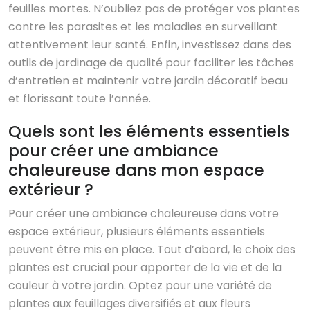
feuilles mortes. N’oubliez pas de protéger vos plantes
contre les parasites et les maladies en surveillant
attentivement leur santé. Enfin, investissez dans des
outils de jardinage de qualité pour faciliter les tâches
d’entretien et maintenir votre jardin décoratif beau
et florissant toute l’année.
Quels sont les éléments essentiels
pour créer une ambiance
chaleureuse dans mon espace
extérieur ?
Pour créer une ambiance chaleureuse dans votre
espace extérieur, plusieurs éléments essentiels
peuvent être mis en place. Tout d’abord, le choix des
plantes est crucial pour apporter de la vie et de la
couleur à votre jardin. Optez pour une variété de
plantes aux feuillages diversifiés et aux fleurs