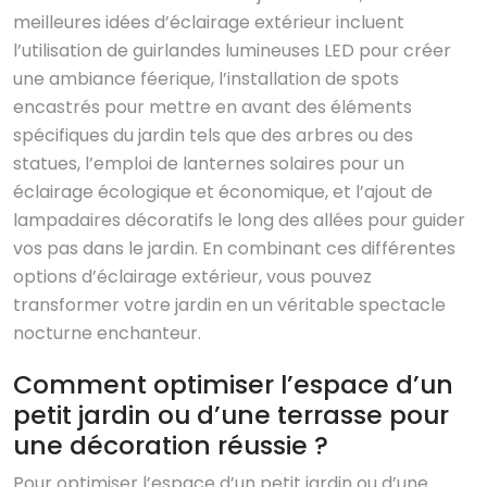
meilleures idées d’éclairage extérieur incluent
l’utilisation de guirlandes lumineuses LED pour créer
une ambiance féerique, l’installation de spots
encastrés pour mettre en avant des éléments
spécifiques du jardin tels que des arbres ou des
statues, l’emploi de lanternes solaires pour un
éclairage écologique et économique, et l’ajout de
lampadaires décoratifs le long des allées pour guider
vos pas dans le jardin. En combinant ces différentes
options d’éclairage extérieur, vous pouvez
transformer votre jardin en un véritable spectacle
nocturne enchanteur.
Comment optimiser l’espace d’un
petit jardin ou d’une terrasse pour
une décoration réussie ?
Pour optimiser l’espace d’un petit jardin ou d’une