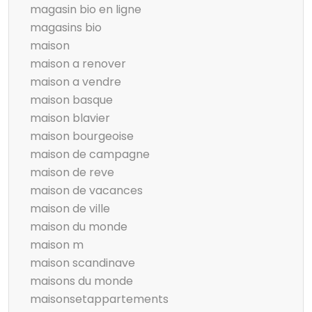
magasin bio en ligne
magasins bio
maison
maison a renover
maison a vendre
maison basque
maison blavier
maison bourgeoise
maison de campagne
maison de reve
maison de vacances
maison de ville
maison du monde
maison m
maison scandinave
maisons du monde
maisonsetappartements