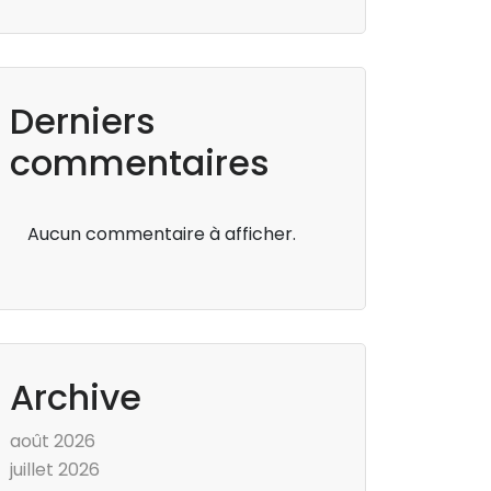
Derniers
commentaires
Aucun commentaire à afficher.
Archive
août 2026
juillet 2026