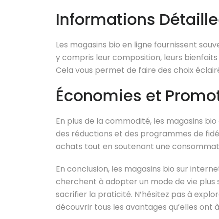
Informations Détaille
Les magasins bio en ligne fournissent souv
y compris leur composition, leurs bienfait
Cela vous permet de faire des choix éclair
Économies et Promo
En plus de la commodité, les magasins bio 
des réductions et des programmes de fidé
achats tout en soutenant une consommat
En conclusion, les magasins bio sur intern
cherchent à adopter un mode de vie plus 
sacrifier la praticité. N’hésitez pas à expl
découvrir tous les avantages qu’elles ont à 