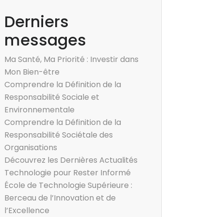
Derniers
messages
Ma Santé, Ma Priorité : Investir dans
Mon Bien-être
Comprendre la Définition de la
Responsabilité Sociale et
Environnementale
Comprendre la Définition de la
Responsabilité Sociétale des
Organisations
Découvrez les Dernières Actualités
Technologie pour Rester Informé
École de Technologie Supérieure :
Berceau de l’Innovation et de
l’Excellence