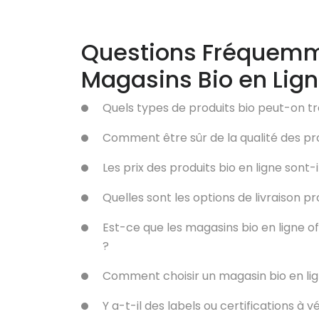
Questions Fréquemme
Magasins Bio en Lign
Quels types de produits bio peut-on t
Comment être sûr de la qualité des pro
Les prix des produits bio en ligne sont
Quelles sont les options de livraison p
Est-ce que les magasins bio en ligne o
?
Comment choisir un magasin bio en lign
Y a-t-il des labels ou certifications à v