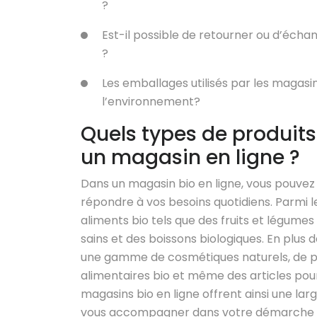
?
Est-il possible de retourner ou d’écha
?
Les emballages utilisés par les magasin
l’environnement?
Quels types de produits
un magasin en ligne ?
Dans un magasin bio en ligne, vous pouvez 
répondre à vos besoins quotidiens. Parmi 
aliments bio tels que des fruits et légumes 
sains et des boissons biologiques. En plus
une gamme de cosmétiques naturels, de p
alimentaires bio et même des articles pou
magasins bio en ligne offrent ainsi une lar
vous accompagner dans votre démarche ver