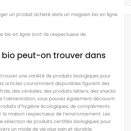
nger un produit acheté dans un magasin bio en ligne
s bio en ligne sont-ils respectueux de
 bio peut-on trouver dans
trouver une variété de produits biologiques pour
les articles couramment disponibles figurent des
frais, des céréales, des produits laitiers, des snacks
 de l’alimentation, vous pouvez également découvrir
roduits d’hygiène écologiques, de compléments
r la maison respectueux de l’environnement. Les
ge sélection de produits certifiés biologiques pour
s un mode de vie plus sain et durable.