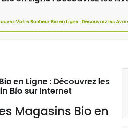
rouvez Votre Bonheur Bio en Ligne : Découvrez les Avan
io en Ligne : Découvrez les
 Bio sur Internet
es Magasins Bio en