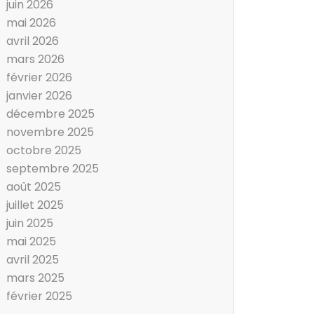
juin 2026
mai 2026
avril 2026
mars 2026
février 2026
janvier 2026
décembre 2025
novembre 2025
octobre 2025
septembre 2025
août 2025
juillet 2025
juin 2025
mai 2025
avril 2025
mars 2025
février 2025