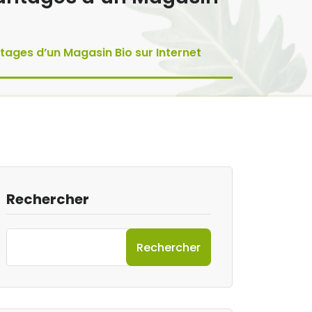
tages d’un Magasin Bio sur Internet
Rechercher
Rechercher