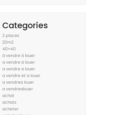
Categories
2 places
20m2
40×40
à vendre à louer
a vendre à louer
a vendre a louer
a vendre et a louer
a vendrea louer
a vendrealouer
achat
achats
acheter