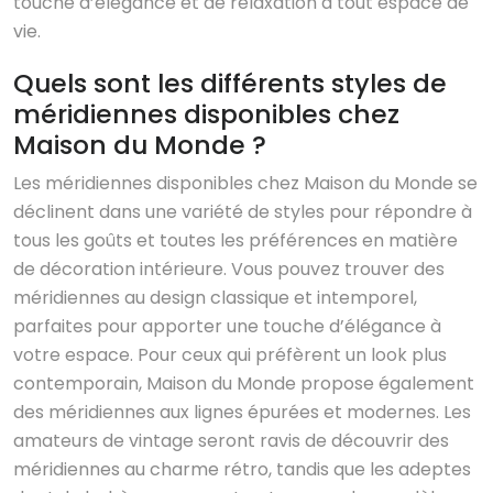
touche d’élégance et de relaxation à tout espace de
vie.
Quels sont les différents styles de
méridiennes disponibles chez
Maison du Monde ?
Les méridiennes disponibles chez Maison du Monde se
déclinent dans une variété de styles pour répondre à
tous les goûts et toutes les préférences en matière
de décoration intérieure. Vous pouvez trouver des
méridiennes au design classique et intemporel,
parfaites pour apporter une touche d’élégance à
votre espace. Pour ceux qui préfèrent un look plus
contemporain, Maison du Monde propose également
des méridiennes aux lignes épurées et modernes. Les
amateurs de vintage seront ravis de découvrir des
méridiennes au charme rétro, tandis que les adeptes