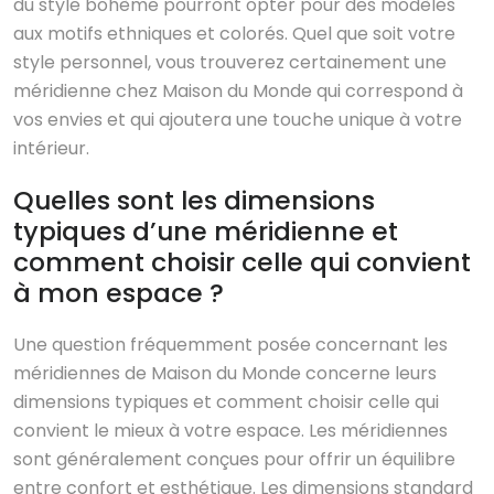
du style bohème pourront opter pour des modèles
aux motifs ethniques et colorés. Quel que soit votre
style personnel, vous trouverez certainement une
méridienne chez Maison du Monde qui correspond à
vos envies et qui ajoutera une touche unique à votre
intérieur.
Quelles sont les dimensions
typiques d’une méridienne et
comment choisir celle qui convient
à mon espace ?
Une question fréquemment posée concernant les
méridiennes de Maison du Monde concerne leurs
dimensions typiques et comment choisir celle qui
convient le mieux à votre espace. Les méridiennes
sont généralement conçues pour offrir un équilibre
entre confort et esthétique. Les dimensions standard