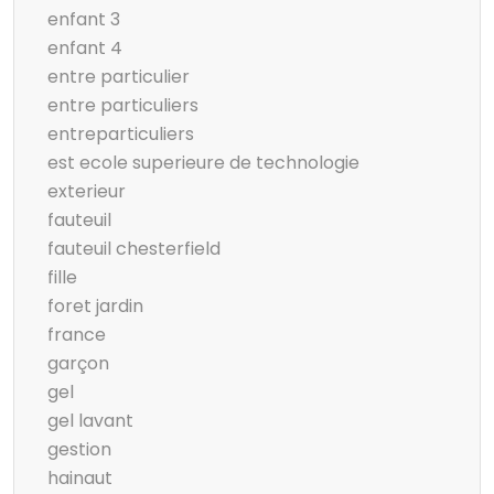
enfant 3
enfant 4
entre particulier
entre particuliers
entreparticuliers
est ecole superieure de technologie
exterieur
fauteuil
fauteuil chesterfield
fille
foret jardin
france
garçon
gel
gel lavant
gestion
hainaut