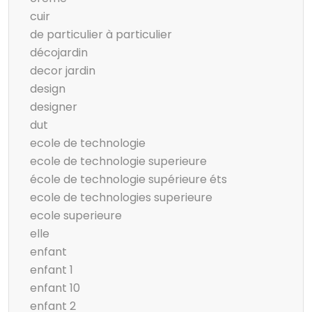
cuir
de particulier à particulier
décojardin
decor jardin
design
designer
dut
ecole de technologie
ecole de technologie superieure
école de technologie supérieure éts
ecole de technologies superieure
ecole superieure
elle
enfant
enfant 1
enfant 10
enfant 2