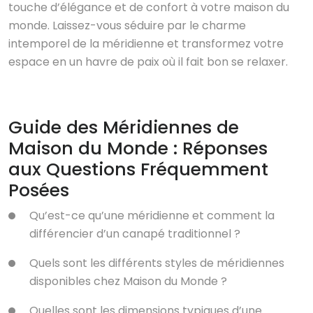
touche d’élégance et de confort à votre maison du
monde. Laissez-vous séduire par le charme
intemporel de la méridienne et transformez votre
espace en un havre de paix où il fait bon se relaxer.
Guide des Méridiennes de
Maison du Monde : Réponses
aux Questions Fréquemment
Posées
Qu’est-ce qu’une méridienne et comment la
différencier d’un canapé traditionnel ?
Quels sont les différents styles de méridiennes
disponibles chez Maison du Monde ?
Quelles sont les dimensions typiques d’une