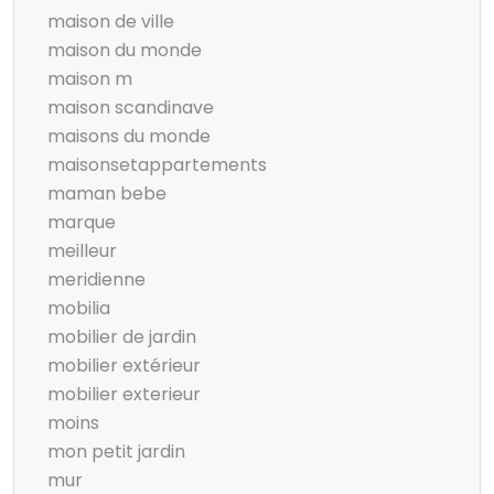
maison de ville
maison du monde
maison m
maison scandinave
maisons du monde
maisonsetappartements
maman bebe
marque
meilleur
meridienne
mobilia
mobilier de jardin
mobilier extérieur
mobilier exterieur
moins
mon petit jardin
mur