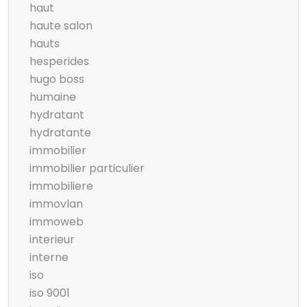
haut
haute salon
hauts
hesperides
hugo boss
humaine
hydratant
hydratante
immobilier
immobilier particulier
immobiliere
immovlan
immoweb
interieur
interne
iso
iso 9001