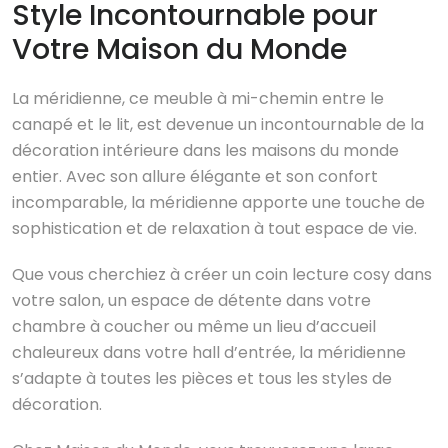
Style Incontournable pour
Votre Maison du Monde
La méridienne, ce meuble à mi-chemin entre le
canapé et le lit, est devenue un incontournable de la
décoration intérieure dans les maisons du monde
entier. Avec son allure élégante et son confort
incomparable, la méridienne apporte une touche de
sophistication et de relaxation à tout espace de vie.
Que vous cherchiez à créer un coin lecture cosy dans
votre salon, un espace de détente dans votre
chambre à coucher ou même un lieu d’accueil
chaleureux dans votre hall d’entrée, la méridienne
s’adapte à toutes les pièces et tous les styles de
décoration.