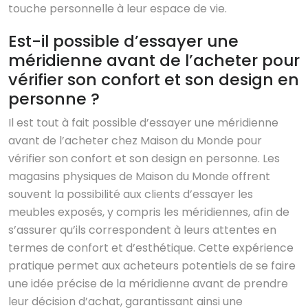
touche personnelle à leur espace de vie.
Est-il possible d’essayer une
méridienne avant de l’acheter pour
vérifier son confort et son design en
personne ?
Il est tout à fait possible d’essayer une méridienne
avant de l’acheter chez Maison du Monde pour
vérifier son confort et son design en personne. Les
magasins physiques de Maison du Monde offrent
souvent la possibilité aux clients d’essayer les
meubles exposés, y compris les méridiennes, afin de
s’assurer qu’ils correspondent à leurs attentes en
termes de confort et d’esthétique. Cette expérience
pratique permet aux acheteurs potentiels de se faire
une idée précise de la méridienne avant de prendre
leur décision d’achat, garantissant ainsi une