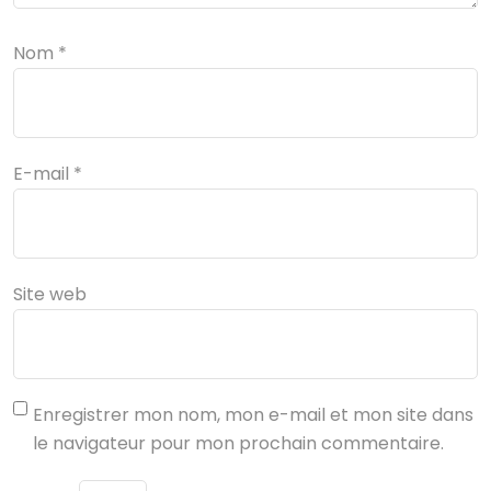
Nom
*
E-mail
*
Site web
Enregistrer mon nom, mon e-mail et mon site dans
le navigateur pour mon prochain commentaire.