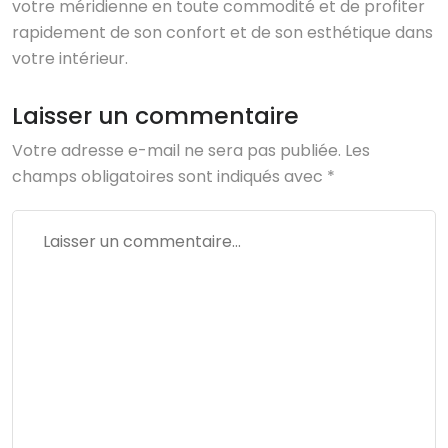
votre méridienne en toute commodité et de profiter
rapidement de son confort et de son esthétique dans
votre intérieur.
Laisser un commentaire
Votre adresse e-mail ne sera pas publiée.
Les
champs obligatoires sont indiqués avec
*