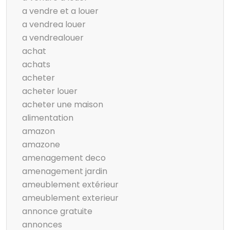
a vendre et a louer
a vendrea louer
a vendrealouer
achat
achats
acheter
acheter louer
acheter une maison
alimentation
amazon
amazone
amenagement deco
amenagement jardin
ameublement extérieur
ameublement exterieur
annonce gratuite
annonces