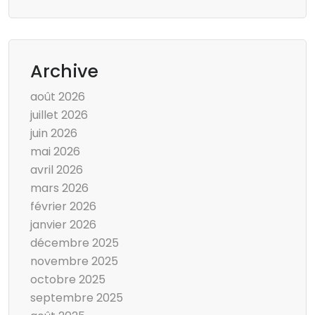
Archive
août 2026
juillet 2026
juin 2026
mai 2026
avril 2026
mars 2026
février 2026
janvier 2026
décembre 2025
novembre 2025
octobre 2025
septembre 2025