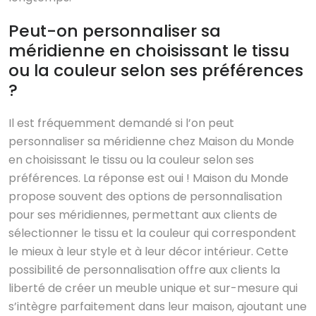
Peut-on personnaliser sa
méridienne en choisissant le tissu
ou la couleur selon ses préférences
?
Il est fréquemment demandé si l’on peut
personnaliser sa méridienne chez Maison du Monde
en choisissant le tissu ou la couleur selon ses
préférences. La réponse est oui ! Maison du Monde
propose souvent des options de personnalisation
pour ses méridiennes, permettant aux clients de
sélectionner le tissu et la couleur qui correspondent
le mieux à leur style et à leur décor intérieur. Cette
possibilité de personnalisation offre aux clients la
liberté de créer un meuble unique et sur-mesure qui
s’intègre parfaitement dans leur maison, ajoutant une