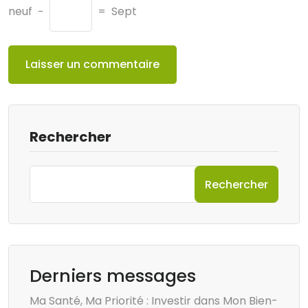
neuf
−
=
Sept
Rechercher
Rechercher
Derniers messages
Ma Santé, Ma Priorité : Investir dans Mon Bien-