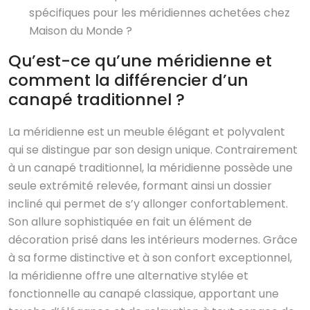
spécifiques pour les méridiennes achetées chez
Maison du Monde ?
Qu’est-ce qu’une méridienne et
comment la différencier d’un
canapé traditionnel ?
La méridienne est un meuble élégant et polyvalent
qui se distingue par son design unique. Contrairement
à un canapé traditionnel, la méridienne possède une
seule extrémité relevée, formant ainsi un dossier
incliné qui permet de s’y allonger confortablement.
Son allure sophistiquée en fait un élément de
décoration prisé dans les intérieurs modernes. Grâce
à sa forme distinctive et à son confort exceptionnel,
la méridienne offre une alternative stylée et
fonctionnelle au canapé classique, apportant une