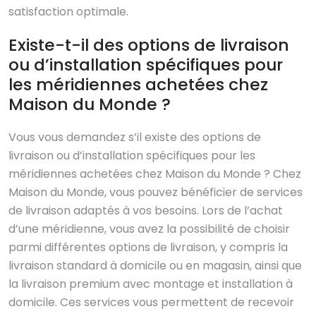
satisfaction optimale.
Existe-t-il des options de livraison
ou d’installation spécifiques pour
les méridiennes achetées chez
Maison du Monde ?
Vous vous demandez s’il existe des options de
livraison ou d’installation spécifiques pour les
méridiennes achetées chez Maison du Monde ? Chez
Maison du Monde, vous pouvez bénéficier de services
de livraison adaptés à vos besoins. Lors de l’achat
d’une méridienne, vous avez la possibilité de choisir
parmi différentes options de livraison, y compris la
livraison standard à domicile ou en magasin, ainsi que
la livraison premium avec montage et installation à
domicile. Ces services vous permettent de recevoir