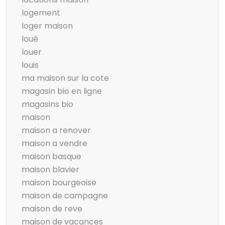
logement
loger maison
loué
louer
louis
ma maison sur la cote
magasin bio en ligne
magasins bio
maison
maison a renover
maison a vendre
maison basque
maison blavier
maison bourgeoise
maison de campagne
maison de reve
maison de vacances