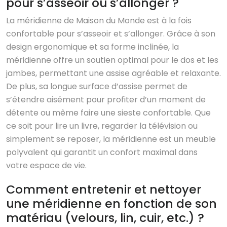
pour s’asseoir ou s’allonger ?
La méridienne de Maison du Monde est à la fois
confortable pour s’asseoir et s’allonger. Grâce à son
design ergonomique et sa forme inclinée, la
méridienne offre un soutien optimal pour le dos et les
jambes, permettant une assise agréable et relaxante.
De plus, sa longue surface d’assise permet de
s’étendre aisément pour profiter d’un moment de
détente ou même faire une sieste confortable. Que
ce soit pour lire un livre, regarder la télévision ou
simplement se reposer, la méridienne est un meuble
polyvalent qui garantit un confort maximal dans
votre espace de vie.
Comment entretenir et nettoyer
une méridienne en fonction de son
matériau (velours, lin, cuir, etc.) ?