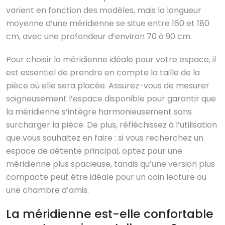
varient en fonction des modèles, mais la longueur
moyenne d’une méridienne se situe entre 160 et 180
cm, avec une profondeur d’environ 70 à 90 cm.
Pour choisir la méridienne idéale pour votre espace, il
est essentiel de prendre en compte la taille de la
pièce où elle sera placée. Assurez-vous de mesurer
soigneusement l’espace disponible pour garantir que
la méridienne s’intègre harmonieusement sans
surcharger la pièce. De plus, réfléchissez à l’utilisation
que vous souhaitez en faire : si vous recherchez un
espace de détente principal, optez pour une
méridienne plus spacieuse, tandis qu’une version plus
compacte peut être idéale pour un coin lecture ou
une chambre d’amis.
La méridienne est-elle confortable