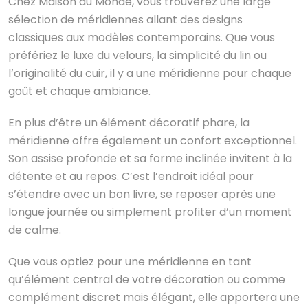
Chez Maison du Monde, vous trouverez une large
sélection de méridiennes allant des designs
classiques aux modèles contemporains. Que vous
préfériez le luxe du velours, la simplicité du lin ou
l’originalité du cuir, il y a une méridienne pour chaque
goût et chaque ambiance.
En plus d’être un élément décoratif phare, la
méridienne offre également un confort exceptionnel.
Son assise profonde et sa forme inclinée invitent à la
détente et au repos. C’est l’endroit idéal pour
s’étendre avec un bon livre, se reposer après une
longue journée ou simplement profiter d’un moment
de calme.
Que vous optiez pour une méridienne en tant
qu’élément central de votre décoration ou comme
complément discret mais élégant, elle apportera une