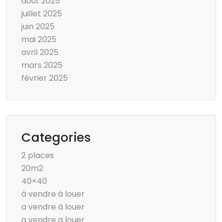
août 2025
juillet 2025
juin 2025
mai 2025
avril 2025
mars 2025
février 2025
Categories
2 places
20m2
40×40
à vendre à louer
a vendre à louer
a vendre a louer