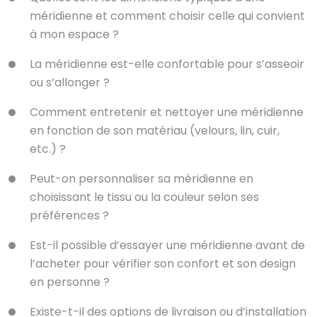
méridienne et comment choisir celle qui convient
à mon espace ?
La méridienne est-elle confortable pour s’asseoir
ou s’allonger ?
Comment entretenir et nettoyer une méridienne
en fonction de son matériau (velours, lin, cuir,
etc.) ?
Peut-on personnaliser sa méridienne en
choisissant le tissu ou la couleur selon ses
préférences ?
Est-il possible d’essayer une méridienne avant de
l’acheter pour vérifier son confort et son design
en personne ?
Existe-t-il des options de livraison ou d’installation