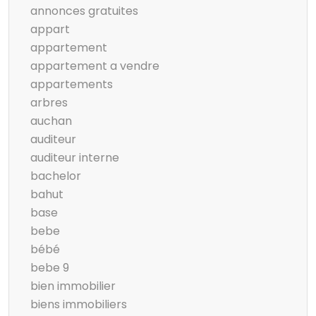
annonces gratuites
appart
appartement
appartement a vendre
appartements
arbres
auchan
auditeur
auditeur interne
bachelor
bahut
base
bebe
bébé
bebe 9
bien immobilier
biens immobiliers