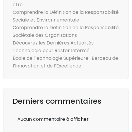
être
Comprendre la Définition de la Responsabilité
Sociale et Environnementale
Comprendre la Définition de la Responsabilité
Sociétale des Organisations
Découvrez les Dernières Actualités
Technologie pour Rester Informé
École de Technologie Supérieure : Berceau de
l’Innovation et de l’Excellence
Derniers commentaires
Aucun commentaire à afficher.