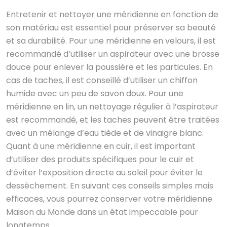
Entretenir et nettoyer une méridienne en fonction de
son matériau est essentiel pour préserver sa beauté
et sa durabilité. Pour une méridienne en velours, il est
recommandé d’utiliser un aspirateur avec une brosse
douce pour enlever la poussière et les particules. En
cas de taches, il est conseillé d’utiliser un chiffon
humide avec un peu de savon doux. Pour une
méridienne en lin, un nettoyage régulier à l’aspirateur
est recommandé, et les taches peuvent être traitées
avec un mélange d’eau tiède et de vinaigre blanc.
Quant à une méridienne en cuir, il est important
d’utiliser des produits spécifiques pour le cuir et
d’éviter l’exposition directe au soleil pour éviter le
dessèchement. En suivant ces conseils simples mais
efficaces, vous pourrez conserver votre méridienne
Maison du Monde dans un état impeccable pour
longtemps.