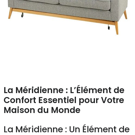
23 Nov, 2025
Aucun commentaire
La Méridienne : L’Élément de
Confort Essentiel pour Votre
Maison du Monde
La Méridienne : Un Élément de