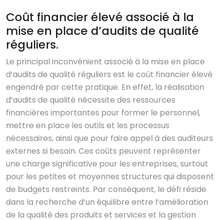
Coût financier élevé associé à la
mise en place d’audits de qualité
réguliers.
Le principal inconvénient associé à la mise en place
d’audits de qualité réguliers est le coût financier élevé
engendré par cette pratique. En effet, la réalisation
d’audits de qualité nécessite des ressources
financières importantes pour former le personnel,
mettre en place les outils et les processus
nécessaires, ainsi que pour faire appel à des auditeurs
externes si besoin. Ces coûts peuvent représenter
une charge significative pour les entreprises, surtout
pour les petites et moyennes structures qui disposent
de budgets restreints. Par conséquent, le défi réside
dans la recherche d’un équilibre entre l’amélioration
de la qualité des produits et services et la gestion