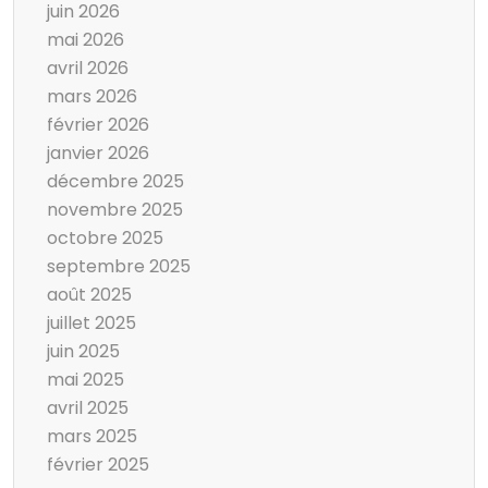
juin 2026
mai 2026
avril 2026
mars 2026
février 2026
janvier 2026
décembre 2025
novembre 2025
octobre 2025
septembre 2025
août 2025
juillet 2025
juin 2025
mai 2025
avril 2025
mars 2025
février 2025