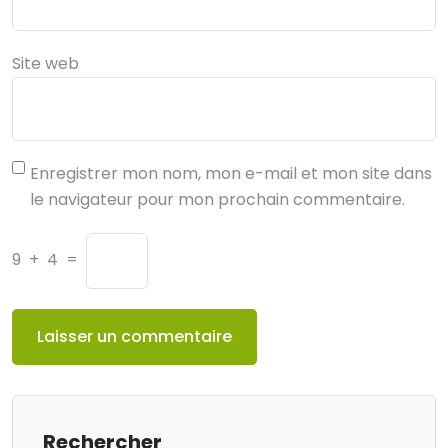
Site web
Enregistrer mon nom, mon e-mail et mon site dans
le navigateur pour mon prochain commentaire.
9
+
4
=
Rechercher