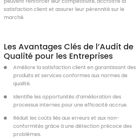
peuvent renforcer leur compétitivité, accroître la
satisfaction client et assurer leur pérennité sur le
marché.
Les Avantages Clés de l’Audit de
Qualité pour les Entreprises
Améliore la satisfaction client en garantissant des
produits et services conformes aux normes de
qualité.
Identifie les opportunités d’amélioration des
processus internes pour une efficacité accrue.
Réduit les coûts liés aux erreurs et aux non-
conformités grâce à une détection précoce des
problèmes.