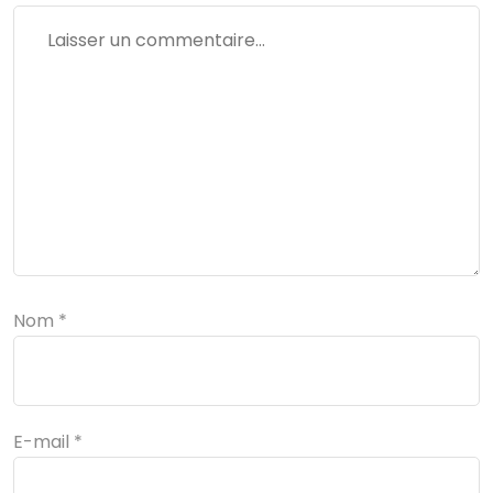
Nom
*
E-mail
*