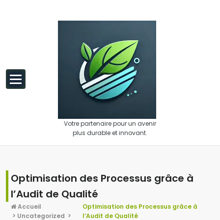
Aller au contenu
Votre partenaire pour un avenir
plus durable et innovant.
Optimisation des Processus grâce à
l’Audit de Qualité
Accueil
Optimisation des Processus grâce à
>
Uncategorized
>
l’Audit de Qualité