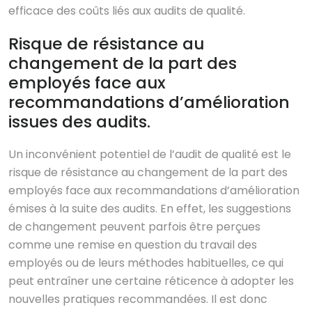
efficace des coûts liés aux audits de qualité.
Risque de résistance au
changement de la part des
employés face aux
recommandations d’amélioration
issues des audits.
Un inconvénient potentiel de l’audit de qualité est le
risque de résistance au changement de la part des
employés face aux recommandations d’amélioration
émises à la suite des audits. En effet, les suggestions
de changement peuvent parfois être perçues
comme une remise en question du travail des
employés ou de leurs méthodes habituelles, ce qui
peut entraîner une certaine réticence à adopter les
nouvelles pratiques recommandées. Il est donc