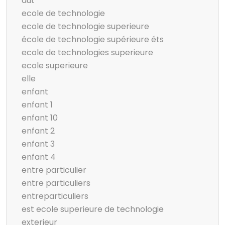
dut
ecole de technologie
ecole de technologie superieure
école de technologie supérieure éts
ecole de technologies superieure
ecole superieure
elle
enfant
enfant 1
enfant 10
enfant 2
enfant 3
enfant 4
entre particulier
entre particuliers
entreparticuliers
est ecole superieure de technologie
exterieur