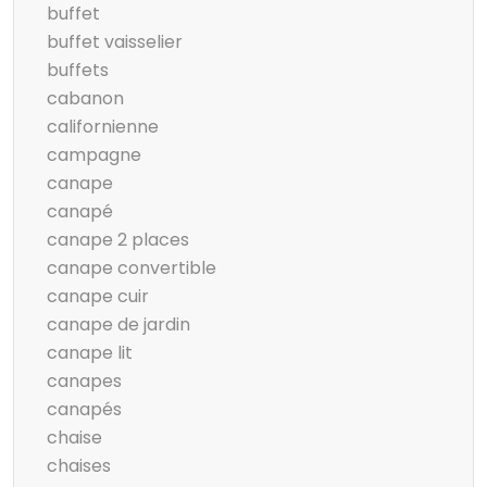
buffet
buffet vaisselier
buffets
cabanon
californienne
campagne
canape
canapé
canape 2 places
canape convertible
canape cuir
canape de jardin
canape lit
canapes
canapés
chaise
chaises