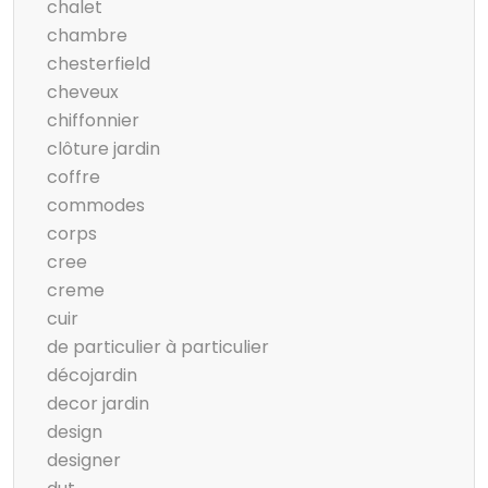
chalet
chambre
chesterfield
cheveux
chiffonnier
clôture jardin
coffre
commodes
corps
cree
creme
cuir
de particulier à particulier
décojardin
decor jardin
design
designer