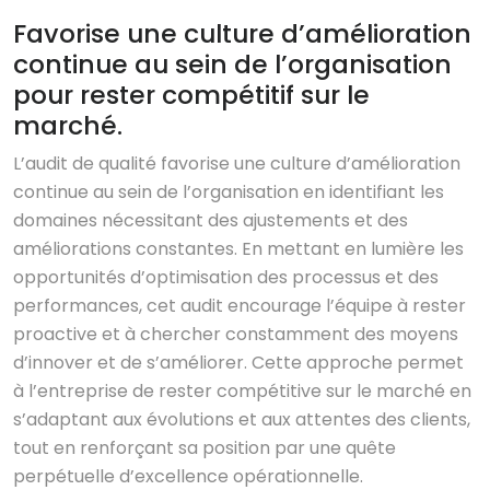
Favorise une culture d’amélioration
continue au sein de l’organisation
pour rester compétitif sur le
marché.
L’audit de qualité favorise une culture d’amélioration
continue au sein de l’organisation en identifiant les
domaines nécessitant des ajustements et des
améliorations constantes. En mettant en lumière les
opportunités d’optimisation des processus et des
performances, cet audit encourage l’équipe à rester
proactive et à chercher constamment des moyens
d’innover et de s’améliorer. Cette approche permet
à l’entreprise de rester compétitive sur le marché en
s’adaptant aux évolutions et aux attentes des clients,
tout en renforçant sa position par une quête
perpétuelle d’excellence opérationnelle.