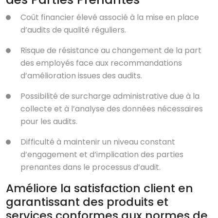
Coût financier élevé associé à la mise en place
d’audits de qualité réguliers.
Risque de résistance au changement de la part
des employés face aux recommandations
d’amélioration issues des audits.
Possibilité de surcharge administrative due à la
collecte et à l’analyse des données nécessaires
pour les audits.
Difficulté à maintenir un niveau constant
d’engagement et d’implication des parties
prenantes dans le processus d’audit.
Améliore la satisfaction client en
garantissant des produits et
services conformes aux normes de