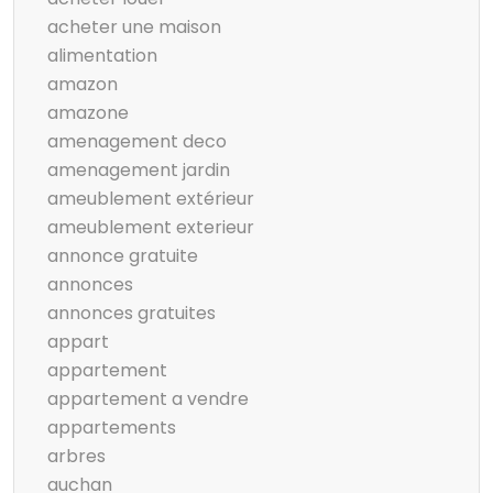
acheter une maison
alimentation
amazon
amazone
amenagement deco
amenagement jardin
ameublement extérieur
ameublement exterieur
annonce gratuite
annonces
annonces gratuites
appart
appartement
appartement a vendre
appartements
arbres
auchan