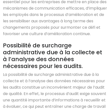
essentiel pour les entreprises de mettre en place des
mécanismes de communication efficaces, d’impliquer
les employés dans le processus d’amélioration et de
les sensibiliser aux avantages à long terme des
changements proposés pour surmonter ce défi et
favoriser une culture d’amélioration continue.
Possibilité de surcharge
administrative due à la collecte et
à l’analyse des données
nécessaires pour les audits.
La possibilité de surcharge administrative due à la
collecte et à l’analyse des données nécessaires pour
les audits constitue un inconvénient majeur de l’audit
de qualité. En effet, le processus d’audit exige souvent
une quantité importante d’informations à recueillir et
à évaluer, ce qui peut entraîner une charge de travail