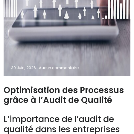
30 Juin, 2026
Aucun commentaire
Optimisation des Processus
grâce à l’Audit de Qualité
L’importance de l’audit de
qualité dans les entreprises