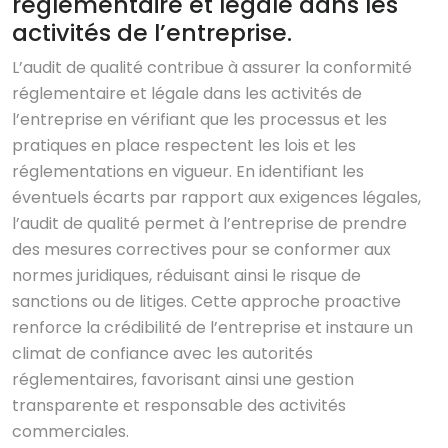
réglementaire et légale dans les
activités de l’entreprise.
L’audit de qualité contribue à assurer la conformité
réglementaire et légale dans les activités de
l’entreprise en vérifiant que les processus et les
pratiques en place respectent les lois et les
réglementations en vigueur. En identifiant les
éventuels écarts par rapport aux exigences légales,
l’audit de qualité permet à l’entreprise de prendre
des mesures correctives pour se conformer aux
normes juridiques, réduisant ainsi le risque de
sanctions ou de litiges. Cette approche proactive
renforce la crédibilité de l’entreprise et instaure un
climat de confiance avec les autorités
réglementaires, favorisant ainsi une gestion
transparente et responsable des activités
commerciales.