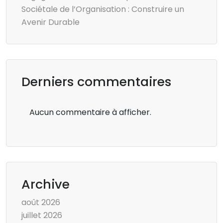
Sociétale de l’Organisation : Construire un
Avenir Durable
Derniers commentaires
Aucun commentaire à afficher.
Archive
août 2026
juillet 2026