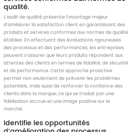
qualité.
L’audit de qualité présente l’avantage majeur
d’améliorer la satisfaction client en garantissant des
produits et services conformes aux normes de qualité
établies. En effectuant des évaluations rigoureuses
des processus et des performances, les entreprises
peuvent s’assurer que leurs produits répondent aux
attentes des clients en termes de fiabilité, de sécurité
et de performance. Cette approche proactive
permet non seulement de prévenir les problèmes
potentiels, mais aussi de renforcer la confiance des
clients dans la marque, ce qui se traduit par une
fidélisation accrue et une image positive sur le
marché.
Identifie les opportunités
d’amélioration des processus