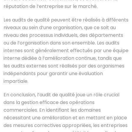
réputation de l’entreprise sur le marché.
Les audits de qualité peuvent être réalisés à différents
niveaux au sein d’une organisation, que ce soit au
niveau des processus individuels, des départements
ou de l’organisation dans son ensemble. Les audits
internes sont généralement effectués par une équipe
interne dédiée à l’amélioration continue, tandis que
les audits externes sont réalisés par des organismes
indépendants pour garantir une évaluation
impartiale.
En conclusion, l’audit de qualité joue un rôle crucial
dans la gestion efficace des opérations
commerciales. En identifiant les domaines
nécessitant une amélioration et en mettant en place
des mesures correctives appropriées, les entreprises