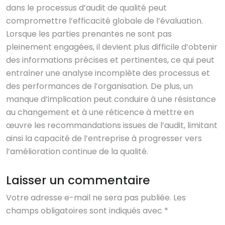
dans le processus d’audit de qualité peut
compromettre l’efficacité globale de l’évaluation.
Lorsque les parties prenantes ne sont pas
pleinement engagées, il devient plus difficile d’obtenir
des informations précises et pertinentes, ce qui peut
entraîner une analyse incomplète des processus et
des performances de l’organisation. De plus, un
manque d’implication peut conduire à une résistance
au changement et à une réticence à mettre en
œuvre les recommandations issues de l’audit, limitant
ainsi la capacité de l’entreprise à progresser vers
l’amélioration continue de la qualité.
Laisser un commentaire
Votre adresse e-mail ne sera pas publiée.
Les
champs obligatoires sont indiqués avec
*