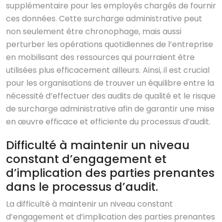
supplémentaire pour les employés chargés de fournir
ces données. Cette surcharge administrative peut
non seulement être chronophage, mais aussi
perturber les opérations quotidiennes de l’entreprise
en mobilisant des ressources qui pourraient être
utilisées plus efficacement ailleurs. Ainsi, il est crucial
pour les organisations de trouver un équilibre entre la
nécessité d’effectuer des audits de qualité et le risque
de surcharge administrative afin de garantir une mise
en œuvre efficace et efficiente du processus d’audit.
Difficulté à maintenir un niveau
constant d’engagement et
d’implication des parties prenantes
dans le processus d’audit.
La difficulté à maintenir un niveau constant
d’engagement et d’implication des parties prenantes