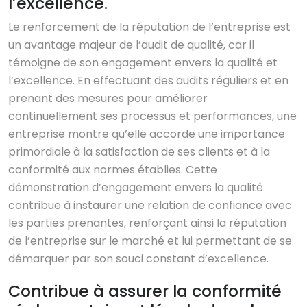
l’excellence.
Le renforcement de la réputation de l’entreprise est
un avantage majeur de l’audit de qualité, car il
témoigne de son engagement envers la qualité et
l’excellence. En effectuant des audits réguliers et en
prenant des mesures pour améliorer
continuellement ses processus et performances, une
entreprise montre qu’elle accorde une importance
primordiale à la satisfaction de ses clients et à la
conformité aux normes établies. Cette
démonstration d’engagement envers la qualité
contribue à instaurer une relation de confiance avec
les parties prenantes, renforçant ainsi la réputation
de l’entreprise sur le marché et lui permettant de se
démarquer par son souci constant d’excellence.
Contribue à assurer la conformité