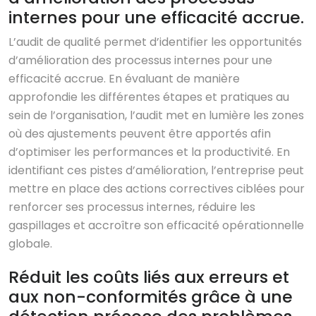
internes pour une efficacité accrue.
L’audit de qualité permet d’identifier les opportunités
d’amélioration des processus internes pour une
efficacité accrue. En évaluant de manière
approfondie les différentes étapes et pratiques au
sein de l’organisation, l’audit met en lumière les zones
où des ajustements peuvent être apportés afin
d’optimiser les performances et la productivité. En
identifiant ces pistes d’amélioration, l’entreprise peut
mettre en place des actions correctives ciblées pour
renforcer ses processus internes, réduire les
gaspillages et accroître son efficacité opérationnelle
globale.
Réduit les coûts liés aux erreurs et
aux non-conformités grâce à une