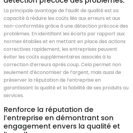
détection précoce des problèmes.
La principale avantage de l’audit de qualité est sa
capacité à réduire les coûts liés aux erreurs et aux
non-conformités grâce à une détection précoce des
problèmes. En identifiant les écarts par rapport aux
normes établies et en mettant en place des actions
correctives rapidement, les entreprises peuvent
éviter les coûts supplémentaires associés à la
correction d’erreurs après coup. Cela permet non
seulement d’économiser de l’argent, mais aussi de
préserver la réputation de l’entreprise en
garantissant la qualité et la fiabilité de ses produits ou
services.
Renforce la réputation de
l’entreprise en démontrant son
engagement envers la qualité et