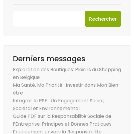
Rechercher
Derniers messages
Exploration des Boutiques: Plaisirs du Shopping
en Belgique
Ma Santé, Ma Priorité : Investir dans Mon Bien-
être
Intégrer la RSE : Un Engagement Social,
Sociétal et Environnemental
Guide PDF sur la Responsabilité Sociale de
l’Entreprise: Principes et Bonnes Pratiques
Engagement envers la Responsabilité