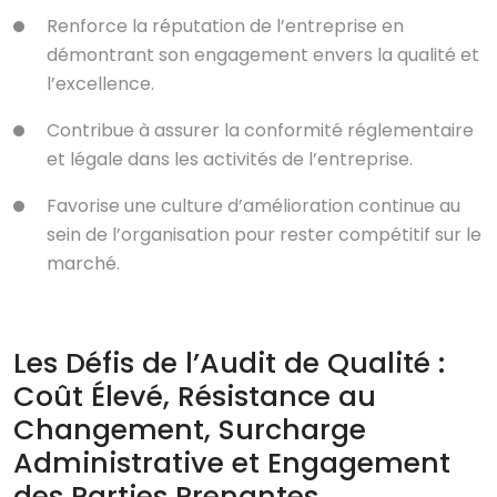
Renforce la réputation de l’entreprise en
démontrant son engagement envers la qualité et
l’excellence.
Contribue à assurer la conformité réglementaire
et légale dans les activités de l’entreprise.
Favorise une culture d’amélioration continue au
sein de l’organisation pour rester compétitif sur le
marché.
Les Défis de l’Audit de Qualité :
Coût Élevé, Résistance au
Changement, Surcharge
Administrative et Engagement
des Parties Prenantes