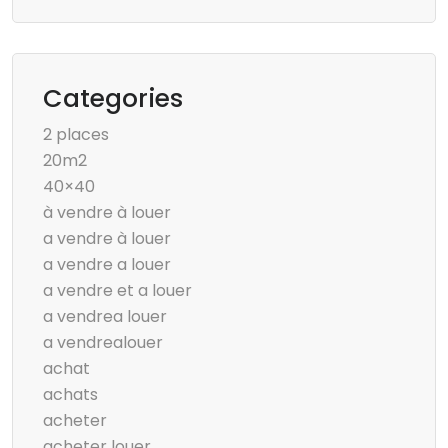
Categories
2 places
20m2
40×40
à vendre à louer
a vendre à louer
a vendre a louer
a vendre et a louer
a vendrea louer
a vendrealouer
achat
achats
acheter
acheter louer