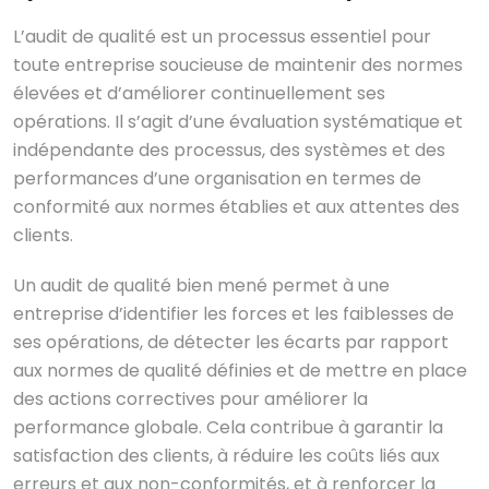
L’audit de qualité est un processus essentiel pour
toute entreprise soucieuse de maintenir des normes
élevées et d’améliorer continuellement ses
opérations. Il s’agit d’une évaluation systématique et
indépendante des processus, des systèmes et des
performances d’une organisation en termes de
conformité aux normes établies et aux attentes des
clients.
Un audit de qualité bien mené permet à une
entreprise d’identifier les forces et les faiblesses de
ses opérations, de détecter les écarts par rapport
aux normes de qualité définies et de mettre en place
des actions correctives pour améliorer la
performance globale. Cela contribue à garantir la
satisfaction des clients, à réduire les coûts liés aux
erreurs et aux non-conformités, et à renforcer la