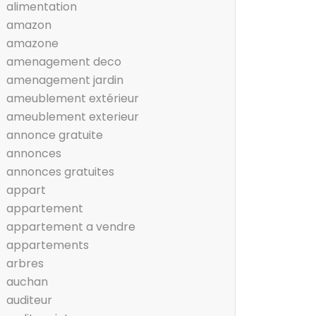
alimentation
amazon
amazone
amenagement deco
amenagement jardin
ameublement extérieur
ameublement exterieur
annonce gratuite
annonces
annonces gratuites
appart
appartement
appartement a vendre
appartements
arbres
auchan
auditeur