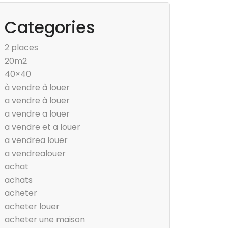
Categories
2 places
20m2
40×40
à vendre à louer
a vendre à louer
a vendre a louer
a vendre et a louer
a vendrea louer
a vendrealouer
achat
achats
acheter
acheter louer
acheter une maison