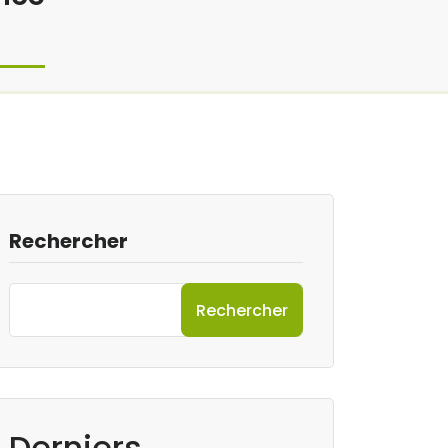
Rechercher
Rechercher
Derniers