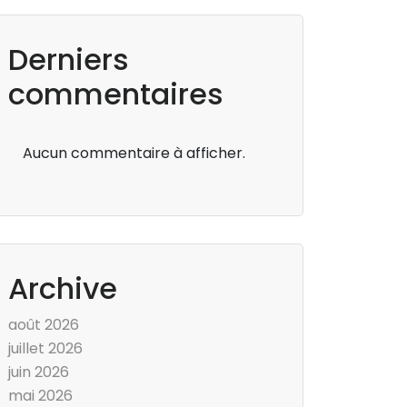
Derniers
commentaires
Aucun commentaire à afficher.
Archive
août 2026
juillet 2026
juin 2026
mai 2026