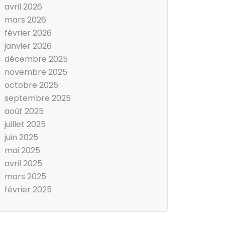
avril 2026
mars 2026
février 2026
janvier 2026
décembre 2025
novembre 2025
octobre 2025
septembre 2025
août 2025
juillet 2025
juin 2025
mai 2025
avril 2025
mars 2025
février 2025