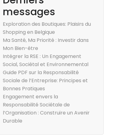
messages
Exploration des Boutiques: Plaisirs du
Shopping en Belgique
Ma Santé, Ma Priorité : Investir dans
Mon Bien-être
Intégrer la RSE : Un Engagement
Social, Sociétal et Environnemental
Guide PDF sur la Responsabilité
Sociale de l’Entreprise: Principes et
Bonnes Pratiques
Engagement envers la
Responsabilité Sociétale de
l’Organisation : Construire un Avenir
Durable