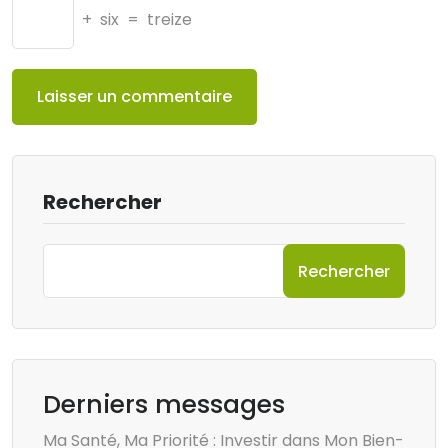
+
six
=
treize
Rechercher
Rechercher
Derniers messages
Ma Santé, Ma Priorité : Investir dans Mon Bien-