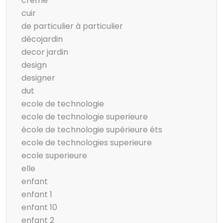
creme
cuir
de particulier à particulier
décojardin
decor jardin
design
designer
dut
ecole de technologie
ecole de technologie superieure
école de technologie supérieure éts
ecole de technologies superieure
ecole superieure
elle
enfant
enfant 1
enfant 10
enfant 2