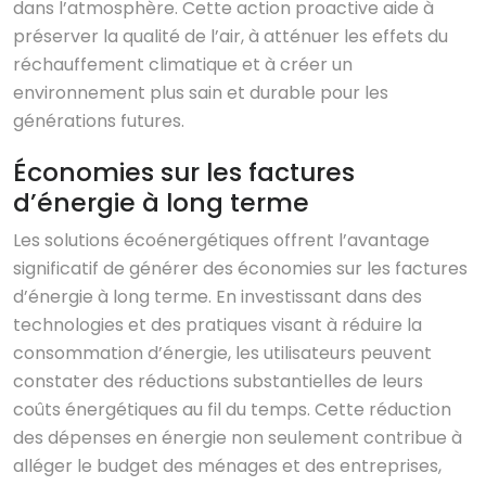
dans l’atmosphère. Cette action proactive aide à
préserver la qualité de l’air, à atténuer les effets du
réchauffement climatique et à créer un
environnement plus sain et durable pour les
générations futures.
Économies sur les factures
d’énergie à long terme
Les solutions écoénergétiques offrent l’avantage
significatif de générer des économies sur les factures
d’énergie à long terme. En investissant dans des
technologies et des pratiques visant à réduire la
consommation d’énergie, les utilisateurs peuvent
constater des réductions substantielles de leurs
coûts énergétiques au fil du temps. Cette réduction
des dépenses en énergie non seulement contribue à
alléger le budget des ménages et des entreprises,