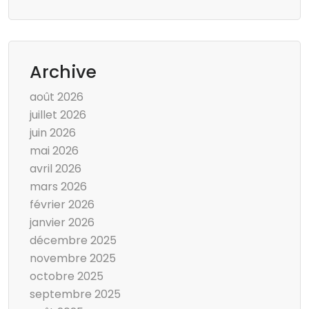
Archive
août 2026
juillet 2026
juin 2026
mai 2026
avril 2026
mars 2026
février 2026
janvier 2026
décembre 2025
novembre 2025
octobre 2025
septembre 2025