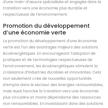
d’une main-d’œuvre spécialisée et engagée dans la
transition vers une économie plus durable et
respectueuse de l’environnement.
Promotion du développement
d’une économie verte
La promotion du développement d’une économie
verte est l’un des avantages majeurs des solutions
écoénergétiques. En encourageant l’adoption de
pratiques et de technologies respectueuses de
l’environnement, les écoénergétiques stimulent la
croissance d’industries durables et innovantes. Cela
non seulement crée de nouvelles opportunités
d’emploi dans le secteur des énergies renouvelables,
mais aussi favorise la transition vers une économie
plus circulaire et moins dépendante des ressources
non renouvelables. En investissant dans des solutions