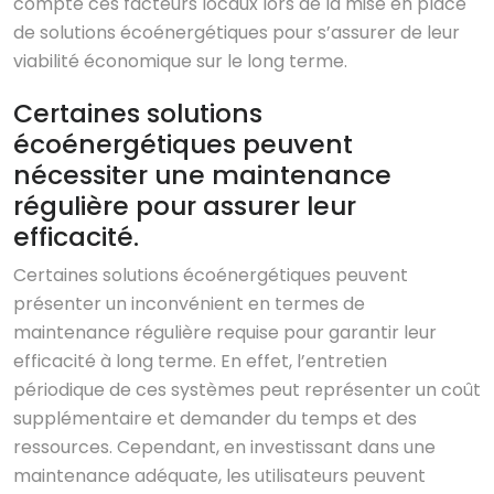
compte ces facteurs locaux lors de la mise en place
de solutions écoénergétiques pour s’assurer de leur
viabilité économique sur le long terme.
Certaines solutions
écoénergétiques peuvent
nécessiter une maintenance
régulière pour assurer leur
efficacité.
Certaines solutions écoénergétiques peuvent
présenter un inconvénient en termes de
maintenance régulière requise pour garantir leur
efficacité à long terme. En effet, l’entretien
périodique de ces systèmes peut représenter un coût
supplémentaire et demander du temps et des
ressources. Cependant, en investissant dans une
maintenance adéquate, les utilisateurs peuvent