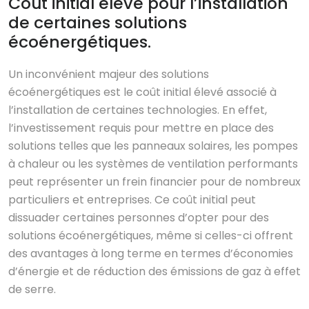
Coût initial élevé pour l’installation
de certaines solutions
écoénergétiques.
Un inconvénient majeur des solutions
écoénergétiques est le coût initial élevé associé à
l’installation de certaines technologies. En effet,
l’investissement requis pour mettre en place des
solutions telles que les panneaux solaires, les pompes
à chaleur ou les systèmes de ventilation performants
peut représenter un frein financier pour de nombreux
particuliers et entreprises. Ce coût initial peut
dissuader certaines personnes d’opter pour des
solutions écoénergétiques, même si celles-ci offrent
des avantages à long terme en termes d’économies
d’énergie et de réduction des émissions de gaz à effet
de serre.