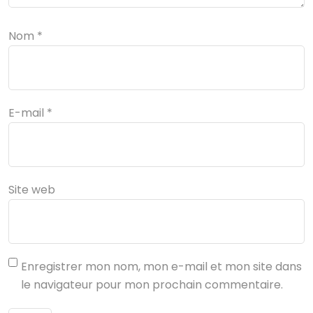
Nom
*
E-mail
*
Site web
Enregistrer mon nom, mon e-mail et mon site dans
le navigateur pour mon prochain commentaire.