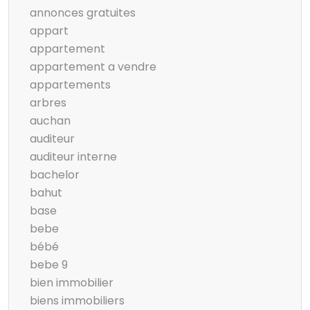
annonces gratuites
appart
appartement
appartement a vendre
appartements
arbres
auchan
auditeur
auditeur interne
bachelor
bahut
base
bebe
bébé
bebe 9
bien immobilier
biens immobiliers