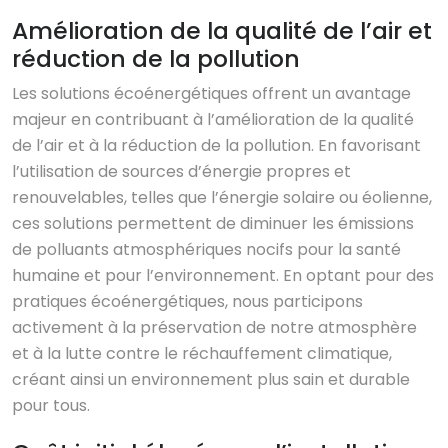
Amélioration de la qualité de l’air et
réduction de la pollution
Les solutions écoénergétiques offrent un avantage
majeur en contribuant à l’amélioration de la qualité
de l’air et à la réduction de la pollution. En favorisant
l’utilisation de sources d’énergie propres et
renouvelables, telles que l’énergie solaire ou éolienne,
ces solutions permettent de diminuer les émissions
de polluants atmosphériques nocifs pour la santé
humaine et pour l’environnement. En optant pour des
pratiques écoénergétiques, nous participons
activement à la préservation de notre atmosphère
et à la lutte contre le réchauffement climatique,
créant ainsi un environnement plus sain et durable
pour tous.