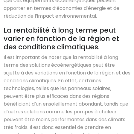
que ces équipements écoénergétiques peuvent
apporter en termes d’économies d’énergie et de
réduction de l’impact environnemental.
La rentabilité à long terme peut
varier en fonction de la région et
des conditions climatiques.
Il est important de noter que la rentabilité à long
terme des solutions écoénergétiques peut être
sujette à des variations en fonction de la région et des
conditions climatiques. En effet, certaines
technologies, telles que les panneaux solaires,
peuvent être plus efficaces dans des régions
bénéficiant d’un ensoleillement abondant, tandis que
d’autres solutions comme les pompes à chaleur
peuvent être moins performantes dans des climats
très froids. Il est donc essentiel de prendre en