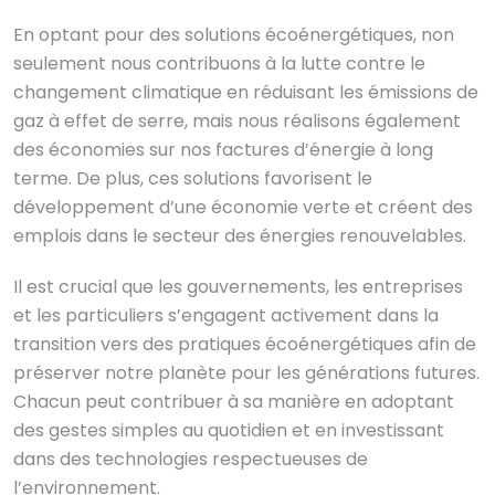
En optant pour des solutions écoénergétiques, non
seulement nous contribuons à la lutte contre le
changement climatique en réduisant les émissions de
gaz à effet de serre, mais nous réalisons également
des économies sur nos factures d’énergie à long
terme. De plus, ces solutions favorisent le
développement d’une économie verte et créent des
emplois dans le secteur des énergies renouvelables.
Il est crucial que les gouvernements, les entreprises
et les particuliers s’engagent activement dans la
transition vers des pratiques écoénergétiques afin de
préserver notre planète pour les générations futures.
Chacun peut contribuer à sa manière en adoptant
des gestes simples au quotidien et en investissant
dans des technologies respectueuses de
l’environnement.