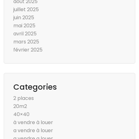
août 2025
juillet 2025
juin 2025
mai 2025
avril 2025
mars 2025
février 2025
Categories
2 places
20m2
40×40
à vendre à louer
a vendre à louer
a vendre a louer