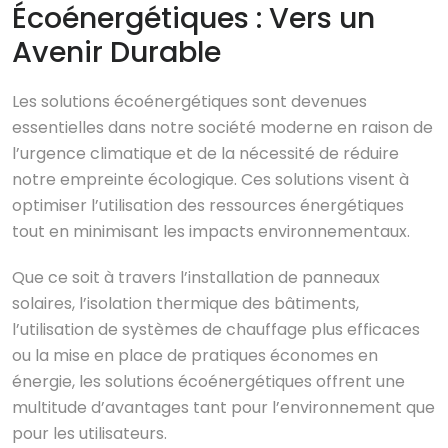
Écoénergétiques : Vers un
Avenir Durable
Les solutions écoénergétiques sont devenues
essentielles dans notre société moderne en raison de
l’urgence climatique et de la nécessité de réduire
notre empreinte écologique. Ces solutions visent à
optimiser l’utilisation des ressources énergétiques
tout en minimisant les impacts environnementaux.
Que ce soit à travers l’installation de panneaux
solaires, l’isolation thermique des bâtiments,
l’utilisation de systèmes de chauffage plus efficaces
ou la mise en place de pratiques économes en
énergie, les solutions écoénergétiques offrent une
multitude d’avantages tant pour l’environnement que
pour les utilisateurs.