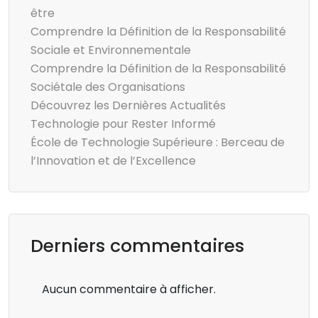
être
Comprendre la Définition de la Responsabilité
Sociale et Environnementale
Comprendre la Définition de la Responsabilité
Sociétale des Organisations
Découvrez les Dernières Actualités
Technologie pour Rester Informé
École de Technologie Supérieure : Berceau de
l’Innovation et de l’Excellence
Derniers commentaires
Aucun commentaire à afficher.