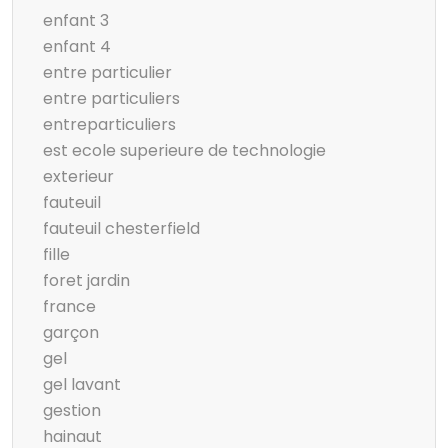
enfant 3
enfant 4
entre particulier
entre particuliers
entreparticuliers
est ecole superieure de technologie
exterieur
fauteuil
fauteuil chesterfield
fille
foret jardin
france
garçon
gel
gel lavant
gestion
hainaut