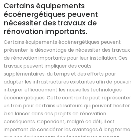
Certains équipements
écoénergétiques peuvent
nécessiter des travaux de
rénovation importants.
Certains équipements écoénergétiques peuvent
présenter le désavantage de nécessiter des travaux
de rénovation importants pour leur installation. Ces
travaux peuvent impliquer des coûts
supplémentaires, du temps et des efforts pour
adapter les infrastructures existantes afin de pouvoir
intégrer efficacement les nouvelles technologies
écoénergétiques. Cette contrainte peut représenter
un frein pour certains utilisateurs qui peuvent hésiter
à se lancer dans des projets de rénovation
conséquents. Cependant, malgré ce défi, il est
important de considérer les avantages à long terme