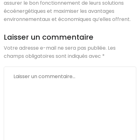
assurer le bon fonctionnement de leurs solutions
écoénergétiques et maximiser les avantages
environnementaux et économiques qu’elles offrent.
Laisser un commentaire
Votre adresse e-mail ne sera pas publiée.
Les
champs obligatoires sont indiqués avec
*