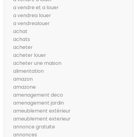
a vendre et a louer
a vendrea louer
a vendrealouer
achat
achats
acheter
acheter louer
acheter une maison
alimentation
amazon
amazone
amenagement deco
amenagement jardin
ameublement extérieur
ameublement exterieur
annonce gratuite
annonces