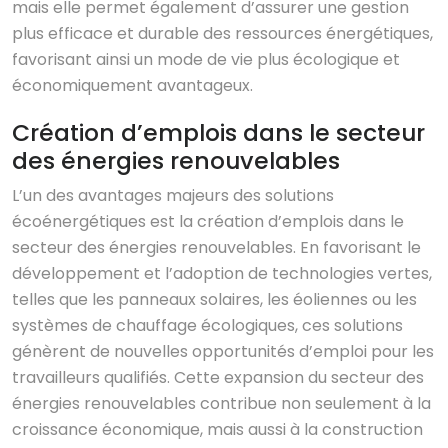
mais elle permet également d’assurer une gestion
plus efficace et durable des ressources énergétiques,
favorisant ainsi un mode de vie plus écologique et
économiquement avantageux.
Création d’emplois dans le secteur
des énergies renouvelables
L’un des avantages majeurs des solutions
écoénergétiques est la création d’emplois dans le
secteur des énergies renouvelables. En favorisant le
développement et l’adoption de technologies vertes,
telles que les panneaux solaires, les éoliennes ou les
systèmes de chauffage écologiques, ces solutions
génèrent de nouvelles opportunités d’emploi pour les
travailleurs qualifiés. Cette expansion du secteur des
énergies renouvelables contribue non seulement à la
croissance économique, mais aussi à la construction