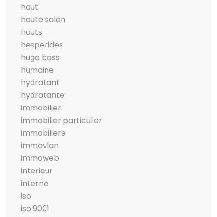
haut
haute salon
hauts
hesperides
hugo boss
humaine
hydratant
hydratante
immobilier
immobilier particulier
immobiliere
immovlan
immoweb
interieur
interne
iso
iso 9001