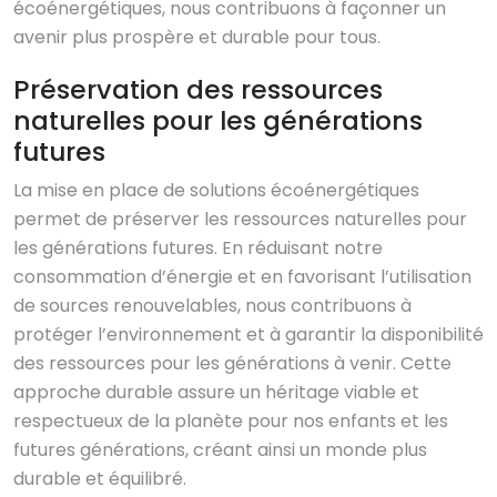
écoénergétiques, nous contribuons à façonner un
avenir plus prospère et durable pour tous.
Préservation des ressources
naturelles pour les générations
futures
La mise en place de solutions écoénergétiques
permet de préserver les ressources naturelles pour
les générations futures. En réduisant notre
consommation d’énergie et en favorisant l’utilisation
de sources renouvelables, nous contribuons à
protéger l’environnement et à garantir la disponibilité
des ressources pour les générations à venir. Cette
approche durable assure un héritage viable et
respectueux de la planète pour nos enfants et les
futures générations, créant ainsi un monde plus
durable et équilibré.