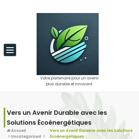
Aller au contenu
Votre partenaire pour un avenir
plus durable et innovant.
Vers un Avenir Durable avec les
Solutions Écoénergétiques
Accueil
Vers un Avenir Durable avec les Solutions
>
Uncategorized
>
Écoénergétiques