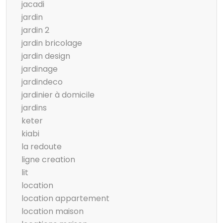
jacadi
jardin
jardin 2
jardin bricolage
jardin design
jardinage
jardindeco
jardinier à domicile
jardins
keter
kiabi
la redoute
ligne creation
lit
location
location appartement
location maison