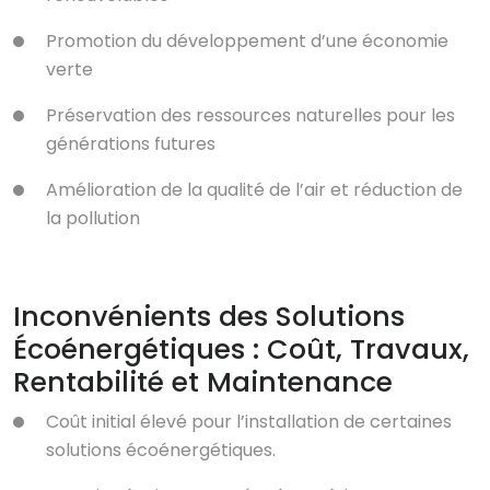
Promotion du développement d’une économie
verte
Préservation des ressources naturelles pour les
générations futures
Amélioration de la qualité de l’air et réduction de
la pollution
Inconvénients des Solutions
Écoénergétiques : Coût, Travaux,
Rentabilité et Maintenance
Coût initial élevé pour l’installation de certaines
solutions écoénergétiques.