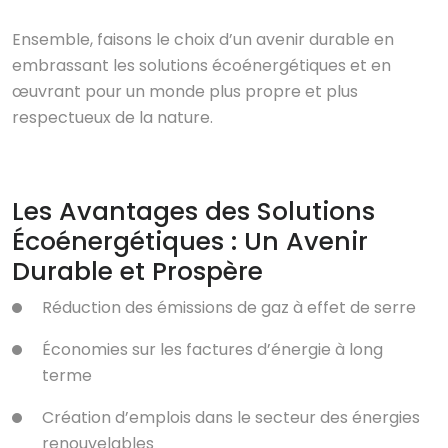
Ensemble, faisons le choix d’un avenir durable en
embrassant les solutions écoénergétiques et en
œuvrant pour un monde plus propre et plus
respectueux de la nature.
Les Avantages des Solutions
Écoénergétiques : Un Avenir
Durable et Prospère
Réduction des émissions de gaz à effet de serre
Économies sur les factures d’énergie à long
terme
Création d’emplois dans le secteur des énergies
renouvelables