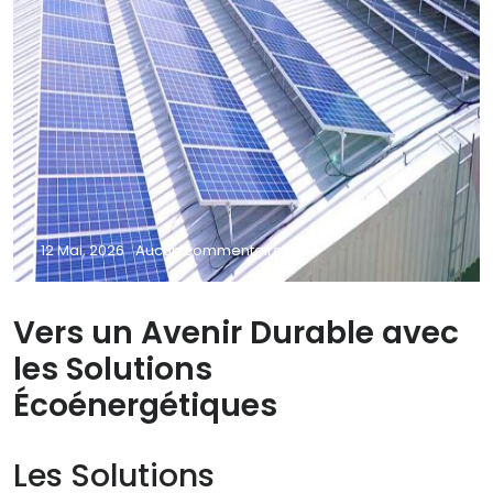
12 Mai, 2026
Aucun commentaire
Vers un Avenir Durable avec
les Solutions
Écoénergétiques
Les Solutions