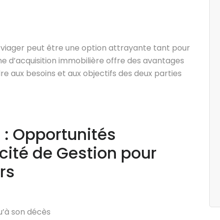
 viager peut être une option attrayante tant pour
me d’acquisition immobilière offre des avantages
re aux besoins et aux objectifs des deux parties
 : Opportunités
icité de Gestion pour
rs
u’à son décès