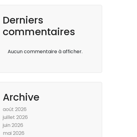
Derniers
commentaires
Aucun commentaire à afficher.
Archive
août 2026
juillet 2026
juin 2026
mai 2026