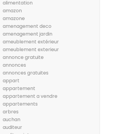
alimentation
amazon
amazone
amenagement deco
amenagement jardin
ameublement extérieur
ameublement exterieur
annonce gratuite
annonces
annonces gratuites
appart
appartement
appartement a vendre
appartements
arbres
auchan
auditeur