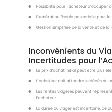
Possibilité pour l’acheteur d’occuper 
Exonération fiscale potentielle pour l
Gestion simplifiée de la vente et de la 
Inconvénients du Viag
Incertitudes pour l’A
Le prix d’achat initial peut être plus é
L’acheteur doit attendre le décès du c
Les rentes viagères peuvent représen
l’acheteur.
La durée du viager est incertaine, ce qui