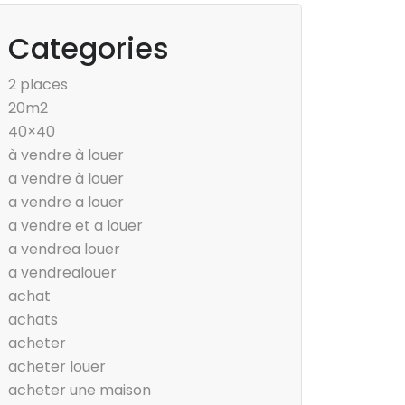
Categories
2 places
20m2
40×40
à vendre à louer
a vendre à louer
a vendre a louer
a vendre et a louer
a vendrea louer
a vendrealouer
achat
achats
acheter
acheter louer
acheter une maison