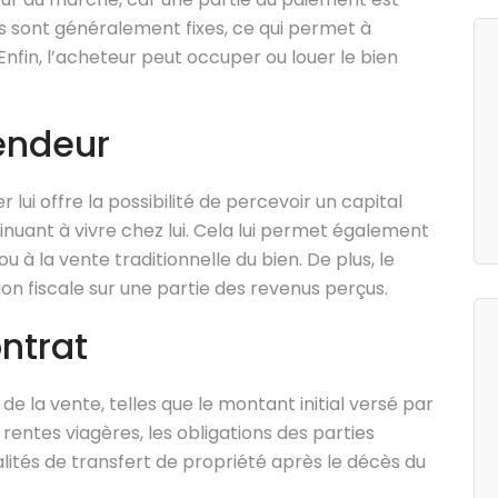
es sont généralement fixes, ce qui permet à
 Enfin, l’acheteur peut occuper ou louer le bien
endeur
lui offre la possibilité de percevoir un capital
tinuant à vivre chez lui. Cela lui permet également
 ou à la vente traditionnelle du bien. De plus, le
n fiscale sur une partie des revenus perçus.
ntrat
de la vente, telles que le montant initial versé par
rentes viagères, les obligations des parties
lités de transfert de propriété après le décès du