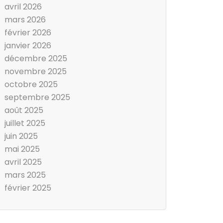
avril 2026
mars 2026
février 2026
janvier 2026
décembre 2025
novembre 2025
octobre 2025
septembre 2025
août 2025
juillet 2025
juin 2025
mai 2025
avril 2025
mars 2025
février 2025