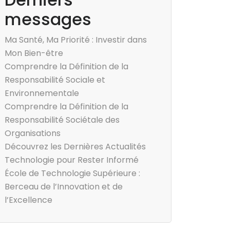
messages
Ma Santé, Ma Priorité : Investir dans
Mon Bien-être
Comprendre la Définition de la
Responsabilité Sociale et
Environnementale
Comprendre la Définition de la
Responsabilité Sociétale des
Organisations
Découvrez les Dernières Actualités
Technologie pour Rester Informé
École de Technologie Supérieure :
Berceau de l’Innovation et de
l’Excellence