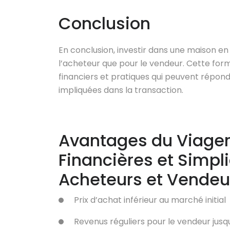
Conclusion
En conclusion, investir dans une maison en
l’acheteur que pour le vendeur. Cette for
financiers et pratiques qui peuvent répond
impliquées dans la transaction.
Avantages du Viager
Financières et Simpl
Acheteurs et Vendeu
Prix d’achat inférieur au marché initial
Revenus réguliers pour le vendeur jusq