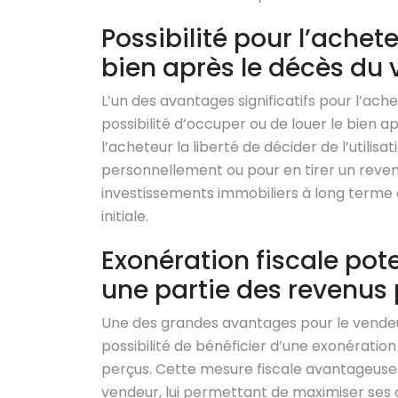
Possibilité pour l’achet
bien après le décès du
L’un des avantages significatifs pour l’ach
possibilité d’occuper ou de louer le bien ap
l’acheteur la liberté de décider de l’utilisa
personnellement ou pour en tirer un revenu
investissements immobiliers à long terme 
initiale.
Exonération fiscale pote
une partie des revenus
Une des grandes avantages pour le vendeur
possibilité de bénéficier d’une exonération
perçus. Cette mesure fiscale avantageuse p
vendeur, lui permettant de maximiser ses g