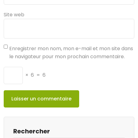
Site web
Enregistrer mon nom, mon e-mail et mon site dans
le navigateur pour mon prochain commentaire.
×
6
=
6
Rechercher