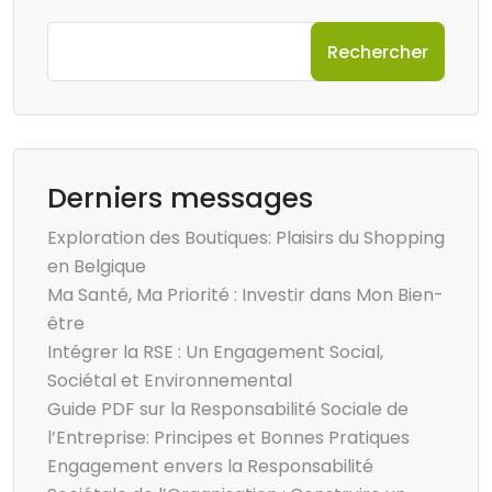
Rechercher
Derniers messages
Exploration des Boutiques: Plaisirs du Shopping
en Belgique
Ma Santé, Ma Priorité : Investir dans Mon Bien-
être
Intégrer la RSE : Un Engagement Social,
Sociétal et Environnemental
Guide PDF sur la Responsabilité Sociale de
l’Entreprise: Principes et Bonnes Pratiques
Engagement envers la Responsabilité