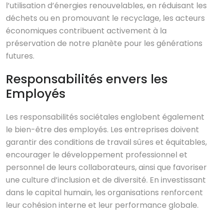
l’utilisation d’énergies renouvelables, en réduisant les
déchets ou en promouvant le recyclage, les acteurs
économiques contribuent activement à la
préservation de notre planète pour les générations
futures.
Responsabilités envers les
Employés
Les responsabilités sociétales englobent également
le bien-être des employés. Les entreprises doivent
garantir des conditions de travail sûres et équitables,
encourager le développement professionnel et
personnel de leurs collaborateurs, ainsi que favoriser
une culture d’inclusion et de diversité. En investissant
dans le capital humain, les organisations renforcent
leur cohésion interne et leur performance globale.