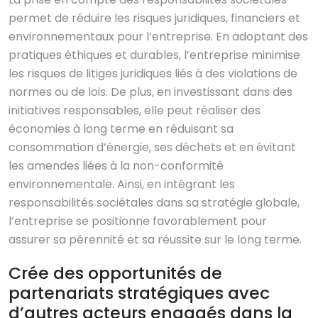
permet de réduire les risques juridiques, financiers et
environnementaux pour l’entreprise. En adoptant des
pratiques éthiques et durables, l’entreprise minimise
les risques de litiges juridiques liés à des violations de
normes ou de lois. De plus, en investissant dans des
initiatives responsables, elle peut réaliser des
économies à long terme en réduisant sa
consommation d’énergie, ses déchets et en évitant
les amendes liées à la non-conformité
environnementale. Ainsi, en intégrant les
responsabilités sociétales dans sa stratégie globale,
l’entreprise se positionne favorablement pour
assurer sa pérennité et sa réussite sur le long terme.
Crée des opportunités de
partenariats stratégiques avec
d’autres acteurs engagés dans la