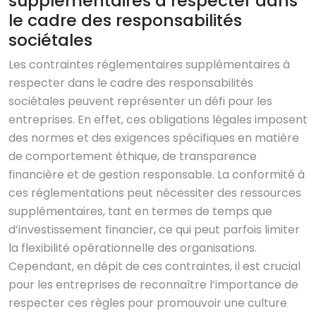
supplémentaires à respecter dans
le cadre des responsabilités
sociétales
Les contraintes réglementaires supplémentaires à
respecter dans le cadre des responsabilités
sociétales peuvent représenter un défi pour les
entreprises. En effet, ces obligations légales imposent
des normes et des exigences spécifiques en matière
de comportement éthique, de transparence
financière et de gestion responsable. La conformité à
ces réglementations peut nécessiter des ressources
supplémentaires, tant en termes de temps que
d’investissement financier, ce qui peut parfois limiter
la flexibilité opérationnelle des organisations.
Cependant, en dépit de ces contraintes, il est crucial
pour les entreprises de reconnaître l’importance de
respecter ces règles pour promouvoir une culture