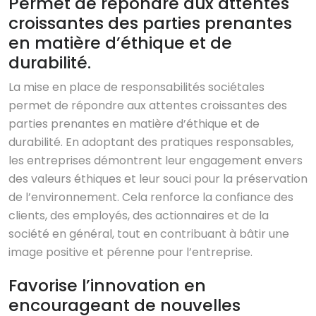
Permet de répondre aux attentes
croissantes des parties prenantes
en matière d’éthique et de
durabilité.
La mise en place de responsabilités sociétales
permet de répondre aux attentes croissantes des
parties prenantes en matière d’éthique et de
durabilité. En adoptant des pratiques responsables,
les entreprises démontrent leur engagement envers
des valeurs éthiques et leur souci pour la préservation
de l’environnement. Cela renforce la confiance des
clients, des employés, des actionnaires et de la
société en général, tout en contribuant à bâtir une
image positive et pérenne pour l’entreprise.
Favorise l’innovation en
encourageant de nouvelles