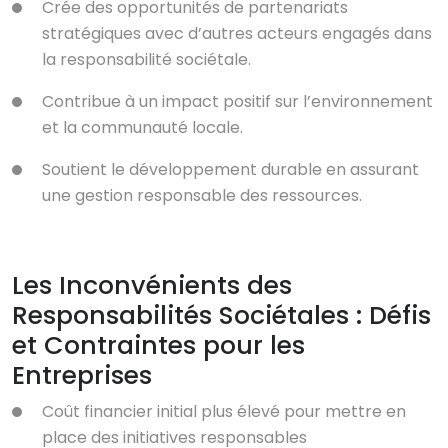
Crée des opportunités de partenariats
stratégiques avec d’autres acteurs engagés dans
la responsabilité sociétale.
Contribue à un impact positif sur l’environnement
et la communauté locale.
Soutient le développement durable en assurant
une gestion responsable des ressources.
Les Inconvénients des
Responsabilités Sociétales : Défis
et Contraintes pour les
Entreprises
Coût financier initial plus élevé pour mettre en
place des initiatives responsables