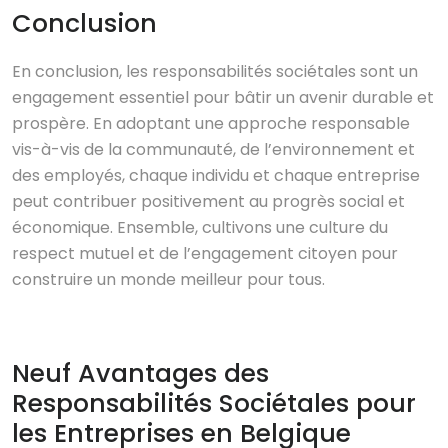
Conclusion
En conclusion, les responsabilités sociétales sont un
engagement essentiel pour bâtir un avenir durable et
prospère. En adoptant une approche responsable
vis-à-vis de la communauté, de l’environnement et
des employés, chaque individu et chaque entreprise
peut contribuer positivement au progrès social et
économique. Ensemble, cultivons une culture du
respect mutuel et de l’engagement citoyen pour
construire un monde meilleur pour tous.
Neuf Avantages des
Responsabilités Sociétales pour
les Entreprises en Belgique