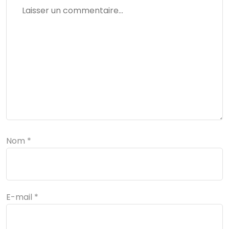
Nom
*
E-mail
*