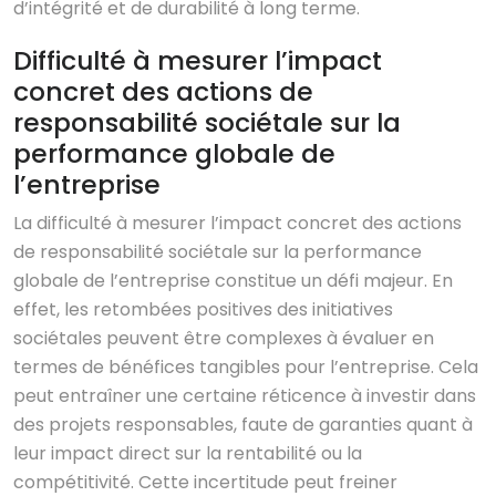
d’intégrité et de durabilité à long terme.
Difficulté à mesurer l’impact
concret des actions de
responsabilité sociétale sur la
performance globale de
l’entreprise
La difficulté à mesurer l’impact concret des actions
de responsabilité sociétale sur la performance
globale de l’entreprise constitue un défi majeur. En
effet, les retombées positives des initiatives
sociétales peuvent être complexes à évaluer en
termes de bénéfices tangibles pour l’entreprise. Cela
peut entraîner une certaine réticence à investir dans
des projets responsables, faute de garanties quant à
leur impact direct sur la rentabilité ou la
compétitivité. Cette incertitude peut freiner