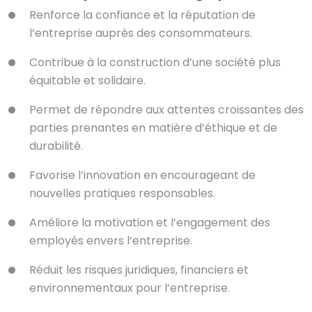
Renforce la confiance et la réputation de
l’entreprise auprès des consommateurs.
Contribue à la construction d’une société plus
équitable et solidaire.
Permet de répondre aux attentes croissantes des
parties prenantes en matière d’éthique et de
durabilité.
Favorise l’innovation en encourageant de
nouvelles pratiques responsables.
Améliore la motivation et l’engagement des
employés envers l’entreprise.
Réduit les risques juridiques, financiers et
environnementaux pour l’entreprise.