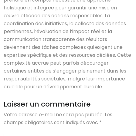
holistique et intégrée pour garantir une mise en
œuvre efficace des actions responsables. La
coordination des initiatives, la collecte des données
pertinentes, l’évaluation de l’impact réel et la
communication transparente des résultats
deviennent des tâches complexes qui exigent une
expertise spécifique et des ressources dédiées. Cette
complexité accrue peut parfois décourager
certaines entités de s’engager pleinement dans les
responsabilités sociétales, malgré leur importance
cruciale pour un développement durable.
Laisser un commentaire
Votre adresse e-mail ne sera pas publiée.
Les
champs obligatoires sont indiqués avec
*