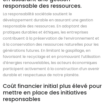
responsable des ressources.
La responsabilité sociétale soutient le
développement durable en assurant une gestion
responsable des ressources. En adoptant des
pratiques durables et éthiques, les entreprises
contribuent à la préservation de l’environnement et
à la conservation des ressources naturelles pour les
générations futures. En limitant le gaspillage, en
favorisant le recyclage et en promouvant l’utilisation
d’énergies renouvelables, les acteurs économiques
participent activement à la construction d’un avenir
durable et respectueux de notre planète.
Coût financier initial plus élevé pour
mettre en place des initiatives
responsables