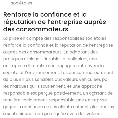
sociétales
Renforce la confiance et la
réputation de l’entreprise auprès
des consommateurs.
La prise en compte des responsabilités sociétales
renforce la confiance et la réputation de l’entreprise
auprès des consommateurs. En adoptant des
pratiques éthiques, durables et solidaires, une
entreprise démontre son engagement envers la
société et l’environnement. Les consommateurs sont
de plus en plus sensibles aux valeurs véhiculées par
les marques qu’ils soutiennent, et une approche
responsable est perçue positivement. En agissant de
manière socialement responsable, une entreprise
gagne la confiance de ses clients qui sont plus enclins
à soutenir une marque alignée avec des valeurs