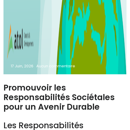
17 Juin, 2026
Aucun commentaire
Promouvoir les
Responsabilités Sociétales
pour un Avenir Durable
Les Responsabilités