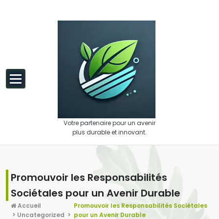
Aller au contenu
Votre partenaire pour un avenir
plus durable et innovant.
Promouvoir les Responsabilités
Sociétales pour un Avenir Durable
Accueil
Promouvoir les Responsabilités Sociétales
>
Uncategorized
>
pour un Avenir Durable