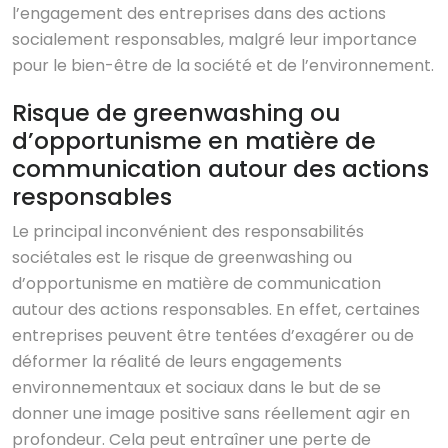
l’engagement des entreprises dans des actions
socialement responsables, malgré leur importance
pour le bien-être de la société et de l’environnement.
Risque de greenwashing ou
d’opportunisme en matière de
communication autour des actions
responsables
Le principal inconvénient des responsabilités
sociétales est le risque de greenwashing ou
d’opportunisme en matière de communication
autour des actions responsables. En effet, certaines
entreprises peuvent être tentées d’exagérer ou de
déformer la réalité de leurs engagements
environnementaux et sociaux dans le but de se
donner une image positive sans réellement agir en
profondeur. Cela peut entraîner une perte de