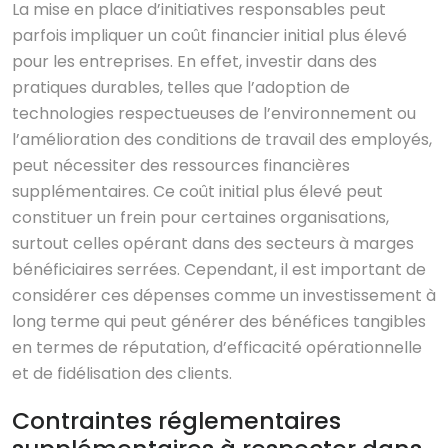
La mise en place d’initiatives responsables peut
parfois impliquer un coût financier initial plus élevé
pour les entreprises. En effet, investir dans des
pratiques durables, telles que l’adoption de
technologies respectueuses de l’environnement ou
l’amélioration des conditions de travail des employés,
peut nécessiter des ressources financières
supplémentaires. Ce coût initial plus élevé peut
constituer un frein pour certaines organisations,
surtout celles opérant dans des secteurs à marges
bénéficiaires serrées. Cependant, il est important de
considérer ces dépenses comme un investissement à
long terme qui peut générer des bénéfices tangibles
en termes de réputation, d’efficacité opérationnelle
et de fidélisation des clients.
Contraintes réglementaires