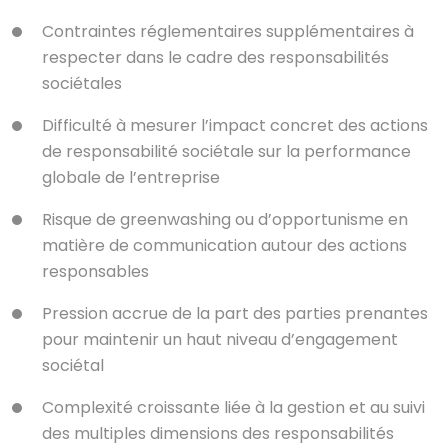
Contraintes réglementaires supplémentaires à
respecter dans le cadre des responsabilités
sociétales
Difficulté à mesurer l’impact concret des actions
de responsabilité sociétale sur la performance
globale de l’entreprise
Risque de greenwashing ou d’opportunisme en
matière de communication autour des actions
responsables
Pression accrue de la part des parties prenantes
pour maintenir un haut niveau d’engagement
sociétal
Complexité croissante liée à la gestion et au suivi
des multiples dimensions des responsabilités