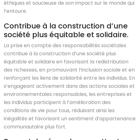
éthiques et soucieuse de son impact sur le monde qui
l’entoure.
Contribue à la construction d’une
société plus équitable et solidaire.
La prise en compte des responsabilités sociétales
contribue à la construction d’une société plus
équitable et solidaire en favorisant la redistribution
des richesses, en promouvant l’inclusion sociale et en
renforçant les liens de solidarité entre les individus. En
s’engageant activement dans des actions sociales et
environnementales responsables, les entreprises et
les individus participent à l’amélioration des
conditions de vie pour tous, réduisant ainsi les
inégalités et favorisant un sentiment d’appartenance
communautaire plus fort.