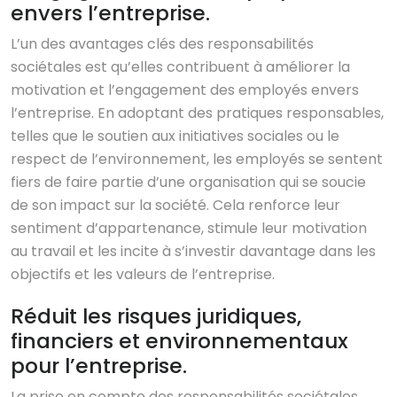
envers l’entreprise.
L’un des avantages clés des responsabilités
sociétales est qu’elles contribuent à améliorer la
motivation et l’engagement des employés envers
l’entreprise. En adoptant des pratiques responsables,
telles que le soutien aux initiatives sociales ou le
respect de l’environnement, les employés se sentent
fiers de faire partie d’une organisation qui se soucie
de son impact sur la société. Cela renforce leur
sentiment d’appartenance, stimule leur motivation
au travail et les incite à s’investir davantage dans les
objectifs et les valeurs de l’entreprise.
Réduit les risques juridiques,
financiers et environnementaux
pour l’entreprise.
La prise en compte des responsabilités sociétales