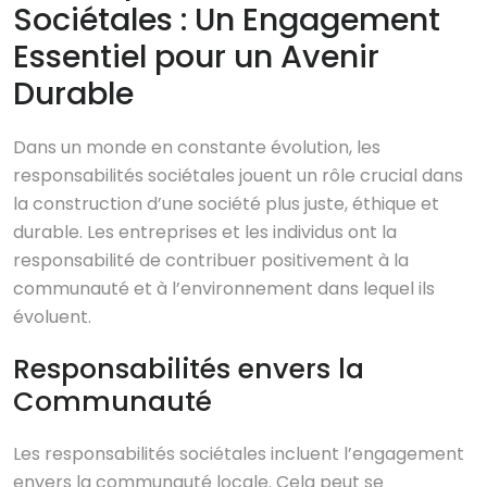
Sociétales : Un Engagement
Essentiel pour un Avenir
Durable
Dans un monde en constante évolution, les
responsabilités sociétales jouent un rôle crucial dans
la construction d’une société plus juste, éthique et
durable. Les entreprises et les individus ont la
responsabilité de contribuer positivement à la
communauté et à l’environnement dans lequel ils
évoluent.
Responsabilités envers la
Communauté
Les responsabilités sociétales incluent l’engagement
envers la communauté locale. Cela peut se