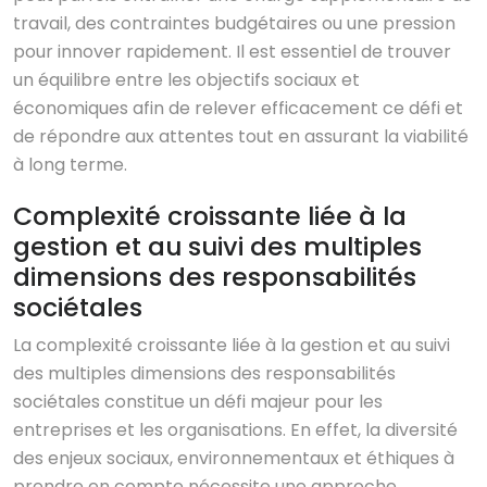
travail, des contraintes budgétaires ou une pression
pour innover rapidement. Il est essentiel de trouver
un équilibre entre les objectifs sociaux et
économiques afin de relever efficacement ce défi et
de répondre aux attentes tout en assurant la viabilité
à long terme.
Complexité croissante liée à la
gestion et au suivi des multiples
dimensions des responsabilités
sociétales
La complexité croissante liée à la gestion et au suivi
des multiples dimensions des responsabilités
sociétales constitue un défi majeur pour les
entreprises et les organisations. En effet, la diversité
des enjeux sociaux, environnementaux et éthiques à
prendre en compte nécessite une approche