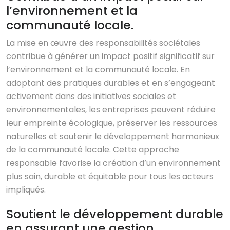
l’environnement et la
communauté locale.
La mise en œuvre des responsabilités sociétales
contribue à générer un impact positif significatif sur
l’environnement et la communauté locale. En
adoptant des pratiques durables et en s’engageant
activement dans des initiatives sociales et
environnementales, les entreprises peuvent réduire
leur empreinte écologique, préserver les ressources
naturelles et soutenir le développement harmonieux
de la communauté locale. Cette approche
responsable favorise la création d’un environnement
plus sain, durable et équitable pour tous les acteurs
impliqués.
Soutient le développement durable
en assurant une gestion