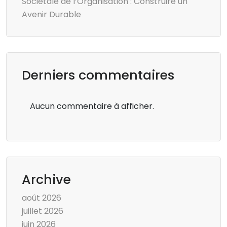
Sociétale de l’Organisation : Construire un
Avenir Durable
Derniers commentaires
Aucun commentaire à afficher.
Archive
août 2026
juillet 2026
juin 2026