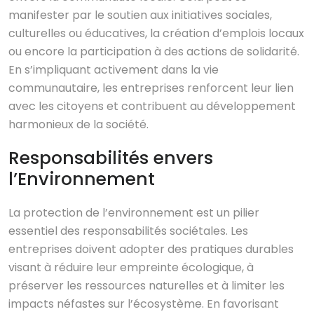
manifester par le soutien aux initiatives sociales,
culturelles ou éducatives, la création d’emplois locaux
ou encore la participation à des actions de solidarité.
En s’impliquant activement dans la vie
communautaire, les entreprises renforcent leur lien
avec les citoyens et contribuent au développement
harmonieux de la société.
Responsabilités envers
l’Environnement
La protection de l’environnement est un pilier
essentiel des responsabilités sociétales. Les
entreprises doivent adopter des pratiques durables
visant à réduire leur empreinte écologique, à
préserver les ressources naturelles et à limiter les
impacts néfastes sur l’écosystème. En favorisant