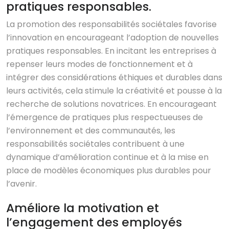
pratiques responsables.
La promotion des responsabilités sociétales favorise
l’innovation en encourageant l’adoption de nouvelles
pratiques responsables. En incitant les entreprises à
repenser leurs modes de fonctionnement et à
intégrer des considérations éthiques et durables dans
leurs activités, cela stimule la créativité et pousse à la
recherche de solutions novatrices. En encourageant
l’émergence de pratiques plus respectueuses de
l’environnement et des communautés, les
responsabilités sociétales contribuent à une
dynamique d’amélioration continue et à la mise en
place de modèles économiques plus durables pour
l’avenir.
Améliore la motivation et
l’engagement des employés