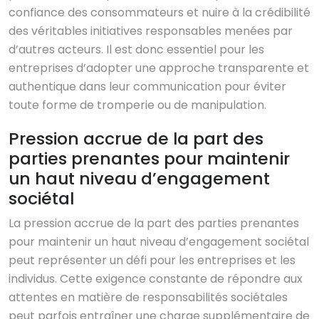
confiance des consommateurs et nuire à la crédibilité
des véritables initiatives responsables menées par
d’autres acteurs. Il est donc essentiel pour les
entreprises d’adopter une approche transparente et
authentique dans leur communication pour éviter
toute forme de tromperie ou de manipulation.
Pression accrue de la part des
parties prenantes pour maintenir
un haut niveau d’engagement
sociétal
La pression accrue de la part des parties prenantes
pour maintenir un haut niveau d’engagement sociétal
peut représenter un défi pour les entreprises et les
individus. Cette exigence constante de répondre aux
attentes en matière de responsabilités sociétales
peut parfois entraîner une charge supplémentaire de