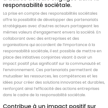
responsabilité sociétale.
La prise en compte des responsabilités sociétales
offre la possibilité de développer des partenariats
stratégiques avec d’autres acteurs partageant les
mêmes valeurs d’engagement envers la société. En
collaborant avec des entreprises et des
organisations qui accordent de l’importance à la
responsabilité sociétale, il est possible de mettre en
place des initiatives conjointes visant à avoir un
impact positif plus significatif sur la communauté et
l’environnement. Ces partenariats permettent de
mutualiser les ressources, les compétences et les
idées pour créer des solutions innovantes et durables,
renforçant ainsi l’efficacité des actions entreprises
dans le cadre de la responsabilité sociétale.
Contribue à un impact positif sur