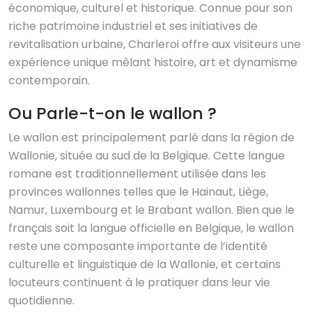
économique, culturel et historique. Connue pour son
riche patrimoine industriel et ses initiatives de
revitalisation urbaine, Charleroi offre aux visiteurs une
expérience unique mêlant histoire, art et dynamisme
contemporain.
Ou Parle-t-on le wallon ?
Le wallon est principalement parlé dans la région de
Wallonie, située au sud de la Belgique. Cette langue
romane est traditionnellement utilisée dans les
provinces wallonnes telles que le Hainaut, Liège,
Namur, Luxembourg et le Brabant wallon. Bien que le
français soit la langue officielle en Belgique, le wallon
reste une composante importante de l’identité
culturelle et linguistique de la Wallonie, et certains
locuteurs continuent à le pratiquer dans leur vie
quotidienne.