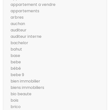
appartement a vendre
appartements
arbres
auchan
auditeur
auditeur interne
bachelor
bahut
base
bebe
bébé
bebe 9
bien immobilier
biens immobiliers
bio beaute
bois
brico