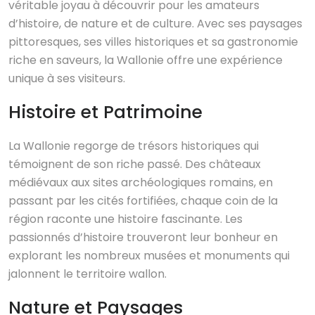
véritable joyau à découvrir pour les amateurs
d’histoire, de nature et de culture. Avec ses paysages
pittoresques, ses villes historiques et sa gastronomie
riche en saveurs, la Wallonie offre une expérience
unique à ses visiteurs.
Histoire et Patrimoine
La Wallonie regorge de trésors historiques qui
témoignent de son riche passé. Des châteaux
médiévaux aux sites archéologiques romains, en
passant par les cités fortifiées, chaque coin de la
région raconte une histoire fascinante. Les
passionnés d’histoire trouveront leur bonheur en
explorant les nombreux musées et monuments qui
jalonnent le territoire wallon.
Nature et Paysages