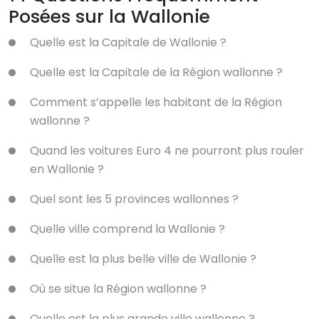
Posées sur la Wallonie
Quelle est la Capitale de Wallonie ?
Quelle est la Capitale de la Région wallonne ?
Comment s’appelle les habitant de la Région
wallonne ?
Quand les voitures Euro 4 ne pourront plus rouler
en Wallonie ?
Quel sont les 5 provinces wallonnes ?
Quelle ville comprend la Wallonie ?
Quelle est la plus belle ville de Wallonie ?
Où se situe la Région wallonne ?
Quelle est la plus grande ville wallonne ?