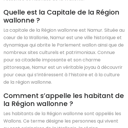
Quelle est la Capitale de la Région
wallonne ?
La capitale de la Région wallonne est Namur. Située au
cœur de la Wallonie, Namur est une ville historique et
dynamique qui abrite le Parlement wallon ainsi que de
nombreux sites culturels et patrimoniaux. Connue
pour sa citadelle imposante et son charme
pittoresque, Namur est un véritable joyau à découvrir
pour ceux qui s’intéressent à l’histoire et à la culture
de la région wallonne.
Comment s’appelle les habitant de
la Région wallonne ?
Les habitants de la Région wallonne sont appelés les
Wallons. Ce terme désigne les personnes qui vivent