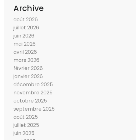
Archive
août 2026
juillet 2026
juin 2026
mai 2026
avril 2026
mars 2026
février 2026
janvier 2026
décembre 2025
novembre 2025
octobre 2025
septembre 2025
août 2025
juillet 2025
juin 2025