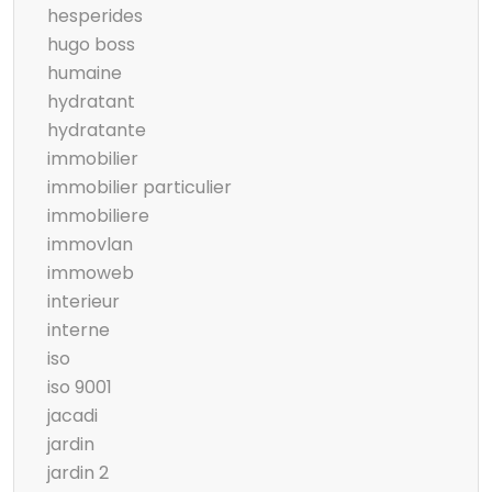
hesperides
hugo boss
humaine
hydratant
hydratante
immobilier
immobilier particulier
immobiliere
immovlan
immoweb
interieur
interne
iso
iso 9001
jacadi
jardin
jardin 2