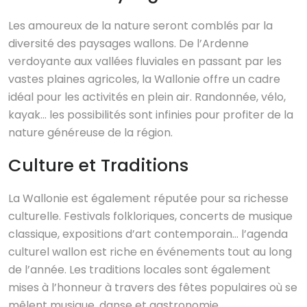
Les amoureux de la nature seront comblés par la
diversité des paysages wallons. De l’Ardenne
verdoyante aux vallées fluviales en passant par les
vastes plaines agricoles, la Wallonie offre un cadre
idéal pour les activités en plein air. Randonnée, vélo,
kayak… les possibilités sont infinies pour profiter de la
nature généreuse de la région.
Culture et Traditions
La Wallonie est également réputée pour sa richesse
culturelle. Festivals folkloriques, concerts de musique
classique, expositions d’art contemporain… l’agenda
culturel wallon est riche en événements tout au long
de l’année. Les traditions locales sont également
mises à l’honneur à travers des fêtes populaires où se
mêlent musique, danse et gastronomie.