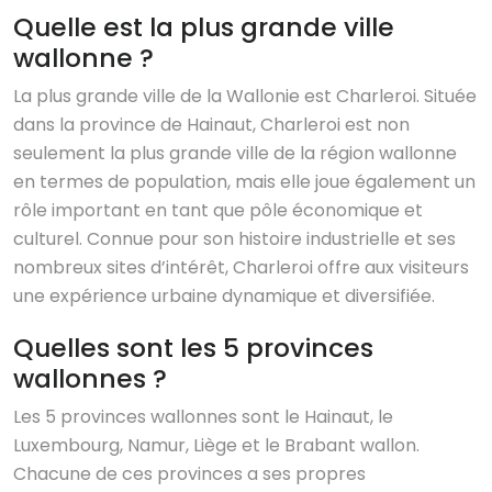
Quelle est la plus grande ville
wallonne ?
La plus grande ville de la Wallonie est Charleroi. Située
dans la province de Hainaut, Charleroi est non
seulement la plus grande ville de la région wallonne
en termes de population, mais elle joue également un
rôle important en tant que pôle économique et
culturel. Connue pour son histoire industrielle et ses
nombreux sites d’intérêt, Charleroi offre aux visiteurs
une expérience urbaine dynamique et diversifiée.
Quelles sont les 5 provinces
wallonnes ?
Les 5 provinces wallonnes sont le Hainaut, le
Luxembourg, Namur, Liège et le Brabant wallon.
Chacune de ces provinces a ses propres