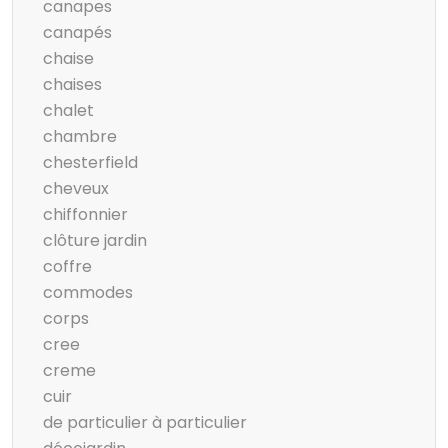
canapes
canapés
chaise
chaises
chalet
chambre
chesterfield
cheveux
chiffonnier
clôture jardin
coffre
commodes
corps
cree
creme
cuir
de particulier à particulier