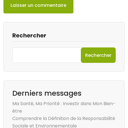
Rechercher
Rechercher
Derniers messages
Ma Santé, Ma Priorité : Investir dans Mon Bien-
être
Comprendre la Définition de la Responsabilité
Sociale et Environnementale