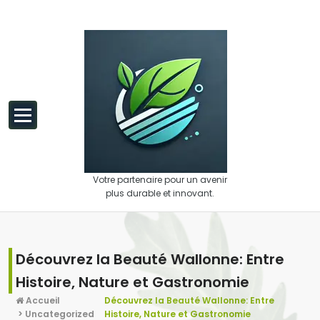
Aller au contenu
Votre partenaire pour un avenir
plus durable et innovant.
Découvrez la Beauté Wallonne: Entre
Histoire, Nature et Gastronomie
Accueil
Découvrez la Beauté Wallonne: Entre
>
Uncategorized
Histoire, Nature et Gastronomie