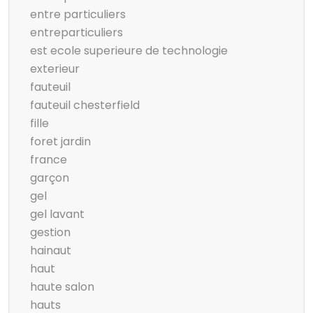
entre particuliers
entreparticuliers
est ecole superieure de technologie
exterieur
fauteuil
fauteuil chesterfield
fille
foret jardin
france
garçon
gel
gel lavant
gestion
hainaut
haut
haute salon
hauts