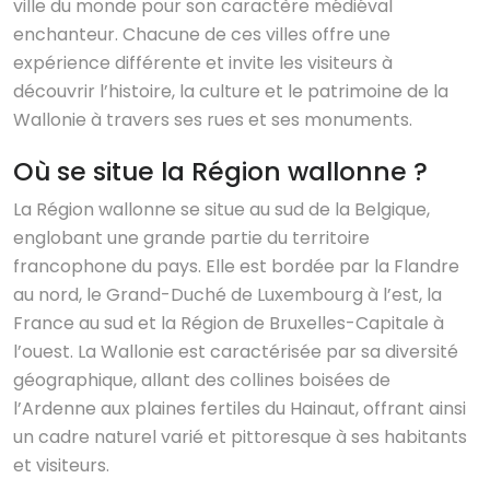
ville du monde pour son caractère médiéval
enchanteur. Chacune de ces villes offre une
expérience différente et invite les visiteurs à
découvrir l’histoire, la culture et le patrimoine de la
Wallonie à travers ses rues et ses monuments.
Où se situe la Région wallonne ?
La Région wallonne se situe au sud de la Belgique,
englobant une grande partie du territoire
francophone du pays. Elle est bordée par la Flandre
au nord, le Grand-Duché de Luxembourg à l’est, la
France au sud et la Région de Bruxelles-Capitale à
l’ouest. La Wallonie est caractérisée par sa diversité
géographique, allant des collines boisées de
l’Ardenne aux plaines fertiles du Hainaut, offrant ainsi
un cadre naturel varié et pittoresque à ses habitants
et visiteurs.