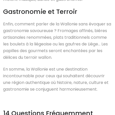
Gastronomie et Terroir
Enfin, comment parler de la Wallonie sans évoquer sa
gastronomie savoureuse ? Fromages affinés, bières
artisanales renommées, plats traditionnels comme
les boulets à la liégeoise ou les gaufres de Liège… Les
papilles des gourmets seront enchantées par les
délices du terroir wallon.
En somme, la Wallonie est une destination
incontournable pour ceux qui souhaitent découvrir
une région authentique où histoire, nature, culture et
gastronomie se conjuguent harmonieusement.
14 Questions Fréquemment