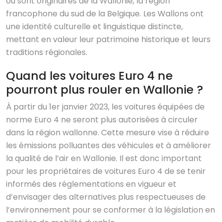
ou sont originaires de la Wallonie, la région
francophone du sud de la Belgique. Les Wallons ont
une identité culturelle et linguistique distincte,
mettant en valeur leur patrimoine historique et leurs
traditions régionales.
Quand les voitures Euro 4 ne
pourront plus rouler en Wallonie ?
À partir du 1er janvier 2023, les voitures équipées de
norme Euro 4 ne seront plus autorisées à circuler
dans la région wallonne. Cette mesure vise à réduire
les émissions polluantes des véhicules et à améliorer
la qualité de l’air en Wallonie. Il est donc important
pour les propriétaires de voitures Euro 4 de se tenir
informés des réglementations en vigueur et
d’envisager des alternatives plus respectueuses de
l’environnement pour se conformer à la législation en