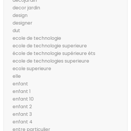
décojardin
decor jardin
design
designer
dut
ecole de technologie
ecole de technologie superieure
école de technologie supérieure éts
ecole de technologies superieure
ecole superieure
elle
enfant
enfant 1
enfant 10
enfant 2
enfant 3
enfant 4
entre particulier