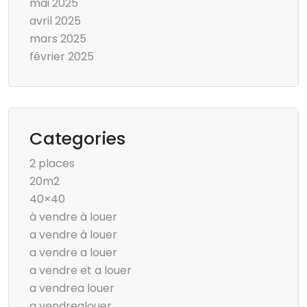
mai 2025
avril 2025
mars 2025
février 2025
Categories
2 places
20m2
40×40
à vendre à louer
a vendre à louer
a vendre a louer
a vendre et a louer
a vendrea louer
a vendrealouer