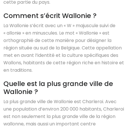
cette partie du pays.
Comment s’écrit Wallonie ?
La Wallonie s’écrit avec un « W » majuscule suivi de
« allonie » en minuscules. Le mot « Wallonie » est
orthographié de cette manière pour désigner la
région située au sud de la Belgique. Cette appellation
met en avant l’identité et la culture spécifiques des
Wallons, habitants de cette région riche en histoire et
en traditions.
Quelle est la plus grande ville de
Wallonie ?
La plus grande ville de Wallonie est Charleroi. Avec
une population d’environ 200 000 habitants, Charleroi
est non seulement la plus grande ville de la région
wallonne, mais aussi un important centre