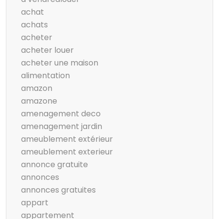
achat
achats
acheter
acheter louer
acheter une maison
alimentation
amazon
amazone
amenagement deco
amenagement jardin
ameublement extérieur
ameublement exterieur
annonce gratuite
annonces
annonces gratuites
appart
appartement