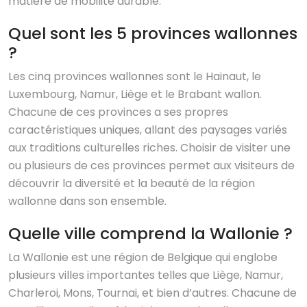
matière de mobilité durable.
Quel sont les 5 provinces wallonnes
?
Les cinq provinces wallonnes sont le Hainaut, le
Luxembourg, Namur, Liège et le Brabant wallon.
Chacune de ces provinces a ses propres
caractéristiques uniques, allant des paysages variés
aux traditions culturelles riches. Choisir de visiter une
ou plusieurs de ces provinces permet aux visiteurs de
découvrir la diversité et la beauté de la région
wallonne dans son ensemble.
Quelle ville comprend la Wallonie ?
La Wallonie est une région de Belgique qui englobe
plusieurs villes importantes telles que Liège, Namur,
Charleroi, Mons, Tournai, et bien d’autres. Chacune de