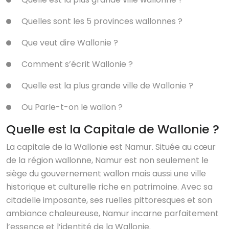
Quelles sont les 5 provinces wallonnes ?
Que veut dire Wallonie ?
Comment s’écrit Wallonie ?
Quelle est la plus grande ville de Wallonie ?
Ou Parle-t-on le wallon ?
Quelle est la Capitale de Wallonie ?
La capitale de la Wallonie est Namur. Située au cœur
de la région wallonne, Namur est non seulement le
siège du gouvernement wallon mais aussi une ville
historique et culturelle riche en patrimoine. Avec sa
citadelle imposante, ses ruelles pittoresques et son
ambiance chaleureuse, Namur incarne parfaitement
l’essence et l’identité de la Wallonie.