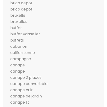
brico depot
brico dépôt
bruxelle
bruxelles
buffet
buffet vaisselier
buffets
cabanon
californienne
campagne
canape
canapé
canape 2 places
canape convertible
canape cuir
canape de jardin
canape lit