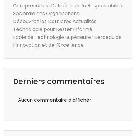
Comprendre la Définition de la Responsabilité
Sociétale des Organisations
Découvrez les Dernières Actualités
Technologie pour Rester Informé
École de Technologie Supérieure : Berceau de
l’Innovation et de l’Excellence
Derniers commentaires
Aucun commentaire à afficher.