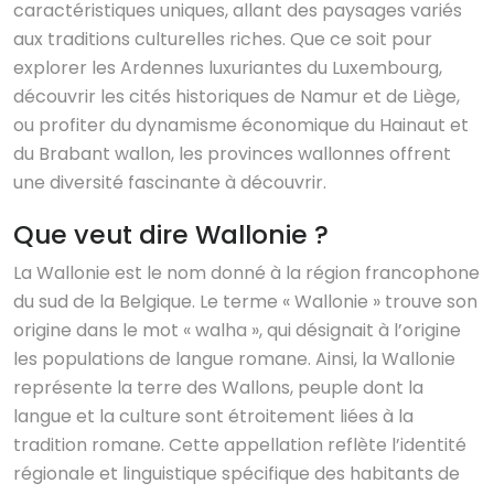
caractéristiques uniques, allant des paysages variés
aux traditions culturelles riches. Que ce soit pour
explorer les Ardennes luxuriantes du Luxembourg,
découvrir les cités historiques de Namur et de Liège,
ou profiter du dynamisme économique du Hainaut et
du Brabant wallon, les provinces wallonnes offrent
une diversité fascinante à découvrir.
Que veut dire Wallonie ?
La Wallonie est le nom donné à la région francophone
du sud de la Belgique. Le terme « Wallonie » trouve son
origine dans le mot « walha », qui désignait à l’origine
les populations de langue romane. Ainsi, la Wallonie
représente la terre des Wallons, peuple dont la
langue et la culture sont étroitement liées à la
tradition romane. Cette appellation reflète l’identité
régionale et linguistique spécifique des habitants de