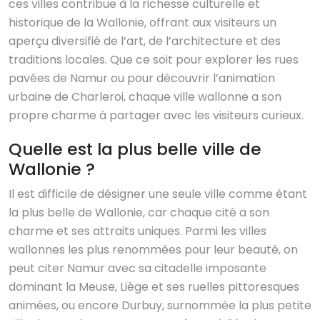
ces villes contribue à la richesse culturelle et
historique de la Wallonie, offrant aux visiteurs un
aperçu diversifié de l’art, de l’architecture et des
traditions locales. Que ce soit pour explorer les rues
pavées de Namur ou pour découvrir l’animation
urbaine de Charleroi, chaque ville wallonne a son
propre charme à partager avec les visiteurs curieux.
Quelle est la plus belle ville de
Wallonie ?
Il est difficile de désigner une seule ville comme étant
la plus belle de Wallonie, car chaque cité a son
charme et ses attraits uniques. Parmi les villes
wallonnes les plus renommées pour leur beauté, on
peut citer Namur avec sa citadelle imposante
dominant la Meuse, Liège et ses ruelles pittoresques
animées, ou encore Durbuy, surnommée la plus petite