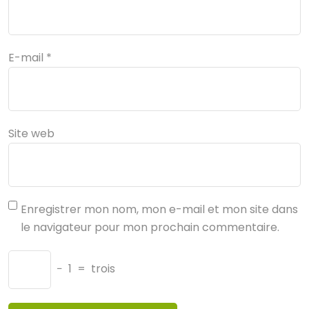
E-mail
*
Site web
Enregistrer mon nom, mon e-mail et mon site dans
le navigateur pour mon prochain commentaire.
−
1
=
trois