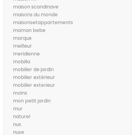
maison scandinave
maisons du monde
maisonsetappartements
maman bebe
marque
meilleur
meridienne
mobilia
mobilier de jardin
mobilier extérieur
mobilier exterieur
moins
mon petit jardin
mur
naturel
nux
nuxe