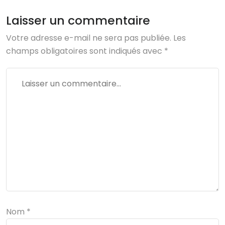
Laisser un commentaire
Votre adresse e-mail ne sera pas publiée.
Les
champs obligatoires sont indiqués avec
*
Nom
*