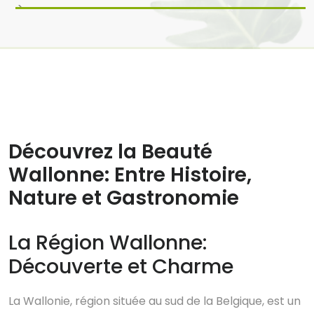
>
7 Sep, 2025
Aucun commentaire
Découvrez la Beauté
Wallonne: Entre Histoire,
Nature et Gastronomie
La Région Wallonne:
Découverte et Charme
La Wallonie, région située au sud de la Belgique, est un