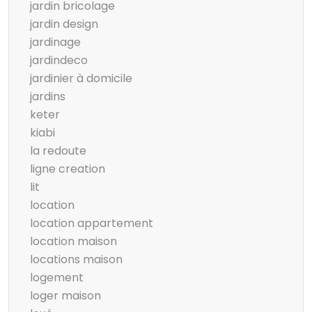
jardin bricolage
jardin design
jardinage
jardindeco
jardinier à domicile
jardins
keter
kiabi
la redoute
ligne creation
lit
location
location appartement
location maison
locations maison
logement
loger maison