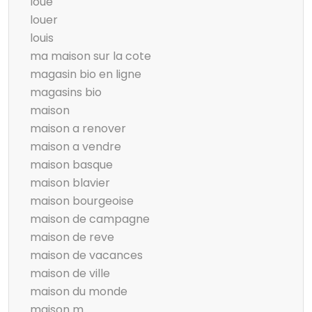
loué
louer
louis
ma maison sur la cote
magasin bio en ligne
magasins bio
maison
maison a renover
maison a vendre
maison basque
maison blavier
maison bourgeoise
maison de campagne
maison de reve
maison de vacances
maison de ville
maison du monde
maison m